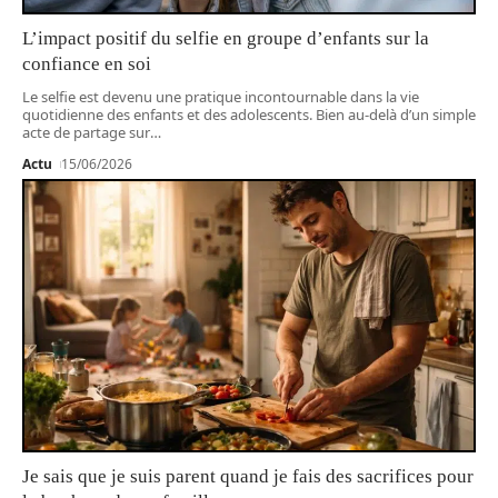
L’impact positif du selfie en groupe d’enfants sur la
confiance en soi
Le selfie est devenu une pratique incontournable dans la vie
quotidienne des enfants et des adolescents. Bien au-delà d’un simple
acte de partage sur
…
Actu
15/06/2026
Je sais que je suis parent quand je fais des sacrifices pour