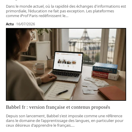
Dans le monde actuel, où la rapidité des échanges d'informations est
primordiale, l'éducation ne fait pas exception. Les plateformes
comme iProf Paris redéfinissent le
…
Actu
16/07/2026
Babbel fr : version française et contenus proposés
Depuis son lancement, Babbel s'est imposée comme une référence
dans le domaine de l'apprentissage des langues, en particulier pour
ceux désireux d'apprendre le français.
…