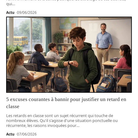
qui
…
Actu
09/06/2026
5 excuses courantes à bannir pour justifier un retard en
classe
Les retards en classe sont un sujet récurrent qui touche de
nombreux élèves. Qu'il s'agisse d'une situation ponctuelle ou
récurrente, les raisons invoquées pour
…
Actu
07/06/2026