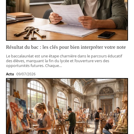
Résultat du bac : les clés pour bien interpréter votre note
Le baccalauréat est une étape charnière dans le parcours éducatif
des élèves, marquant la fin du lycée et l’ouverture vers des
opportunités futures. Chaque
…
Actu
09/07/2026