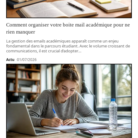
Comment organiser votre boite mail académique pour ne
rien manquer
La gestion des emails académiques apparaît comme un enjeu
fondamental dans le parcours étudiant. Avec le volume croissant de
communications, il est crucial d’adopter
…
Actu
01/07/2026