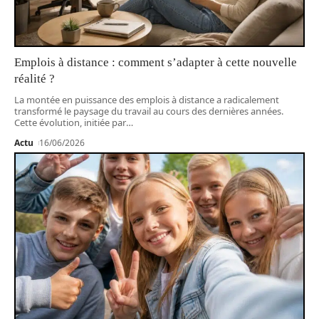
Emplois à distance : comment s’adapter à cette nouvelle
réalité ?
La montée en puissance des emplois à distance a radicalement
transformé le paysage du travail au cours des dernières années.
Cette évolution, initiée par
…
Actu
16/06/2026