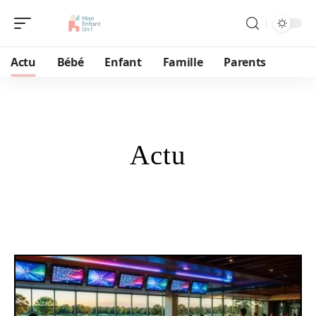
Actu
Bébé
Enfant
Famille
Parents
Actu