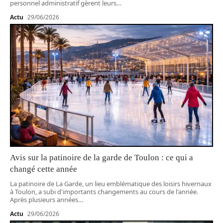
personnel administratif gèrent leurs
…
Actu
29/06/2026
Avis sur la patinoire de la garde de Toulon : ce qui a
changé cette année
La patinoire de La Garde, un lieu emblématique des loisirs hivernaux
à Toulon, a subi d'importants changements au cours de l'année.
Après plusieurs années
…
Actu
29/06/2026