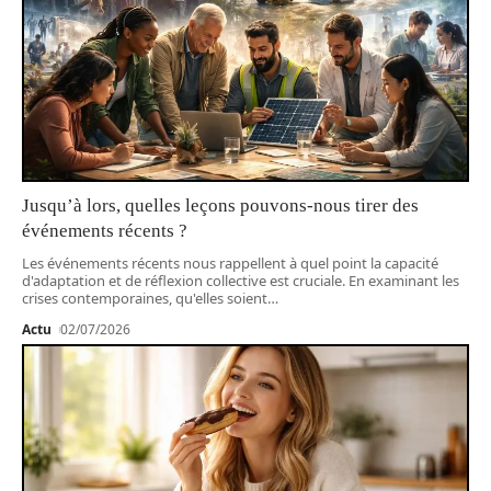
Jusqu’à lors, quelles leçons pouvons-nous tirer des
événements récents ?
Les événements récents nous rappellent à quel point la capacité
d'adaptation et de réflexion collective est cruciale. En examinant les
crises contemporaines, qu'elles soient
…
Actu
02/07/2026