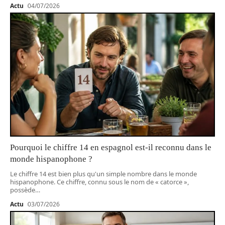
Actu
04/07/2026
Pourquoi le chiffre 14 en espagnol est-il reconnu dans le
monde hispanophone ?
Le chiffre 14 est bien plus qu'un simple nombre dans le monde
hispanophone. Ce chiffre, connu sous le nom de « catorce »,
possède
…
Actu
03/07/2026