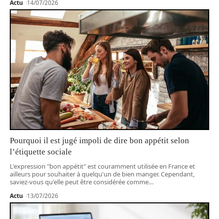
Actu
14/07/2026
Pourquoi il est jugé impoli de dire bon appétit selon
l’étiquette sociale
L'expression "bon appétit" est couramment utilisée en France et
ailleurs pour souhaiter à quelqu'un de bien manger. Cependant,
saviez-vous qu'elle peut être considérée comme
…
Actu
13/07/2026