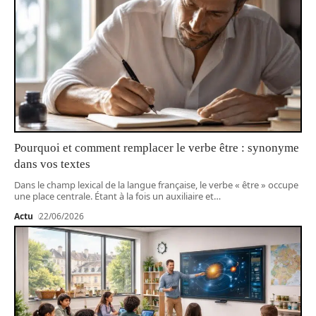
Pourquoi et comment remplacer le verbe être : synonyme
dans vos textes
Dans le champ lexical de la langue française, le verbe « être » occupe
une place centrale. Étant à la fois un auxiliaire et
…
Actu
22/06/2026