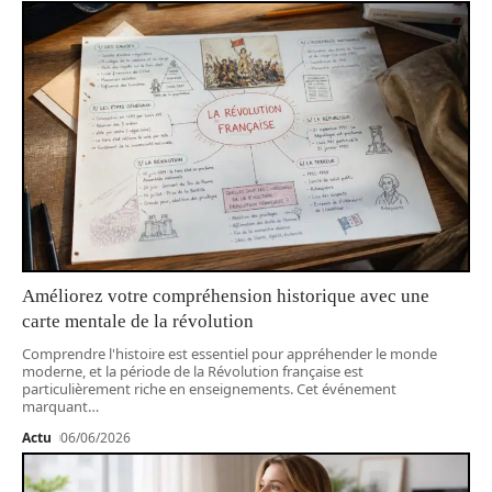
Améliorez votre compréhension historique avec une
carte mentale de la révolution
Comprendre l'histoire est essentiel pour appréhender le monde
moderne, et la période de la Révolution française est
particulièrement riche en enseignements. Cet événement
marquant
…
Actu
06/06/2026