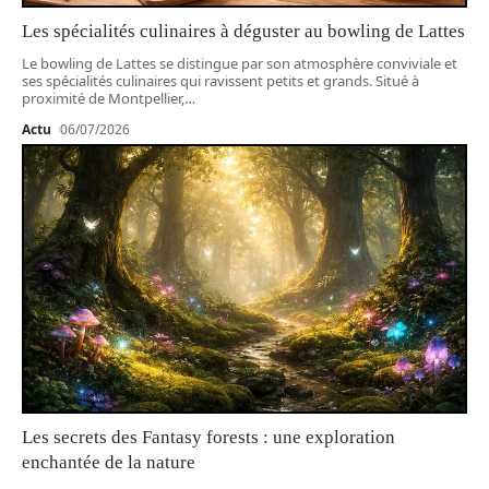
Les spécialités culinaires à déguster au bowling de Lattes
Le bowling de Lattes se distingue par son atmosphère conviviale et
ses spécialités culinaires qui ravissent petits et grands. Situé à
proximité de Montpellier,
…
Actu
06/07/2026
Les secrets des Fantasy forests : une exploration
enchantée de la nature