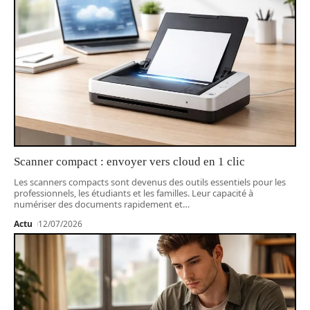
Scanner compact : envoyer vers cloud en 1 clic
Les scanners compacts sont devenus des outils essentiels pour les
professionnels, les étudiants et les familles. Leur capacité à
numériser des documents rapidement et
…
Actu
12/07/2026