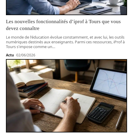
Les nouvelles fonctionnalités d’iprof à Tours que vous
devez connaître
Le monde de l'éducation évolue constamment, et avec lui, les outils
numériques destinés aux enseignants. Parmi ces ressources, iProf à
Tours s'impose comme un
…
Actu
02/06/2026