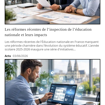
Les réformes récentes de l’inspection de l’éducation
nationale et leurs impacts
Les réformes récentes de l'Éducation nationale en France marquent
une période charnière dans l'évolution du système éducatif. L'année
scolaire 2025-2026 inaugure une série d'initiatives
…
Actu
03/06/2026