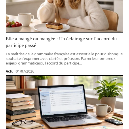
Elle a mangé ou mangée : Un éclairage sur l’accord du
participe passé
La maîtrise de la grammaire française est essentielle pour quiconque
souhaite s'exprimer avec clarté et précision. Parmi les nombreux
enjeux grammaticaux, l'accord du participe
…
Actu
01/07/2026