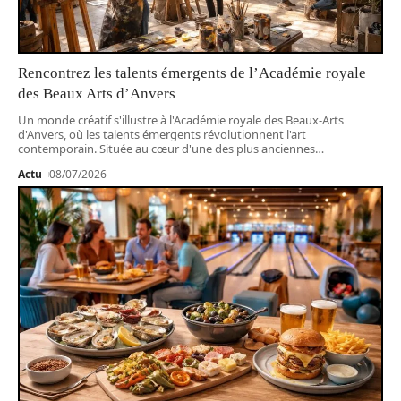
Rencontrez les talents émergents de l’Académie royale
des Beaux Arts d’Anvers
Un monde créatif s'illustre à l'Académie royale des Beaux-Arts
d'Anvers, où les talents émergents révolutionnent l'art
contemporain. Située au cœur d'une des plus anciennes
…
Actu
08/07/2026