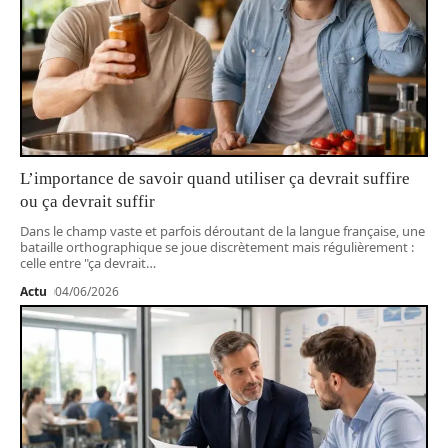
L’importance de savoir quand utiliser ça devrait suffire
ou ça devrait suffir
Dans le champ vaste et parfois déroutant de la langue française, une
bataille orthographique se joue discrètement mais régulièrement :
celle entre "ça devrait
…
Actu
04/06/2026