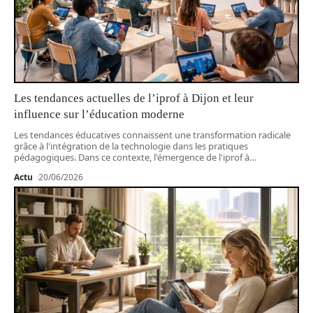
Les tendances actuelles de l’iprof à Dijon et leur
influence sur l’éducation moderne
Les tendances éducatives connaissent une transformation radicale
grâce à l'intégration de la technologie dans les pratiques
pédagogiques. Dans ce contexte, l'émergence de l'iprof à
…
Actu
20/06/2026