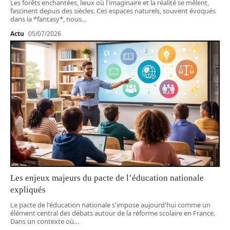
Les forêts enchantées, lieux où l'imaginaire et la réalité se mêlent,
fascinent depuis des siècles. Ces espaces naturels, souvent évoqués
dans la *fantasy*, nous
…
Actu
05/07/2026
Les enjeux majeurs du pacte de l’éducation nationale
expliqués
Le pacte de l'éducation nationale s'impose aujourd'hui comme un
élément central des débats autour de la réforme scolaire en France.
Dans un contexte où
…