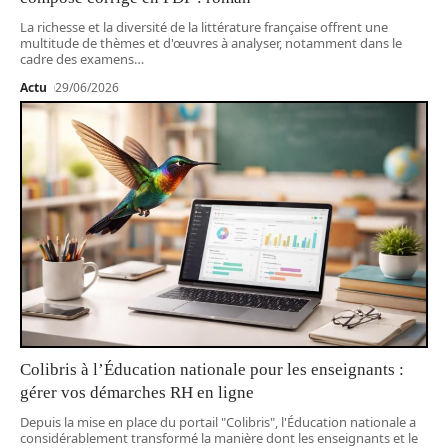
La richesse et la diversité de la littérature française offrent une
multitude de thèmes et d'œuvres à analyser, notamment dans le
cadre des examens
…
Actu
29/06/2026
Colibris à l’Éducation nationale pour les enseignants :
gérer vos démarches RH en ligne
Depuis la mise en place du portail "Colibris", l'Éducation nationale a
considérablement transformé la manière dont les enseignants et le