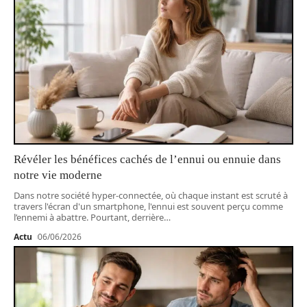
Révéler les bénéfices cachés de l’ennui ou ennuie dans
notre vie moderne
Dans notre société hyper-connectée, où chaque instant est scruté à
travers l'écran d'un smartphone, l'ennui est souvent perçu comme
l’ennemi à abattre. Pourtant, derrière
…
Actu
06/06/2026