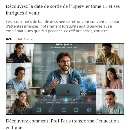
Découvrez la date de sortie de l’Épervier tome 11 et ses
intrigues à venir
Les passionnés de bande dessinée se retrouvent souvent au cœur
d'attentes intenses, notamment lorsqu'il s'agit d'œuvres aussi
emblématiques que *L'Épervier*. Ce célèbre héros, corsaire
…
Actu
16/07/2026
Découvrez comment iProf Paris transforme l’éducation
en ligne