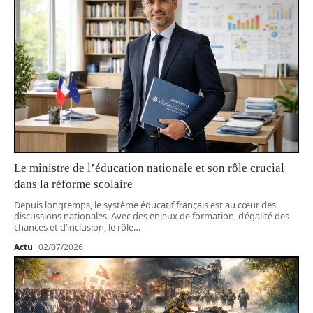
Le ministre de l’éducation nationale et son rôle crucial
dans la réforme scolaire
Depuis longtemps, le système éducatif français est au cœur des
discussions nationales. Avec des enjeux de formation, d’égalité des
chances et d’inclusion, le rôle
…
Actu
02/07/2026