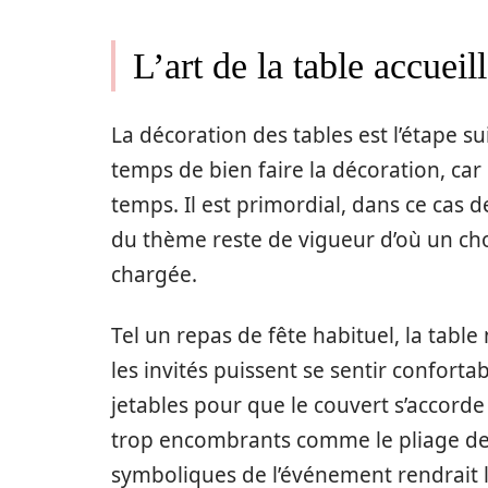
L’art de la table accueil
La décoration des tables est l’étape su
temps de bien faire la décoration, car 
temps. Il est primordial, dans ce cas 
du thème reste de vigueur d’où un cho
chargée.
Tel un repas de fête habituel, la tabl
les invités puissent se sentir conforta
jetables pour que le couvert s’accorde 
trop encombrants comme le pliage des
symboliques de l’événement rendrait le