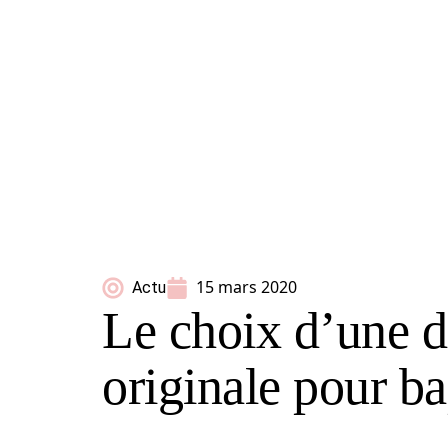
15 mars 2020
Actu
Le choix d’une d
originale pour b