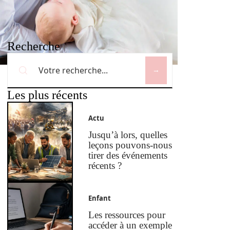
Recherche
Les plus récents
Actu
Jusqu’à lors, quelles
leçons pouvons-nous
tirer des événements
récents ?
Enfant
Les ressources pour
accéder à un exemple