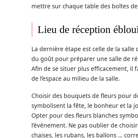
mettre sur chaque table des boîtes d
Lieu de réception éblou
La dernière étape est celle de la salle 
du goût pour préparer une salle de réce
Afin de se situer plus efficacement, il 
de l’espace au milieu de la salle.
Choisir des bouquets de fleurs pour do
symbolisent la fête, le bonheur et la j
Opter pour des fleurs blanches symbol
l’événement. Ne pas oublier de choisir
chaises, les rubans, les ballons … co