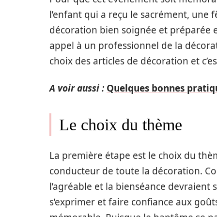
l’enfant qui a reçu le sacrément, une f
décoration bien soignée et préparée est
appel à un professionnel de la décora
choix des articles de décoration et c’es
A voir aussi :
Quelques bonnes pratiq
Le choix du thème
La première étape est le choix du th
conducteur de toute la décoration. Co
l’agréable et la bienséance devraient s
s’exprimer et faire confiance aux goû