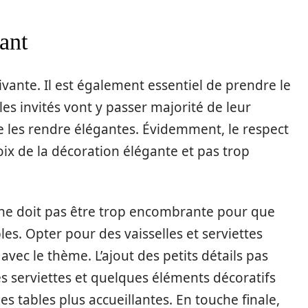
lant
ivante. Il est également essentiel de prendre le
les invités vont y passer majorité de leur
de les rendre élégantes. Évidemment, le respect
ix de la décoration élégante et pas trop
e ne doit pas être trop encombrante pour que
bles. Opter pour des vaisselles et serviettes
avec le thème. L’ajout des petits détails pas
 serviettes et quelques éléments décoratifs
s tables plus accueillantes. En touche finale,