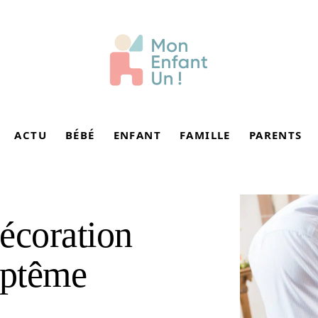
ACTU
BÉBÉ
ENFANT
FAMILLE
PARENTS
écoration
aptême