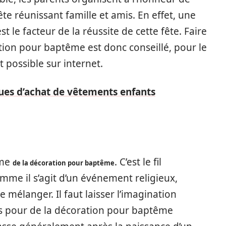
ête réunissant famille et amis. En effet, une
 le facteur de la réussite de cette fête. Faire
tion pour baptême est donc conseillé, pour le
t possible sur internet.
ues d’achat de vêtements enfants
ème
. C’est le fil
de la décoration pour baptême
mme il s’agit d’un événement religieux,
e mélanger. Il faut laisser l’imagination
ts pour de la décoration pour baptême