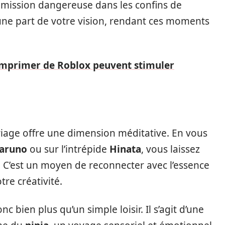
mission dangereuse dans les confins de
une part de votre vision, rendant ces moments
imprimer de Roblox peuvent stimuler
oriage offre une dimension méditative. En vous
aruno
ou sur l’intrépide
Hinata
, vous laissez
. C’est un moyen de reconnecter avec l’essence
re créativité.
c bien plus qu’un simple loisir. Il s’agit d’une