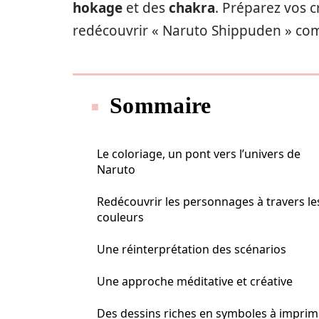
hokage
et des
chakra
. Préparez vos c
redécouvrir « Naruto Shippuden » co
Sommaire
Le coloriage, un pont vers l’univers de
Naruto
Redécouvrir les personnages à travers le
couleurs
Une réinterprétation des scénarios
Une approche méditative et créative
Des dessins riches en symboles à imprim