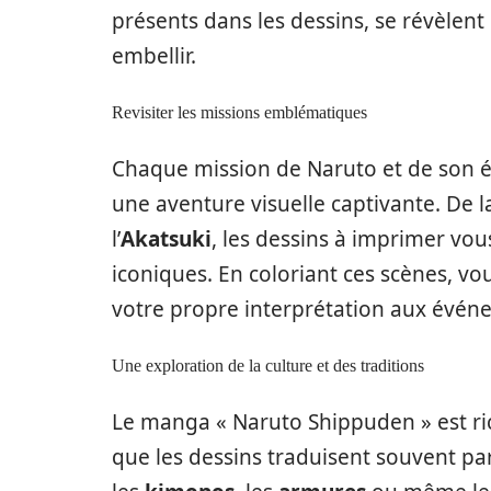
présents dans les dessins, se révèlent 
embellir.
Revisiter les missions emblématiques
Chaque mission de Naruto et de son é
une aventure visuelle captivante. De 
l’
Akatsuki
, les dessins à imprimer vous
iconiques. En coloriant ces scènes, v
votre propre interprétation aux évén
Une exploration de la culture et des traditions
Le manga « Naruto Shippuden » est ric
que les dessins traduisent souvent par