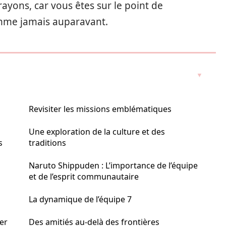
rayons, car vous êtes sur le point de
mme jamais auparavant.
Revisiter les missions emblématiques
Une exploration de la culture et des
s
traditions
Naruto Shippuden : L’importance de l’équipe
et de l’esprit communautaire
La dynamique de l’équipe 7
er
Des amitiés au-delà des frontières