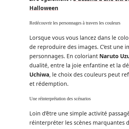
Halloween
Redécouvrir les personnages à travers les couleurs
Lorsque vous vous lancez dans le col
de reproduire des images. C’est une i
personnages. En coloriant
Naruto Uz
dualité, entre la joie enfantine et la 
Uchiwa
, le choix des couleurs peut r
et rédemption.
Une réinterprétation des scénarios
Loin d’être une simple activité passag
réinterpréter les scènes marquantes