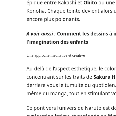
épique entre Kakashi et
Obito
ou une 
Konoha. Chaque teinte devient alors 
encore plus poignants.
A voir aussi :
Comment les dessins à 
l'imagination des enfants
Une approche méditative et créative
Au-delà de l’aspect esthétique, le col
concentrant sur les traits de
Sakura H
derrière vous le tumulte du quotidien
même du manga, tout en stimulant vot
Ce pont vers l’univers de Naruto est don