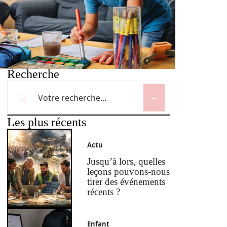
Recherche
Les plus récents
Actu
Jusqu’à lors, quelles
leçons pouvons-nous
tirer des événements
récents ?
Enfant