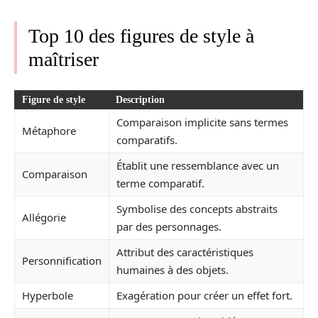
Top 10 des figures de style à
maîtriser
Figure de style
Description
Comparaison implicite sans termes
Métaphore
comparatifs.
Établit une ressemblance avec un
Comparaison
terme comparatif.
Symbolise des concepts abstraits
Allégorie
par des personnages.
Attribut des caractéristiques
Personnification
humaines à des objets.
Hyperbole
Exagération pour créer un effet fort.