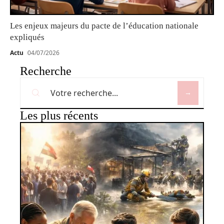
Les enjeux majeurs du pacte de l’éducation nationale
expliqués
Actu
04/07/2026
Recherche
Les plus récents