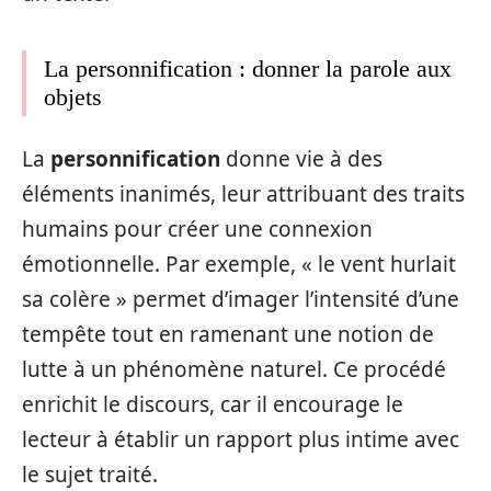
La personnification : donner la parole aux
objets
La
personnification
donne vie à des
éléments inanimés, leur attribuant des traits
humains pour créer une connexion
émotionnelle. Par exemple, « le vent hurlait
sa colère » permet d’imager l’intensité d’une
tempête tout en ramenant une notion de
lutte à un phénomène naturel. Ce procédé
enrichit le discours, car il encourage le
lecteur à établir un rapport plus intime avec
le sujet traité.