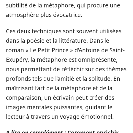
subtilité de la métaphore, qui procure une
atmosphère plus évocatrice.
Ces deux techniques sont souvent utilisées
dans la poésie et la littérature. Dans le
roman « Le Petit Prince » d’Antoine de Saint-
Exupéry, la métaphore est omniprésente,
nous permettant de réfléchir sur des thèmes
profonds tels que l’amitié et la solitude. En
maîtrisant l’art de la métaphore et de la
comparaison, un écrivain peut créer des
images mentales puissantes, guidant le
lecteur à travers un voyage émotionnel.
A lire en complément :
Comment enrichir