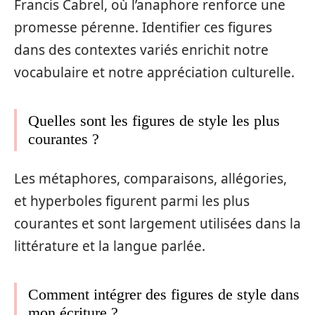
Francis Cabrel, où l’anaphore renforce une
promesse pérenne. Identifier ces figures
dans des contextes variés enrichit notre
vocabulaire et notre appréciation culturelle.
Quelles sont les figures de style les plus
courantes ?
Les métaphores, comparaisons, allégories,
et hyperboles figurent parmi les plus
courantes et sont largement utilisées dans la
littérature et la langue parlée.
Comment intégrer des figures de style dans
mon écriture ?