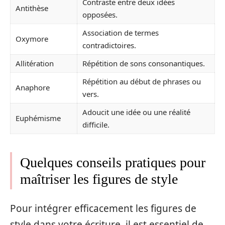
Contraste entre deux idées
Antithèse
opposées.
Association de termes
Oxymore
contradictoires.
Allitération
Répétition de sons consonantiques.
Répétition au début de phrases ou
Anaphore
vers.
Adoucit une idée ou une réalité
Euphémisme
difficile.
Quelques conseils pratiques pour
maîtriser les figures de style
Pour intégrer efficacement les figures de
style dans votre écriture, il est essentiel de