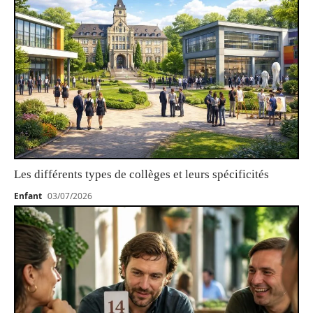
Les différents types de collèges et leurs spécificités
Enfant
03/07/2026