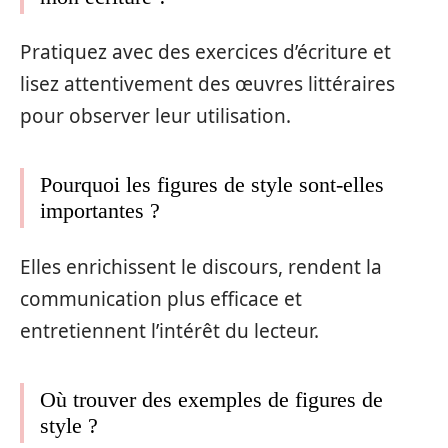
Pratiquez avec des exercices d’écriture et
lisez attentivement des œuvres littéraires
pour observer leur utilisation.
Pourquoi les figures de style sont-elles
importantes ?
Elles enrichissent le discours, rendent la
communication plus efficace et
entretiennent l’intérêt du lecteur.
Où trouver des exemples de figures de
style ?