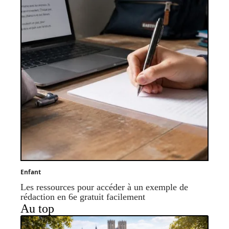
Enfant
Les ressources pour accéder à un exemple de
rédaction en 6e gratuit facilement
Au top