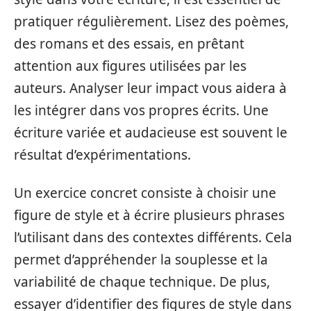
pratiquer régulièrement. Lisez des poèmes,
des romans et des essais, en prêtant
attention aux figures utilisées par les
auteurs. Analyser leur impact vous aidera à
les intégrer dans vos propres écrits. Une
écriture variée et audacieuse est souvent le
résultat d’expérimentations.
Un exercice concret consiste à choisir une
figure de style et à écrire plusieurs phrases
l’utilisant dans des contextes différents. Cela
permet d’appréhender la souplesse et la
variabilité de chaque technique. De plus,
essayer d’identifier des figures de style dans