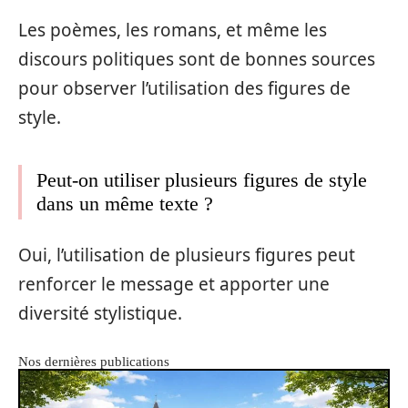
Les poèmes, les romans, et même les
discours politiques sont de bonnes sources
pour observer l’utilisation des figures de
style.
Peut-on utiliser plusieurs figures de style
dans un même texte ?
Oui, l’utilisation de plusieurs figures peut
renforcer le message et apporter une
diversité stylistique.
Nos dernières publications