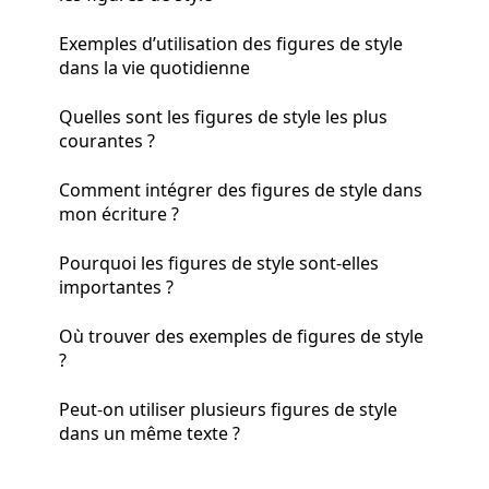
Exemples d’utilisation des figures de style
dans la vie quotidienne
Quelles sont les figures de style les plus
courantes ?
Comment intégrer des figures de style dans
mon écriture ?
Pourquoi les figures de style sont-elles
importantes ?
Où trouver des exemples de figures de style
?
Peut-on utiliser plusieurs figures de style
dans un même texte ?