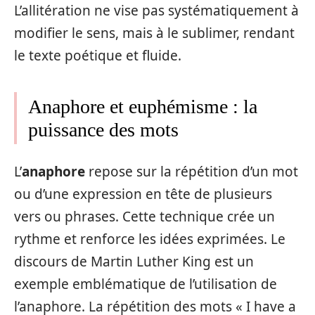
L’allitération ne vise pas systématiquement à
modifier le sens, mais à le sublimer, rendant
le texte poétique et fluide.
Anaphore et euphémisme : la
puissance des mots
L’
anaphore
repose sur la répétition d’un mot
ou d’une expression en tête de plusieurs
vers ou phrases. Cette technique crée un
rythme et renforce les idées exprimées. Le
discours de Martin Luther King est un
exemple emblématique de l’utilisation de
l’anaphore. La répétition des mots « I have a