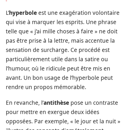
L’
hyperbole
est une exagération volontaire
qui vise à marquer les esprits. Une phrase
telle que « j’ai mille choses à faire » ne doit
pas être prise à la lettre, mais accentue la
sensation de surcharge. Ce procédé est
particulièrement utile dans la satire ou
l’humour, où le ridicule peut être mis en
avant. Un bon usage de l’hyperbole peut
rendre un propos mémorable.
En revanche, l’
antithèse
pose un contraste
pour mettre en exergue deux idées
opposées. Par exemple, « le jour et la nuit »