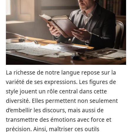
La richesse de notre langue repose sur la
variété de ses expressions. Les figures de
style jouent un rôle central dans cette
diversité. Elles permettent non seulement
d’embellir les discours, mais aussi de
transmettre des émotions avec force et
précision. Ainsi, maîtriser ces outils