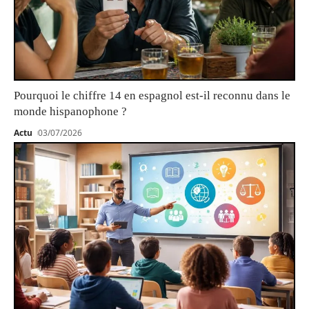
Pourquoi le chiffre 14 en espagnol est-il reconnu dans le
monde hispanophone ?
Actu
03/07/2026