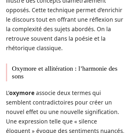
illustre des concepts diamétralement
opposés. Cette technique permet d’enrichir
le discours tout en offrant une réflexion sur
la complexité des sujets abordés. On la
retrouve souvent dans la poésie et la
rhétorique classique.
Oxymore et allitération : l’harmonie des
sons
L’
oxymore
associe deux termes qui
semblent contradictoires pour créer un
nouvel effet ou une nouvelle signification.
Une expression telle que « silence
éloquent » évoque des sentiments nuancés,