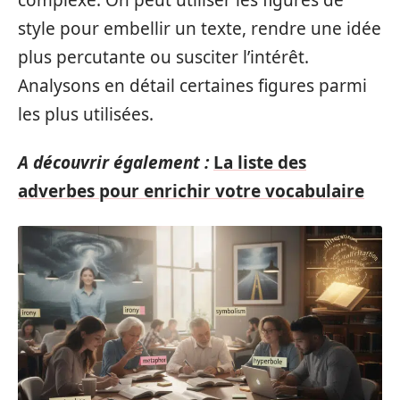
style pour embellir un texte, rendre une idée
plus percutante ou susciter l’intérêt.
Analysons en détail certaines figures parmi
les plus utilisées.
A découvrir également :
La liste des
adverbes pour enrichir votre vocabulaire