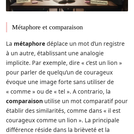
Métaphore et comparaison
La
métaphore
déplace un mot d’un registre
à un autre, établissant une analogie
implicite. Par exemple, dire « c’est un lion »
pour parler de quelqu’un de courageux
évoque une image forte sans utiliser de
« comme » ou de « tel ». A contrario, la
comparaison
utilise un mot comparatif pour
établir des similarités, comme dans « il est
courageux comme un lion ». La principale
différence réside dans la brièveté et la