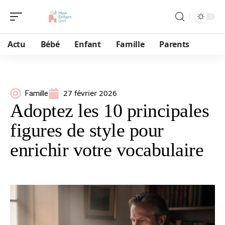
Actu
Bébé
Enfant
Famille
Parents
27 février 2026
Famille
Adoptez les 10 principales
figures de style pour
enrichir votre vocabulaire