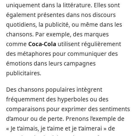
uniquement dans la littérature. Elles sont
également présentes dans nos discours
quotidiens, la publicité, ou même dans les
chansons. Par exemple, des marques
comme
Coca-Cola
utilisent régulièrement
des métaphores pour communiquer des
émotions dans leurs campagnes
publicitaires.
Des chansons populaires intègrent
fréquemment des hyperboles ou des
comparaisons pour exprimer des sentiments
d’amour ou de perte. Prenons l’exemple de
« Je t’aimais, je t’aime et je t’aimerai » de