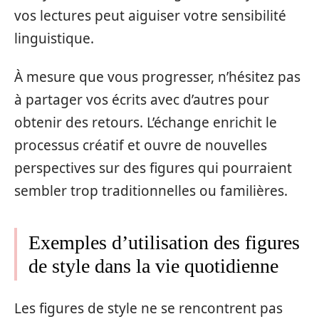
vos lectures peut aiguiser votre sensibilité
linguistique.
À mesure que vous progresser, n’hésitez pas
à partager vos écrits avec d’autres pour
obtenir des retours. L’échange enrichit le
processus créatif et ouvre de nouvelles
perspectives sur des figures qui pourraient
sembler trop traditionnelles ou familières.
Exemples d’utilisation des figures
de style dans la vie quotidienne
Les figures de style ne se rencontrent pas