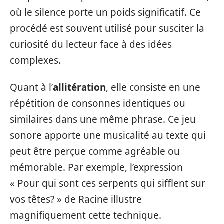
où le silence porte un poids significatif. Ce
procédé est souvent utilisé pour susciter la
curiosité du lecteur face à des idées
complexes.
Quant à l’
allitération
, elle consiste en une
répétition de consonnes identiques ou
similaires dans une même phrase. Ce jeu
sonore apporte une musicalité au texte qui
peut être perçue comme agréable ou
mémorable. Par exemple, l’expression
« Pour qui sont ces serpents qui sifflent sur
vos têtes? » de Racine illustre
magnifiquement cette technique.