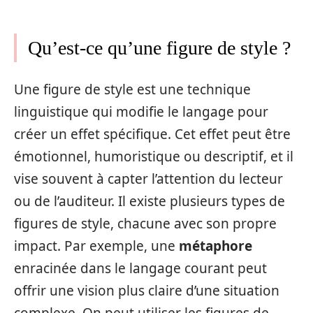
Qu’est-ce qu’une figure de style ?
Une figure de style est une technique
linguistique qui modifie le langage pour
créer un effet spécifique. Cet effet peut être
émotionnel, humoristique ou descriptif, et il
vise souvent à capter l’attention du lecteur
ou de l’auditeur. Il existe plusieurs types de
figures de style, chacune avec son propre
impact. Par exemple, une
métaphore
enracinée dans le langage courant peut
offrir une vision plus claire d’une situation
complexe. On peut utiliser les figures de