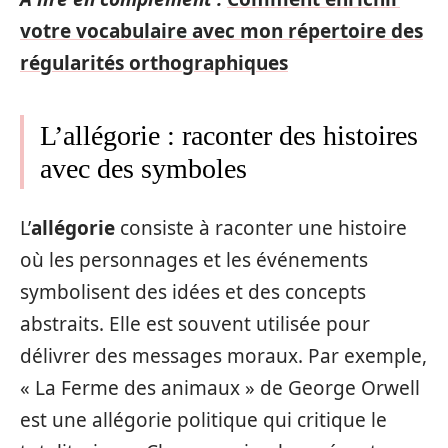
votre vocabulaire avec mon répertoire des
régularités orthographiques
L’allégorie : raconter des histoires
avec des symboles
L’
allégorie
consiste à raconter une histoire
où les personnages et les événements
symbolisent des idées et des concepts
abstraits. Elle est souvent utilisée pour
délivrer des messages moraux. Par exemple,
« La Ferme des animaux » de George Orwell
est une allégorie politique qui critique le