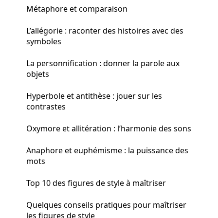
Métaphore et comparaison
L’allégorie : raconter des histoires avec des
symboles
La personnification : donner la parole aux
objets
Hyperbole et antithèse : jouer sur les
contrastes
Oxymore et allitération : l’harmonie des sons
Anaphore et euphémisme : la puissance des
mots
Top 10 des figures de style à maîtriser
Quelques conseils pratiques pour maîtriser
les figures de style