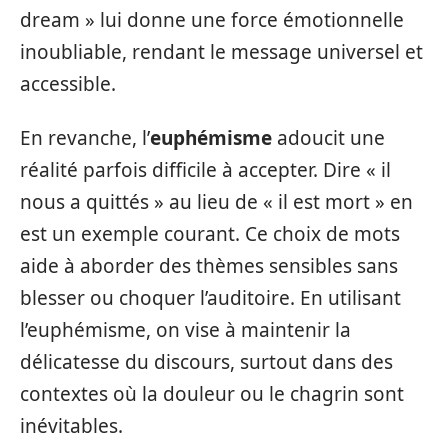
dream » lui donne une force émotionnelle
inoubliable, rendant le message universel et
accessible.
En revanche, l’
euphémisme
adoucit une
réalité parfois difficile à accepter. Dire « il
nous a quittés » au lieu de « il est mort » en
est un exemple courant. Ce choix de mots
aide à aborder des thèmes sensibles sans
blesser ou choquer l’auditoire. En utilisant
l’euphémisme, on vise à maintenir la
délicatesse du discours, surtout dans des
contextes où la douleur ou le chagrin sont
inévitables.