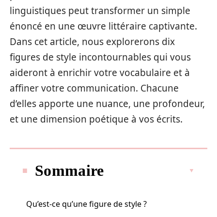
linguistiques peut transformer un simple
énoncé en une œuvre littéraire captivante.
Dans cet article, nous explorerons dix
figures de style incontournables qui vous
aideront à enrichir votre vocabulaire et à
affiner votre communication. Chacune
d’elles apporte une nuance, une profondeur,
et une dimension poétique à vos écrits.
Sommaire
Qu’est-ce qu’une figure de style ?