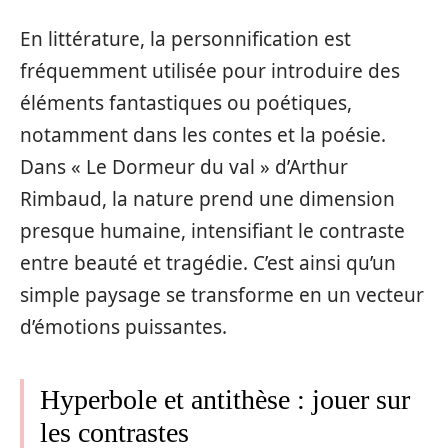
En littérature, la personnification est
fréquemment utilisée pour introduire des
éléments fantastiques ou poétiques,
notamment dans les contes et la poésie.
Dans « Le Dormeur du val » d’Arthur
Rimbaud, la nature prend une dimension
presque humaine, intensifiant le contraste
entre beauté et tragédie. C’est ainsi qu’un
simple paysage se transforme en un vecteur
d’émotions puissantes.
Hyperbole et antithèse : jouer sur
les contrastes