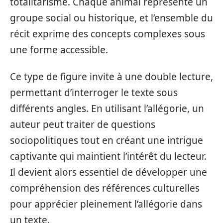
totalitarisme. Chaque animal représente un
groupe social ou historique, et l’ensemble du
récit exprime des concepts complexes sous
une forme accessible.
Ce type de figure invite à une double lecture,
permettant d’interroger le texte sous
différents angles. En utilisant l’allégorie, un
auteur peut traiter de questions
sociopolitiques tout en créant une intrigue
captivante qui maintient l’intérêt du lecteur.
Il devient alors essentiel de développer une
compréhension des références culturelles
pour apprécier pleinement l’allégorie dans
un texte.