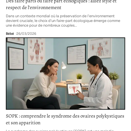
Des faire parts ou faire part écologiques : alliez style et
respect de l’environnement
Dans un contexte mondial où la préservation de l'environnement
devient cruciale, le choix d'un faire-part écologique émerge comme
une évidence pour de nombreux couples
…
Bébé
26/03/2026
SOPK : comprendre le syndrome des ovaires polykystiques
et son apparition