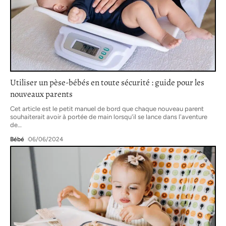
Utiliser un pèse-bébés en toute sécurité : guide pour les
nouveaux parents
Cet article est le petit manuel de bord que chaque nouveau parent
souhaiterait avoir à portée de main lorsqu'il se lance dans l'aventure
de
…
Bébé
06/06/2024