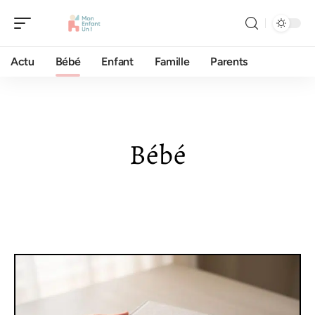
Actu
Bébé
Enfant
Famille
Parents
Bébé