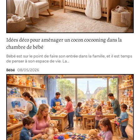
Idées déco pour aménager un cocon cocooning dans la
chambre de bébé
Bébé est sur le point de faire son entrée dans la famille, et il est temps
de penser à son espace de vie. La
…
Bébé
08/05/2026