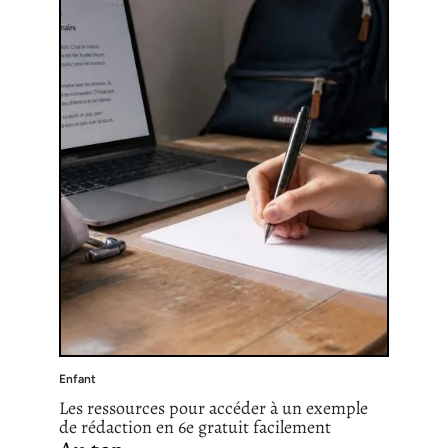
Enfant
Les ressources pour accéder à un exemple
de rédaction en 6e gratuit facilement