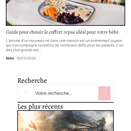
Guide pour choisir le coffret repas idéal pour votre bébé
L'arrivée d'un nouveau-né dans une maison est un événement joyeux
qui s'accompagne toutefois de nombreux défis pour les parents. L'un
des plus grands est
…
Bébé
15/03/2024
Recherche
Les plus récents