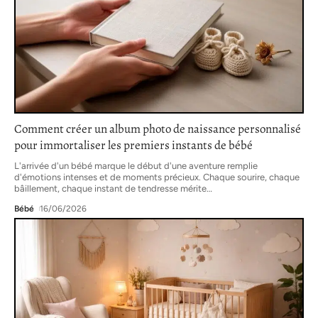
Comment créer un album photo de naissance personnalisé
pour immortaliser les premiers instants de bébé
L'arrivée d'un bébé marque le début d'une aventure remplie
d'émotions intenses et de moments précieux. Chaque sourire, chaque
bâillement, chaque instant de tendresse mérite
…
Bébé
16/06/2026