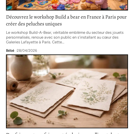
Découvrez le workshop Build a bear en France à Paris pour
créer des peluches uniques
Le workshop Build-A-Bear, véritable emblème du secteur des jouets
personnalisés, renoue avec son public en s'installant au cœur des
Galeries Lafayette à Paris. Cette
…
Bébé
28/04/2026