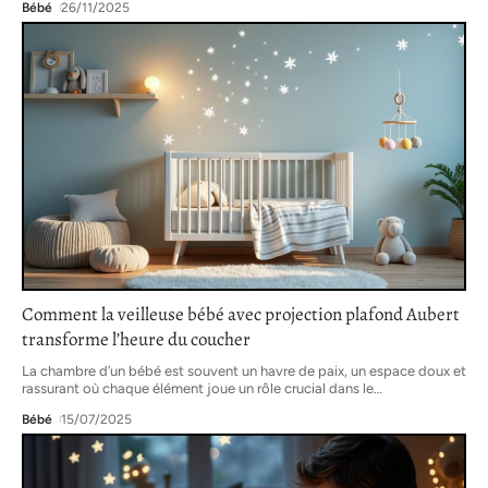
Bébé
26/11/2025
Comment la veilleuse bébé avec projection plafond Aubert
transforme l’heure du coucher
La chambre d’un bébé est souvent un havre de paix, un espace doux et
rassurant où chaque élément joue un rôle crucial dans le
…
Bébé
15/07/2025