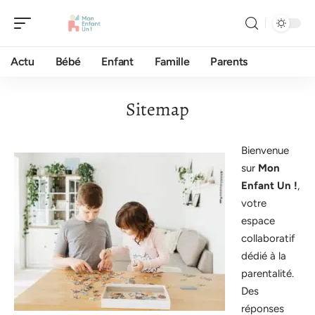
Actu
Bébé
Enfant
Famille
Parents
Sitemap
Bienvenue
sur
Mon
Enfant Un !
,
votre
espace
collaboratif
dédié à la
parentalité.
Des
réponses