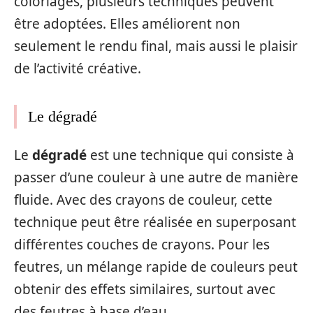
coloriages, plusieurs techniques peuvent
être adoptées. Elles améliorent non
seulement le rendu final, mais aussi le plaisir
de l’activité créative.
Le dégradé
Le
dégradé
est une technique qui consiste à
passer d’une couleur à une autre de manière
fluide. Avec des crayons de couleur, cette
technique peut être réalisée en superposant
différentes couches de crayons. Pour les
feutres, un mélange rapide de couleurs peut
obtenir des effets similaires, surtout avec
des feutres à base d’eau.