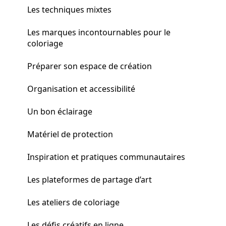
Les techniques mixtes
Les marques incontournables pour le
coloriage
Préparer son espace de création
Organisation et accessibilité
Un bon éclairage
Matériel de protection
Inspiration et pratiques communautaires
Les plateformes de partage d’art
Les ateliers de coloriage
Les défis créatifs en ligne