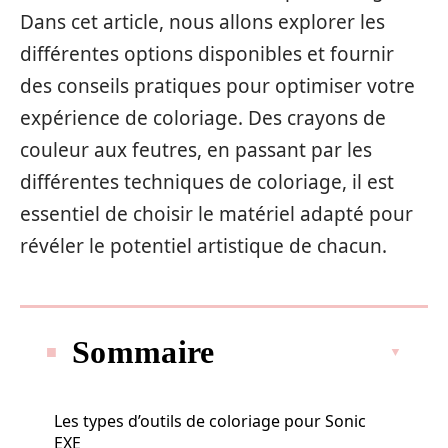
Dans cet article, nous allons explorer les
différentes options disponibles et fournir
des conseils pratiques pour optimiser votre
expérience de coloriage. Des crayons de
couleur aux feutres, en passant par les
différentes techniques de coloriage, il est
essentiel de choisir le matériel adapté pour
révéler le potentiel artistique de chacun.
Sommaire
Les types d’outils de coloriage pour Sonic
EXE