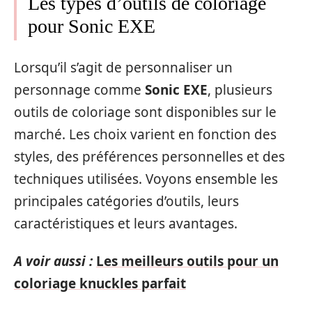
Les types d’outils de coloriage
pour Sonic EXE
Lorsqu’il s’agit de personnaliser un
personnage comme
Sonic EXE
, plusieurs
outils de coloriage sont disponibles sur le
marché. Les choix varient en fonction des
styles, des préférences personnelles et des
techniques utilisées. Voyons ensemble les
principales catégories d’outils, leurs
caractéristiques et leurs avantages.
A voir aussi :
Les meilleurs outils pour un
coloriage knuckles parfait