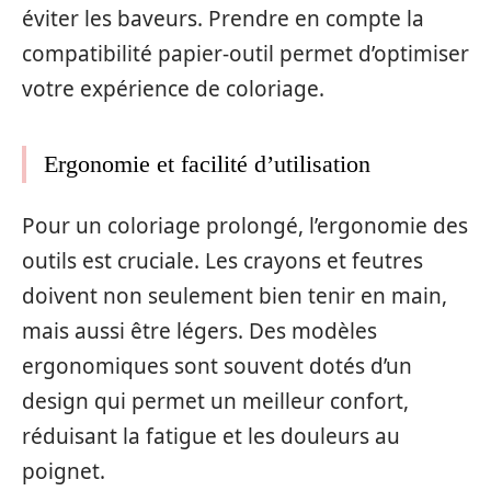
éviter les baveurs. Prendre en compte la
compatibilité papier-outil permet d’optimiser
votre expérience de coloriage.
Ergonomie et facilité d’utilisation
Pour un coloriage prolongé, l’ergonomie des
outils est cruciale. Les crayons et feutres
doivent non seulement bien tenir en main,
mais aussi être légers. Des modèles
ergonomiques sont souvent dotés d’un
design qui permet un meilleur confort,
réduisant la fatigue et les douleurs au
poignet.