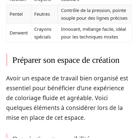
Contrôle de la pression, pointe
Pentel
Feutres
souple pour des lignes précises
Crayons
Innovant, mélange facile, idéal
Derwent
spécials
pour les techniques mixtes
Préparer son espace de création
Avoir un espace de travail bien organisé est
essentiel pour bénéficier d’une expérience
de coloriage fluide et agréable. Voici
quelques éléments à considérer lors de la
mise en place de cet espace.