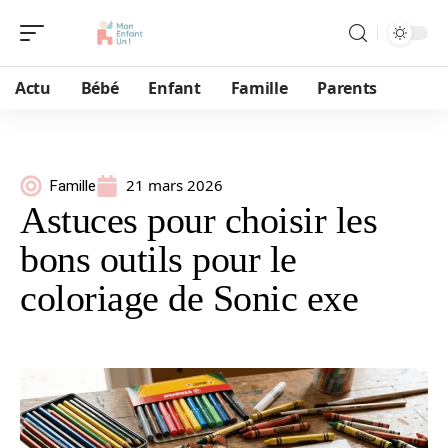
Actu
Bébé
Enfant
Famille
Parents
21 mars 2026
Famille
Astuces pour choisir les
bons outils pour le
coloriage de Sonic exe