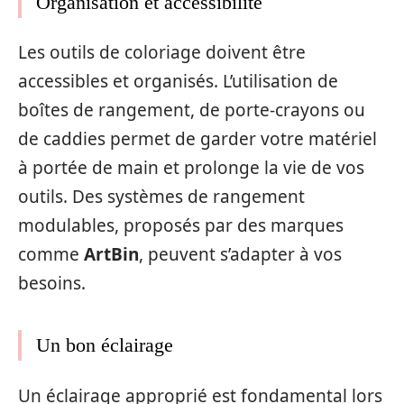
Organisation et accessibilité
Les outils de coloriage doivent être
accessibles et organisés. L’utilisation de
boîtes de rangement, de porte-crayons ou
de caddies permet de garder votre matériel
à portée de main et prolonge la vie de vos
outils. Des systèmes de rangement
modulables, proposés par des marques
comme
ArtBin
, peuvent s’adapter à vos
besoins.
Un bon éclairage
Un éclairage approprié est fondamental lors