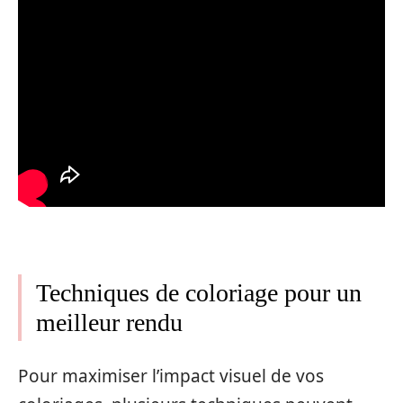
Techniques de coloriage pour un
meilleur rendu
Pour maximiser l’impact visuel de vos