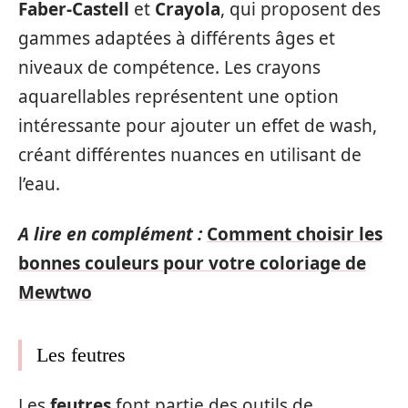
Faber-Castell
et
Crayola
, qui proposent des
gammes adaptées à différents âges et
niveaux de compétence. Les crayons
aquarellables représentent une option
intéressante pour ajouter un effet de wash,
créant différentes nuances en utilisant de
l’eau.
A lire en complément :
Comment choisir les
bonnes couleurs pour votre coloriage de
Mewtwo
Les feutres
Les
feutres
font partie des outils de