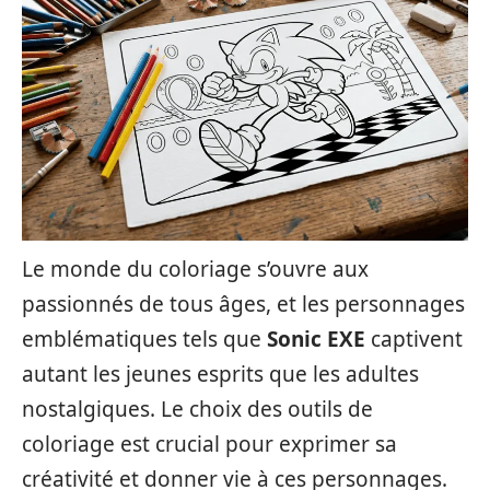
Le monde du coloriage s’ouvre aux
passionnés de tous âges, et les personnages
emblématiques tels que
Sonic EXE
captivent
autant les jeunes esprits que les adultes
nostalgiques. Le choix des outils de
coloriage est crucial pour exprimer sa
créativité et donner vie à ces personnages.