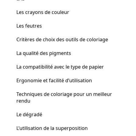
Les crayons de couleur
Les feutres
Critères de choix des outils de coloriage
La qualité des pigments
La compatibilité avec le type de papier
Ergonomie et facilité d’utilisation
Techniques de coloriage pour un meilleur
rendu
Le dégradé
L’utilisation de la superposition