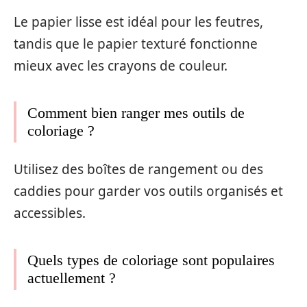
Le papier lisse est idéal pour les feutres,
tandis que le papier texturé fonctionne
mieux avec les crayons de couleur.
Comment bien ranger mes outils de
coloriage ?
Utilisez des boîtes de rangement ou des
caddies pour garder vos outils organisés et
accessibles.
Quels types de coloriage sont populaires
actuellement ?