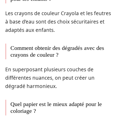
Les crayons de couleur Crayola et les feutres
à base d’eau sont des choix sécuritaires et
adaptés aux enfants.
Comment obtenir des dégradés avec des
crayons de couleur ?
En superposant plusieurs couches de
différentes nuances, on peut créer un
dégradé harmonieux.
Quel papier est le mieux adapté pour le
coloriage ?