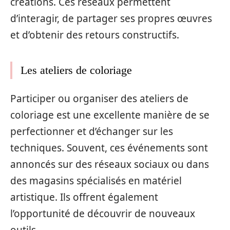
créations. Ces réseaux permettent
d’interagir, de partager ses propres œuvres
et d’obtenir des retours constructifs.
Les ateliers de coloriage
Participer ou organiser des ateliers de
coloriage est une excellente manière de se
perfectionner et d’échanger sur les
techniques. Souvent, ces événements sont
annoncés sur des réseaux sociaux ou dans
des magasins spécialisés en matériel
artistique. Ils offrent également
l’opportunité de découvrir de nouveaux