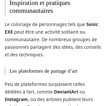
Inspiration et pratiques
communautaires
Le coloriage de personnages tels que
Sonic
EXE
peut être une activité solitaire ou
communautaire. De nombreux groupes de
passionnés partagent des idées, des conseils
et des techniques.
Les plateformes de partage d’art
Peu de plateformes surpassent celles
dédiées à l’art, comme
DeviantArt
ou
Instagram
, où des artistes publient leurs