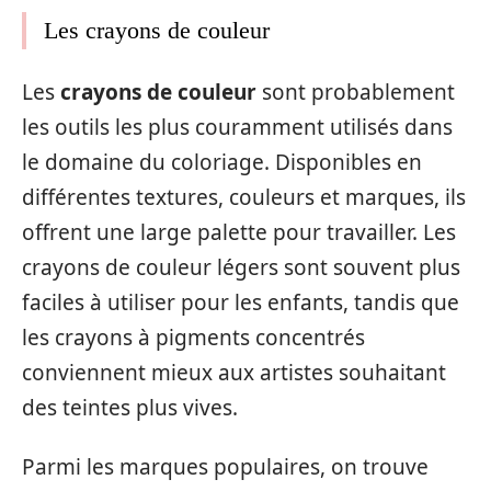
Les crayons de couleur
Les
crayons de couleur
sont probablement
les outils les plus couramment utilisés dans
le domaine du coloriage. Disponibles en
différentes textures, couleurs et marques, ils
offrent une large palette pour travailler. Les
crayons de couleur légers sont souvent plus
faciles à utiliser pour les enfants, tandis que
les crayons à pigments concentrés
conviennent mieux aux artistes souhaitant
des teintes plus vives.
Parmi les marques populaires, on trouve