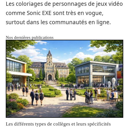
Les coloriages de personnages de jeux vidéo
comme Sonic EXE sont très en vogue,
surtout dans les communautés en ligne.
Nos dernières publications
Les différents types de collèges et leurs spécificités