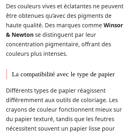
Des couleurs vives et éclatantes ne peuvent
être obtenues qu’avec des pigments de
haute qualité. Des marques comme
Winsor
& Newton
se distinguent par leur
concentration pigmentaire, offrant des
couleurs plus intenses.
La compatibilité avec le type de papier
Différents types de papier réagissent
différemment aux outils de coloriage. Les
crayons de couleur fonctionnent mieux sur
du papier texturé, tandis que les feutres
nécessitent souvent un papier lisse pour