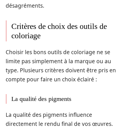
désagréments.
Critères de choix des outils de
coloriage
Choisir les bons outils de coloriage ne se
limite pas simplement à la marque ou au
type. Plusieurs critères doivent être pris en
compte pour faire un choix éclairé :
La qualité des pigments
La qualité des pigments influence
directement le rendu final de vos œuvres.