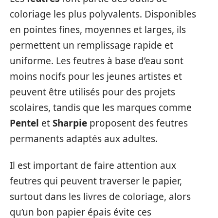
coloriage les plus polyvalents. Disponibles
en pointes fines, moyennes et larges, ils
permettent un remplissage rapide et
uniforme. Les feutres à base d’eau sont
moins nocifs pour les jeunes artistes et
peuvent être utilisés pour des projets
scolaires, tandis que les marques comme
Pentel
et
Sharpie
proposent des feutres
permanents adaptés aux adultes.
Il est important de faire attention aux
feutres qui peuvent traverser le papier,
surtout dans les livres de coloriage, alors
qu’un bon papier épais évite ces