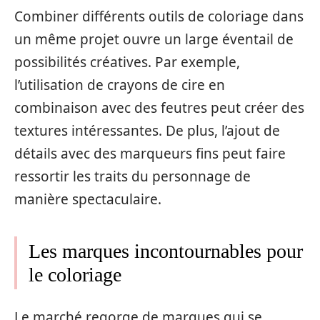
Combiner différents outils de coloriage dans
un même projet ouvre un large éventail de
possibilités créatives. Par exemple,
l’utilisation de crayons de cire en
combinaison avec des feutres peut créer des
textures intéressantes. De plus, l’ajout de
détails avec des marqueurs fins peut faire
ressortir les traits du personnage de
manière spectaculaire.
Les marques incontournables pour
le coloriage
Le marché regorge de marques qui se