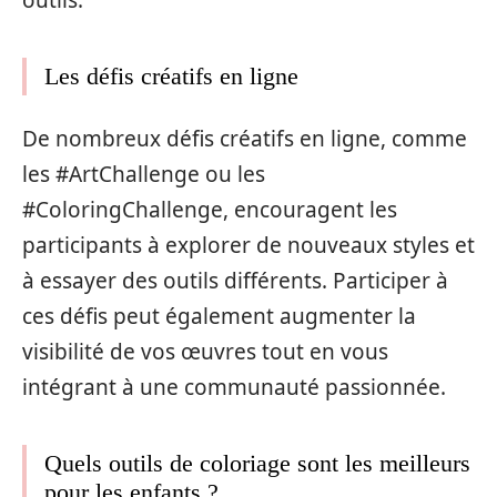
outils.
Les défis créatifs en ligne
De nombreux défis créatifs en ligne, comme
les #ArtChallenge ou les
#ColoringChallenge, encouragent les
participants à explorer de nouveaux styles et
à essayer des outils différents. Participer à
ces défis peut également augmenter la
visibilité de vos œuvres tout en vous
intégrant à une communauté passionnée.
Quels outils de coloriage sont les meilleurs
pour les enfants ?