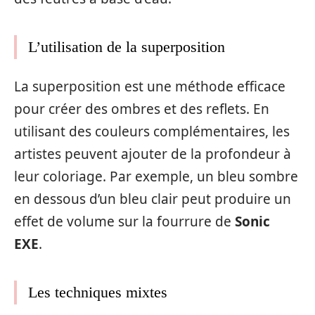
L’utilisation de la superposition
La superposition est une méthode efficace
pour créer des ombres et des reflets. En
utilisant des couleurs complémentaires, les
artistes peuvent ajouter de la profondeur à
leur coloriage. Par exemple, un bleu sombre
en dessous d’un bleu clair peut produire un
effet de volume sur la fourrure de
Sonic
EXE
.
Les techniques mixtes