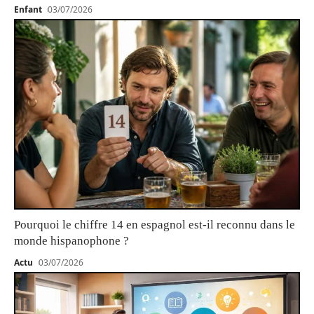
Enfant
03/07/2026
Pourquoi le chiffre 14 en espagnol est-il reconnu dans le
monde hispanophone ?
Actu
03/07/2026