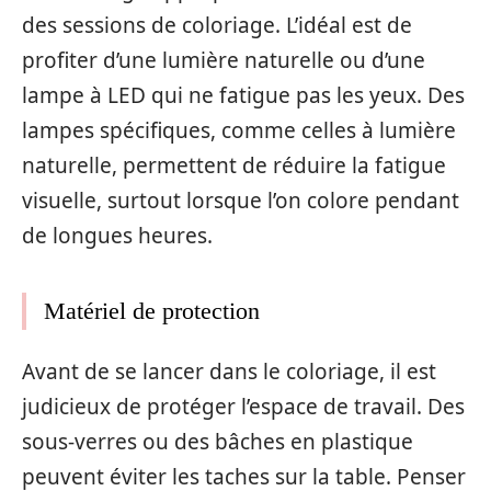
des sessions de coloriage. L’idéal est de
profiter d’une lumière naturelle ou d’une
lampe à LED qui ne fatigue pas les yeux. Des
lampes spécifiques, comme celles à lumière
naturelle, permettent de réduire la fatigue
visuelle, surtout lorsque l’on colore pendant
de longues heures.
Matériel de protection
Avant de se lancer dans le coloriage, il est
judicieux de protéger l’espace de travail. Des
sous-verres ou des bâches en plastique
peuvent éviter les taches sur la table. Penser