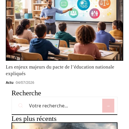
Les enjeux majeurs du pacte de l’éducation nationale
expliqués
Actu
04/07/2026
Recherche
Les plus récents