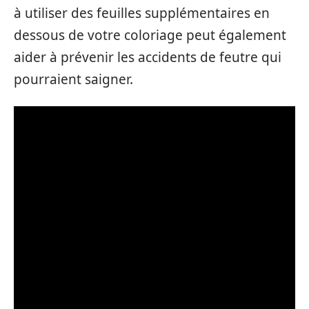
à utiliser des feuilles supplémentaires en
dessous de votre coloriage peut également
aider à prévenir les accidents de feutre qui
pourraient saigner.