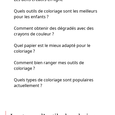
Quels outils de coloriage sont les meilleurs
pour les enfants ?
Comment obtenir des dégradés avec des
crayons de couleur ?
Quel papier est le mieux adapté pour le
coloriage ?
Comment bien ranger mes outils de
coloriage ?
Quels types de coloriage sont populaires
actuellement ?