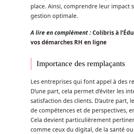
place. Ainsi, comprendre leur impact s
gestion optimale.
A lire en complément :
Colibris à l’Éd
vos démarches RH en ligne
Importance des remplaçants
Les entreprises qui font appel à des 
D’une part, cela permet d’éviter les int
satisfaction des clients. D’autre part
de compétences et de perspectives, enr
Cela devient particulièrement pertine
comme ceux du digital, de la santé ou d