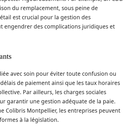
aison du remplacement, sous peine de
étail est crucial pour la gestion des
 engendrer des complications juridiques et
ants
diée avec soin pour éviter toute confusion ou
es délais de paiement ainsi que les taux horaires
lective. Par ailleurs, les charges sociales
ur garantir une gestion adéquate de la paie.
 Colibris Montpellier, les entreprises peuvent
ormes à la législation.