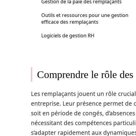
Gestion de la paie des remplaçants
Outils et ressources pour une gestion
efficace des remplaçants
Logiciels de gestion RH
Comprendre le rôle des 
Les remplaçants jouent un rôle crucial
entreprise. Leur présence permet de c
soit en période de congés, d’absences
nécessitant des compétences particuli
s’adapter rapidement aux dynamiques d