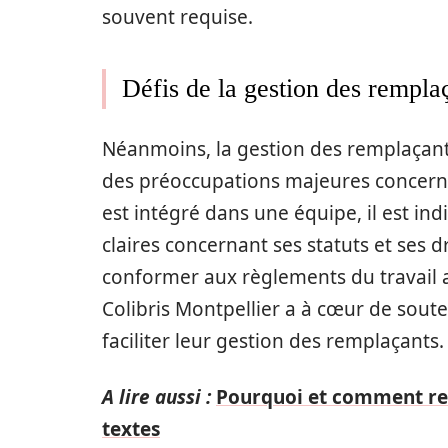
souvent requise.
Défis de la gestion des rempla
Néanmoins, la gestion des remplaçant
des préoccupations majeures concerne 
est intégré dans une équipe, il est in
claires concernant ses statuts et ses 
conformer aux règlements du travail af
Colibris Montpellier a à cœur de soute
faciliter leur gestion des remplaçants.
A lire aussi :
Pourquoi et comment rem
textes