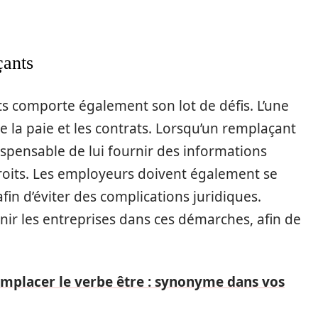
çants
s comporte également son lot de défis. L’une
la paie et les contrats. Lorsqu’un remplaçant
dispensable de lui fournir des informations
droits. Les employeurs doivent également se
in d’éviter des complications juridiques.
nir les entreprises dans ces démarches, afin de
placer le verbe être : synonyme dans vos