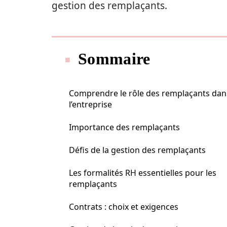
gestion des remplaçants.
Sommaire
Comprendre le rôle des remplaçants dan
l’entreprise
Importance des remplaçants
Défis de la gestion des remplaçants
Les formalités RH essentielles pour les
remplaçants
Contrats : choix et exigences