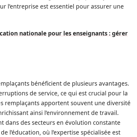
ur l’entreprise est essentiel pour assurer une
ucation nationale pour les enseignants : gérer
remplaçants bénéficient de plusieurs avantages.
erruptions de service, ce qui est crucial pour la
, les remplaçants apportent souvent une diversité
ichissant ainsi l’environnement de travail.
nt dans des secteurs en évolution constante
e l’éducation, où l’expertise spécialisée est