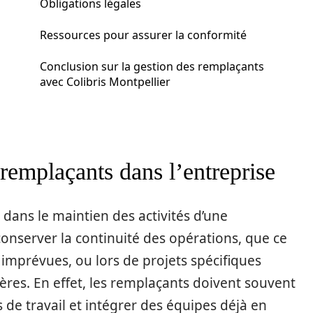
Obligations légales
Ressources pour assurer la conformité
Conclusion sur la gestion des remplaçants
avec Colibris Montpellier
remplaçants dans l’entreprise
 dans le maintien des activités d’une
onserver la continuité des opérations, que ce
 imprévues, ou lors de projets spécifiques
ères. En effet, les remplaçants doivent souvent
e travail et intégrer des équipes déjà en