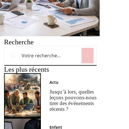
Recherche
Les plus récents
Actu
Jusqu’à lors, quelles
leçons pouvons-nous
tirer des événements
récents ?
Enfant