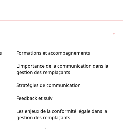
s
Formations et accompagnements
L’importance de la communication dans la
gestion des remplaçants
Stratégies de communication
Feedback et suivi
Les enjeux de la conformité légale dans la
gestion des remplaçants