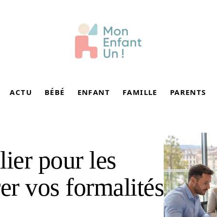
ACTU
BÉBÉ
ENFANT
FAMILLE
PARENTS
ier pour les
er vos formalités