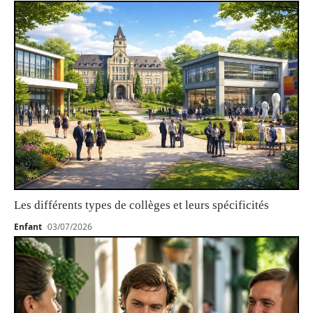
Les différents types de collèges et leurs spécificités
Enfant
03/07/2026