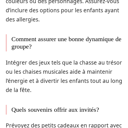
couleurs ou des personnages. Assurez-vous
d’inclure des options pour les enfants ayant
des allergies.
Comment assurer une bonne dynamique de
groupe?
Intégrer des jeux tels que la chasse au trésor
ou les chaises musicales aide à maintenir
l’énergie et à divertir les enfants tout au long
de la fête.
Quels souvenirs offrir aux invités?
Prévoyez des petits cadeaux en rapport avec