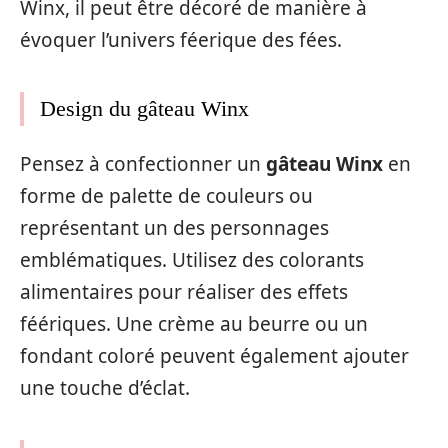
Winx, il peut être décoré de manière à
évoquer l’univers féerique des fées.
Design du gâteau Winx
Pensez à confectionner un
gâteau Winx
en
forme de palette de couleurs ou
représentant un des personnages
emblématiques. Utilisez des colorants
alimentaires pour réaliser des effets
féériques. Une crème au beurre ou un
fondant coloré peuvent également ajouter
une touche d’éclat.