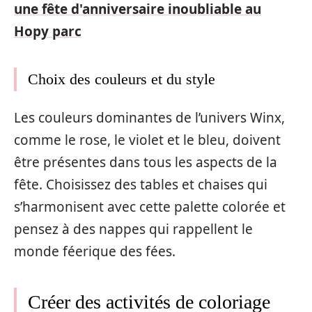
une fête d'anniversaire inoubliable au
Hopy parc
Choix des couleurs et du style
Les couleurs dominantes de l’univers Winx,
comme le rose, le violet et le bleu, doivent
être présentes dans tous les aspects de la
fête. Choisissez des tables et chaises qui
s’harmonisent avec cette palette colorée et
pensez à des nappes qui rappellent le
monde féerique des fées.
Créer des activités de coloriage