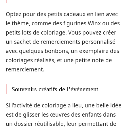
Optez pour des petits cadeaux en lien avec
le thème, comme des figurines Winx ou des
petits lots de coloriage. Vous pouvez créer
un sachet de remerciements personnalisé
avec quelques bonbons, un exemplaire des
coloriages réalisés, et une petite note de
remerciement.
Souvenirs créatifs de l’événement
Si l’activité de coloriage a lieu, une belle idée
est de glisser les œuvres des enfants dans
un dossier réutilisable, leur permettant de