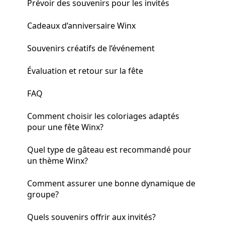
Prévoir des souvenirs pour les invités
Cadeaux d’anniversaire Winx
Souvenirs créatifs de l’événement
Évaluation et retour sur la fête
FAQ
Comment choisir les coloriages adaptés
pour une fête Winx?
Quel type de gâteau est recommandé pour
un thème Winx?
Comment assurer une bonne dynamique de
groupe?
Quels souvenirs offrir aux invités?