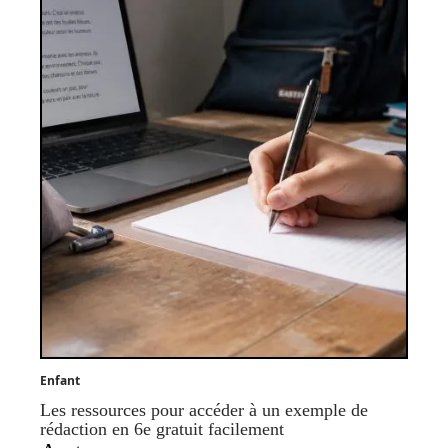
Enfant
Les ressources pour accéder à un exemple de
rédaction en 6e gratuit facilement