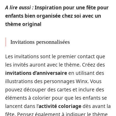
A lire aussi :
Inspiration pour une fête pour
enfants bien organisée chez soi avec un
thème original
Invitations personnalisées
Les invitations sont le premier contact que
les invités auront avec le thème. Créez des
invitations d’anniversaire
en utilisant des
illustrations des personnages Winx. Vous
pouvez découper des cartes et inclure des
éléments à colorier pour que les enfants se
lancent dans l’
activité coloriage
dès avant la
fête. Pensez également à indiquer le thème