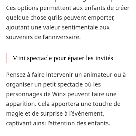
Ces options permettent aux enfants de créer
quelque chose qu’ils peuvent emporter,
ajoutant une valeur sentimentale aux
souvenirs de l’anniversaire.
Mini spectacle pour épater les invités
Pensez à faire intervenir un animateur ou à
organiser un petit spectacle où les
personnages de Winx peuvent faire une
apparition. Cela apportera une touche de
magie et de surprise à l’événement,
captivant ainsi l’attention des enfants.