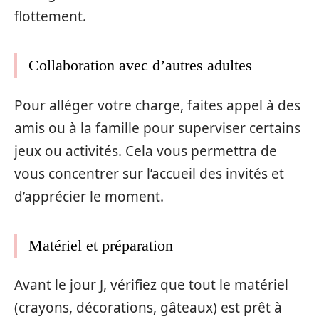
flottement.
Collaboration avec d’autres adultes
Pour alléger votre charge, faites appel à des
amis ou à la famille pour superviser certains
jeux ou activités. Cela vous permettra de
vous concentrer sur l’accueil des invités et
d’apprécier le moment.
Matériel et préparation
Avant le jour J, vérifiez que tout le matériel
(crayons, décorations, gâteaux) est prêt à