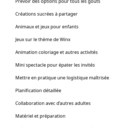
Prévoir des options pour tous les goûts
Créations sucrées à partager
Animaux et jeux pour enfants
Jeux sur le thème de Winx
Animation coloriage et autres activités
Mini spectacle pour épater les invités
Mettre en pratique une logistique maîtrisée
Planification détaillée
Collaboration avec d’autres adultes
Matériel et préparation