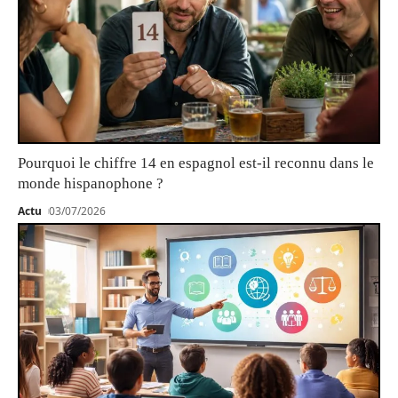
Pourquoi le chiffre 14 en espagnol est-il reconnu dans le
monde hispanophone ?
Actu
03/07/2026