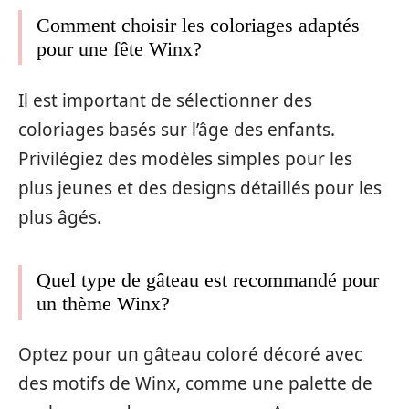
Comment choisir les coloriages adaptés
pour une fête Winx?
Il est important de sélectionner des
coloriages basés sur l’âge des enfants.
Privilégiez des modèles simples pour les
plus jeunes et des designs détaillés pour les
plus âgés.
Quel type de gâteau est recommandé pour
un thème Winx?
Optez pour un gâteau coloré décoré avec
des motifs de Winx, comme une palette de