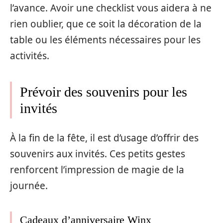
l’avance. Avoir une checklist vous aidera à ne
rien oublier, que ce soit la décoration de la
table ou les éléments nécessaires pour les
activités.
Prévoir des souvenirs pour les
invités
À la fin de la fête, il est d’usage d’offrir des
souvenirs aux invités. Ces petits gestes
renforcent l’impression de magie de la
journée.
Cadeaux d’anniversaire Winx