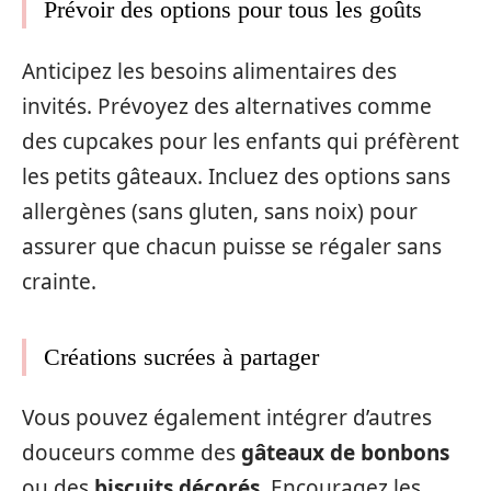
Prévoir des options pour tous les goûts
Anticipez les besoins alimentaires des
invités. Prévoyez des alternatives comme
des cupcakes pour les enfants qui préfèrent
les petits gâteaux. Incluez des options sans
allergènes (sans gluten, sans noix) pour
assurer que chacun puisse se régaler sans
crainte.
Créations sucrées à partager
Vous pouvez également intégrer d’autres
douceurs comme des
gâteaux de bonbons
ou des
biscuits décorés
. Encouragez les