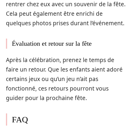
rentrer chez eux avec un souvenir de la fête.
Cela peut également être enrichi de
quelques photos prises durant l’événement.
Évaluation et retour sur la fête
Après la célébration, prenez le temps de
faire un retour. Que les enfants aient adoré
certains jeux ou qu’un jeu n’ait pas
fonctionné, ces retours pourront vous
guider pour la prochaine fête.
FAQ