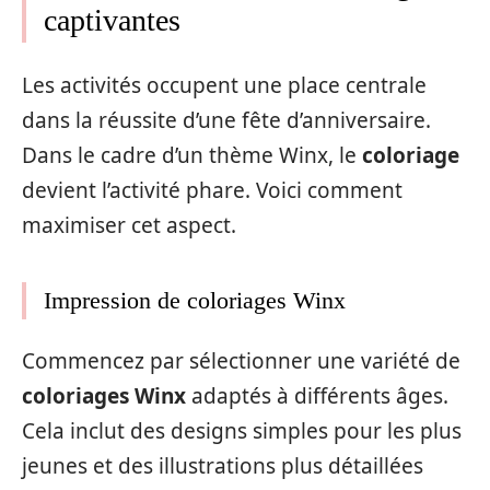
captivantes
Les activités occupent une place centrale
dans la réussite d’une fête d’anniversaire.
Dans le cadre d’un thème Winx, le
coloriage
devient l’activité phare. Voici comment
maximiser cet aspect.
Impression de coloriages Winx
Commencez par sélectionner une variété de
coloriages Winx
adaptés à différents âges.
Cela inclut des designs simples pour les plus
jeunes et des illustrations plus détaillées