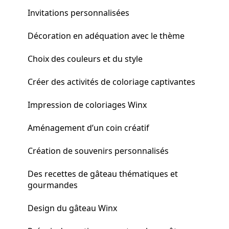
Invitations personnalisées
Décoration en adéquation avec le thème
Choix des couleurs et du style
Créer des activités de coloriage captivantes
Impression de coloriages Winx
Aménagement d’un coin créatif
Création de souvenirs personnalisés
Des recettes de gâteau thématiques et
gourmandes
Design du gâteau Winx