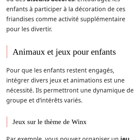
enfants à participer à la décoration de ces
friandises comme activité supplémentaire
pour les divertir.
Animaux et jeux pour enfants
Pour que les enfants restent engagés,
intégrer divers jeux et animations est une
nécessité. Ils permettront une dynamique de
groupe et d’intérêts variés.
Jeux sur le thème de Winx
Par exemple, vous pouvez organiser un
jeu