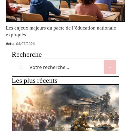
Les enjeux majeurs du pacte de l’éducation nationale
expliqués
Actu
04/07/2026
Recherche
Les plus récents