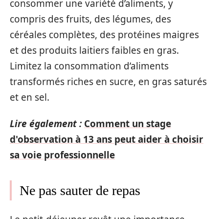
consommer une variété d’aliments, y
compris des fruits, des légumes, des
céréales complètes, des protéines maigres
et des produits laitiers faibles en gras.
Limitez la consommation d’aliments
transformés riches en sucre, en gras saturés
et en sel.
Lire également :
Comment un stage
d'observation à 13 ans peut aider à choisir
sa voie professionnelle
Ne pas sauter de repas