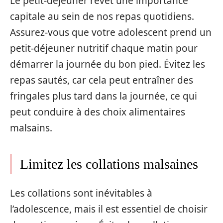
Le petit-déjeuner revêt une importance
capitale au sein de nos repas quotidiens.
Assurez-vous que votre adolescent prend un
petit-déjeuner nutritif chaque matin pour
démarrer la journée du bon pied. Évitez les
repas sautés, car cela peut entraîner des
fringales plus tard dans la journée, ce qui
peut conduire à des choix alimentaires
malsains.
Limitez les collations malsaines
Les collations sont inévitables à
l’adolescence, mais il est essentiel de choisir