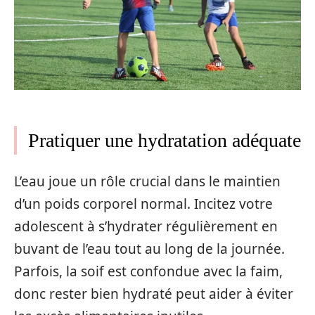
Pratiquer une hydratation adéquate
L’eau joue un rôle crucial dans le maintien
d’un poids corporel normal. Incitez votre
adolescent à s’hydrater régulièrement en
buvant de l’eau tout au long de la journée.
Parfois, la soif est confondue avec la faim,
donc rester bien hydraté peut aider à éviter