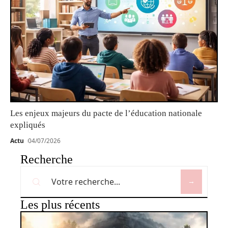
Les enjeux majeurs du pacte de l’éducation nationale
expliqués
Actu
04/07/2026
Recherche
Les plus récents