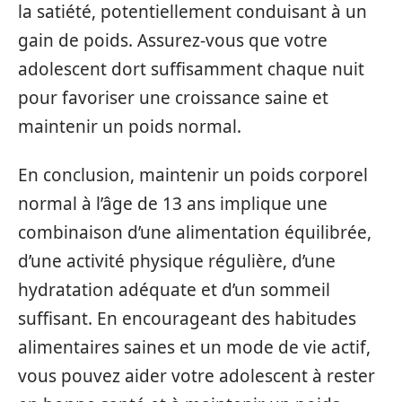
la satiété, potentiellement conduisant à un
gain de poids. Assurez-vous que votre
adolescent dort suffisamment chaque nuit
pour favoriser une croissance saine et
maintenir un poids normal.
En conclusion, maintenir un poids corporel
normal à l’âge de 13 ans implique une
combinaison d’une alimentation équilibrée,
d’une activité physique régulière, d’une
hydratation adéquate et d’un sommeil
suffisant. En encourageant des habitudes
alimentaires saines et un mode de vie actif,
vous pouvez aider votre adolescent à rester