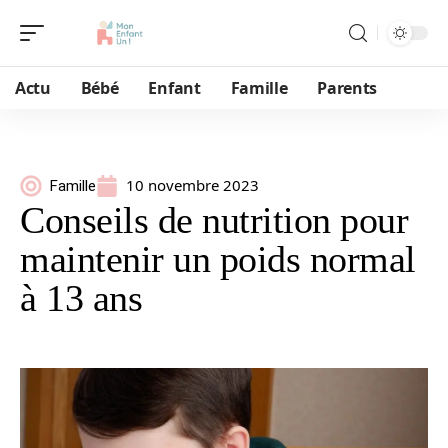
Actu
Bébé
Enfant
Famille
Parents
10 novembre 2023
Famille
Conseils de nutrition pour
maintenir un poids normal
à 13 ans