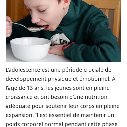
L’adolescence est une période cruciale de
développement physique et émotionnel. À
l’âge de 13 ans, les jeunes sont en pleine
croissance et ont besoin d’une nutrition
adéquate pour soutenir leur corps en pleine
expansion. Il est essentiel de maintenir un
poids corporel normal pendant cette phase