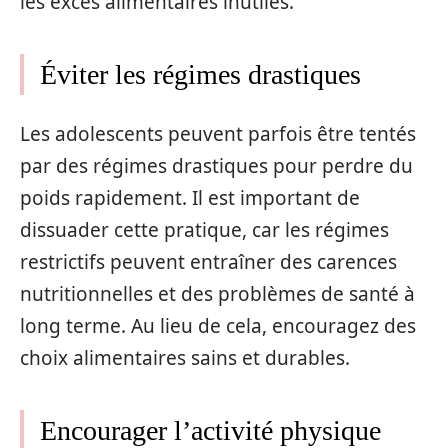
les excès alimentaires inutiles.
Éviter les régimes drastiques
Les adolescents peuvent parfois être tentés
par des régimes drastiques pour perdre du
poids rapidement. Il est important de
dissuader cette pratique, car les régimes
restrictifs peuvent entraîner des carences
nutritionnelles et des problèmes de santé à
long terme. Au lieu de cela, encouragez des
choix alimentaires sains et durables.
Encourager l’activité physique