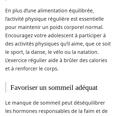
En plus d’une alimentation équilibrée,
l’activité physique régulière est essentielle
pour maintenir un poids corporel normal.
Encouragez votre adolescent à participer à
des activités physiques qu’il aime, que ce soit
le sport, la danse, le vélo ou la natation.
L’exercice régulier aide à brûler des calories
et à renforcer le corps.
Favoriser un sommeil adéquat
Le manque de sommeil peut déséquilibrer
les hormones responsables de la faim et de