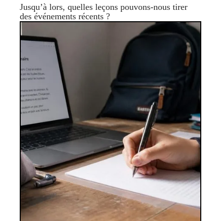
Jusqu’à lors, quelles leçons pouvons-nous tirer
des événements récents ?