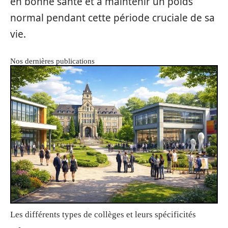
en bonne santé et à maintenir un poids
normal pendant cette période cruciale de sa
vie.
Nos dernières publications
Les différents types de collèges et leurs spécificités