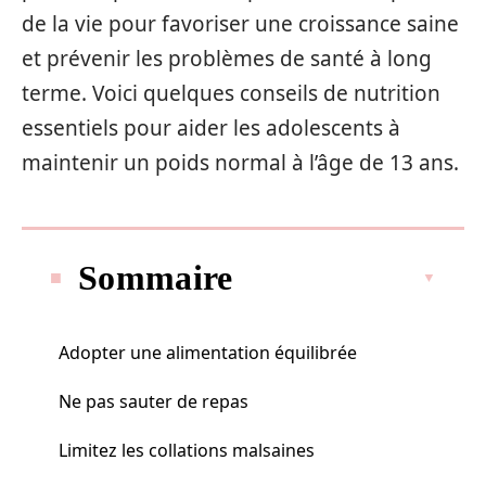
de la vie pour favoriser une croissance saine
et prévenir les problèmes de santé à long
terme. Voici quelques conseils de nutrition
essentiels pour aider les adolescents à
maintenir un poids normal à l’âge de 13 ans.
Sommaire
Adopter une alimentation équilibrée
Ne pas sauter de repas
Limitez les collations malsaines