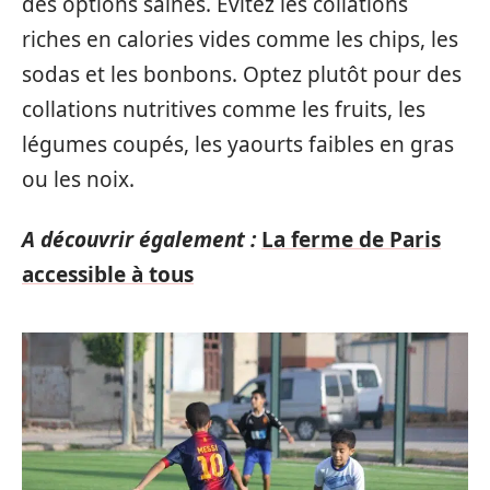
des options saines. Évitez les collations
riches en calories vides comme les chips, les
sodas et les bonbons. Optez plutôt pour des
collations nutritives comme les fruits, les
légumes coupés, les yaourts faibles en gras
ou les noix.
A découvrir également :
La ferme de Paris
accessible à tous