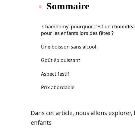
Sommaire
Champomy: pourquoi c’est un choix idéa
pour les enfants lors des fêtes ?
Une boisson sans alcool :
Goût éblouissant
Aspect festif
Prix abordable
Dans cet article,
nous
allons explorer, 
enfants