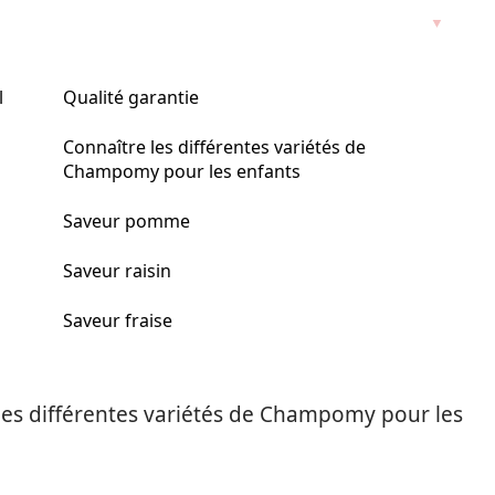
l
Qualité garantie
Connaître les différentes variétés de
Champomy pour les enfants
Saveur pomme
Saveur raisin
Saveur fraise
les
différentes variétés de Champomy pour les