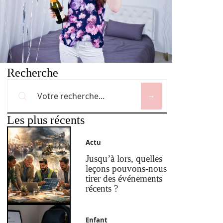
Recherche
Les plus récents
Actu
Jusqu’à lors, quelles
leçons pouvons-nous
tirer des événements
récents ?
Enfant