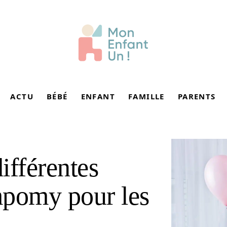
ACTU
BÉBÉ
ENFANT
FAMILLE
PARENTS
ifférentes
mpomy pour les