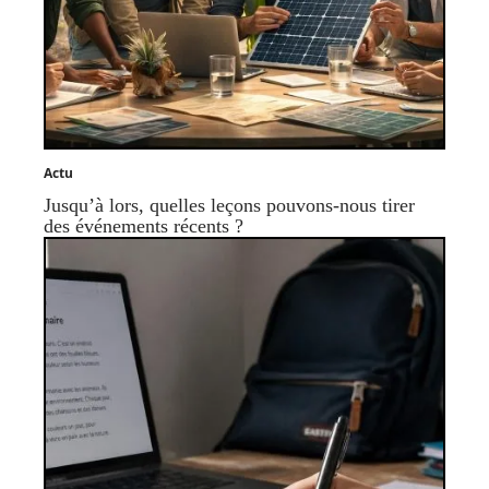
Actu
Jusqu’à lors, quelles leçons pouvons-nous tirer
des événements récents ?