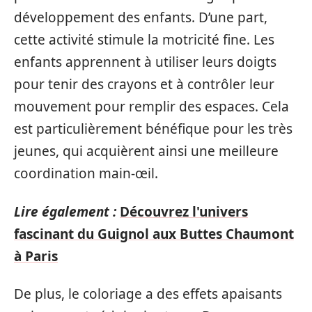
développement des enfants. D’une part,
cette activité stimule la motricité fine. Les
enfants apprennent à utiliser leurs doigts
pour tenir des crayons et à contrôler leur
mouvement pour remplir des espaces. Cela
est particulièrement bénéfique pour les très
jeunes, qui acquièrent ainsi une meilleure
coordination main-œil.
Lire également :
Découvrez l'univers
fascinant du Guignol aux Buttes Chaumont
à Paris
De plus, le coloriage a des effets apaisants