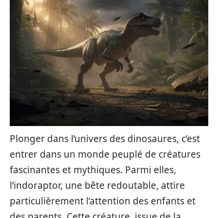
Plonger dans l’univers des dinosaures, c’est
entrer dans un monde peuplé de créatures
fascinantes et mythiques. Parmi elles,
l’indoraptor, une bête redoutable, attire
particulièrement l’attention des enfants et
des parents. Cette créature, issue de la