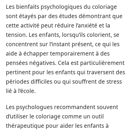
Les bienfaits psychologiques du coloriage
sont étayés par des études démontrant que
cette activité peut réduire l’anxiété et la
tension. Les enfants, lorsqu’ils colorient, se
concentrent sur l’instant présent, ce qui les
aide à échapper temporairement à des
pensées négatives. Cela est particulièrement
pertinent pour les enfants qui traversent des
périodes difficiles ou qui souffrent de stress
lié à l’école.
Les psychologues recommandent souvent
d’utiliser le coloriage comme un outil
thérapeutique pour aider les enfants à