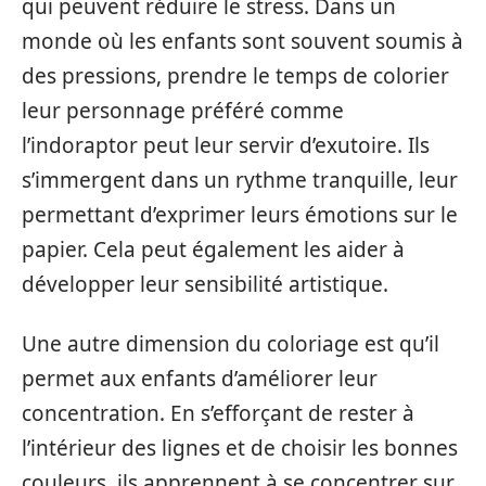
qui peuvent réduire le stress. Dans un
monde où les enfants sont souvent soumis à
des pressions, prendre le temps de colorier
leur personnage préféré comme
l’indoraptor peut leur servir d’exutoire. Ils
s’immergent dans un rythme tranquille, leur
permettant d’exprimer leurs émotions sur le
papier. Cela peut également les aider à
développer leur sensibilité artistique.
Une autre dimension du coloriage est qu’il
permet aux enfants d’améliorer leur
concentration. En s’efforçant de rester à
l’intérieur des lignes et de choisir les bonnes
couleurs, ils apprennent à se concentrer sur