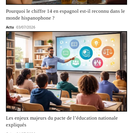
Pourquoi le chiffre 14 en espagnol est-il reconnu dans le
monde hispanophone ?
Actu
03/07/2026
Les enjeux majeurs du pacte de l’éducation nationale
expliqués