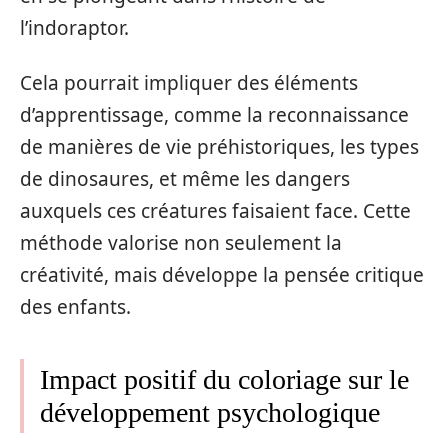
l’indoraptor.
Cela pourrait impliquer des éléments
d’apprentissage, comme la reconnaissance
de manières de vie préhistoriques, les types
de dinosaures, et même les dangers
auxquels ces créatures faisaient face. Cette
méthode valorise non seulement la
créativité, mais développe la pensée critique
des enfants.
Impact positif du coloriage sur le
développement psychologique