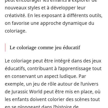
nouveaux styles et à développer leur
créativité. En les exposant à différents outils,
on favorise une approche dynamique du
coloriage.
Le coloriage comme jeu éducatif
Le coloriage peut être intégré dans des jeux
éducatifs, contribuant à l’apprentissage tout
en conservant un aspect ludique. Par
exemple, un jeu de rôle autour de l’univers
de Jurassic World peut être mis en place, où
les enfants doivent colorier des scènes tout
en se plongeant dans l’histoire de