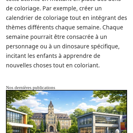
de coloriage. Par exemple, créer un
calendrier de coloriage tout en intégrant des
thèmes différents chaque semaine. Chaque
semaine pourrait être consacrée à un
personnage ou à un dinosaure spécifique,
incitant les enfants à apprendre de
nouvelles choses tout en coloriant.
Nos dernières publications