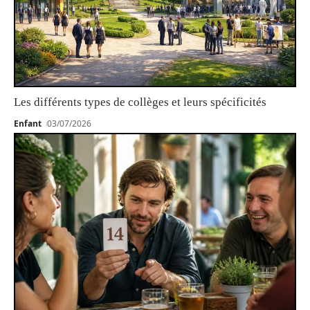
Les différents types de collèges et leurs spécificités
Enfant
03/07/2026