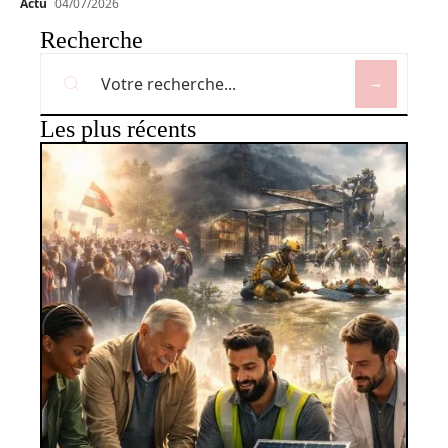
Actu
04/07/2026
Recherche
Les plus récents