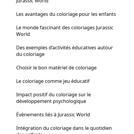
Jurassic World
Les avantages du coloriage pour les enfants
Le monde fascinant des coloriages Jurassic
World
Des exemples d’activités éducatives autour
du coloriage
Choisir le bon matériel de coloriage
Le coloriage comme jeu éducatif
Impact positif du coloriage sur le
développement psychologique
Événements liés à Jurassic World
Intégration du coloriage dans le quotidien