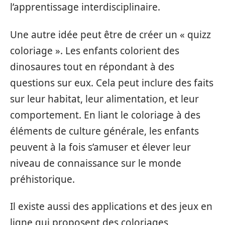
l’apprentissage interdisciplinaire.
Une autre idée peut être de créer un « quizz
coloriage ». Les enfants colorient des
dinosaures tout en répondant à des
questions sur eux. Cela peut inclure des faits
sur leur habitat, leur alimentation, et leur
comportement. En liant le coloriage à des
éléments de culture générale, les enfants
peuvent à la fois s’amuser et élever leur
niveau de connaissance sur le monde
préhistorique.
Il existe aussi des applications et des jeux en
ligne qui proposent des coloriages