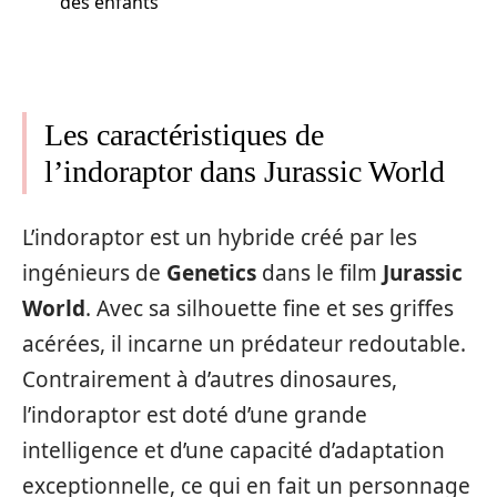
des enfants
Les caractéristiques de
l’indoraptor dans Jurassic World
L’indoraptor est un hybride créé par les
ingénieurs de
Genetics
dans le film
Jurassic
World
. Avec sa silhouette fine et ses griffes
acérées, il incarne un prédateur redoutable.
Contrairement à d’autres dinosaures,
l’indoraptor est doté d’une grande
intelligence et d’une capacité d’adaptation
exceptionnelle, ce qui en fait un personnage