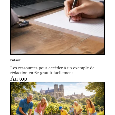
Enfant
Les ressources pour accéder à un exemple de
rédaction en 6e gratuit facilement
Au top