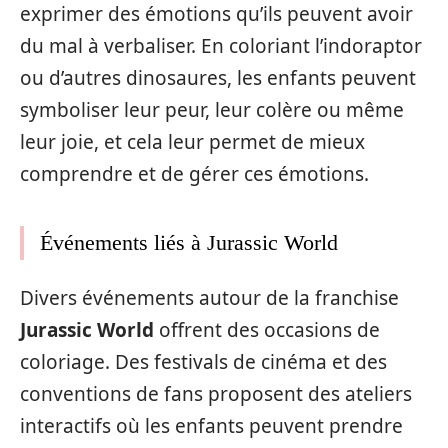
exprimer des émotions qu’ils peuvent avoir
du mal à verbaliser. En coloriant l’indoraptor
ou d’autres dinosaures, les enfants peuvent
symboliser leur peur, leur colère ou même
leur joie, et cela leur permet de mieux
comprendre et de gérer ces émotions.
Événements liés à Jurassic World
Divers événements autour de la franchise
Jurassic World
offrent des occasions de
coloriage. Des festivals de cinéma et des
conventions de fans proposent des ateliers
interactifs où les enfants peuvent prendre