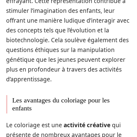
effrayant. Cette représentation contribue à
stimuler l’imagination des enfants, leur
offrant une manière ludique d’interagir avec
des concepts tels que l’évolution et la
biotechnologie. Cela soulève également des
questions éthiques sur la manipulation
génétique que les jeunes peuvent explorer
plus en profondeur à travers des activités
d’apprentissage.
Les avantages du coloriage pour les
enfants
Le coloriage est une
activité créative
qui
présente de nombreux avantages pour le