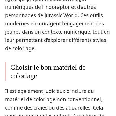
numériques de l’indoraptor et d’autres
personnages de Jurassic World. Ces outils
modernes encouragent l’engagement des
jeunes dans un contexte numérique, tout en
leur permettant d’explorer différents styles
de coloriage.
Choisir le bon matériel de
coloriage
Il est également judicieux d’inclure du
matériel de coloriage non conventionnel,
comme des craies ou des aquarelles. Cela
peut encourager les enfants à explorer de