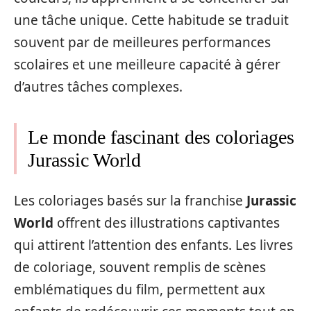
une tâche unique. Cette habitude se traduit
souvent par de meilleures performances
scolaires et une meilleure capacité à gérer
d’autres tâches complexes.
Le monde fascinant des coloriages
Jurassic World
Les coloriages basés sur la franchise
Jurassic
World
offrent des illustrations captivantes
qui attirent l’attention des enfants. Les livres
de coloriage, souvent remplis de scènes
emblématiques du film, permettent aux