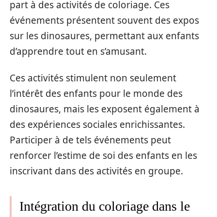
part à des activités de coloriage. Ces
événements présentent souvent des expos
sur les dinosaures, permettant aux enfants
d’apprendre tout en s’amusant.
Ces activités stimulent non seulement
l’intérêt des enfants pour le monde des
dinosaures, mais les exposent également à
des expériences sociales enrichissantes.
Participer à de tels événements peut
renforcer l’estime de soi des enfants en les
inscrivant dans des activités en groupe.
Intégration du coloriage dans le