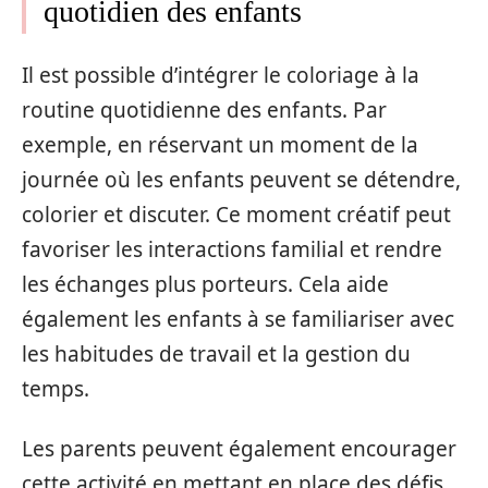
quotidien des enfants
Il est possible d’intégrer le coloriage à la
routine quotidienne des enfants. Par
exemple, en réservant un moment de la
journée où les enfants peuvent se détendre,
colorier et discuter. Ce moment créatif peut
favoriser les interactions familial et rendre
les échanges plus porteurs. Cela aide
également les enfants à se familiariser avec
les habitudes de travail et la gestion du
temps.
Les parents peuvent également encourager
cette activité en mettant en place des défis