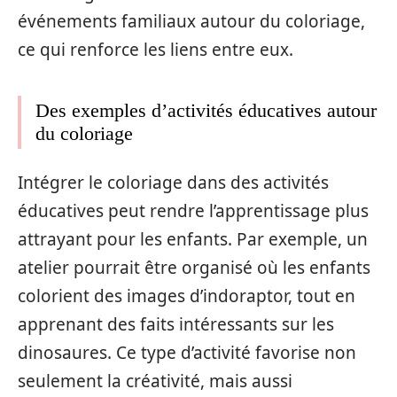
événements familiaux autour du coloriage,
ce qui renforce les liens entre eux.
Des exemples d’activités éducatives autour
du coloriage
Intégrer le coloriage dans des activités
éducatives peut rendre l’apprentissage plus
attrayant pour les enfants. Par exemple, un
atelier pourrait être organisé où les enfants
colorient des images d’indoraptor, tout en
apprenant des faits intéressants sur les
dinosaures. Ce type d’activité favorise non
seulement la créativité, mais aussi