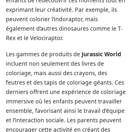
enfants de redécouvrir ces moments tout en
exprimant leur créativité. Par exemple, ils
peuvent colorier l’indoraptor, mais
également d’autres dinosaures comme le T-
Rex et le Velociraptor.
Les gammes de produits de
Jurassic World
incluent non seulement des livres de
coloriage, mais aussi des crayons, des
feutres et des tapis de coloriage géants. Ces
derniers offrent une expérience de coloriage
immersive où les enfants peuvent travailler
ensemble, favorisant ainsi le travail d’équipe
et l’interaction sociale. Les parents peuvent
encourager cette activité en créant des