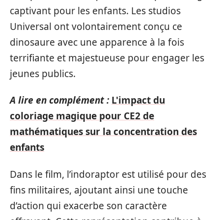
captivant pour les enfants. Les studios
Universal ont volontairement conçu ce
dinosaure avec une apparence à la fois
terrifiante et majestueuse pour engager les
jeunes publics.
A lire en complément :
L'impact du
coloriage magique pour CE2 de
mathématiques sur la concentration des
enfants
Dans le film, l’indoraptor est utilisé pour des
fins militaires, ajoutant ainsi une touche
d’action qui exacerbe son caractère