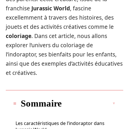
franchise
Jurassic World
, fascine
excellemment à travers des histoires, des
jouets et des activités créatives comme le
coloriage
. Dans cet article, nous allons
explorer l’univers du coloriage de
l’indoraptor, ses bienfaits pour les enfants,
ainsi que des exemples d’activités éducatives
et créatives.
Sommaire
Les caractéristiques de l’indoraptor dans