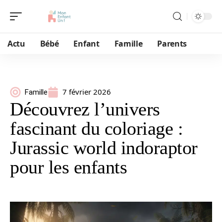
Actu
Bébé
Enfant
Famille
Parents
7 février 2026
Famille
Découvrez l’univers
fascinant du coloriage :
Jurassic world indoraptor
pour les enfants