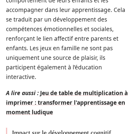
comportement de leurs enfants et les
accompagner dans leur apprentissage. Cela
se traduit par un développement des
compétences émotionnelles et sociales,
renforçant le lien affectif entre parents et
enfants. Les jeux en famille ne sont pas
uniquement une source de plaisir, ils
participent également à l’éducation
interactive.
A lire aussi :
Jeu de table de multiplication à
imprimer : transformer l'apprentissage en
moment ludique
Impact sur le développement cognitif