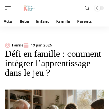
Actu
Bébé
Enfant
Famille
Parents
10 juin 2026
Famille
Défi en famille : comment
intégrer l’apprentissage
dans le jeu ?