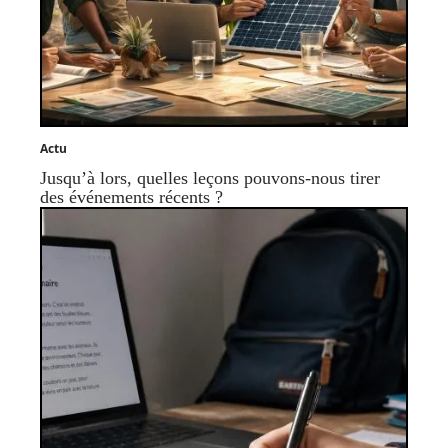
Actu
Jusqu’à lors, quelles leçons pouvons-nous tirer
des événements récents ?