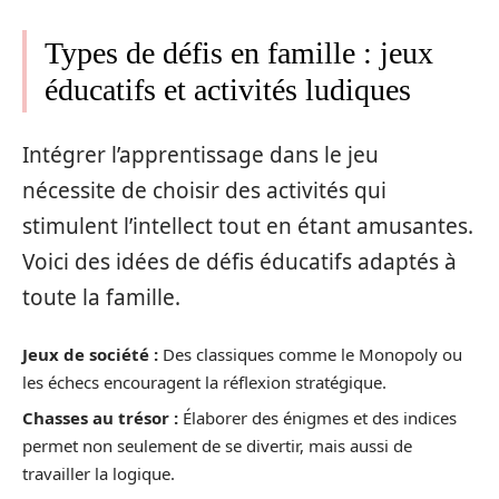
Types de défis en famille : jeux
éducatifs et activités ludiques
Intégrer l’apprentissage dans le jeu
nécessite de choisir des activités qui
stimulent l’intellect tout en étant amusantes.
Voici des idées de défis éducatifs adaptés à
toute la famille.
Jeux de société :
Des classiques comme le Monopoly ou
les échecs encouragent la réflexion stratégique.
Chasses au trésor :
Élaborer des énigmes et des indices
permet non seulement de se divertir, mais aussi de
travailler la logique.