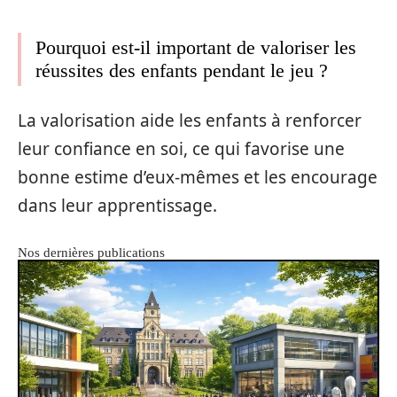
Pourquoi est-il important de valoriser les
réussites des enfants pendant le jeu ?
La valorisation aide les enfants à renforcer
leur confiance en soi, ce qui favorise une
bonne estime d’eux-mêmes et les encourage
dans leur apprentissage.
Nos dernières publications