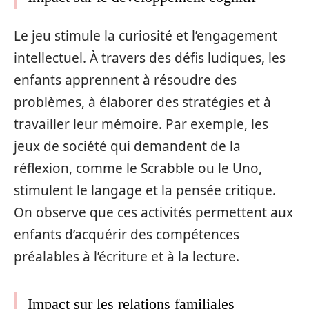
Le jeu stimule la curiosité et l’engagement
intellectuel. À travers des défis ludiques, les
enfants apprennent à résoudre des
problèmes, à élaborer des stratégies et à
travailler leur mémoire. Par exemple, les
jeux de société qui demandent de la
réflexion, comme le Scrabble ou le Uno,
stimulent le langage et la pensée critique.
On observe que ces activités permettent aux
enfants d’acquérir des compétences
préalables à l’écriture et à la lecture.
Impact sur les relations familiales