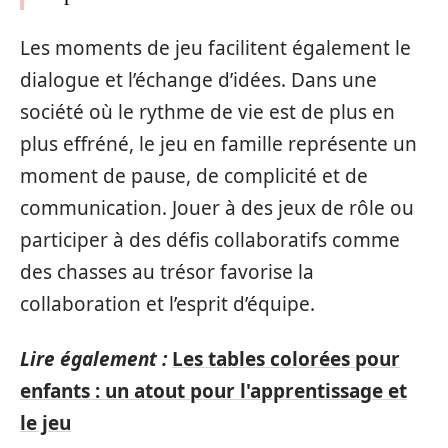
Les moments de jeu facilitent également le
dialogue et l’échange d’idées. Dans une
société où le rythme de vie est de plus en
plus effréné, le jeu en famille représente un
moment de pause, de complicité et de
communication. Jouer à des jeux de rôle ou
participer à des défis collaboratifs comme
des chasses au trésor favorise la
collaboration et l’esprit d’équipe.
Lire également :
Les tables colorées pour
enfants : un atout pour l'apprentissage et
le jeu