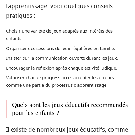
l’apprentissage, voici quelques conseils
pratiques :
Choisir une variété de jeux adaptés aux intérêts des
enfants.
Organiser des sessions de jeux régulières en famille.
Insister sur la communication ouverte durant les jeux.
Encourager la réflexion après chaque activité ludique.
Valoriser chaque progression et accepter les erreurs
comme une partie du processus d’apprentissage.
Quels sont les jeux éducatifs recommandés
pour les enfants ?
Il existe de nombreux jeux éducatifs, comme