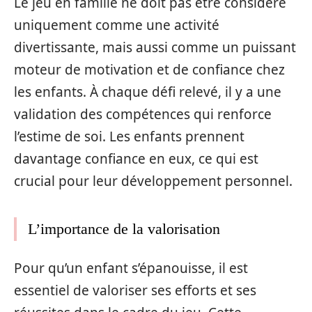
Le jeu en famille ne doit pas être considéré
uniquement comme une activité
divertissante, mais aussi comme un puissant
moteur de motivation et de confiance chez
les enfants. À chaque défi relevé, il y a une
validation des compétences qui renforce
l’estime de soi. Les enfants prennent
davantage confiance en eux, ce qui est
crucial pour leur développement personnel.
L’importance de la valorisation
Pour qu’un enfant s’épanouisse, il est
essentiel de valoriser ses efforts et ses