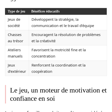
Type de jeu
Bénéfices éducatifs
Jeux de
Développent la stratégie, la
société
communication et le travail d’équipe
Chasses
Encouragent la résolution de problèmes
au trésor
et la créativité
Ateliers
Favorisent la motricité fine et la
manuels
concentration
Jeux
Renforcent la coordination et la
d’extérieur
coopération
Le jeu, un moteur de motivation et
confiance en soi