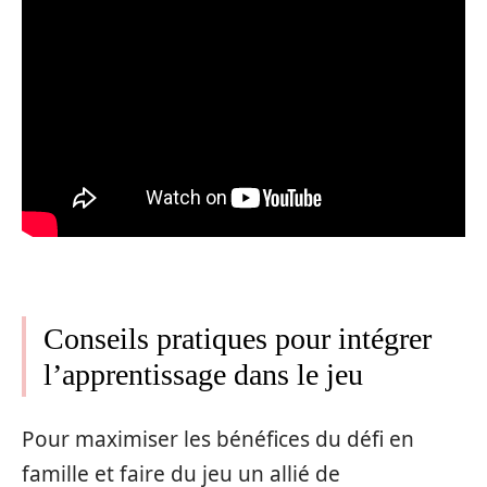
Conseils pratiques pour intégrer
l’apprentissage dans le jeu
Pour maximiser les bénéfices du défi en
famille et faire du jeu un allié de