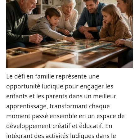
Le défi en famille représente une
opportunité ludique pour engager les
enfants et les parents dans un meilleur
apprentissage, transformant chaque
moment passé ensemble en un espace de
développement créatif et éducatif. En
intégrant des activités ludiques dans le