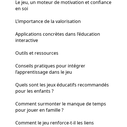
Le jeu, un moteur de motivation et confiance
en soi
L’importance de la valorisation
Applications concrètes dans l’éducation
interactive
Outils et ressources
Conseils pratiques pour intégrer
l’apprentissage dans le jeu
Quels sont les jeux éducatifs recommandés
pour les enfants ?
Comment surmonter le manque de temps
pour jouer en famille ?
Comment le jeu renforce-t-il les liens