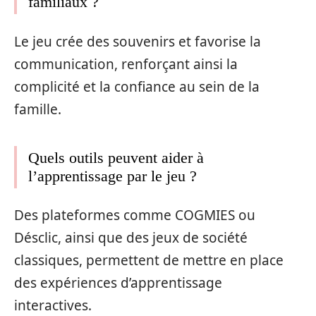
familiaux ?
Le jeu crée des souvenirs et favorise la
communication, renforçant ainsi la
complicité et la confiance au sein de la
famille.
Quels outils peuvent aider à
l’apprentissage par le jeu ?
Des plateformes comme COGMIES ou
Désclic, ainsi que des jeux de société
classiques, permettent de mettre en place
des expériences d’apprentissage
interactives.