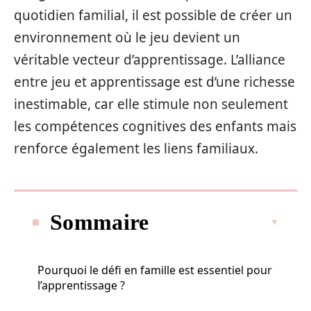
quotidien familial, il est possible de créer un
environnement où le jeu devient un
véritable vecteur d’apprentissage. L’alliance
entre jeu et apprentissage est d’une richesse
inestimable, car elle stimule non seulement
les compétences cognitives des enfants mais
renforce également les liens familiaux.
Sommaire
Pourquoi le défi en famille est essentiel pour
l’apprentissage ?