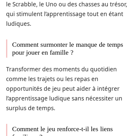
le Scrabble, le Uno ou des chasses au trésor,
qui stimulent l’apprentissage tout en étant
ludiques.
Comment surmonter le manque de temps
pour jouer en famille ?
Transformer des moments du quotidien
comme les trajets ou les repas en
opportunités de jeu peut aider à intégrer
l’apprentissage ludique sans nécessiter un
surplus de temps.
Comment le jeu renforce-t-il les liens