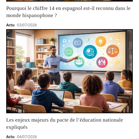
Pourquoi le chiffre 14 en espagnol est-il reconnu dans le
monde hispanophone ?
Actu
03/07/2026
Les enjeux majeurs du pacte de l’éducation nationale
expliqués
Actu
04/07/2026