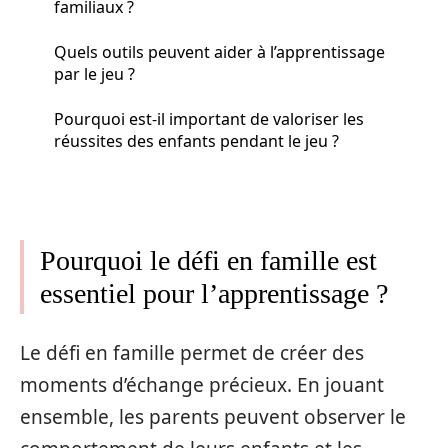
familiaux ?
Quels outils peuvent aider à l’apprentissage
par le jeu ?
Pourquoi est-il important de valoriser les
réussites des enfants pendant le jeu ?
Pourquoi le défi en famille est
essentiel pour l’apprentissage ?
Le défi en famille permet de créer des
moments d’échange précieux. En jouant
ensemble, les parents peuvent observer le