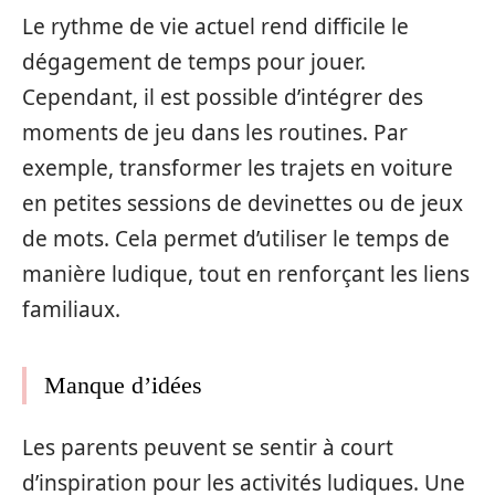
Le rythme de vie actuel rend difficile le
dégagement de temps pour jouer.
Cependant, il est possible d’intégrer des
moments de jeu dans les routines. Par
exemple, transformer les trajets en voiture
en petites sessions de devinettes ou de jeux
de mots. Cela permet d’utiliser le temps de
manière ludique, tout en renforçant les liens
familiaux.
Manque d’idées
Les parents peuvent se sentir à court
d’inspiration pour les activités ludiques. Une