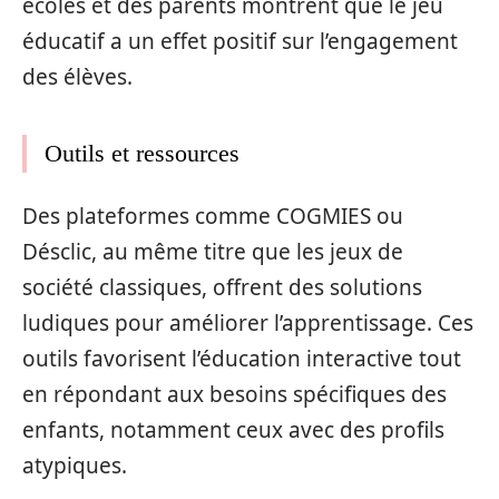
écoles et des parents montrent que le jeu
éducatif a un effet positif sur l’engagement
des élèves.
Outils et ressources
Des plateformes comme COGMIES ou
Désclic, au même titre que les jeux de
société classiques, offrent des solutions
ludiques pour améliorer l’apprentissage. Ces
outils favorisent l’éducation interactive tout
en répondant aux besoins spécifiques des
enfants, notamment ceux avec des profils
atypiques.