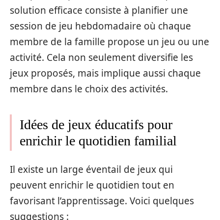
solution efficace consiste à planifier une
session de jeu hebdomadaire où chaque
membre de la famille propose un jeu ou une
activité. Cela non seulement diversifie les
jeux proposés, mais implique aussi chaque
membre dans le choix des activités.
Idées de jeux éducatifs pour
enrichir le quotidien familial
Il existe un large éventail de jeux qui
peuvent enrichir le quotidien tout en
favorisant l’apprentissage. Voici quelques
suggestions :