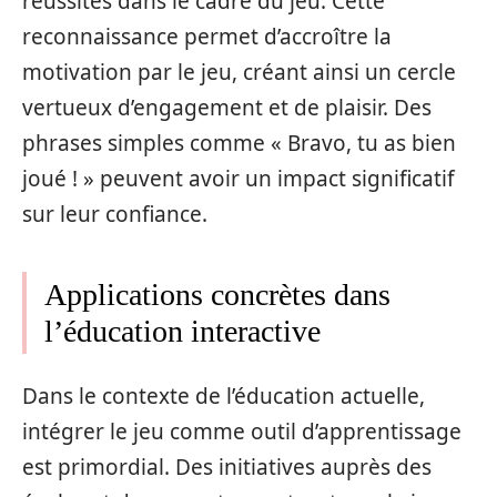
réussites dans le cadre du jeu. Cette
reconnaissance permet d’accroître la
motivation par le jeu, créant ainsi un cercle
vertueux d’engagement et de plaisir. Des
phrases simples comme « Bravo, tu as bien
joué ! » peuvent avoir un impact significatif
sur leur confiance.
Applications concrètes dans
l’éducation interactive
Dans le contexte de l’éducation actuelle,
intégrer le jeu comme outil d’apprentissage
est primordial. Des initiatives auprès des