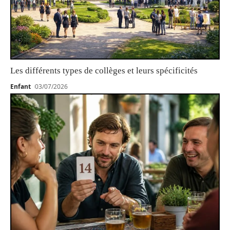
Les différents types de collèges et leurs spécificités
Enfant
03/07/2026