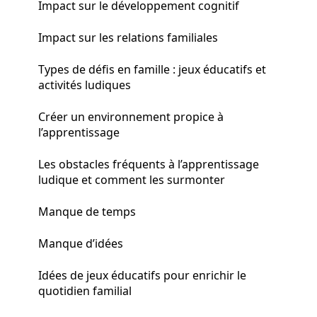
Impact sur le développement cognitif
Impact sur les relations familiales
Types de défis en famille : jeux éducatifs et
activités ludiques
Créer un environnement propice à
l’apprentissage
Les obstacles fréquents à l’apprentissage
ludique et comment les surmonter
Manque de temps
Manque d’idées
Idées de jeux éducatifs pour enrichir le
quotidien familial