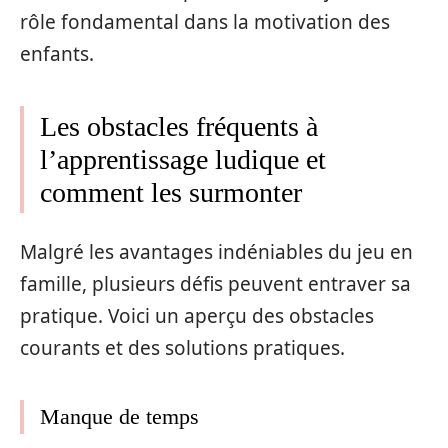
rôle fondamental dans la motivation des
enfants.
Les obstacles fréquents à
l’apprentissage ludique et
comment les surmonter
Malgré les avantages indéniables du jeu en
famille, plusieurs défis peuvent entraver sa
pratique. Voici un aperçu des obstacles
courants et des solutions pratiques.
Manque de temps