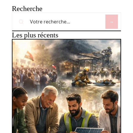
Recherche
Les plus récents