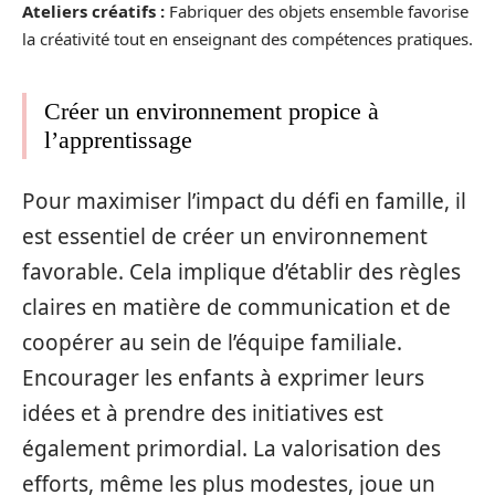
Ateliers créatifs :
Fabriquer des objets ensemble favorise
la créativité tout en enseignant des compétences pratiques.
Créer un environnement propice à
l’apprentissage
Pour maximiser l’impact du défi en famille, il
est essentiel de créer un environnement
favorable. Cela implique d’établir des règles
claires en matière de communication et de
coopérer au sein de l’équipe familiale.
Encourager les enfants à exprimer leurs
idées et à prendre des initiatives est
également primordial. La valorisation des
efforts, même les plus modestes, joue un