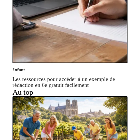
Enfant
Les ressources pour accéder à un exemple de
rédaction en 6e gratuit facilement
Au top