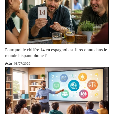
Pourquoi le chiffre 14 en espagnol est-il reconnu dans le
monde hispanophone ?
Actu
03/07/2026