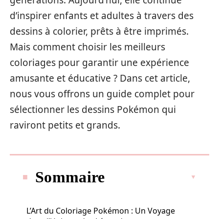
générations. Aujourd’hui, elle continue
d’inspirer enfants et adultes à travers des
dessins à colorier, prêts à être imprimés.
Mais comment choisir les meilleurs
coloriages pour garantir une expérience
amusante et éducative ? Dans cet article,
nous vous offrons un guide complet pour
sélectionner les dessins Pokémon qui
raviront petits et grands.
Sommaire
L’Art du Coloriage Pokémon : Un Voyage