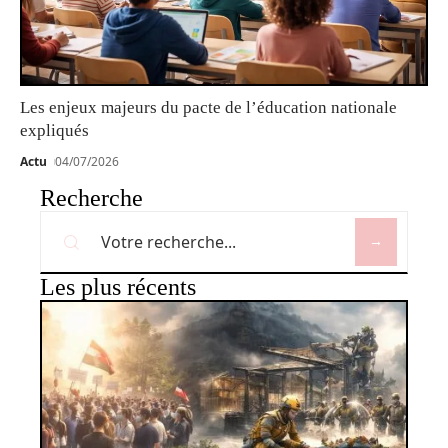
Les enjeux majeurs du pacte de l’éducation nationale
expliqués
Actu
04/07/2026
Recherche
Les plus récents