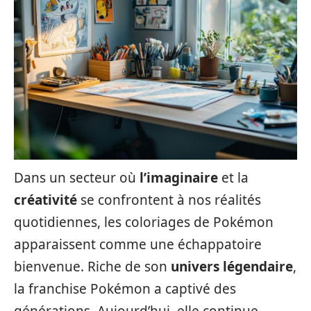
Dans un secteur où
l’imaginaire
et la
créativité
se confrontent à nos réalités
quotidiennes, les coloriages de Pokémon
apparaissent comme une échappatoire
bienvenue. Riche de son
univers légendaire
,
la franchise Pokémon a captivé des