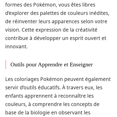
formes des Pokémon, vous êtes libres
d’explorer des palettes de couleurs inédites,
de réinventer leurs apparences selon votre
vision. Cette expression de la créativité
contribue à développer un esprit ouvert et
innovant.
Outils pour Apprendre et Enseigner
Les coloriages Pokémon peuvent également
servir d’outils éducatifs. À travers eux, les
enfants apprennent à reconnaître les
couleurs, à comprendre les concepts de
base de la biologie en observant les