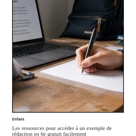
Enfant
Les ressources pour accéder à un exemple de
rédaction en 6e gratuit facilement