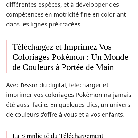
différentes espèces, et à développer des
compétences en motricité fine en coloriant
dans les lignes pré-tracées.
Téléchargez et Imprimez Vos
Coloriages Pokémon : Un Monde
de Couleurs à Portée de Main
Avec l’essor du digital, télécharger et
imprimer vos coloriages Pokémon n’a jamais
été aussi facile. En quelques clics, un univers
de couleurs s’offre à vous et à vos enfants.
La Simplicité du Téléchargement