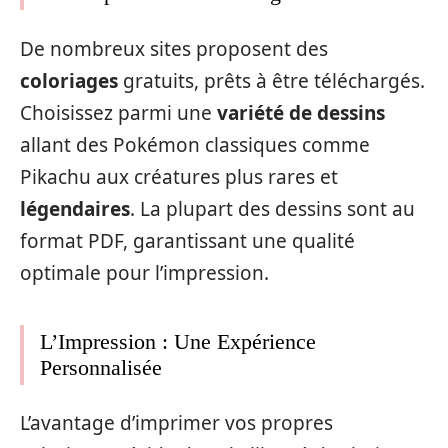
De nombreux sites proposent des
coloriages
gratuits, prêts à être téléchargés.
Choisissez parmi une
variété de dessins
allant des Pokémon classiques comme
Pikachu aux créatures plus rares et
légendaires
. La plupart des dessins sont au
format PDF, garantissant une qualité
optimale pour l’impression.
L’Impression : Une Expérience
Personnalisée
L’avantage d’imprimer vos propres