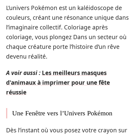
L’univers Pokémon est un kaléidoscope de
couleurs, créant une résonance unique dans
l’imaginaire collectif. Coloriage après
coloriage, vous plongez Dans un secteur où
chaque créature porte l’histoire d’un rêve
devenu réalité.
A voir aussi :
Les meilleurs masques
d'animaux à imprimer pour une fête
réussie
Une Fenêtre vers l’Univers Pokémon
Dès l’instant où vous posez votre crayon sur