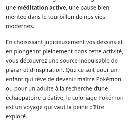
une
méditation active
, une pause bien
méritée dans le tourbillon de nos vies
modernes.
En choisissant judicieusement vos dessins et
en plongeant pleinement dans cette activité,
vous découvrez une source inépuisable de
plaisir et d’inspiration. Que ce soit pour un
enfant qui rêve de devenir maître Pokémon
ou pour un adulte à la recherche d’une
échappatoire créative, le coloriage Pokémon
est un voyage qui vaut la peine d’être
exploré.