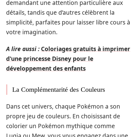
demandant une attention particulière aux
détails, tandis que d’autres célèbrent la
simplicité, parfaites pour laisser libre cours à
votre imagination.
A lire aussi :
Coloriages gratuits à imprimer
d'une princesse Disney pour le
développement des enfants
La Complémentarité des Couleurs
Dans cet univers, chaque Pokémon a son
propre jeu de couleurs. En choisissant de
colorier un Pokémon mythique comme
Lugia ou Mew, vous vous engagez dans une