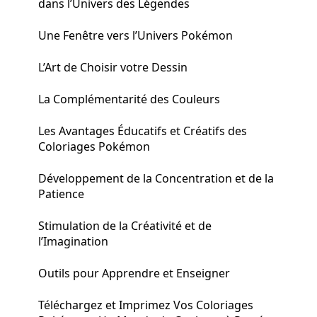
dans l’Univers des Légendes
Une Fenêtre vers l’Univers Pokémon
L’Art de Choisir votre Dessin
La Complémentarité des Couleurs
Les Avantages Éducatifs et Créatifs des
Coloriages Pokémon
Développement de la Concentration et de la
Patience
Stimulation de la Créativité et de
l’Imagination
Outils pour Apprendre et Enseigner
Téléchargez et Imprimez Vos Coloriages