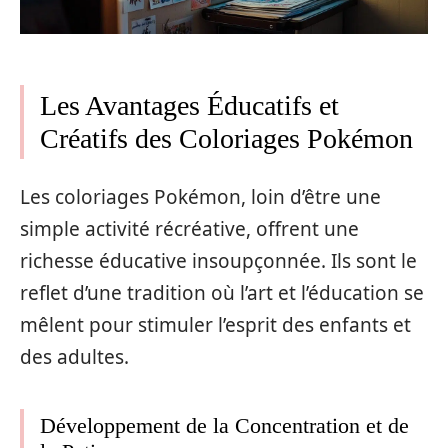
Les Avantages Éducatifs et
Créatifs des Coloriages Pokémon
Les coloriages Pokémon, loin d’être une
simple activité récréative, offrent une
richesse éducative insoupçonnée. Ils sont le
reflet d’une tradition où l’art et l’éducation se
mêlent pour stimuler l’esprit des enfants et
des adultes.
Développement de la Concentration et de