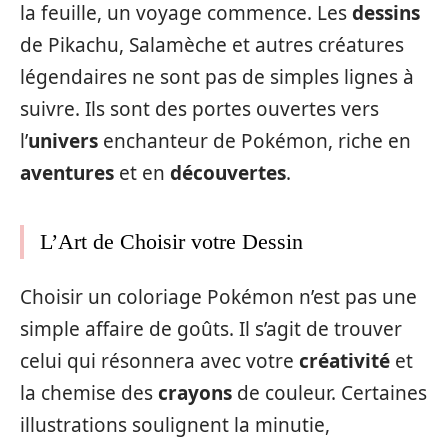
la feuille, un voyage commence. Les
dessins
de Pikachu, Salamèche et autres créatures
légendaires ne sont pas de simples lignes à
suivre. Ils sont des portes ouvertes vers
l’
univers
enchanteur de Pokémon, riche en
aventures
et en
découvertes
.
L’Art de Choisir votre Dessin
Choisir un coloriage Pokémon n’est pas une
simple affaire de goûts. Il s’agit de trouver
celui qui résonnera avec votre
créativité
et
la chemise des
crayons
de couleur. Certaines
illustrations soulignent la minutie,