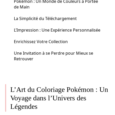
Pokémon : Un Monde de Couleurs à Portée
de Main
La Simplicité du Téléchargement
L’Impression : Une Expérience Personnalisée
Enrichissez Votre Collection
Une Invitation à se Perdre pour Mieux se
Retrouver
L’Art du Coloriage Pokémon : Un
Voyage dans l’Univers des
Légendes