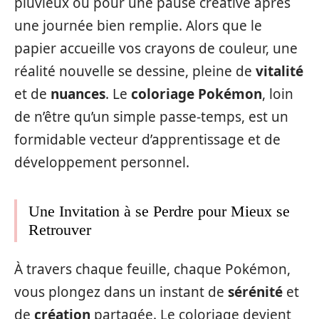
pluvieux ou pour une pause créative après
une journée bien remplie. Alors que le
papier accueille vos crayons de couleur, une
réalité nouvelle se dessine, pleine de
vitalité
et de
nuances
. Le
coloriage Pokémon
, loin
de n’être qu’un simple passe-temps, est un
formidable vecteur d’apprentissage et de
développement personnel.
Une Invitation à se Perdre pour Mieux se
Retrouver
À travers chaque feuille, chaque Pokémon,
vous plongez dans un instant de
sérénité
et
de
création
partagée. Le coloriage devient