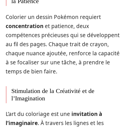
la Patience
Colorier un dessin Pokémon requiert
concentration
et patience, deux
compétences précieuses qui se développent
au fil des pages. Chaque trait de crayon,
chaque nuance ajoutée, renforce la capacité
à se focaliser sur une tâche, à prendre le
temps de bien faire.
Stimulation de la Créativité et de
l’Imagination
L’art du coloriage est une
invitation à
l’imaginaire
. À travers les lignes et les