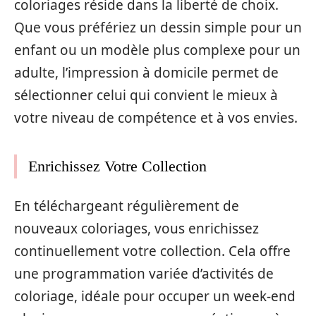
coloriages réside dans la liberté de choix.
Que vous préfériez un dessin simple pour un
enfant ou un modèle plus complexe pour un
adulte, l’impression à domicile permet de
sélectionner celui qui convient le mieux à
votre niveau de compétence et à vos envies.
Enrichissez Votre Collection
En téléchargeant régulièrement de
nouveaux coloriages, vous enrichissez
continuellement votre collection. Cela offre
une programmation variée d’activités de
coloriage, idéale pour occuper un week-end