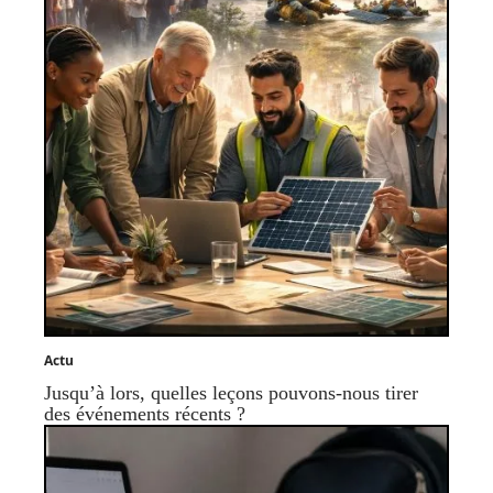
Actu
Jusqu’à lors, quelles leçons pouvons-nous tirer
des événements récents ?