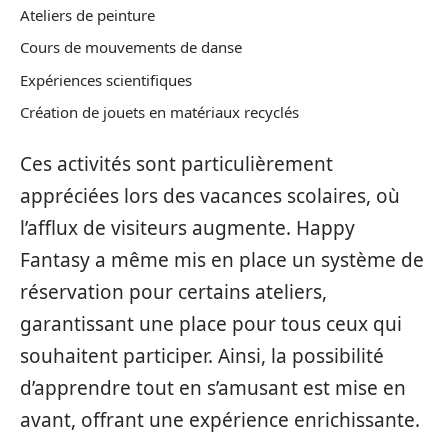
Ateliers de peinture
Cours de mouvements de danse
Expériences scientifiques
Création de jouets en matériaux recyclés
Ces activités sont particulièrement
appréciées lors des vacances scolaires, où
l’afflux de visiteurs augmente. Happy
Fantasy a même mis en place un système de
réservation pour certains ateliers,
garantissant une place pour tous ceux qui
souhaitent participer. Ainsi, la possibilité
d’apprendre tout en s’amusant est mise en
avant, offrant une expérience enrichissante.