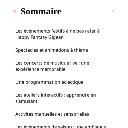
Sommaire
Les événements festifs à ne pas rater à
Happy Fantasy Gigean
Spectacles et animations à thème
Les concerts de musique live : une
expérience mémorable
Une programmation éclectique
Les ateliers interactifs : apprendre en
s’amusant
Activités manuelles et sensorielles
Les événements de saison : une ambiance