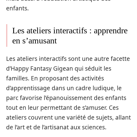
enfants.
Les ateliers interactifs : apprendre
en s’amusant
Les ateliers interactifs sont une autre facette
d’Happy Fantasy Gigean qui séduit les
familles. En proposant des activités
d’apprentissage dans un cadre ludique, le
parc favorise l’épanouissement des enfants
tout en leur permettant de s’amuser. Ces
ateliers couvrent une variété de sujets, allant
de l’art et de l’artisanat aux sciences.