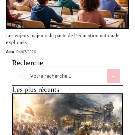
Les enjeux majeurs du pacte de l’éducation nationale
expliqués
Actu
04/07/2026
Recherche
Les plus récents