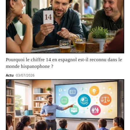
Pourquoi le chiffre 14 en espagnol est-il reconnu dans le
monde hispanophone ?
Actu
03/07/2026