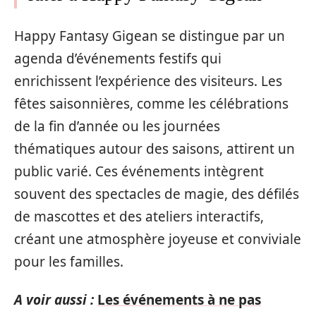
Happy Fantasy Gigean se distingue par un
agenda d’événements festifs qui
enrichissent l’expérience des visiteurs. Les
fêtes saisonnières, comme les célébrations
de la fin d’année ou les journées
thématiques autour des saisons, attirent un
public varié. Ces événements intègrent
souvent des spectacles de magie, des défilés
de mascottes et des ateliers interactifs,
créant une atmosphère joyeuse et conviviale
pour les familles.
A voir aussi :
Les événements à ne pas