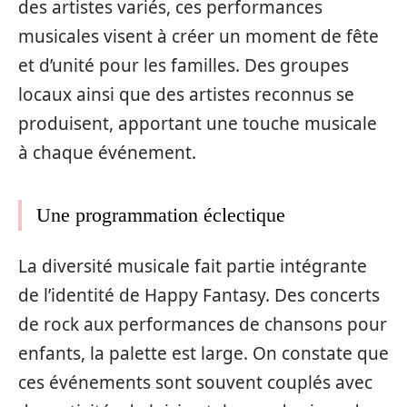
des artistes variés, ces performances
musicales visent à créer un moment de fête
et d’unité pour les familles. Des groupes
locaux ainsi que des artistes reconnus se
produisent, apportant une touche musicale
à chaque événement.
Une programmation éclectique
La diversité musicale fait partie intégrante
de l’identité de Happy Fantasy. Des concerts
de rock aux performances de chansons pour
enfants, la palette est large. On constate que
ces événements sont souvent couplés avec