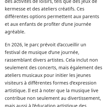
des activités de loisirs, tels que des jeux de
kermesse et des ateliers créatifs. Ces
différentes options permettent aux parents
et aux enfants de profiter d’une journée
agréable.
En 2026, le parc prévoit d’accueillir un
festival de musique d’une journée,
rassemblant divers artistes. Cela inclut non
seulement des concerts, mais également des
ateliers musicaux pour initier les jeunes
visiteurs à différentes formes d’expression
artistique. Il est à noter que la musique live
contribue non seulement au divertissement,
mais aussi à l’éducation artistique des