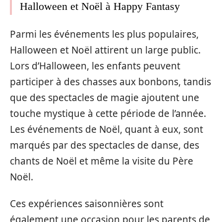
Halloween et Noël à Happy Fantasy
Parmi les événements les plus populaires,
Halloween et Noël attirent un large public.
Lors d’Halloween, les enfants peuvent
participer à des chasses aux bonbons, tandis
que des spectacles de magie ajoutent une
touche mystique à cette période de l’année.
Les événements de Noël, quant à eux, sont
marqués par des spectacles de danse, des
chants de Noël et même la visite du Père
Noël.
Ces expériences saisonnières sont
également une occasion pour les parents de