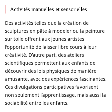
Activités manuelles et sensorielles
Des activités telles que la création de
sculptures en pâte à modeler ou la peinture
sur toile offrent aux jeunes artistes
l’opportunité de laisser libre cours à leur
créativité. D’autre part, des ateliers
scientifiques permettent aux enfants de
découvrir des lois physiques de manière
amusante, avec des expériences fascinantes.
Ces divulgations participatives favorisent
non seulement l’apprentissage, mais aussi la
sociabilité entre les enfants.