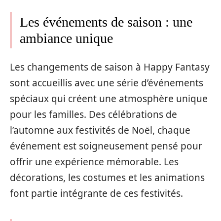
Les événements de saison : une
ambiance unique
Les changements de saison à Happy Fantasy
sont accueillis avec une série d’événements
spéciaux qui créent une atmosphère unique
pour les familles. Des célébrations de
l’automne aux festivités de Noël, chaque
événement est soigneusement pensé pour
offrir une expérience mémorable. Les
décorations, les costumes et les animations
font partie intégrante de ces festivités.