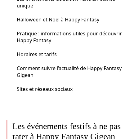
unique
Halloween et Noël à Happy Fantasy
Pratique : informations utiles pour découvrir
Happy Fantasy
Horaires et tarifs
Comment suivre l’actualité de Happy Fantasy
Gigean
Sites et réseaux sociaux
Les événements festifs à ne pas
rater à Happy Fantasy Gigean