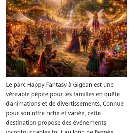
Le parc Happy Fantasy à Gigean est une
véritable pépite pour les familles en quête
d’animations et de divertissements. Connue
pour son offre riche et variée, cette
destination propose des événements
incontournables tout au long de l’année.