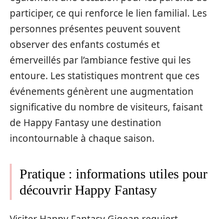
participer, ce qui renforce le lien familial. Les
personnes présentes peuvent souvent
observer des enfants costumés et
émerveillés par l’ambiance festive qui les
entoure. Les statistiques montrent que ces
événements génèrent une augmentation
significative du nombre de visiteurs, faisant
de Happy Fantasy une destination
incontournable à chaque saison.
Pratique : informations utiles pour
découvrir Happy Fantasy
Visiter Happy Fantasy Gigean requiert