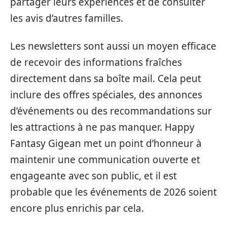
partager leurs expériences et de consulter
les avis d’autres familles.
Les newsletters sont aussi un moyen efficace
de recevoir des informations fraîches
directement dans sa boîte mail. Cela peut
inclure des offres spéciales, des annonces
d’événements ou des recommandations sur
les attractions à ne pas manquer. Happy
Fantasy Gigean met un point d’honneur à
maintenir une communication ouverte et
engageante avec son public, et il est
probable que les événements de 2026 soient
encore plus enrichis par cela.