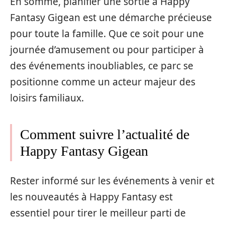
En somme, planifier une sortie à Happy
Fantasy Gigean est une démarche précieuse
pour toute la famille. Que ce soit pour une
journée d’amusement ou pour participer à
des événements inoubliables, ce parc se
positionne comme un acteur majeur des
loisirs familiaux.
Comment suivre l’actualité de
Happy Fantasy Gigean
Rester informé sur les événements à venir et
les nouveautés à Happy Fantasy est
essentiel pour tirer le meilleur parti de