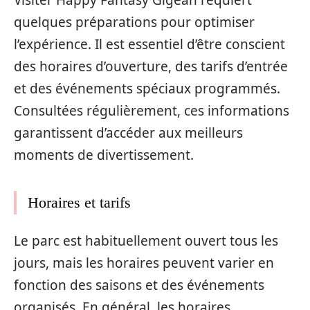
quelques préparations pour optimiser
l’expérience. Il est essentiel d’être conscient
des horaires d’ouverture, des tarifs d’entrée
et des événements spéciaux programmés.
Consultées régulièrement, ces informations
garantissent d’accéder aux meilleurs
moments de divertissement.
Horaires et tarifs
Le parc est habituellement ouvert tous les
jours, mais les horaires peuvent varier en
fonction des saisons et des événements
organisés. En général, les horaires