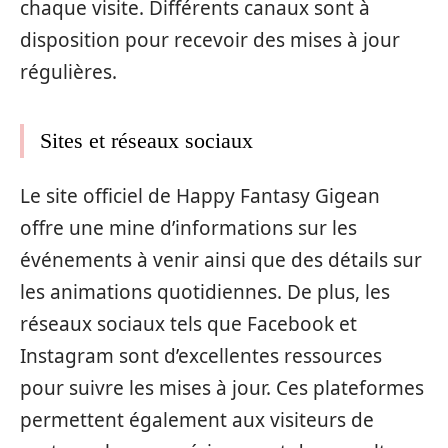
chaque visite. Différents canaux sont à
disposition pour recevoir des mises à jour
régulières.
Sites et réseaux sociaux
Le site officiel de Happy Fantasy Gigean
offre une mine d’informations sur les
événements à venir ainsi que des détails sur
les animations quotidiennes. De plus, les
réseaux sociaux tels que Facebook et
Instagram sont d’excellentes ressources
pour suivre les mises à jour. Ces plateformes
permettent également aux visiteurs de