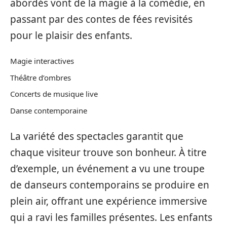
abordés vont de la magie à la comédie, en
passant par des contes de fées revisités
pour le plaisir des enfants.
Magie interactives
Théâtre d’ombres
Concerts de musique live
Danse contemporaine
La variété des spectacles garantit que
chaque visiteur trouve son bonheur. À titre
d’exemple, un événement a vu une troupe
de danseurs contemporains se produire en
plein air, offrant une expérience immersive
qui a ravi les familles présentes. Les enfants