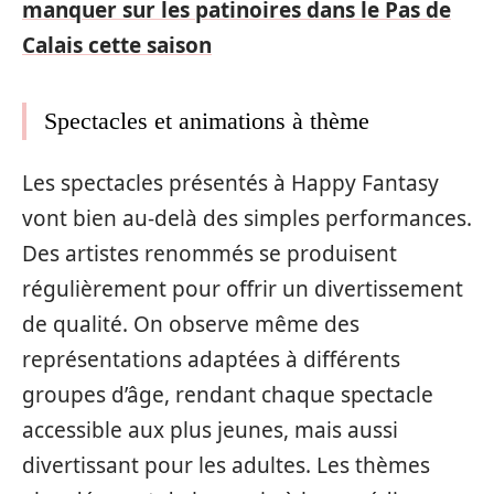
manquer sur les patinoires dans le Pas de
Calais cette saison
Spectacles et animations à thème
Les spectacles présentés à Happy Fantasy
vont bien au-delà des simples performances.
Des artistes renommés se produisent
régulièrement pour offrir un divertissement
de qualité. On observe même des
représentations adaptées à différents
groupes d’âge, rendant chaque spectacle
accessible aux plus jeunes, mais aussi
divertissant pour les adultes. Les thèmes