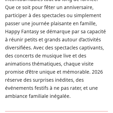
Que ce soit pour fêter un anniversaire,
participer à des spectacles ou simplement
passer une journée plaisante en famille,
Happy Fantasy se démarque par sa capacité
à réunir petits et grands autour d’activités
diversifiées. Avec des spectacles captivants,
des concerts de musique live et des
animations thématiques, chaque visite
promise d’être unique et mémorable. 2026
réserve des surprises inédites, des
événements festifs à ne pas rater, et une
ambiance familiale inégalée.