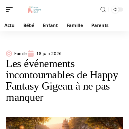
Actu
Bébé
Enfant
Famille
Parents
18 juin 2026
Famille
Les événements
incontournables de Happy
Fantasy Gigean à ne pas
manquer