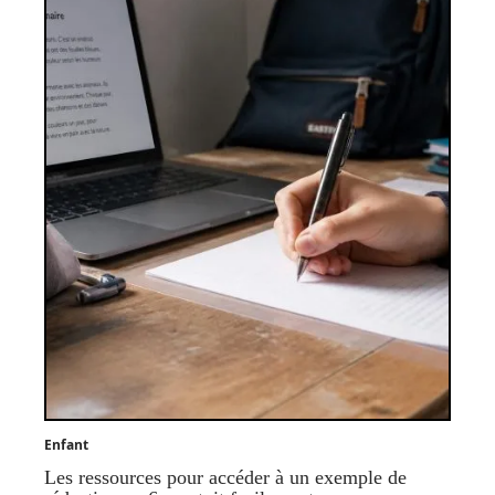
Enfant
Les ressources pour accéder à un exemple de