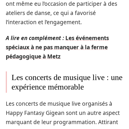
ont même eu l’occasion de participer à des
ateliers de danse, ce qui a favorisé
l’interaction et l’engagement.
A lire en complément :
Les événements
spéciaux à ne pas manquer à la ferme
pédagogique à Metz
Les concerts de musique live : une
expérience mémorable
Les concerts de musique live organisés à
Happy Fantasy Gigean sont un autre aspect
marquant de leur programmation. Attirant