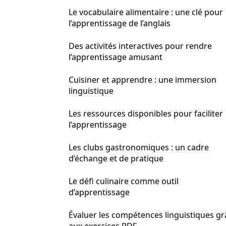
Le vocabulaire alimentaire : une clé pour
l’apprentissage de l’anglais
Des activités interactives pour rendre
l’apprentissage amusant
Cuisiner et apprendre : une immersion
linguistique
Les ressources disponibles pour faciliter
l’apprentissage
Les clubs gastronomiques : un cadre
d’échange et de pratique
Le défi culinaire comme outil
d’apprentissage
Évaluer les compétences linguistiques gr