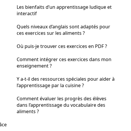
Les bienfaits d’un apprentissage ludique et
interactif
Quels niveaux d’anglais sont adaptés pour
ces exercices sur les aliments ?
Où puis-je trouver ces exercices en PDF ?
Comment intégrer ces exercices dans mon
enseignement ?
Y a-t-il des ressources spéciales pour aider à
l’apprentissage par la cuisine ?
Comment évaluer les progrès des élèves
dans l’apprentissage du vocabulaire des
aliments ?
âce