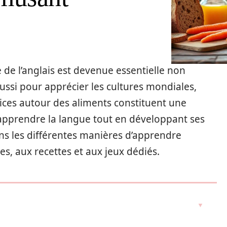
se de l’anglais est devenue essentielle non
si pour apprécier les cultures mondiales,
ces autour des aliments constituent une
 apprendre la langue tout en développant ses
ns les différentes manières d’apprendre
es, aux recettes et aux jeux dédiés.