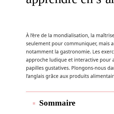
À l’ère de la mondialisation, la maîtri
seulement pour communiquer, mais aus
notamment la gastronomie. Les exerci
approche ludique et interactive pour
papilles gustatives. Plongons-nous da
l’anglais grâce aux produits alimentair
Sommaire