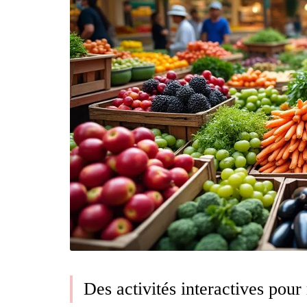
Des activités interactives pou