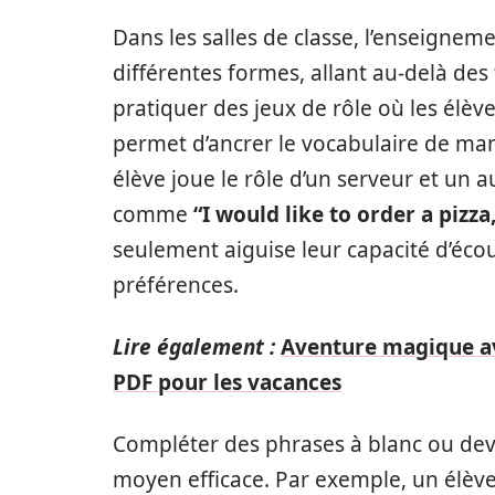
Dans les salles de classe, l’enseigne
différentes formes, allant au-delà des 
pratiquer des jeux de rôle où les él
permet d’ancrer le vocabulaire de ma
élève joue le rôle d’un serveur et un a
comme
“I would like to order a pizza
seulement aiguise leur capacité d’écou
préférences.
Lire également :
Aventure magique av
PDF pour les vacances
Compléter des phrases à blanc ou devin
moyen efficace. Par exemple, un élève