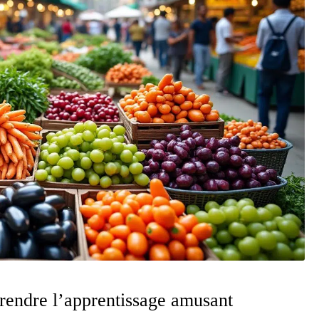
r rendre l’apprentissage amusant