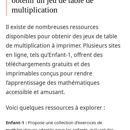
obtenir un jeu de table de
multiplication
Il existe de nombreuses ressources
disponibles pour obtenir des jeux de table
de multiplication à imprimer. Plusieurs sites
en ligne, tels qu’Enfant-1, offrent des
téléchargements gratuits et des
imprimables conçus pour rendre
l’apprentissage des mathématiques
accessible et amusant.
Voici quelques ressources à explorer :
Enfant-1 :
Propose une collection d’exercices de
mathématiques adaptés pour les enfants, incluant des