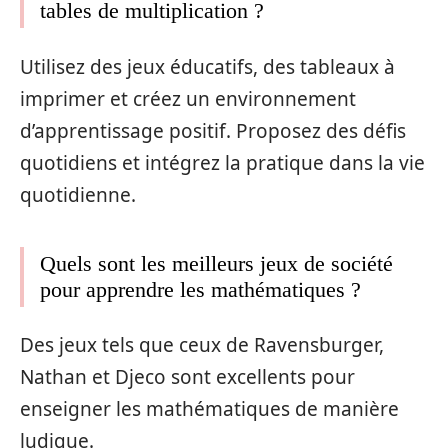
tables de multiplication ?
Utilisez des jeux éducatifs, des tableaux à
imprimer et créez un environnement
d’apprentissage positif. Proposez des défis
quotidiens et intégrez la pratique dans la vie
quotidienne.
Quels sont les meilleurs jeux de société
pour apprendre les mathématiques ?
Des jeux tels que ceux de Ravensburger,
Nathan et Djeco sont excellents pour
enseigner les mathématiques de manière
ludique.