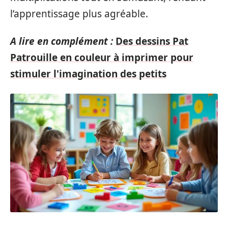
l’apprentissage plus agréable.
A lire en complément :
Des dessins Pat
Patrouille en couleur à imprimer pour
stimuler l'imagination des petits