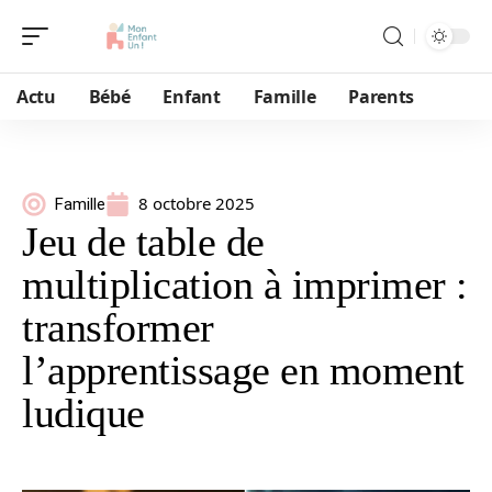
Actu
Bébé
Enfant
Famille
Parents
8 octobre 2025
Famille
Jeu de table de
multiplication à imprimer :
transformer
l’apprentissage en moment
ludique