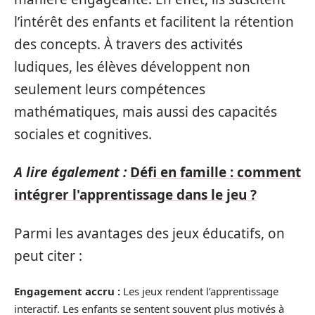
l’intérêt des enfants et facilitent la rétention
des concepts. À travers des activités
ludiques, les élèves développent non
seulement leurs compétences
mathématiques, mais aussi des capacités
sociales et cognitives.
A lire également :
Défi en famille : comment
intégrer l'apprentissage dans le jeu ?
Parmi les avantages des jeux éducatifs, on
peut citer :
Engagement accru :
Les jeux rendent l’apprentissage
interactif. Les enfants se sentent souvent plus motivés à