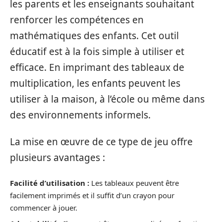
les parents et les enseignants souhaitant
renforcer les compétences en
mathématiques des enfants. Cet outil
éducatif est à la fois simple à utiliser et
efficace. En imprimant des tableaux de
multiplication, les enfants peuvent les
utiliser à la maison, à l’école ou même dans
des environnements informels.
La mise en œuvre de ce type de jeu offre
plusieurs avantages :
Facilité d’utilisation :
Les tableaux peuvent être
facilement imprimés et il suffit d’un crayon pour
commencer à jouer.