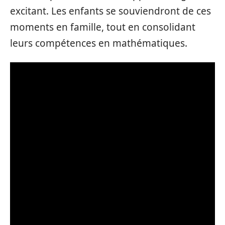
excitant. Les enfants se souviendront de ces
moments en famille, tout en consolidant
leurs compétences en mathématiques.