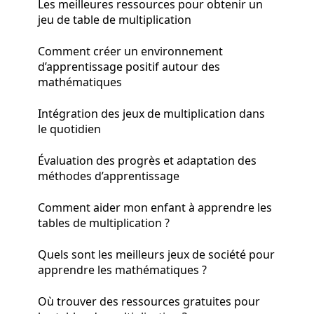
Les meilleures ressources pour obtenir un
jeu de table de multiplication
Comment créer un environnement
d’apprentissage positif autour des
mathématiques
Intégration des jeux de multiplication dans
le quotidien
Évaluation des progrès et adaptation des
méthodes d’apprentissage
Comment aider mon enfant à apprendre les
tables de multiplication ?
Quels sont les meilleurs jeux de société pour
apprendre les mathématiques ?
Où trouver des ressources gratuites pour