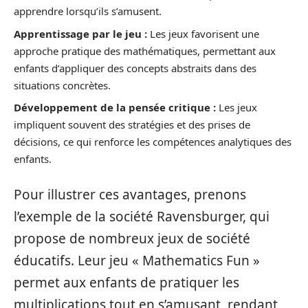
apprendre lorsqu’ils s’amusent.
Apprentissage par le jeu :
Les jeux favorisent une
approche pratique des mathématiques, permettant aux
enfants d’appliquer des concepts abstraits dans des
situations concrètes.
Développement de la pensée critique :
Les jeux
impliquent souvent des stratégies et des prises de
décisions, ce qui renforce les compétences analytiques des
enfants.
Pour illustrer ces avantages, prenons
l’exemple de la société Ravensburger, qui
propose de nombreux jeux de société
éducatifs. Leur jeu « Mathematics Fun »
permet aux enfants de pratiquer les
multiplications tout en s’amusant, rendant