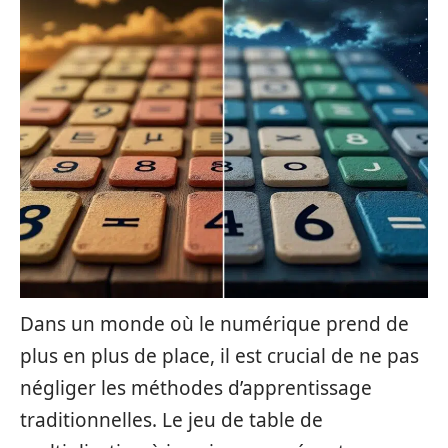
Dans un monde où le numérique prend de
plus en plus de place, il est crucial de ne pas
négliger les méthodes d’apprentissage
traditionnelles. Le jeu de table de