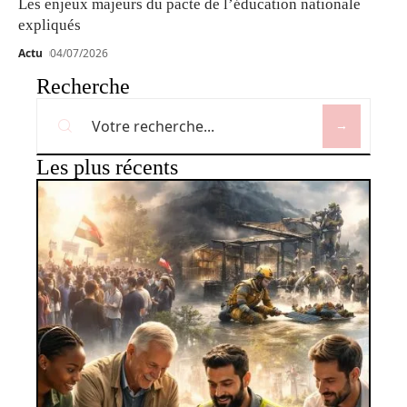
Les enjeux majeurs du pacte de l’éducation nationale
expliqués
Actu
04/07/2026
Recherche
Les plus récents