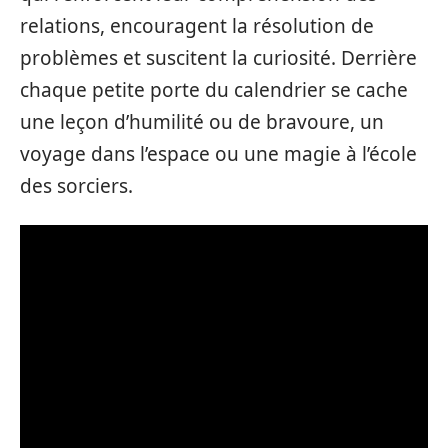
relations, encouragent la résolution de
problèmes et suscitent la curiosité. Derrière
chaque petite porte du calendrier se cache
une leçon d’humilité ou de bravoure, un
voyage dans l’espace ou une magie à l’école
des sorciers.