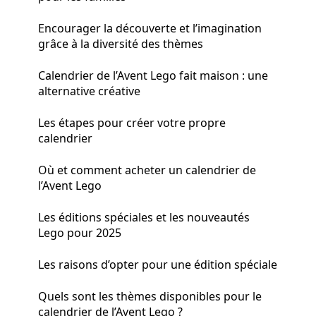
Encourager la découverte et l’imagination
grâce à la diversité des thèmes
Calendrier de l’Avent Lego fait maison : une
alternative créative
Les étapes pour créer votre propre
calendrier
Où et comment acheter un calendrier de
l’Avent Lego
Les éditions spéciales et les nouveautés
Lego pour 2025
Les raisons d’opter pour une édition spéciale
Quels sont les thèmes disponibles pour le
calendrier de l’Avent Lego ?