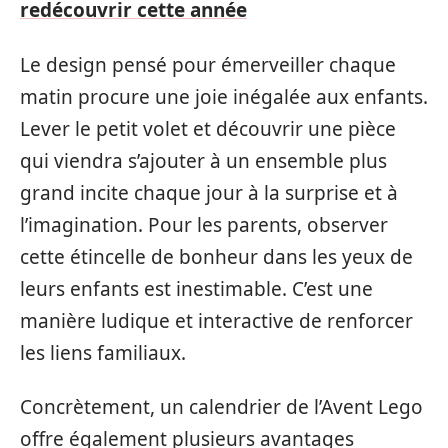
redécouvrir cette année
Le design pensé pour émerveiller chaque
matin procure une joie inégalée aux enfants.
Lever le petit volet et découvrir une pièce
qui viendra s’ajouter à un ensemble plus
grand incite chaque jour à la surprise et à
l’imagination. Pour les parents, observer
cette étincelle de bonheur dans les yeux de
leurs enfants est inestimable. C’est une
manière ludique et interactive de renforcer
les liens familiaux.
Concrètement, un calendrier de l’Avent Lego
offre également plusieurs avantages