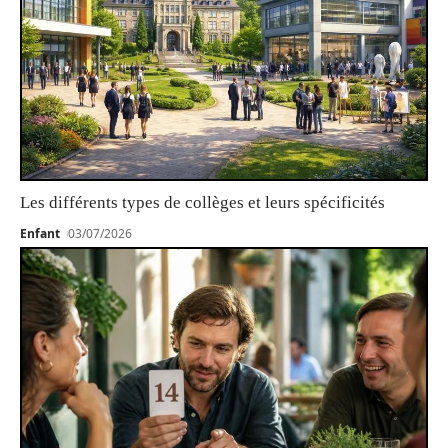
Les différents types de collèges et leurs spécificités
Enfant
03/07/2026