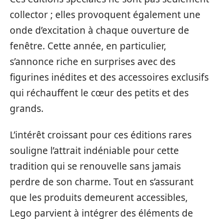
collector ; elles provoquent également une
onde d’excitation à chaque ouverture de
fenêtre. Cette année, en particulier,
s’annonce riche en surprises avec des
figurines inédites et des accessoires exclusifs
qui réchauffent le cœur des petits et des
grands.
L’intérêt croissant pour ces éditions rares
souligne l’attrait indéniable pour cette
tradition qui se renouvelle sans jamais
perdre de son charme. Tout en s’assurant
que les produits demeurent accessibles,
Lego parvient à intégrer des éléments de