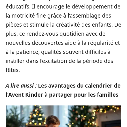
éducatifs. Il encourage le développement de
la motricité fine grâce à l’assemblage des
pièces et stimule la créativité des enfants. De
plus, ce rendez-vous quotidien avec de
nouvelles découvertes aide à la régularité et
à la patience, qualités souvent difficiles à
instiller dans l’excitation de la période des
fêtes.
A lire aussi :
Les avantages du calendrier de
l’Avent Kinder à partager pour les familles