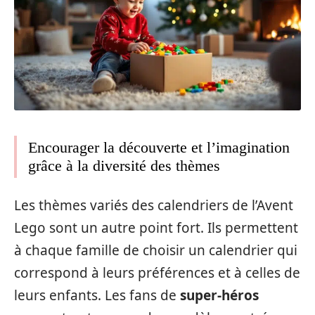
Encourager la découverte et l’imagination
grâce à la diversité des thèmes
Les thèmes variés des calendriers de l’Avent
Lego sont un autre point fort. Ils permettent
à chaque famille de choisir un calendrier qui
correspond à leurs préférences et à celles de
leurs enfants. Les fans de
super-héros