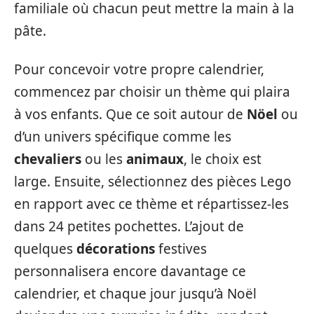
familiale où chacun peut mettre la main à la
pâte.
Pour concevoir votre propre calendrier,
commencez par choisir un thème qui plaira
à vos enfants. Que ce soit autour de
Nöel
ou
d’un univers spécifique comme les
chevaliers
ou les
animaux
, le choix est
large. Ensuite, sélectionnez des pièces Lego
en rapport avec ce thème et répartissez-les
dans 24 petites pochettes. L’ajout de
quelques
décorations
festives
personnalisera encore davantage ce
calendrier, et chaque jour jusqu’à Noël