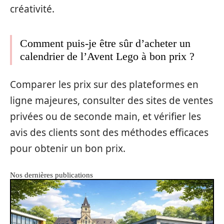
créativité.
Comment puis-je être sûr d’acheter un
calendrier de l’Avent Lego à bon prix ?
Comparer les prix sur des plateformes en
ligne majeures, consulter des sites de ventes
privées ou de seconde main, et vérifier les
avis des clients sont des méthodes efficaces
pour obtenir un bon prix.
Nos dernières publications