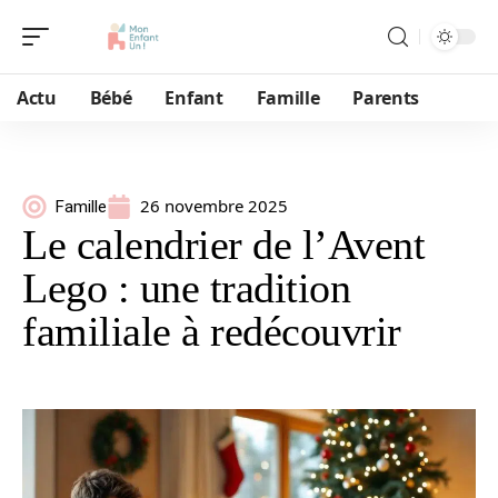
Actu
Bébé
Enfant
Famille
Parents
26 novembre 2025
Famille
Le calendrier de l’Avent
Lego : une tradition
familiale à redécouvrir