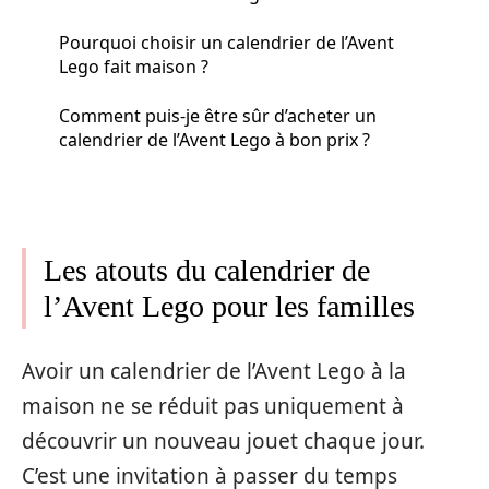
Pourquoi choisir un calendrier de l’Avent
Lego fait maison ?
Comment puis-je être sûr d’acheter un
calendrier de l’Avent Lego à bon prix ?
Les atouts du calendrier de
l’Avent Lego pour les familles
Avoir un calendrier de l’Avent Lego à la
maison ne se réduit pas uniquement à
découvrir un nouveau jouet chaque jour.
C’est une invitation à passer du temps