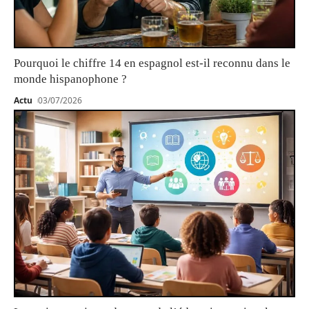
Pourquoi le chiffre 14 en espagnol est-il reconnu dans le
monde hispanophone ?
Actu
03/07/2026