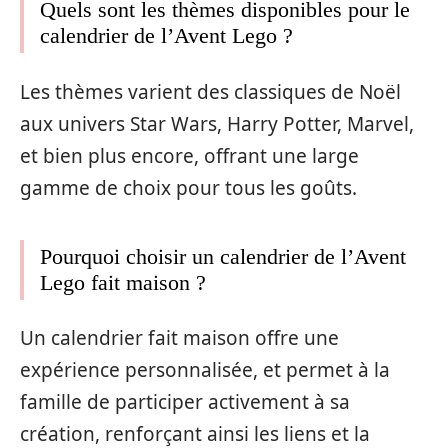
Quels sont les thèmes disponibles pour le
calendrier de l’Avent Lego ?
Les thèmes varient des classiques de Noël
aux univers Star Wars, Harry Potter, Marvel,
et bien plus encore, offrant une large
gamme de choix pour tous les goûts.
Pourquoi choisir un calendrier de l’Avent
Lego fait maison ?
Un calendrier fait maison offre une
expérience personnalisée, et permet à la
famille de participer activement à sa
création, renforçant ainsi les liens et la