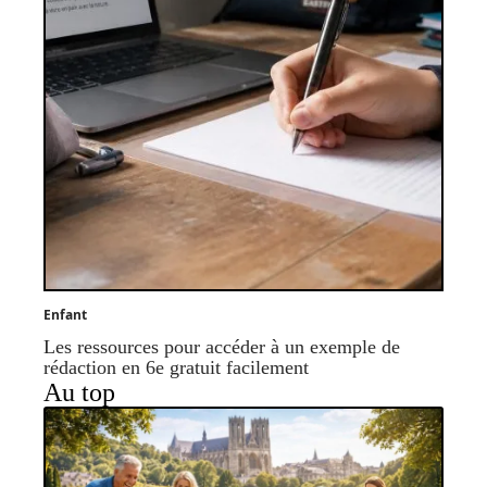
Enfant
Les ressources pour accéder à un exemple de
rédaction en 6e gratuit facilement
Au top