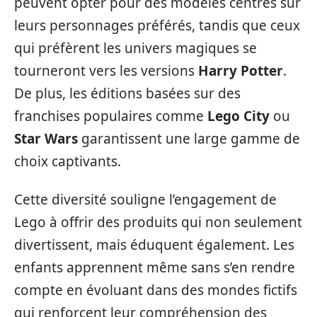
peuvent opter pour des modèles centrés sur
leurs personnages préférés, tandis que ceux
qui préfèrent les univers magiques se
tourneront vers les versions
Harry Potter
.
De plus, les éditions basées sur des
franchises populaires comme
Lego City
ou
Star Wars
garantissent une large gamme de
choix captivants.
Cette diversité souligne l’engagement de
Lego à offrir des produits qui non seulement
divertissent, mais éduquent également. Les
enfants apprennent même sans s’en rendre
compte en évoluant dans des mondes fictifs
qui renforcent leur compréhension des