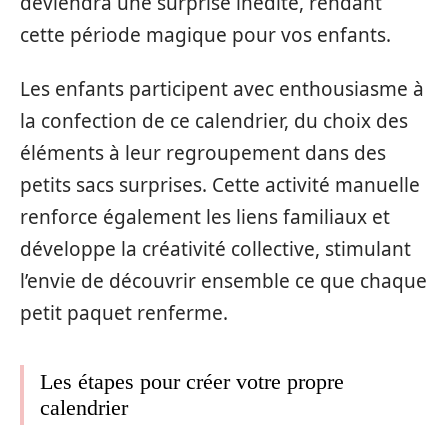
deviendra une surprise inédite, rendant
cette période magique pour vos enfants.
Les enfants participent avec enthousiasme à
la confection de ce calendrier, du choix des
éléments à leur regroupement dans des
petits sacs surprises. Cette activité manuelle
renforce également les liens familiaux et
développe la créativité collective, stimulant
l’envie de découvrir ensemble ce que chaque
petit paquet renferme.
Les étapes pour créer votre propre
calendrier