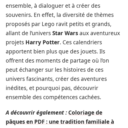
ensemble, à dialoguer et à créer des
souvenirs. En effet, la diversité de thèmes
proposés par Lego ravit petits et grands,
allant de l’univers
Star Wars
aux aventureux
projets
Harry Potter
. Ces calendriers
apportent bien plus que des jouets. Ils
offrent des moments de partage où l’on
peut échanger sur les histoires de ces
univers fascinants, créer des aventures
inédites, et pourquoi pas, découvrir
ensemble des compétences cachées.
A découvrir également :
Coloriage de
pâques en PDF : une tradition familiale à