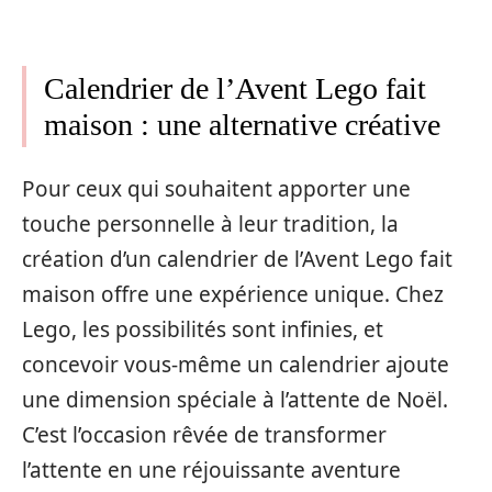
Calendrier de l’Avent Lego fait
maison : une alternative créative
Pour ceux qui souhaitent apporter une
touche personnelle à leur tradition, la
création d’un calendrier de l’Avent Lego fait
maison offre une expérience unique. Chez
Lego, les possibilités sont infinies, et
concevoir vous-même un calendrier ajoute
une dimension spéciale à l’attente de Noël.
C’est l’occasion rêvée de transformer
l’attente en une réjouissante aventure