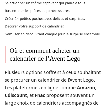
Sélectionner un thème captivant qui plaira à tous.
Rassembler les pièces Lego nécessaires.
Créer 24 petites poches avec délices et surprises.
Décorer votre support de calendrier.
S’amuser en découvrant chaque jour la surprise ensemble.
Où et comment acheter un
calendrier de l’Avent Lego
Plusieurs options s’offrent à ceux souhaitant
se procurer un calendrier de l’Avent Lego.
Les plateformes en ligne comme
Amazon
,
Cdiscount
, et
Fnac
proposent souvent un
large choix de calendriers accompagnés de