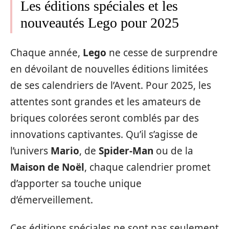
Les éditions spéciales et les
nouveautés Lego pour 2025
Chaque année,
Lego
ne cesse de surprendre
en dévoilant de nouvelles éditions limitées
de ses calendriers de l’Avent. Pour 2025, les
attentes sont grandes et les amateurs de
briques colorées seront comblés par des
innovations captivantes. Qu’il s’agisse de
l’univers
Mario
, de
Spider-Man
ou de la
Maison de Noël
, chaque calendrier promet
d’apporter sa touche unique
d’émerveillement.
Ces éditions spéciales ne sont pas seulement