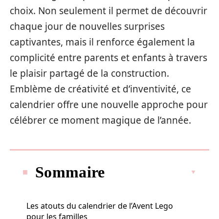
choix. Non seulement il permet de découvrir
chaque jour de nouvelles surprises
captivantes, mais il renforce également la
complicité entre parents et enfants à travers
le plaisir partagé de la construction.
Emblème de créativité et d’inventivité, ce
calendrier offre une nouvelle approche pour
célébrer ce moment magique de l’année.
Sommaire
Les atouts du calendrier de l’Avent Lego
pour les familles