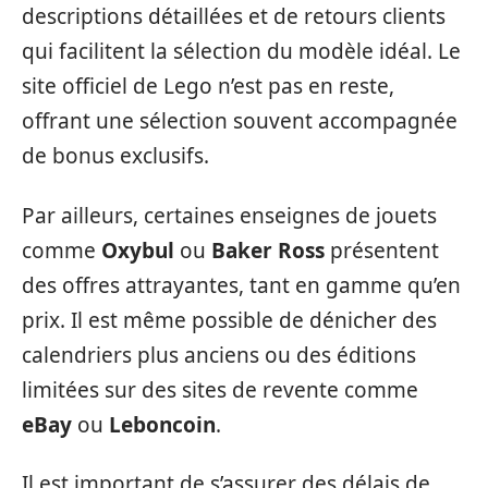
descriptions détaillées et de retours clients
qui facilitent la sélection du modèle idéal. Le
site officiel de Lego n’est pas en reste,
offrant une sélection souvent accompagnée
de bonus exclusifs.
Par ailleurs, certaines enseignes de jouets
comme
Oxybul
ou
Baker Ross
présentent
des offres attrayantes, tant en gamme qu’en
prix. Il est même possible de dénicher des
calendriers plus anciens ou des éditions
limitées sur des sites de revente comme
eBay
ou
Leboncoin
.
Il est important de s’assurer des délais de