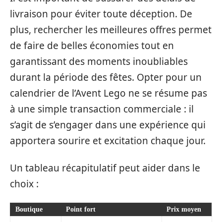
livraison pour éviter toute déception. De
plus, rechercher les meilleures offres permet
de faire de belles économies tout en
garantissant des moments inoubliables
durant la période des fêtes. Opter pour un
calendrier de l’Avent Lego ne se résume pas
à une simple transaction commerciale : il
s’agit de s’engager dans une expérience qui
apportera sourire et excitation chaque jour.
Un tableau récapitulatif peut aider dans le
choix :
Boutique
Point fort
Prix moyen