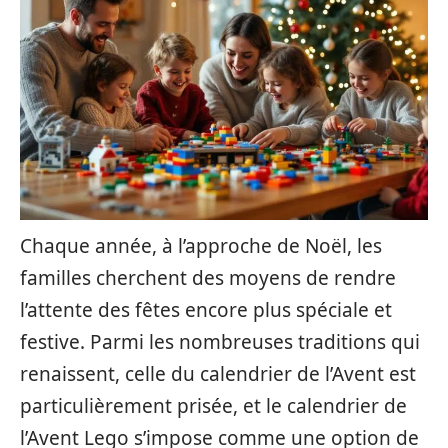
Chaque année, à l’approche de Noël, les
familles cherchent des moyens de rendre
l’attente des fêtes encore plus spéciale et
festive. Parmi les nombreuses traditions qui
renaissent, celle du calendrier de l’Avent est
particulièrement prisée, et le calendrier de
l’Avent Lego s’impose comme une option de