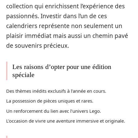
collection qui enrichissent l’expérience des
passionnés. Investir dans l’un de ces
calendriers représente non seulement un
plaisir immédiat mais aussi un chemin pavé
de souvenirs précieux.
Les raisons d’opter pour une édition
spéciale
Des thèmes inédits exclusifs à l’année en cours.
La possession de pièces uniques et rares.
Un renforcement du lien avec l’univers Lego.
L’occasion de vivre une aventure immersive et originale.