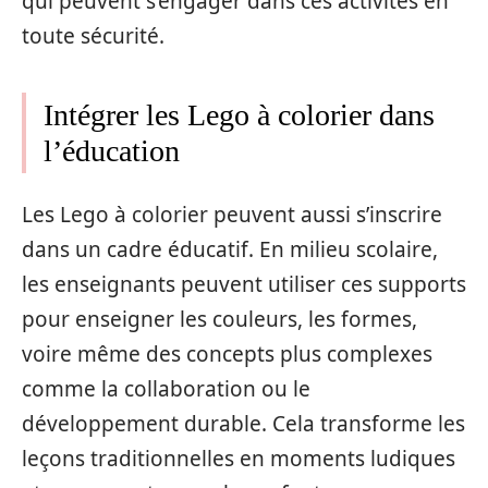
qui peuvent s’engager dans ces activités en
toute sécurité.
Intégrer les Lego à colorier dans
l’éducation
Les Lego à colorier peuvent aussi s’inscrire
dans un cadre éducatif. En milieu scolaire,
les enseignants peuvent utiliser ces supports
pour enseigner les couleurs, les formes,
voire même des concepts plus complexes
comme la collaboration ou le
développement durable. Cela transforme les
leçons traditionnelles en moments ludiques