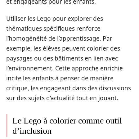
et engageants pour les enfants.
Utiliser les Lego pour explorer des
thématiques spécifiques renforce
l’homogénéité de l’apprentissage. Par
exemple, les élèves peuvent colorier des
paysages ou des bâtiments en lien avec
l’environnement. Cette approche enrichie
incite les enfants à penser de manière
critique, les engageant dans des discussions
sur des sujets d’actualité tout en jouant.
Le Lego à colorier comme outil
d’inclusion