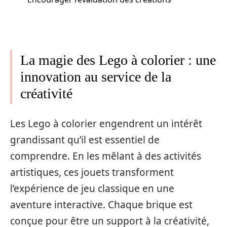
La magie des Lego à colorier : une
innovation au service de la
créativité
Les Lego à colorier engendrent un intérêt
grandissant qu’il est essentiel de
comprendre. En les mêlant à des activités
artistiques, ces jouets transforment
l’expérience de jeu classique en une
aventure interactive. Chaque brique est
conçue pour être un support à la créativité,