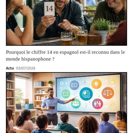
Pourquoi le chiffre 14 en espagnol est-il reconnu dans le
monde hispanophone ?
Actu
03/07/2026