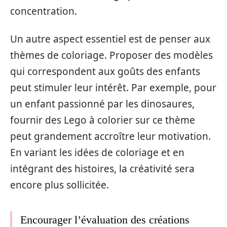
concentration.
Un autre aspect essentiel est de penser aux
thèmes de coloriage. Proposer des modèles
qui correspondent aux goûts des enfants
peut stimuler leur intérêt. Par exemple, pour
un enfant passionné par les dinosaures,
fournir des Lego à colorier sur ce thème
peut grandement accroître leur motivation.
En variant les idées de coloriage et en
intégrant des histoires, la créativité sera
encore plus sollicitée.
Encourager l’évaluation des créations