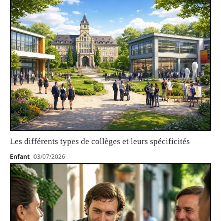
Les différents types de collèges et leurs spécificités
Enfant
03/07/2026