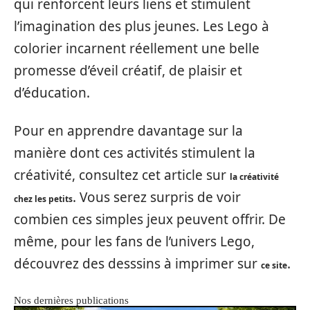
qui renforcent leurs liens et stimulent
l’imagination des plus jeunes. Les Lego à
colorier incarnent réellement une belle
promesse d’éveil créatif, de plaisir et
d’éducation.
Pour en apprendre davantage sur la
manière dont ces activités stimulent la
créativité, consultez cet article sur
la créativité
. Vous serez surpris de voir
chez les petits
combien ces simples jeux peuvent offrir. De
même, pour les fans de l’univers Lego,
découvrez des desssins à imprimer sur
.
ce site
Nos dernières publications