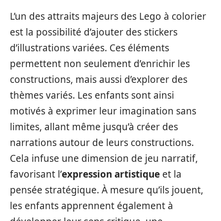
L’un des attraits majeurs des Lego à colorier
est la possibilité d’ajouter des stickers
d’illustrations variées. Ces éléments
permettent non seulement d’enrichir les
constructions, mais aussi d’explorer des
thèmes variés. Les enfants sont ainsi
motivés à exprimer leur imagination sans
limites, allant même jusqu’à créer des
narrations autour de leurs constructions.
Cela infuse une dimension de jeu narratif,
favorisant l’
expression artistique
et la
pensée stratégique. À mesure qu’ils jouent,
les enfants apprennent également à