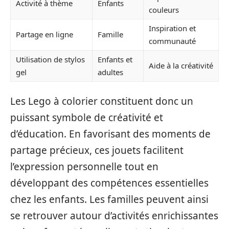
Activité à thème
Enfants
couleurs
Inspiration et
Partage en ligne
Famille
communauté
Utilisation de stylos
Enfants et
Aide à la créativité
gel
adultes
Les Lego à colorier constituent donc un
puissant symbole de créativité et
d’éducation. En favorisant des moments de
partage précieux, ces jouets facilitent
l’expression personnelle tout en
développant des compétences essentielles
chez les enfants. Les familles peuvent ainsi
se retrouver autour d’activités enrichissantes