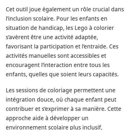
Cet outil joue également un rôle crucial dans
l’inclusion scolaire. Pour les enfants en
situation de handicap, les Lego à colorier
s’avèrent être une activité adaptée,
favorisant la participation et l’entraide. Ces
activités manuelles sont accessibles et
encouragent l’interaction entre tous les
enfants, quelles que soient leurs capacités.
Les sessions de coloriage permettent une
intégration douce, où chaque enfant peut
contribuer et s’exprimer à sa manière. Cette
approche aide à développer un
environnement scolaire plus inclusif,