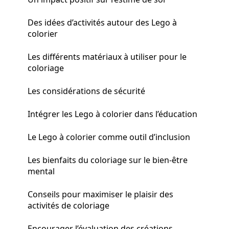
Des idées d’activités autour des Lego à
colorier
Les différents matériaux à utiliser pour le
coloriage
Les considérations de sécurité
Intégrer les Lego à colorier dans l’éducation
Le Lego à colorier comme outil d’inclusion
Les bienfaits du coloriage sur le bien-être
mental
Conseils pour maximiser le plaisir des
activités de coloriage
Encourager l’évaluation des créations