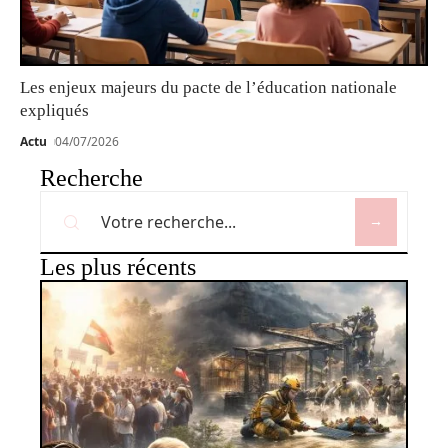
Les enjeux majeurs du pacte de l’éducation nationale
expliqués
Actu
04/07/2026
Recherche
Les plus récents