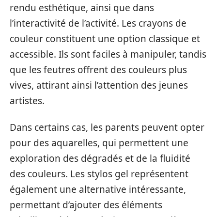
rendu esthétique, ainsi que dans
l’interactivité de l’activité. Les crayons de
couleur constituent une option classique et
accessible. Ils sont faciles à manipuler, tandis
que les feutres offrent des couleurs plus
vives, attirant ainsi l’attention des jeunes
artistes.
Dans certains cas, les parents peuvent opter
pour des aquarelles, qui permettent une
exploration des dégradés et de la fluidité
des couleurs. Les stylos gel représentent
également une alternative intéressante,
permettant d’ajouter des éléments