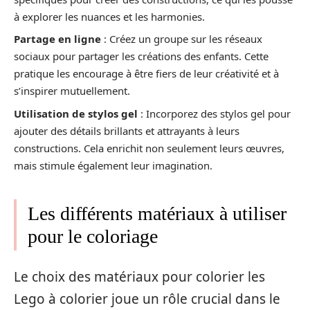
à explorer les nuances et les harmonies.
Partage en ligne
: Créez un groupe sur les réseaux
sociaux pour partager les créations des enfants. Cette
pratique les encourage à être fiers de leur créativité et à
s’inspirer mutuellement.
Utilisation de stylos gel
: Incorporez des stylos gel pour
ajouter des détails brillants et attrayants à leurs
constructions. Cela enrichit non seulement leurs œuvres,
mais stimule également leur imagination.
Les différents matériaux à utiliser
pour le coloriage
Le choix des matériaux pour colorier les
Lego à colorier joue un rôle crucial dans le