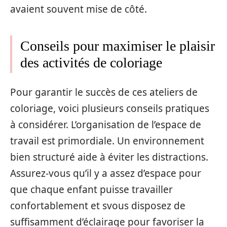
avaient souvent mise de côté.
Conseils pour maximiser le plaisir
des activités de coloriage
Pour garantir le succès de ces ateliers de
coloriage, voici plusieurs conseils pratiques
à considérer. L’organisation de l’espace de
travail est primordiale. Un environnement
bien structuré aide à éviter les distractions.
Assurez-vous qu’il y a assez d’espace pour
que chaque enfant puisse travailler
confortablement et svous disposez de
suffisamment d’éclairage pour favoriser la