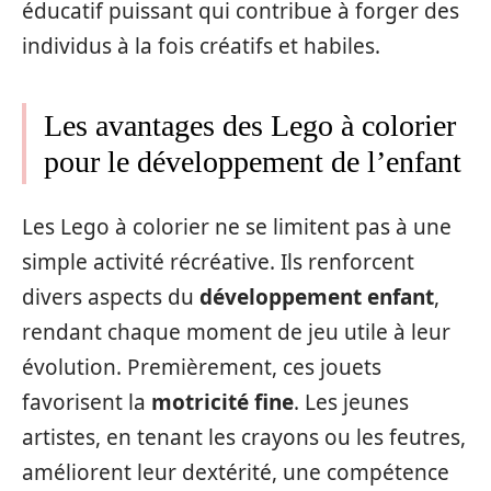
éducatif puissant qui contribue à forger des
individus à la fois créatifs et habiles.
Les avantages des Lego à colorier
pour le développement de l’enfant
Les Lego à colorier ne se limitent pas à une
simple activité récréative. Ils renforcent
divers aspects du
développement enfant
,
rendant chaque moment de jeu utile à leur
évolution. Premièrement, ces jouets
favorisent la
motricité fine
. Les jeunes
artistes, en tenant les crayons ou les feutres,
améliorent leur dextérité, une compétence