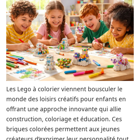
Les Lego à colorier viennent bousculer le
monde des loisirs créatifs pour enfants en
offrant une approche innovante qui allie
construction, coloriage et éducation. Ces
briques colorées permettent aux jeunes
créateurs d’exprimer leur personnalité tout