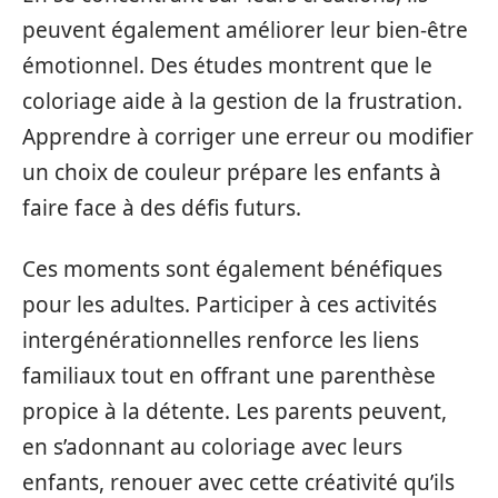
peuvent également améliorer leur bien-être
émotionnel. Des études montrent que le
coloriage aide à la gestion de la frustration.
Apprendre à corriger une erreur ou modifier
un choix de couleur prépare les enfants à
faire face à des défis futurs.
Ces moments sont également bénéfiques
pour les adultes. Participer à ces activités
intergénérationnelles renforce les liens
familiaux tout en offrant une parenthèse
propice à la détente. Les parents peuvent,
en s’adonnant au coloriage avec leurs
enfants, renouer avec cette créativité qu’ils