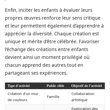
Enfin, inciter les enfants à évaluer leurs
propres œuvres renforce leur sens critique
et leur permettent également d’apprendre à
apprécier la diversité. Chaque création est
unique et mérite d’être célébrée. Favoriser
l’échange des créations entre enfants
devient ainsi un moment privilégié où
chacun apprend des autres tout en
partageant ses expériences.
Type d’activité
Public cible
Objectif de l’activité
Création d’un mur
Collaboration
Famille
de couleurs
artistique
Exploration des