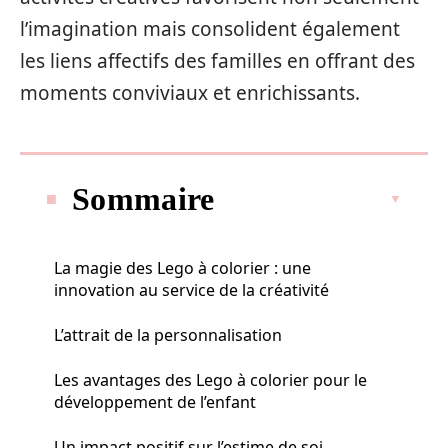
l’imagination mais consolident également
les liens affectifs des familles en offrant des
moments conviviaux et enrichissants.
Sommaire
La magie des Lego à colorier : une
innovation au service de la créativité
L’attrait de la personnalisation
Les avantages des Lego à colorier pour le
développement de l’enfant
Un impact positif sur l’estime de soi