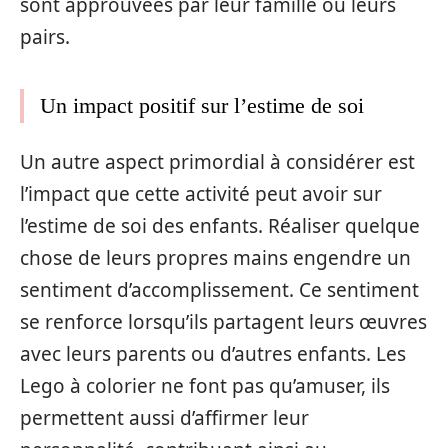
sont approuvées par leur famille ou leurs
pairs.
Un impact positif sur l’estime de soi
Un autre aspect primordial à considérer est
l’impact que cette activité peut avoir sur
l’estime de soi des enfants. Réaliser quelque
chose de leurs propres mains engendre un
sentiment d’accomplissement. Ce sentiment
se renforce lorsqu’ils partagent leurs œuvres
avec leurs parents ou d’autres enfants. Les
Lego à colorier ne font pas qu’amuser, ils
permettent aussi d’affirmer leur