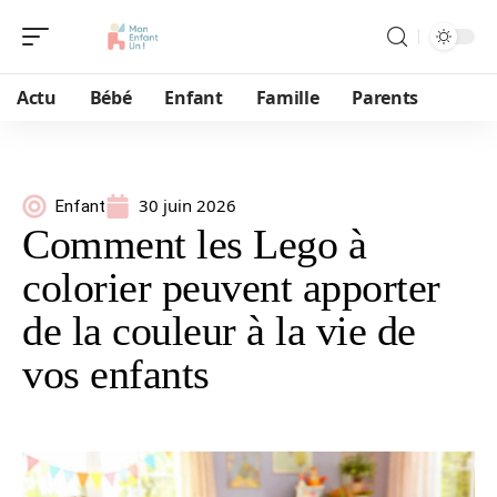
Actu
Bébé
Enfant
Famille
Parents
30 juin 2026
Enfant
Comment les Lego à
colorier peuvent apporter
de la couleur à la vie de
vos enfants