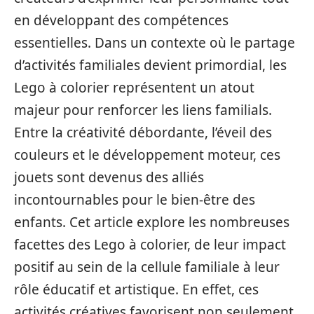
en développant des compétences
essentielles. Dans un contexte où le partage
d’activités familiales devient primordial, les
Lego à colorier représentent un atout
majeur pour renforcer les liens familials.
Entre la créativité débordante, l’éveil des
couleurs et le développement moteur, ces
jouets sont devenus des alliés
incontournables pour le bien-être des
enfants. Cet article explore les nombreuses
facettes des Lego à colorier, de leur impact
positif au sein de la cellule familiale à leur
rôle éducatif et artistique. En effet, ces
activités créatives favorisent non seulement