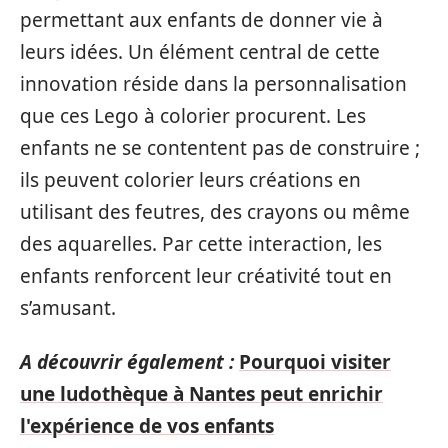
permettant aux enfants de donner vie à
leurs idées. Un élément central de cette
innovation réside dans la personnalisation
que ces Lego à colorier procurent. Les
enfants ne se contentent pas de construire ;
ils peuvent colorier leurs créations en
utilisant des feutres, des crayons ou même
des aquarelles. Par cette interaction, les
enfants renforcent leur créativité tout en
s’amusant.
A découvrir également :
Pourquoi visiter
une ludothèque à Nantes peut enrichir
l'expérience de vos enfants