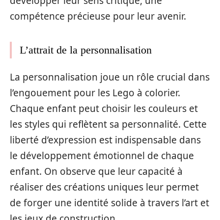
développer leur sens critique, une
compétence précieuse pour leur avenir.
L’attrait de la personnalisation
La personnalisation joue un rôle crucial dans
l’engouement pour les Lego à colorier.
Chaque enfant peut choisir les couleurs et
les styles qui reflètent sa personnalité. Cette
liberté d’expression est indispensable dans
le développement émotionnel de chaque
enfant. On observe que leur capacité à
réaliser des créations uniques leur permet
de forger une identité solide à travers l’art et
les jeux de construction.