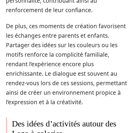
personnalité, contribuant ainsi au
renforcement de leur confiance.
De plus, ces moments de création favorisent
les échanges entre parents et enfants.
Partager des idées sur les couleurs ou les
motifs renforce la complicité familiale,
rendant l’expérience encore plus
enrichissante. Le dialogue est souvent au
rendez-vous lors de ces sessions, permettant
ainsi de créer un environnement propice à
l’expression et à la créativité.
Des idées d’activités autour des