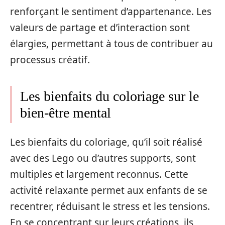
renforçant le sentiment d’appartenance. Les
valeurs de partage et d’interaction sont
élargies, permettant à tous de contribuer au
processus créatif.
Les bienfaits du coloriage sur le
bien-être mental
Les bienfaits du coloriage, qu’il soit réalisé
avec des Lego ou d’autres supports, sont
multiples et largement reconnus. Cette
activité relaxante permet aux enfants de se
recentrer, réduisant le stress et les tensions.
En se concentrant sur leurs créations, ils