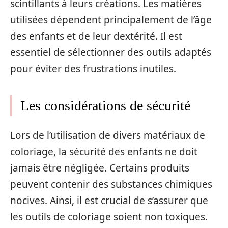
scintillants à leurs créations. Les matières
utilisées dépendent principalement de l’âge
des enfants et de leur dextérité. Il est
essentiel de sélectionner des outils adaptés
pour éviter des frustrations inutiles.
Les considérations de sécurité
Lors de l’utilisation de divers matériaux de
coloriage, la sécurité des enfants ne doit
jamais être négligée. Certains produits
peuvent contenir des substances chimiques
nocives. Ainsi, il est crucial de s’assurer que
les outils de coloriage soient non toxiques.