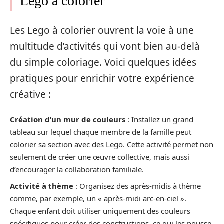
Lego à colorier
Les Lego à colorier ouvrent la voie à une
multitude d’activités qui vont bien au-delà
du simple coloriage. Voici quelques idées
pratiques pour enrichir votre expérience
créative :
Création d’un mur de couleurs
: Installez un grand
tableau sur lequel chaque membre de la famille peut
colorier sa section avec des Lego. Cette activité permet non
seulement de créer une œuvre collective, mais aussi
d’encourager la collaboration familiale.
Activité à thème
: Organisez des après-midis à thème
comme, par exemple, un « après-midi arc-en-ciel ».
Chaque enfant doit utiliser uniquement des couleurs
spécifiques pour créer des constructions, ce qui les pousse