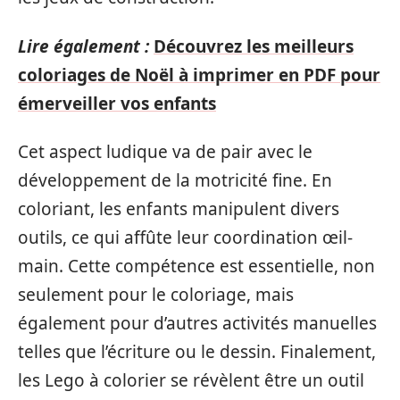
Lire également :
Découvrez les meilleurs
coloriages de Noël à imprimer en PDF pour
émerveiller vos enfants
Cet aspect ludique va de pair avec le
développement de la motricité fine. En
coloriant, les enfants manipulent divers
outils, ce qui affûte leur coordination œil-
main. Cette compétence est essentielle, non
seulement pour le coloriage, mais
également pour d’autres activités manuelles
telles que l’écriture ou le dessin. Finalement,
les Lego à colorier se révèlent être un outil