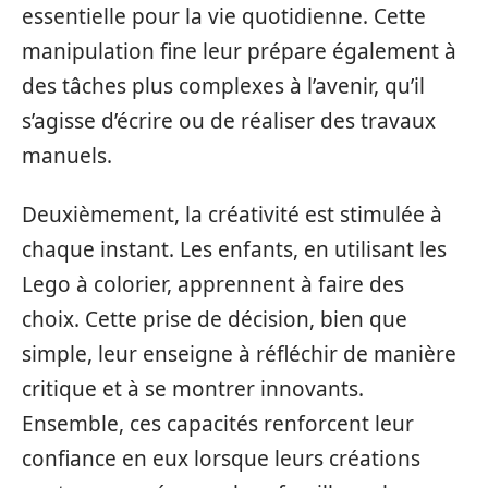
essentielle pour la vie quotidienne. Cette
manipulation fine leur prépare également à
des tâches plus complexes à l’avenir, qu’il
s’agisse d’écrire ou de réaliser des travaux
manuels.
Deuxièmement, la créativité est stimulée à
chaque instant. Les enfants, en utilisant les
Lego à colorier, apprennent à faire des
choix. Cette prise de décision, bien que
simple, leur enseigne à réfléchir de manière
critique et à se montrer innovants.
Ensemble, ces capacités renforcent leur
confiance en eux lorsque leurs créations