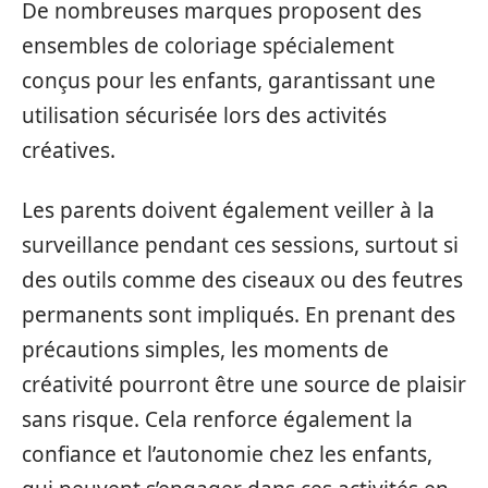
De nombreuses marques proposent des
ensembles de coloriage spécialement
conçus pour les enfants, garantissant une
utilisation sécurisée lors des activités
créatives.
Les parents doivent également veiller à la
surveillance pendant ces sessions, surtout si
des outils comme des ciseaux ou des feutres
permanents sont impliqués. En prenant des
précautions simples, les moments de
créativité pourront être une source de plaisir
sans risque. Cela renforce également la
confiance et l’autonomie chez les enfants,