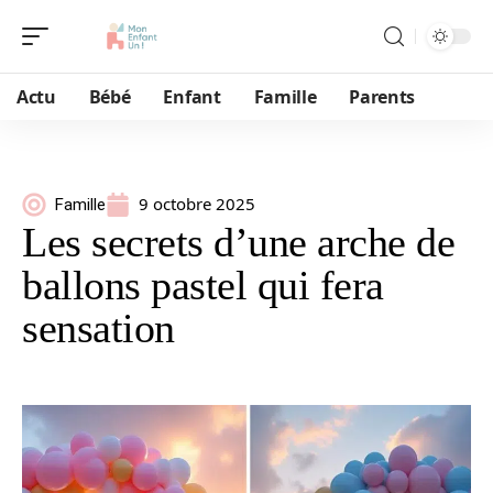
Actu
Bébé
Enfant
Famille
Parents
9 octobre 2025
Famille
Les secrets d’une arche de
ballons pastel qui fera
sensation