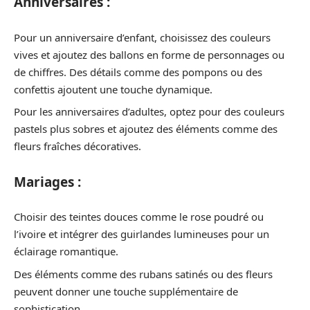
Anniversaires :
Pour un anniversaire d’enfant, choisissez des couleurs
vives et ajoutez des ballons en forme de personnages ou
de chiffres. Des détails comme des pompons ou des
confettis ajoutent une touche dynamique.
Pour les anniversaires d’adultes, optez pour des couleurs
pastels plus sobres et ajoutez des éléments comme des
fleurs fraîches décoratives.
Mariages :
Choisir des teintes douces comme le rose poudré ou
l’ivoire et intégrer des guirlandes lumineuses pour un
éclairage romantique.
Des éléments comme des rubans satinés ou des fleurs
peuvent donner une touche supplémentaire de
sophistication.