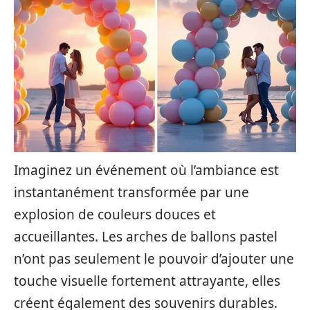
Imaginez un événement où l’ambiance est
instantanément transformée par une
explosion de couleurs douces et
accueillantes. Les arches de ballons pastel
n’ont pas seulement le pouvoir d’ajouter une
touche visuelle fortement attrayante, elles
créent également des souvenirs durables.