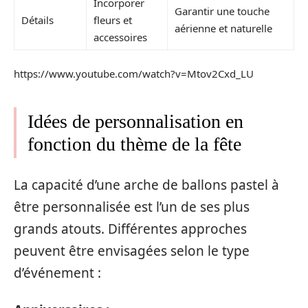
Incorporer
Garantir une touche
Détails
fleurs et
aérienne et naturelle
accessoires
https://www.youtube.com/watch?v=Mtov2Cxd_LU
Idées de personnalisation en
fonction du thème de la fête
La capacité d’une arche de ballons pastel à
être personnalisée est l’un de ses plus
grands atouts. Différentes approches
peuvent être envisagées selon le type
d’événement :