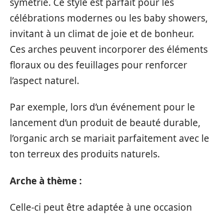
symétrie. Ce style est parfait pour les
célébrations modernes ou les baby showers,
invitant à un climat de joie et de bonheur.
Ces arches peuvent incorporer des éléments
floraux ou des feuillages pour renforcer
l’aspect naturel.
Par exemple, lors d’un événement pour le
lancement d’un produit de beauté durable,
l’organic arch se mariait parfaitement avec le
ton terreux des produits naturels.
Arche à thème :
Celle-ci peut être adaptée à une occasion