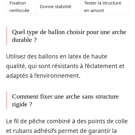
Fixation
Tester la structure
Donne stabilité
renforcée
en amont
Quel type de ballon choisir pour une arche
durable ?
Utilisez des ballons en latex de haute
qualité, qui sont résistants à l’éclatement et
adaptés à l’environnement.
Comment fixer une arche sans structure
rigide ?
Le fil de pêche combiné à des points de colle
et rubans adhésifs permet de garantir la