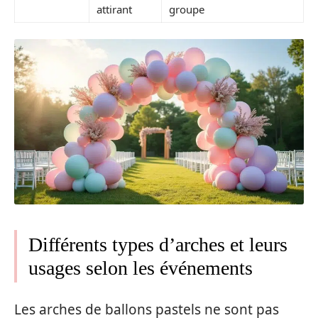
attirant
groupe
Différents types d’arches et leurs
usages selon les événements
Les arches de ballons pastels ne sont pas