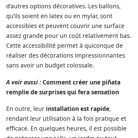
d’autres options décoratives. Les ballons,
qu’ils soient en latex ou en mylar, sont
accessibles et peuvent couvrir une surface
assez grande pour un coût relativement bas.
Cette accessibilité permet à quiconque de
réaliser des décorations impressionnantes
sans avoir un budget colossale.
A voir aussi :
Comment créer une piñata
remplie de surprises qui fera sensation
En outre, leur
installation est rapide
,
rendant leur utilisation à la fois pratique et
efficace. En quelques heures, il est possible