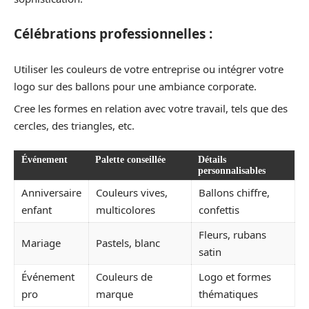
Célébrations professionnelles :
Utiliser les couleurs de votre entreprise ou intégrer votre
logo sur des ballons pour une ambiance corporate.
Cree les formes en relation avec votre travail, tels que des
cercles, des triangles, etc.
Événement
Palette conseillée
Détails
personnalisables
Anniversaire
Couleurs vives,
Ballons chiffre,
enfant
multicolores
confettis
Fleurs, rubans
Mariage
Pastels, blanc
satin
Événement
Couleurs de
Logo et formes
pro
marque
thématiques