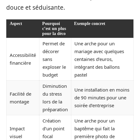
douce et séduisante.
Aspect
Pourquoi
Exemple concret
c’est un plus
pour la déco
Permet de
Une arche pour un
décorer
mariage avec quelques
Accessibilité
sans
centaines d’euros,
financière
exploser le
intégrant des ballons
budget
pastel
Diminution
Une installation en moins
Facilité de
du stress
de 90 minutes pour une
montage
lors de la
soirée d’entreprise
préparation
Création
Une arche pour un
Impact
d’un point
baptême qui fait la
visuel
focal
première photo de