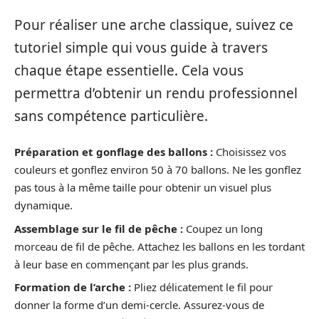
Pour réaliser une arche classique, suivez ce
tutoriel simple qui vous guide à travers
chaque étape essentielle. Cela vous
permettra d’obtenir un rendu professionnel
sans compétence particulière.
Préparation et gonflage des ballons :
Choisissez vos
couleurs et gonflez environ 50 à 70 ballons. Ne les gonflez
pas tous à la même taille pour obtenir un visuel plus
dynamique.
Assemblage sur le fil de pêche :
Coupez un long
morceau de fil de pêche. Attachez les ballons en les tordant
à leur base en commençant par les plus grands.
Formation de l’arche :
Pliez délicatement le fil pour
donner la forme d’un demi-cercle. Assurez-vous de