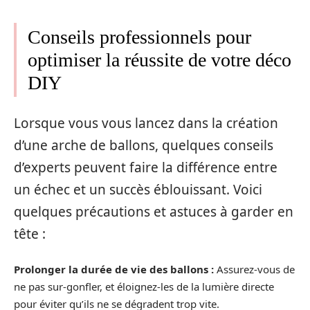
Conseils professionnels pour
optimiser la réussite de votre déco
DIY
Lorsque vous vous lancez dans la création
d’une arche de ballons, quelques conseils
d’experts peuvent faire la différence entre
un échec et un succès éblouissant. Voici
quelques précautions et astuces à garder en
tête :
Prolonger la durée de vie des ballons :
Assurez-vous de
ne pas sur-gonfler, et éloignez-les de la lumière directe
pour éviter qu’ils ne se dégradent trop vite.