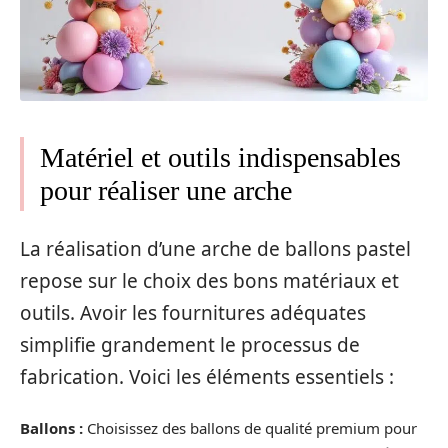
Matériel et outils indispensables
pour réaliser une arche
La réalisation d’une arche de ballons pastel
repose sur le choix des bons matériaux et
outils. Avoir les fournitures adéquates
simplifie grandement le processus de
fabrication. Voici les éléments essentiels :
Ballons :
Choisissez des ballons de qualité premium pour