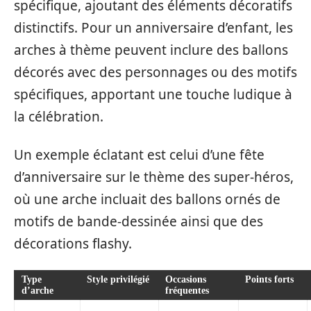
spécifique, ajoutant des éléments décoratifs
distinctifs. Pour un anniversaire d’enfant, les
arches à thème peuvent inclure des ballons
décorés avec des personnages ou des motifs
spécifiques, apportant une touche ludique à
la célébration.
Un exemple éclatant est celui d’une fête
d’anniversaire sur le thème des super-héros,
où une arche incluait des ballons ornés de
motifs de bande-dessinée ainsi que des
décorations flashy.
Type
Style privilégié
Occasions
Points forts
d’arche
fréquentes