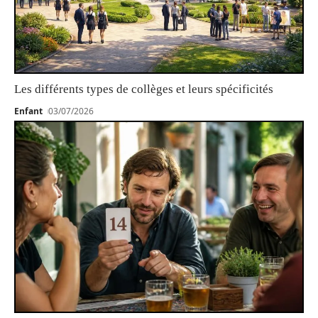
Les différents types de collèges et leurs spécificités
Enfant
03/07/2026