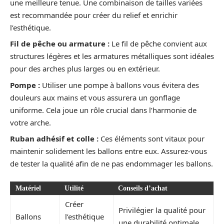
une meilleure tenue. Une combinaison de tailles variées
est recommandée pour créer du relief et enrichir
l’esthétique.
Fil de pêche ou armature :
Le fil de pêche convient aux
structures légères et les armatures métalliques sont idéales
pour des arches plus larges ou en extérieur.
Pompe :
Utiliser une pompe à ballons vous évitera des
douleurs aux mains et vous assurera un gonflage
uniforme. Cela joue un rôle crucial dans l’harmonie de
votre arche.
Ruban adhésif et colle :
Ces éléments sont vitaux pour
maintenir solidement les ballons entre eux. Assurez-vous
de tester la qualité afin de ne pas endommager les ballons.
Matériel
Utilité
Conseils d’achat
Créer
Privilégier la qualité pour
Ballons
l’esthétique
une durabilité optimale