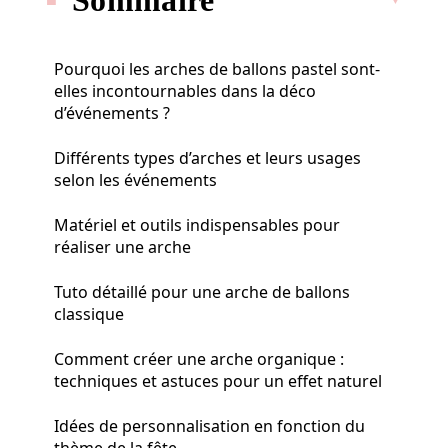
Pourquoi les arches de ballons pastel sont-
elles incontournables dans la déco
d’événements ?
Différents types d’arches et leurs usages
selon les événements
Matériel et outils indispensables pour
réaliser une arche
Tuto détaillé pour une arche de ballons
classique
Comment créer une arche organique :
techniques et astuces pour un effet naturel
Idées de personnalisation en fonction du
thème de la fête