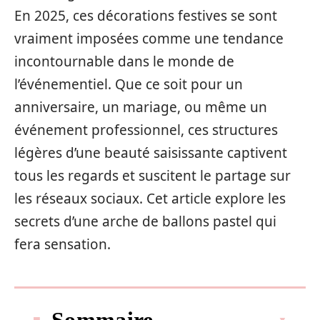
En 2025, ces décorations festives se sont
vraiment imposées comme une tendance
incontournable dans le monde de
l’événementiel. Que ce soit pour un
anniversaire, un mariage, ou même un
événement professionnel, ces structures
légères d’une beauté saisissante captivent
tous les regards et suscitent le partage sur
les réseaux sociaux. Cet article explore les
secrets d’une arche de ballons pastel qui
fera sensation.
Sommaire