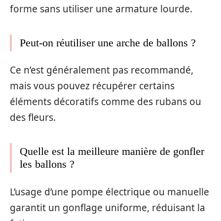
forme sans utiliser une armature lourde.
Peut-on réutiliser une arche de ballons ?
Ce n’est généralement pas recommandé,
mais vous pouvez récupérer certains
éléments décoratifs comme des rubans ou
des fleurs.
Quelle est la meilleure manière de gonfler
les ballons ?
L’usage d’une pompe électrique ou manuelle
garantit un gonflage uniforme, réduisant la