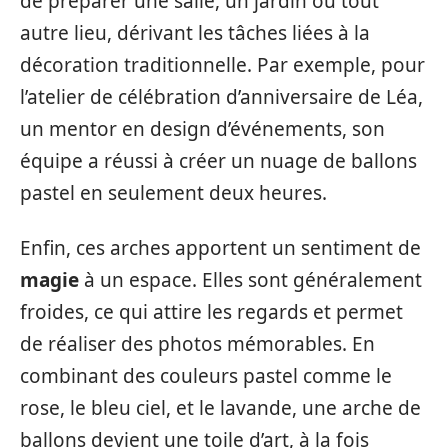
de préparer une salle, un jardin ou tout
autre lieu, dérivant les tâches liées à la
décoration traditionnelle. Par exemple, pour
l’atelier de célébration d’anniversaire de Léa,
un mentor en design d’événements, son
équipe a réussi à créer un nuage de ballons
pastel en seulement deux heures.
Enfin, ces arches apportent un sentiment de
magie
à un espace. Elles sont généralement
froides, ce qui attire les regards et permet
de réaliser des photos mémorables. En
combinant des couleurs pastel comme le
rose, le bleu ciel, et le lavande, une arche de
ballons devient une toile d’art, à la fois