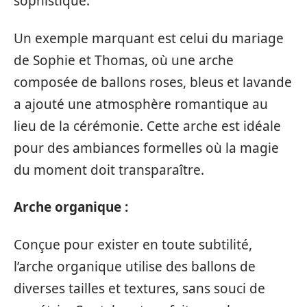
sophistiqué.
Un exemple marquant est celui du mariage
de Sophie et Thomas, où une arche
composée de ballons roses, bleus et lavande
a ajouté une atmosphère romantique au
lieu de la cérémonie. Cette arche est idéale
pour des ambiances formelles où la magie
du moment doit transparaître.
Arche organique :
Conçue pour exister en toute subtilité,
l’arche organique utilise des ballons de
diverses tailles et textures, sans souci de