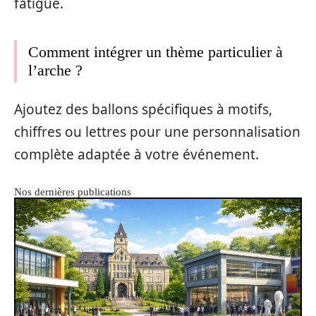
fatigue.
Comment intégrer un thème particulier à
l’arche ?
Ajoutez des ballons spécifiques à motifs,
chiffres ou lettres pour une personnalisation
complète adaptée à votre événement.
Nos dernières publications