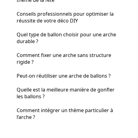
Conseils professionnels pour optimiser la
réussite de votre déco DIY
Quel type de ballon choisir pour une arche
durable ?
Comment fixer une arche sans structure
rigide ?
Peut-on réutiliser une arche de ballons ?
Quelle est la meilleure manière de gonfler
les ballons ?
Comment intégrer un thème particulier à
l’arche ?