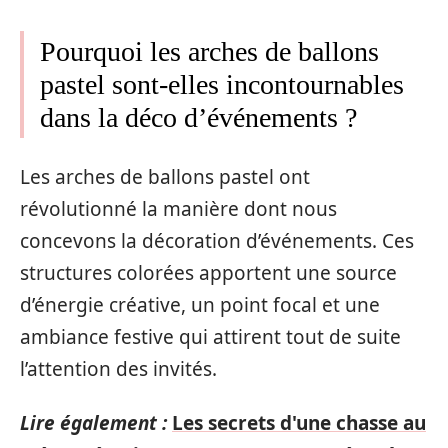
Pourquoi les arches de ballons
pastel sont-elles incontournables
dans la déco d’événements ?
Les arches de ballons pastel ont
révolutionné la manière dont nous
concevons la décoration d’événements. Ces
structures colorées apportent une source
d’énergie créative, un point focal et une
ambiance festive qui attirent tout de suite
l’attention des invités.
Lire également :
Les secrets d'une chasse au