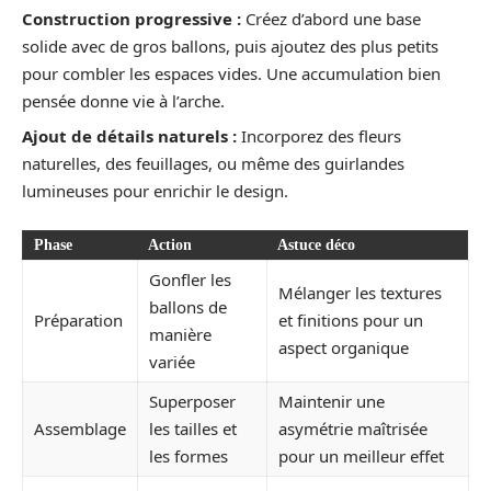
Construction progressive :
Créez d’abord une base
solide avec de gros ballons, puis ajoutez des plus petits
pour combler les espaces vides. Une accumulation bien
pensée donne vie à l’arche.
Ajout de détails naturels :
Incorporez des fleurs
naturelles, des feuillages, ou même des guirlandes
lumineuses pour enrichir le design.
Phase
Action
Astuce déco
Gonfler les
Mélanger les textures
ballons de
Préparation
et finitions pour un
manière
aspect organique
variée
Superposer
Maintenir une
Assemblage
les tailles et
asymétrie maîtrisée
les formes
pour un meilleur effet