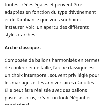
toutes créées égales et peuvent être
adaptées en fonction du type d’événement
et de l’ambiance que vous souhaitez
instaurer. Voici un aperçu des différents
styles d’arches :
Arche classique :
Composée de ballons harmonisés en termes
de couleur et de taille, l’arche classique est
un choix intemporel, souvent privilégié pour
les mariages et les anniversaires d’adultes.
Elle peut être réalisée avec des ballons
pastel assortis, créant un look élégant et