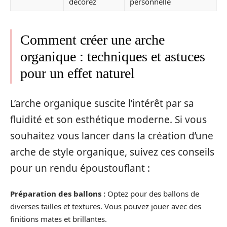
décorez
personnelle
Comment créer une arche
organique : techniques et astuces
pour un effet naturel
L’arche organique suscite l’intérêt par sa
fluidité et son esthétique moderne. Si vous
souhaitez vous lancer dans la création d’une
arche de style organique, suivez ces conseils
pour un rendu époustouflant :
Préparation des ballons :
Optez pour des ballons de
diverses tailles et textures. Vous pouvez jouer avec des
finitions mates et brillantes.