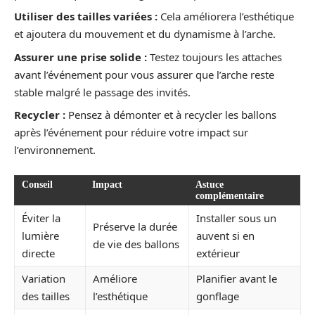
Utiliser des tailles variées :
Cela améliorera l’esthétique
et ajoutera du mouvement et du dynamisme à l’arche.
Assurer une prise solide :
Testez toujours les attaches
avant l’événement pour vous assurer que l’arche reste
stable malgré le passage des invités.
Recycler :
Pensez à démonter et à recycler les ballons
après l’événement pour réduire votre impact sur
l’environnement.
Conseil
Impact
Astuce
complémentaire
Éviter la
Installer sous un
Préserve la durée
lumière
auvent si en
de vie des ballons
directe
extérieur
Variation
Améliore
Planifier avant le
des tailles
l’esthétique
gonflage