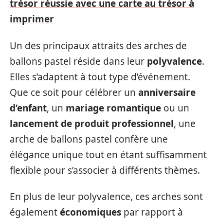
trésor réussie avec une carte au trésor à
imprimer
Un des principaux attraits des arches de
ballons pastel réside dans leur
polyvalence
.
Elles s’adaptent à tout type d’événement.
Que ce soit pour célébrer un
anniversaire
d’enfant
, un
mariage romantique
ou un
lancement de produit professionnel
, une
arche de ballons pastel confère une
élégance unique tout en étant suffisamment
flexible pour s’associer à différents thèmes.
En plus de leur polyvalence, ces arches sont
également
économiques
par rapport à