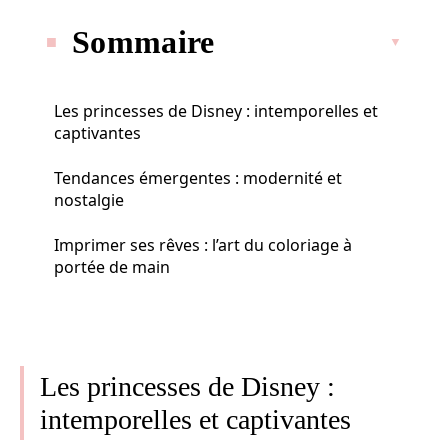
Sommaire
Les princesses de Disney : intemporelles et
captivantes
Tendances émergentes : modernité et
nostalgie
Imprimer ses rêves : l’art du coloriage à
portée de main
Les princesses de Disney :
intemporelles et captivantes