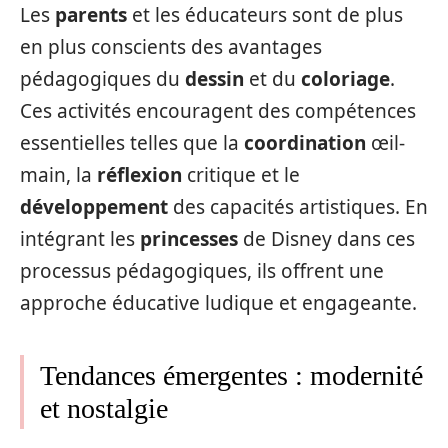
Les
parents
et les éducateurs sont de plus
en plus conscients des avantages
pédagogiques du
dessin
et du
coloriage
.
Ces activités encouragent des compétences
essentielles telles que la
coordination
œil-
main, la
réflexion
critique et le
développement
des capacités artistiques. En
intégrant les
princesses
de Disney dans ces
processus pédagogiques, ils offrent une
approche éducative ludique et engageante.
Tendances émergentes : modernité
et nostalgie