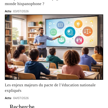
monde hispanophone ?
Actu
03/07/2026
Les enjeux majeurs du pacte de l’éducation nationale
expliqués
Actu
04/07/2026
Recherche