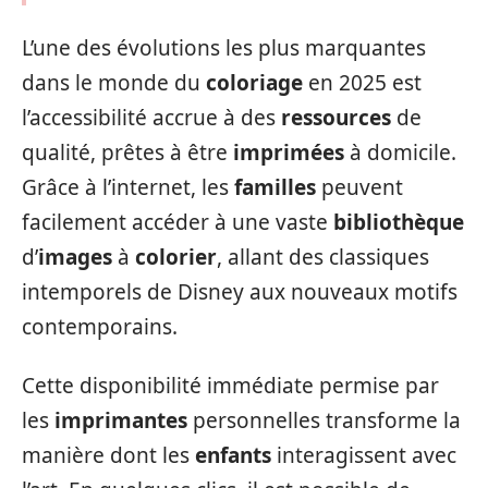
L’une des évolutions les plus marquantes
dans le monde du
coloriage
en 2025 est
l’accessibilité accrue à des
ressources
de
qualité, prêtes à être
imprimées
à domicile.
Grâce à l’internet, les
familles
peuvent
facilement accéder à une vaste
bibliothèque
d’
images
à
colorier
, allant des classiques
intemporels de Disney aux nouveaux motifs
contemporains.
Cette disponibilité immédiate permise par
les
imprimantes
personnelles transforme la
manière dont les
enfants
interagissent avec