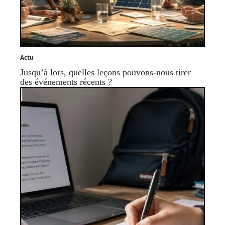
Actu
Jusqu’à lors, quelles leçons pouvons-nous tirer
des événements récents ?