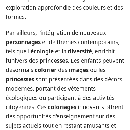
exploration approfondie des couleurs et des
formes.
Par ailleurs, l’intégration de nouveaux
personnages
et de thèmes contemporains,
tels que l’
écologie
et la
diversité
, enrichit
l’univers des
princesses
. Les enfants peuvent
désormais
colorier
des
images
où les
princesses
sont présentées dans des décors
modernes, portant des vêtements
écologiques ou participant à des activités
citoyennes. Ces
coloriages
innovants offrent
des opportunités d’enseignement sur des
sujets actuels tout en restant amusants et