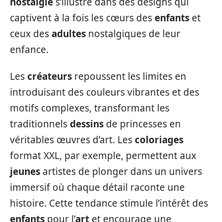
nostalgie
s’illustre dans des designs qui
captivent à la fois les cœurs des
enfants
et
ceux des
adultes
nostalgiques de leur
enfance.
Les
créateurs
repoussent les limites en
introduisant des couleurs vibrantes et des
motifs complexes, transformant les
traditionnels
dessins
de princesses en
véritables œuvres d’art. Les
coloriages
format XXL, par exemple, permettent aux
jeunes
artistes de plonger dans un univers
immersif où chaque détail raconte une
histoire. Cette tendance stimule l’intérêt des
enfants
pour l’
art
et encourage une