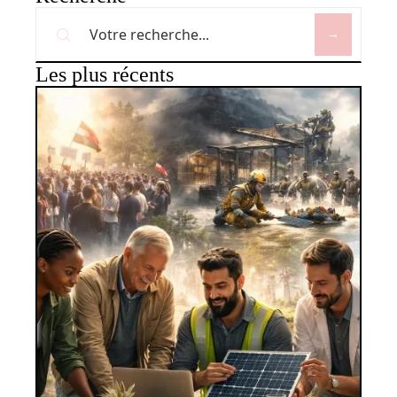
Les plus récents