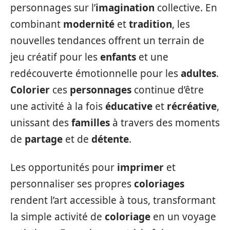
personnages sur l’
imagination
collective. En
combinant
modernité
et
tradition
, les
nouvelles tendances offrent un terrain de
jeu créatif pour les
enfants
et une
redécouverte émotionnelle pour les
adultes
.
Colorier
ces
personnages
continue d’être
une activité à la fois
éducative
et
récréative
,
unissant des
familles
à travers des moments
de
partage
et de
détente
.
Les opportunités pour
imprimer
et
personnaliser ses propres
coloriages
rendent l’art accessible à tous, transformant
la simple activité de
coloriage
en un voyage