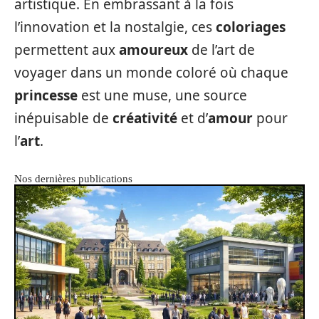
artistique. En embrassant à la fois
l’innovation et la nostalgie, ces
coloriages
permettent aux
amoureux
de l’art de
voyager dans un monde coloré où chaque
princesse
est une muse, une source
inépuisable de
créativité
et d’
amour
pour
l’
art
.
Nos dernières publications