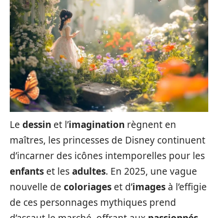
Le
dessin
et l’
imagination
règnent en
maîtres, les princesses de Disney continuent
d’incarner des icônes intemporelles pour les
enfants
et les
adultes
. En 2025, une vague
nouvelle de
coloriages
et d’
images
à l’effigie
de ces personnages mythiques prend