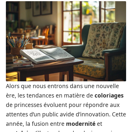
Alors que nous entrons dans une nouvelle
ère, les tendances en matière de
coloriages
de princesses évoluent pour répondre aux
attentes d’un public avide d’innovation. Cette
année, la fusion entre
modernité
et