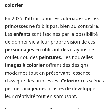
colorier
En 2025, l’attrait pour les coloriages de ces
princesses ne faiblit pas, bien au contraire.
Les
enfants
sont fascinés par la possibilité
de donner vie à leur propre vision de ces
personnages
en utilisant des crayons de
couleur ou des
peintures
. Les nouvelles
images
à
colorier
offrent des designs
modernes tout en préservant l’essence
classique des princesses.
Colorier
ces scènes
permet aux
jeunes
artistes de développer
leur créativité tout en s’amusant.