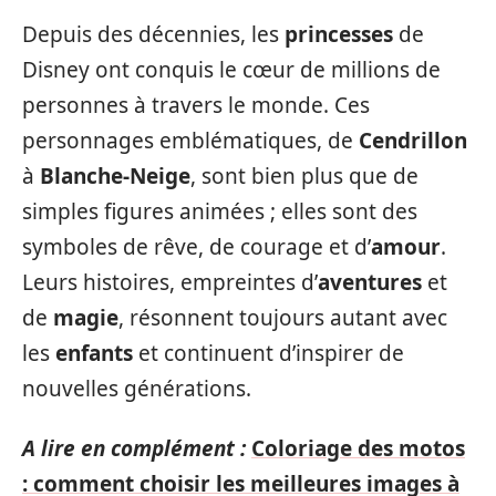
Depuis des décennies, les
princesses
de
Disney ont conquis le cœur de millions de
personnes à travers le monde. Ces
personnages emblématiques, de
Cendrillon
à
Blanche-Neige
, sont bien plus que de
simples figures animées ; elles sont des
symboles de rêve, de courage et d’
amour
.
Leurs histoires, empreintes d’
aventures
et
de
magie
, résonnent toujours autant avec
les
enfants
et continuent d’inspirer de
nouvelles générations.
A lire en complément :
Coloriage des motos
: comment choisir les meilleures images à