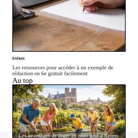
Enfant
Les ressources pour accéder à un exemple de
rédaction en 6e gratuit facilement
Au top
Les avantages de jouer au mini golf à Reims