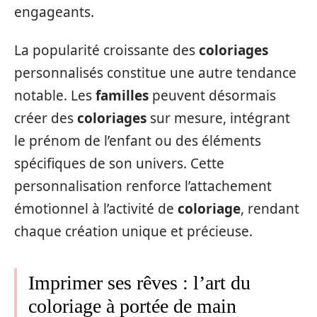
engageants.
La popularité croissante des
coloriages
personnalisés constitue une autre tendance
notable. Les
familles
peuvent désormais
créer des
coloriages
sur mesure, intégrant
le prénom de l’enfant ou des éléments
spécifiques de son univers. Cette
personnalisation renforce l’attachement
émotionnel à l’activité de
coloriage
, rendant
chaque création unique et précieuse.
Imprimer ses rêves : l’art du
coloriage à portée de main