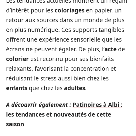
Les tendances actuelles montrent un regain
d’intérêt pour les
coloriages
en papier, un
retour aux sources dans un monde de plus
en plus numérique. Ces supports tangibles
offrent une expérience sensorielle que les
écrans ne peuvent égaler. De plus, l’
acte
de
colorier
est reconnu pour ses bienfaits
relaxants, favorisant la concentration et
réduisant le stress aussi bien chez les
enfants
que chez les
adultes
.
A découvrir également :
Patinoires à Albi :
les tendances et nouveautés de cette
saison