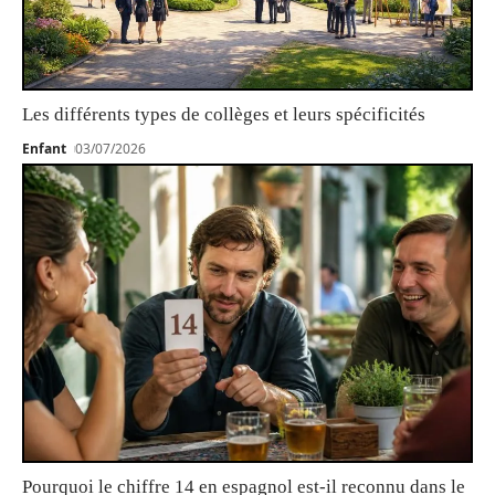
Les différents types de collèges et leurs spécificités
Enfant
03/07/2026
Pourquoi le chiffre 14 en espagnol est-il reconnu dans le