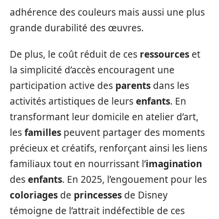
adhérence des couleurs mais aussi une plus
grande durabilité des œuvres.
De plus, le coût réduit de ces
ressources
et
la simplicité d’accès encouragent une
participation active des
parents
dans les
activités artistiques de leurs
enfants
. En
transformant leur domicile en atelier d’art,
les
familles
peuvent partager des moments
précieux et créatifs, renforçant ainsi les liens
familiaux tout en nourrissant l’
imagination
des
enfants
. En 2025, l’engouement pour les
coloriages
de
princesses
de Disney
témoigne de l’attrait indéfectible de ces