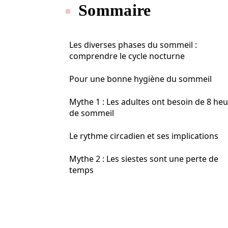
Sommaire
Les diverses phases du sommeil :
comprendre le cycle nocturne
Pour une bonne hygiène du sommeil
Mythe 1 : Les adultes ont besoin de 8 he
de sommeil
Le rythme circadien et ses implications
Mythe 2 : Les siestes sont une perte de
temps