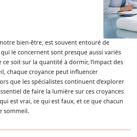
otre bien-être, est souvent entouré de
qui le concernent sont presque aussi variés
 ce soit sur la quantité à dormir, l’impact des
il, chaque croyance peut influencer
rs que les spécialistes continuent d’explorer
ssentiel de faire la lumière sur ces croyances
ui est vrai, ce qui est faux, et ce que chacun
de sommeil.