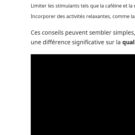
Limiter les stimulants tels que la caféine et la
Incorporer des activités relaxantes, comme la 
Ces conseils peuvent sembler simples,
une différence significative sur la
qual