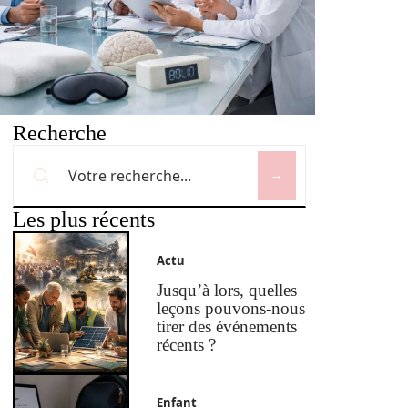
Recherche
Les plus récents
Actu
Jusqu’à lors, quelles
leçons pouvons-nous
tirer des événements
récents ?
Enfant