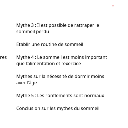
Mythe 3 : Il est possible de rattraper le
sommeil perdu
Établir une routine de sommeil
ures
Mythe 4 : Le sommeil est moins important
que l’alimentation et l’exercice
Mythes sur la nécessité de dormir moins
avec l’âge
Mythe 5 : Les ronflements sont normaux
Conclusion sur les mythes du sommeil