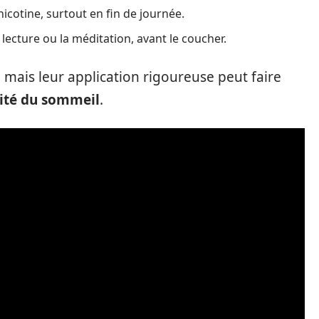
 nicotine, surtout en fin de journée.
lecture ou la méditation, avant le coucher.
 mais leur application rigoureuse peut faire
ité du sommeil
.