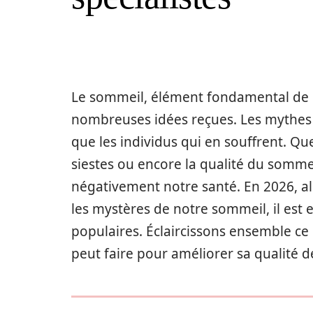
Le sommeil, élément fondamental de n
nombreuses idées reçues. Les mythes 
que les individus qui en souffrent. Que
siestes ou encore la qualité du somme
négativement notre santé. En 2026, alo
les mystères de notre sommeil, il est e
populaires. Éclaircissons ensemble ce q
peut faire pour améliorer sa qualité 