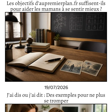
Les objectifs d’aupremierplan.fr suffisent-ils
pour aider les mamans à se sentir mieux ?
19/07/2026
J’ai dis ou j’ai dit : Des exemples pour ne plus
se tromper