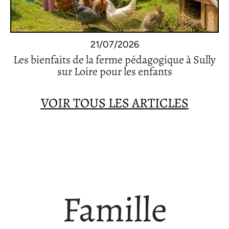
21/07/2026
Les bienfaits de la ferme pédagogique à Sully
sur Loire pour les enfants
VOIR TOUS LES ARTICLES
Famille