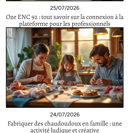
25/07/2026
Oze ENC 92 : tout savoir sur la connexion à la
plateforme pour les professionnels
24/07/2026
Fabriquer des chaudoudoux en famille : une
activité ludique et créative