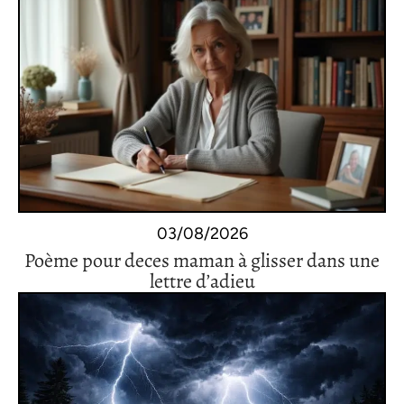
03/08/2026
Poème pour deces maman à glisser dans une
lettre d’adieu