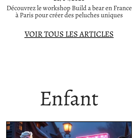
Découvrez le workshop Build a bear en France
à Paris pour créer des peluches uniques
VOIR TOUS LES ARTICLES
Enfant