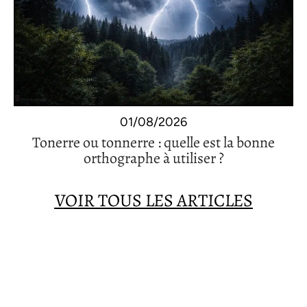
01/08/2026
Tonerre ou tonnerre : quelle est la bonne
orthographe à utiliser ?
VOIR TOUS LES ARTICLES