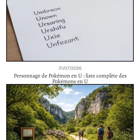
31/07/2026
Personnage de Pokémon en U : liste complète des
Pokémons en U