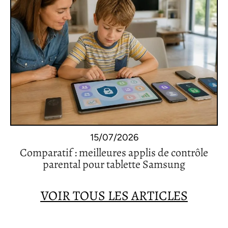
15/07/2026
Comparatif : meilleures applis de contrôle
parental pour tablette Samsung
VOIR TOUS LES ARTICLES