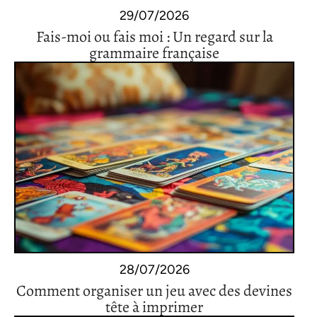
29/07/2026
Fais-moi ou fais moi : Un regard sur la
grammaire française
28/07/2026
Comment organiser un jeu avec des devines
tête à imprimer