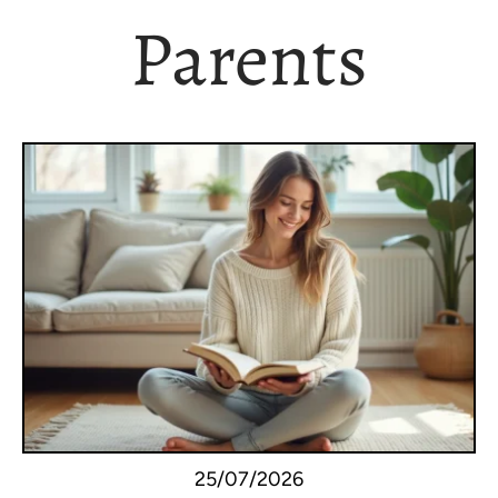
Parents
25/07/2026