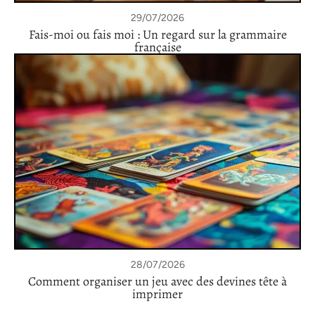
29/07/2026
Fais-moi ou fais moi : Un regard sur la grammaire
française
28/07/2026
Comment organiser un jeu avec des devines tête à
imprimer