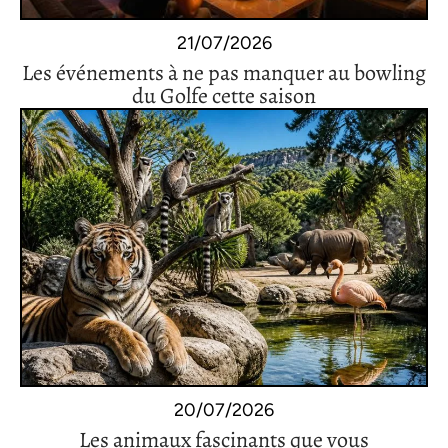
21/07/2026
Les événements à ne pas manquer au bowling
du Golfe cette saison
20/07/2026
Les animaux fascinants que vous