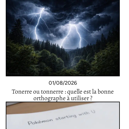
01/08/2026
Tonerre ou tonnerre : quelle est la bonne
orthographe à utiliser ?