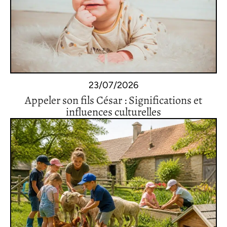
23/07/2026
Appeler son fils César : Significations et
influences culturelles