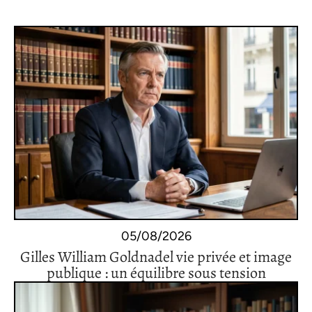
05/08/2026
Gilles William Goldnadel vie privée et image
publique : un équilibre sous tension