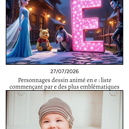
27/07/2026
Personnages dessin animé en e : liste
commençant par e des plus emblématiques