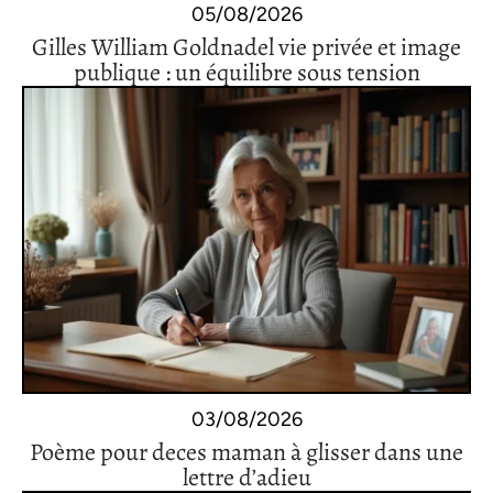
05/08/2026
Gilles William Goldnadel vie privée et image
publique : un équilibre sous tension
03/08/2026
Poème pour deces maman à glisser dans une
lettre d’adieu