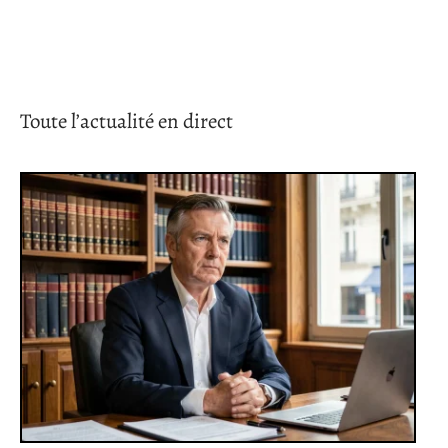
Toute l’actualité en direct