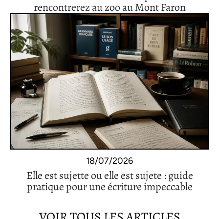
rencontrerez au zoo au Mont Faron
18/07/2026
Elle est sujette ou elle est sujete : guide
pratique pour une écriture impeccable
VOIR TOUS LES ARTICLES