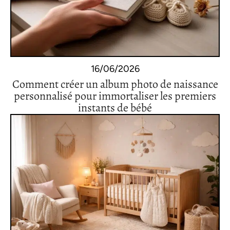
16/06/2026
Comment créer un album photo de naissance
personnalisé pour immortaliser les premiers
instants de bébé