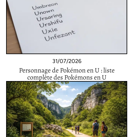
31/07/2026
Personnage de Pokémon en U : liste
complète des Pokémons en U