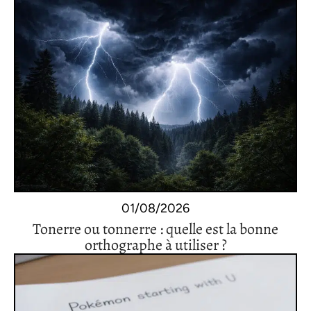
01/08/2026
Tonerre ou tonnerre : quelle est la bonne
orthographe à utiliser ?