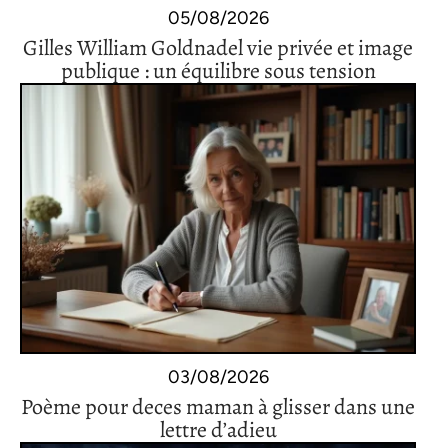
05/08/2026
Gilles William Goldnadel vie privée et image
publique : un équilibre sous tension
03/08/2026
Poème pour deces maman à glisser dans une
lettre d’adieu