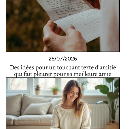
26/07/2026
Des idées pour un touchant texte d’amitié
qui fait pleurer pour sa meilleure amie