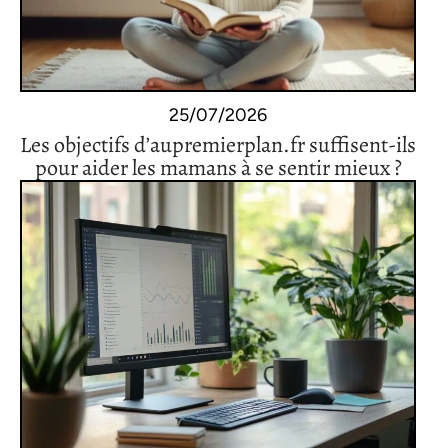
25/07/2026
Les objectifs d’aupremierplan.fr suffisent-ils
pour aider les mamans à se sentir mieux ?