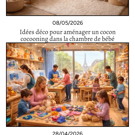
08/05/2026
Idées déco pour aménager un cocon
cocooning dans la chambre de bébé
28/04/2026