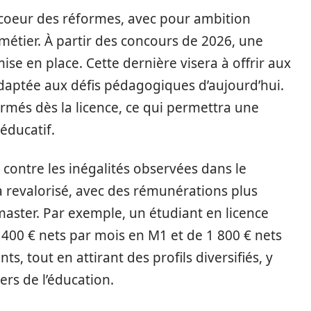
coeur des réformes, avec pour ambition
 métier. À partir des concours de 2026, une
ise en place. Cette dernière visera à offrir aux
daptée aux défis pédagogiques d’aujourd’hui.
rmés dès la licence, ce qui permettra une
éducatif.
 contre les inégalités observées dans le
a revalorisé, avec des rémunérations plus
master. Par exemple, un étudiant en licence
 400 € nets par mois en M1 et de 1 800 € nets
nts, tout en attirant des profils diversifiés, y
ers de l’éducation.