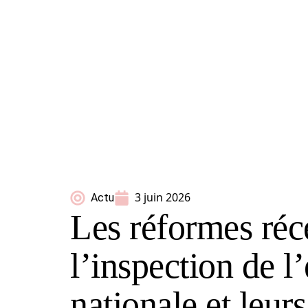
3 juin 2026
Actu
Les réformes réc
l’inspection de l
nationale et leur