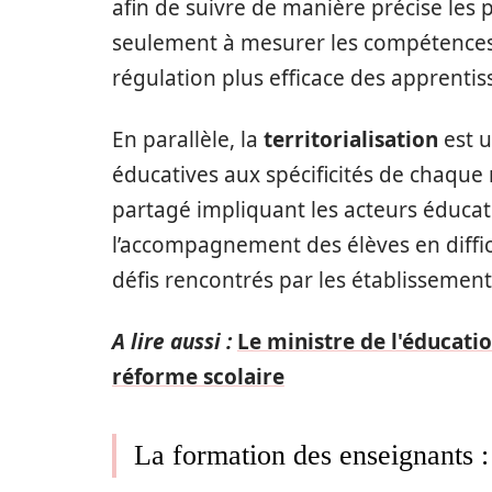
afin de suivre de manière précise les 
seulement à mesurer les compétences
régulation plus efficace des apprentis
En parallèle, la
territorialisation
est u
éducatives aux spécificités de chaque 
partagé impliquant les acteurs éducati
l’accompagnement des élèves en diffic
défis rencontrés par les établissement
A lire aussi :
Le ministre de l'éducatio
réforme scolaire
La formation des enseignants :