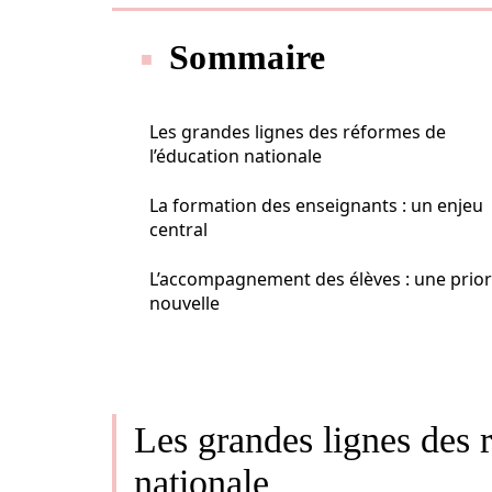
Sommaire
Les grandes lignes des réformes de
l’éducation nationale
La formation des enseignants : un enjeu
central
L’accompagnement des élèves : une prior
nouvelle
Les grandes lignes des 
nationale