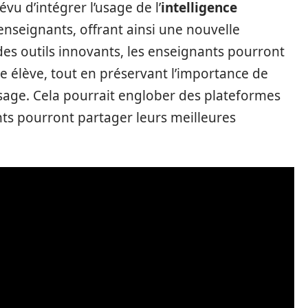
évu d’intégrer l’usage de l’
intelligence
enseignants, offrant ainsi une nouvelle
es outils innovants, les enseignants pourront
 élève, tout en préservant l’importance de
ssage. Cela pourrait englober des plateformes
ts pourront partager leurs meilleures