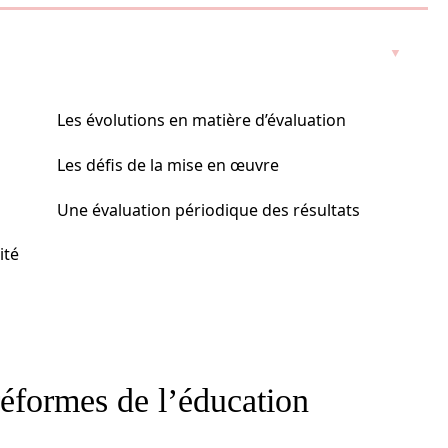
Les évolutions en matière d’évaluation
Les défis de la mise en œuvre
Une évaluation périodique des résultats
ité
réformes de l’éducation