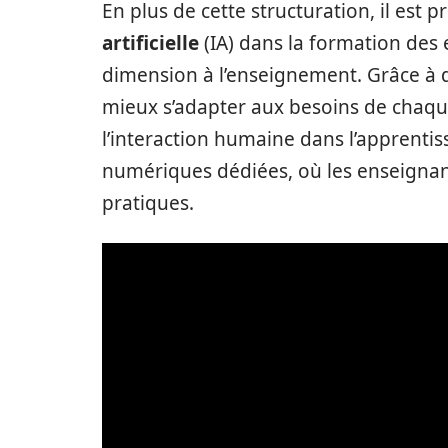
En plus de cette structuration, il est pr
artificielle
(IA) dans la formation des 
dimension à l’enseignement. Grâce à d
mieux s’adapter aux besoins de chaque
l’interaction humaine dans l’apprenti
numériques dédiées, où les enseignan
pratiques.