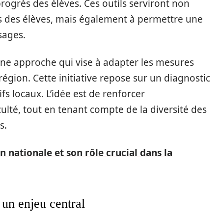
progrès des élèves. Ces outils serviront non
 des élèves, mais également à permettre une
sages.
ne approche qui vise à adapter les mesures
région. Cette initiative repose sur un diagnostic
fs locaux. L’idée est de renforcer
ulté, tout en tenant compte de la diversité des
s.
n nationale et son rôle crucial dans la
 un enjeu central