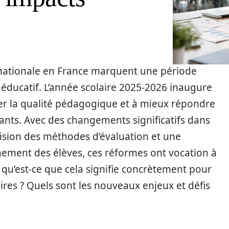
 nationale en France marquent une période
 éducatif. L’année scolaire 2025-2026 inaugure
orer la qualité pédagogique et à mieux répondre
ants. Avec des changements significatifs dans
ision des méthodes d’évaluation et une
nement des élèves, ces réformes ont vocation à
 qu’est-ce que cela signifie concrètement pour
aires ? Quels sont les nouveaux enjeux et défis