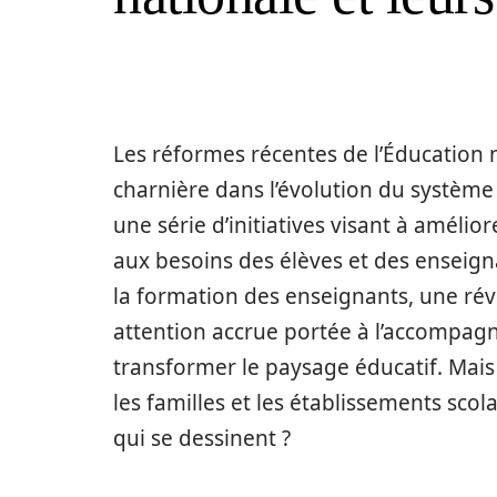
Les réformes récentes de l’Éducation
charnière dans l’évolution du système
une série d’initiatives visant à améli
aux besoins des élèves et des enseign
la formation des enseignants, une rév
attention accrue portée à l’accompag
transformer le paysage éducatif. Mais
les familles et les établissements scol
qui se dessinent ?