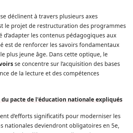
se déclinent à travers plusieurs axes
st le projet de restructuration des programmes
ssité d’adapter les contenus pédagogiques aux
ché est de renforcer les savoirs fondamentaux
e plus jeune âge. Dans cette optique, le
voirs
se concentre sur l’acquisition des bases
tance de la lecture et des compétences
 du pacte de l'éducation nationale expliqués
 d’efforts significatifs pour moderniser les
s nationales deviendront obligatoires en 5e,