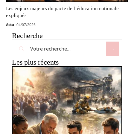
Les enjeux majeurs du pacte de l’éducation nationale
expliqués
Actu
04/07/2026
Recherche
Les plus récents