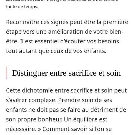
faute de temps.
Reconnaître ces signes peut être la première
étape vers une amélioration de votre bien-
être. Il est essentiel d’écouter vos besoins
tout autant que ceux de vos enfants.
Distinguer entre sacrifice et soin
Cette dichotomie entre sacrifice et soin peut
s’avérer complexe. Prendre soin de ses
enfants ne doit pas se faire au détriment de
son propre bonheur. Un équilibre est
nécessaire. » Comment savoir si l’on se