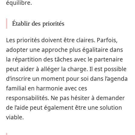
équilibre.
Établir des priorités
Les priorités doivent être claires. Parfois,
adopter une approche plus égalitaire dans
la répartition des tâches avec le partenaire
peut aider à alléger la charge. Il est possible
d’inscrire un moment pour soi dans l’agenda
familial en harmonie avec ces
responsabilités. Ne pas hésiter à demander
de l’aide peut également être une solution
viable.