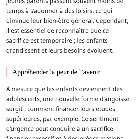
jeunes parents passent souvent moins de
temps à s’adonner à des loisirs, ce qui
diminue leur bien-être général. Cependant,
il est essentiel de reconnaître que ce
sacrifice est temporaire ; les enfants
grandissent et leurs besoins évoluent.
Appréhender la peur de l’avenir
À mesure que les enfants deviennent des
adolescents, une nouvelle forme d’angoisse
surgit : comment financer leurs études
supérieures, par exemple. Ce sentiment
d’urgence peut conduire à un sacrifice
financier excessif et à des préoccupations