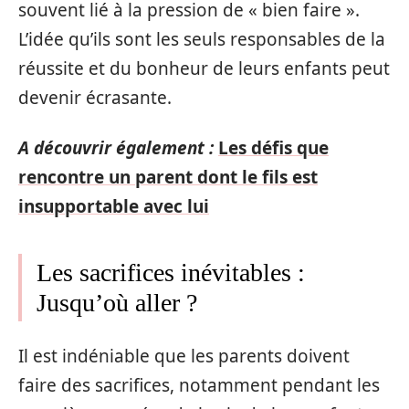
souvent lié à la pression de « bien faire ».
L’idée qu’ils sont les seuls responsables de la
réussite et du bonheur de leurs enfants peut
devenir écrasante.
A découvrir également :
Les défis que
rencontre un parent dont le fils est
insupportable avec lui
Les sacrifices inévitables :
Jusqu’où aller ?
Il est indéniable que les parents doivent
faire des sacrifices, notamment pendant les