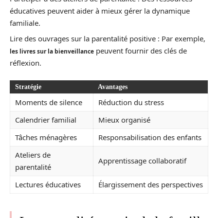
éducatives peuvent aider à mieux gérer la dynamique
familiale.
Lire des ouvrages sur la parentalité positive : Par exemple,
peuvent fournir des clés de
les livres sur la bienveillance
réflexion.
Stratégie
Avantages
Moments de silence
Réduction du stress
Calendrier familial
Mieux organisé
Tâches ménagères
Responsabilisation des enfants
Ateliers de
Apprentissage collaboratif
parentalité
Lectures éducatives
Élargissement des perspectives