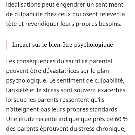
idéalisations peut engendrer un sentiment
de culpabilité chez ceux qui osent relever la
tête et revendiquer leurs propres besoins.
Impact sur le bien-être psychologique
Les conséquences du sacrifice parental
peuvent être dévastatrices sur le plan
psychologique. Le sentiment de culpabilité,
l’anxiété et le stress sont souvent exacerbés
lorsque les parents ressentent qu’ils
n’atteignent pas leurs propres standards.
Une étude récente indique que près de 60 %
des parents éprouvent du stress chronique,