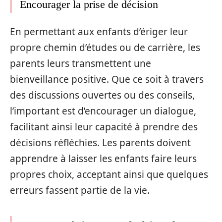
Encourager la prise de décision
En permettant aux enfants d’ériger leur
propre chemin d’études ou de carrière, les
parents leurs transmettent une
bienveillance positive. Que ce soit à travers
des discussions ouvertes ou des conseils,
l’important est d’encourager un dialogue,
facilitant ainsi leur capacité à prendre des
décisions réfléchies. Les parents doivent
apprendre à laisser les enfants faire leurs
propres choix, acceptant ainsi que quelques
erreurs fassent partie de la vie.