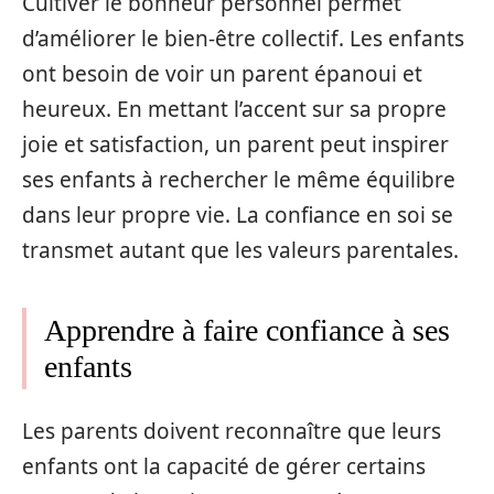
Cultiver le bonheur personnel permet
d’améliorer le bien-être collectif. Les enfants
ont besoin de voir un parent épanoui et
heureux. En mettant l’accent sur sa propre
joie et satisfaction, un parent peut inspirer
ses enfants à rechercher le même équilibre
dans leur propre vie. La confiance en soi se
transmet autant que les valeurs parentales.
Apprendre à faire confiance à ses
enfants
Les parents doivent reconnaître que leurs
enfants ont la capacité de gérer certains