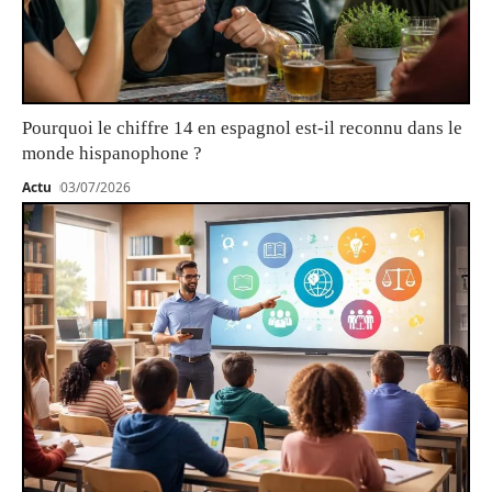
Pourquoi le chiffre 14 en espagnol est-il reconnu dans le
monde hispanophone ?
Actu
03/07/2026