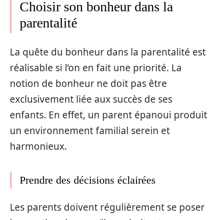
Choisir son bonheur dans la
parentalité
La quête du bonheur dans la parentalité est
réalisable si l’on en fait une priorité. La
notion de bonheur ne doit pas être
exclusivement liée aux succès de ses
enfants. En effet, un parent épanoui produit
un environnement familial serein et
harmonieux.
Prendre des décisions éclairées
Les parents doivent régulièrement se poser