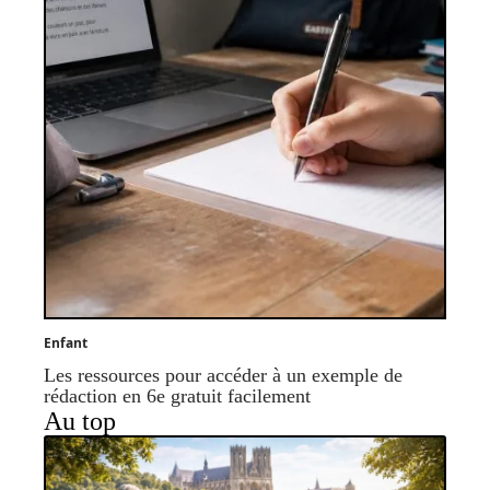
Enfant
Les ressources pour accéder à un exemple de
rédaction en 6e gratuit facilement
Au top