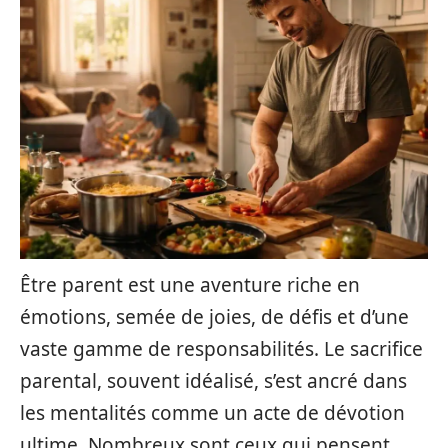
Être parent est une aventure riche en
émotions, semée de joies, de défis et d’une
vaste gamme de responsabilités. Le sacrifice
parental, souvent idéalisé, s’est ancré dans
les mentalités comme un acte de dévotion
ultime. Nombreux sont ceux qui pensent