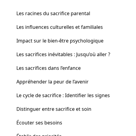
Les racines du sacrifice parental
Les influences culturelles et familiales
Impact sur le bien-être psychologique
Les sacrifices inévitables : Jusqu’où aller ?
Les sacrifices dans l’enfance
Appréhender la peur de l’avenir
Le cycle de sacrifice : Identifier les signes
Distinguer entre sacrifice et soin
Écouter ses besoins