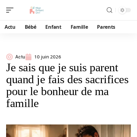
Actu
Bébé
Enfant
Famille
Parents
10 juin 2026
Actu
Je sais que je suis parent
quand je fais des sacrifices
pour le bonheur de ma
famille