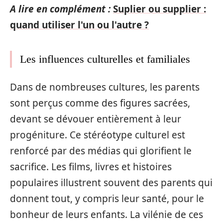
A lire en complément :
Suplier ou supplier :
quand utiliser l'un ou l'autre ?
Les influences culturelles et familiales
Dans de nombreuses cultures, les parents
sont perçus comme des figures sacrées,
devant se dévouer entièrement à leur
progéniture. Ce stéréotype culturel est
renforcé par des médias qui glorifient le
sacrifice. Les films, livres et histoires
populaires illustrent souvent des parents qui
donnent tout, y compris leur santé, pour le
bonheur de leurs enfants. La vilénie de ces