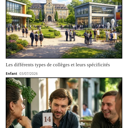
Les différents types de collèges et leurs spécificités
Enfant
03/07/2026