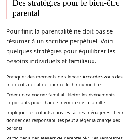
Des stratégies pour le bien-être
parental
Pour finir, la parentalité ne doit pas se
résumer à un sacrifice perpétuel. Voici
quelques stratégies pour équilibrer les
besoins individuels et familiaux.
Pratiquer des moments de silence : Accordez-vous des
moments de calme pour réfléchir ou méditer.
Créer un calendrier familial : Notez les événements
importants pour chaque membre de la famille.
Impliquer les enfants dans les tâches ménagères : Leur
donner des responsabilités peut alléger la charge des
parents.
Participer à des ateliers de parentalité : Des ressources