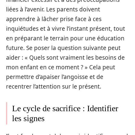
liées à l’avenir. Les parents doivent
apprendre à lâcher prise face à ces
inquiétudes et à vivre l’instant présent, tout
en préparant le terrain pour une éducation
future. Se poser la question suivante peut
aider : « Quels sont vraiment les besoins de
mon enfant en ce moment ? » Cela peut
permettre d’apaiser l’angoisse et de
recentrer l’attention sur le présent.
Le cycle de sacrifice : Identifier
les signes