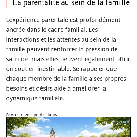
La parentalité au sein de la famille
L’expérience parentale est profondément
ancrée dans le cadre familial. Les
interactions et les attentes au sein de la
famille peuvent renforcer la pression de
sacrifice, mais elles peuvent également offrir
un soutien inestimable. Se rappeler que
chaque membre de la famille a ses propres
besoins et désirs aide à améliorer la
dynamique familiale.
Nos dernières publications