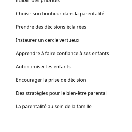
Établir des priorités
Choisir son bonheur dans la parentalité
Prendre des décisions éclairées
Instaurer un cercle vertueux
Apprendre à faire confiance à ses enfants
Autonomiser les enfants
Encourager la prise de décision
Des stratégies pour le bien-être parental
La parentalité au sein de la famille