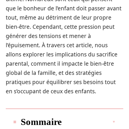
que le bonheur de l’enfant doit passer avant
tout, même au détriment de leur propre
bien-être. Cependant, cette pression peut
générer des tensions et mener à
l’épuisement. À travers cet article, nous
allons explorer les implications du sacrifice
parental, comment il impacte le bien-être
global de la famille, et des stratégies
pratiques pour équilibrer ses besoins tout
en s’occupant de ceux des enfants.
Sommaire