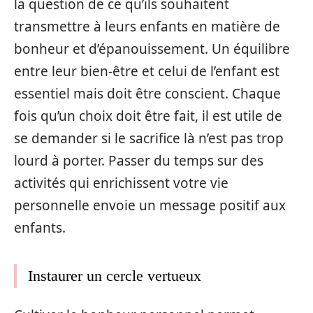
la question de ce qu’ils souhaitent
transmettre à leurs enfants en matière de
bonheur et d’épanouissement. Un équilibre
entre leur bien-être et celui de l’enfant est
essentiel mais doit être conscient. Chaque
fois qu’un choix doit être fait, il est utile de
se demander si le sacrifice là n’est pas trop
lourd à porter. Passer du temps sur des
activités qui enrichissent votre vie
personnelle envoie un message positif aux
enfants.
Instaurer un cercle vertueux