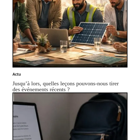
Actu
Jusqu’à lors, quelles leçons pouvons-nous tirer
des événements récents ?