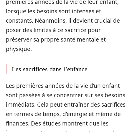
premières années de la vie de leur enfant,
lorsque les besoins sont intenses et
constants. Néanmoins, il devient crucial de
poser des limites à ce sacrifice pour
préserver sa propre santé mentale et
physique.
Les sacrifices dans l’enfance
Les premières années de la vie d’un enfant
sont passées à se concentrer sur ses besoins
immédiats. Cela peut entraîner des sacrifices
en termes de temps, d’énergie et même de
finances. Des études montrent que les