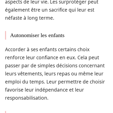
aspects de leur vie. Les surprotéger peut
également être un sacrifice qui leur est
néfaste à long terme.
Autonomiser les enfants
Accorder à ses enfants certains choix
renforce leur confiance en eux. Cela peut
passer par de simples décisions concernant
leurs vêtements, leurs repas ou même leur
emploi du temps. Leur permettre de choisir
favorise leur indépendance et leur
responsabilisation.