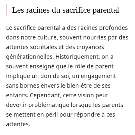
Les racines du sacrifice parental
Le sacrifice parental a des racines profondes
dans notre culture, souvent nourries par des
attentes sociétales et des croyances
générationnelles. Historiquement, on a
souvent enseigné que le rôle de parent
implique un don de soi, un engagement
sans bornes envers le bien-être de ses
enfants. Cependant, cette vision peut
devenir problématique lorsque les parents
se mettent en péril pour répondre à ces
attentes.