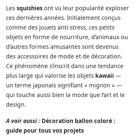
Les
squishies
ont vu leur popularité exploser
ces dernières années. Initialement conçus
comme des jouets anti-stress, ces petits
objets en forme de nourriture, d’animaux ou
d’autres formes amusantes sont devenus
des accessoires de mode et de décoration.
Ce phénomène s’inscrit dans une tendance
plus large qui valorise les objets
kawaii
—
un terme japonais signifiant « mignon » —
qui touche aussi bien la mode que l’art et le
design.
A voir aussi :
Décoration ballon coloré :
guide pour tous vos projets