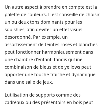
Un autre aspect à prendre en compte est la
palette de couleurs. Il est conseillé de choisir
un ou deux tons dominants pour les
squishies, afin d’éviter un effet visuel
désordonné. Par exemple, un
assortissement de teintes roses et blanches
peut fonctionner harmonieusement dans
une chambre d’enfant, tandis qu’une
combinaison de bleus et de yellows peut
apporter une touche fraîche et dynamique
dans une salle de jeux.
L’utilisation de supports comme des
cadreaux ou des présentoirs en bois peut