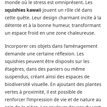
monde où le stress est omniprésent. Les
squishies kawaii
jouent un rôle clé dans
cette quête. Leur design charmant incite à la
détente et à la bonne humeur, transformant
un espace froid en une zone chaleureuse.
Incorporer ces objets dans l’aménagement
demande une certaine réflexion. Les
squishies peuvent être disposés sur les
étagères, dans des paniers ou même
suspendus, créant ainsi des espaces de
biodiversité visuelle. En ajoutant des plantes
vertes à proximité, il est possible de
renforcer l’impression de vie et de nature au