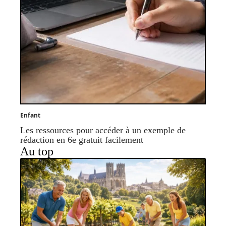
Enfant
Les ressources pour accéder à un exemple de
rédaction en 6e gratuit facilement
Au top