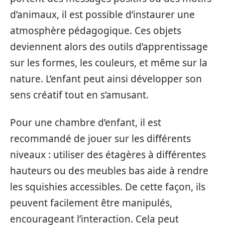
d’animaux, il est possible d’instaurer une
atmosphère pédagogique. Ces objets
deviennent alors des outils d’apprentissage
sur les formes, les couleurs, et même sur la
nature. L’enfant peut ainsi développer son
sens créatif tout en s’amusant.
Pour une chambre d’enfant, il est
recommandé de jouer sur les différents
niveaux : utiliser des étagères à différentes
hauteurs ou des meubles bas aide à rendre
les squishies accessibles. De cette façon, ils
peuvent facilement être manipulés,
encourageant l’interaction. Cela peut