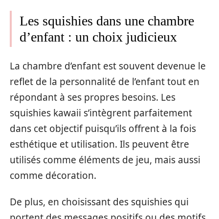
Les squishies dans une chambre
d’enfant : un choix judicieux
La chambre d’enfant est souvent devenue le
reflet de la personnalité de l’enfant tout en
répondant à ses propres besoins. Les
squishies kawaii s’intègrent parfaitement
dans cet objectif puisqu’ils offrent à la fois
esthétique et utilisation. Ils peuvent être
utilisés comme éléments de jeu, mais aussi
comme décoration.
De plus, en choisissant des squishies qui
portent des messages positifs ou des motifs