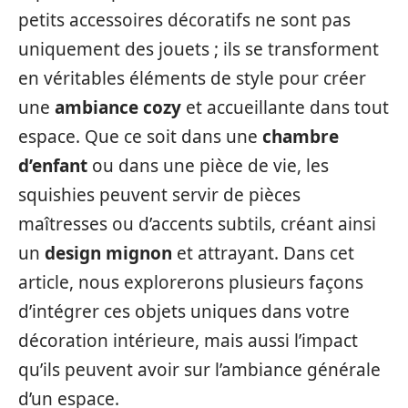
petits accessoires décoratifs ne sont pas
uniquement des jouets ; ils se transforment
en véritables éléments de style pour créer
une
ambiance cozy
et accueillante dans tout
espace. Que ce soit dans une
chambre
d’enfant
ou dans une pièce de vie, les
squishies peuvent servir de pièces
maîtresses ou d’accents subtils, créant ainsi
un
design mignon
et attrayant. Dans cet
article, nous explorerons plusieurs façons
d’intégrer ces objets uniques dans votre
décoration intérieure, mais aussi l’impact
qu’ils peuvent avoir sur l’ambiance générale
d’un espace.