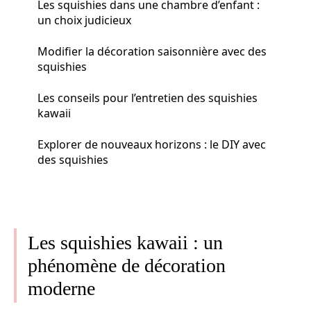
Les squishies dans une chambre d’enfant :
un choix judicieux
Modifier la décoration saisonnière avec des
squishies
Les conseils pour l’entretien des squishies
kawaii
Explorer de nouveaux horizons : le DIY avec
des squishies
Les squishies kawaii : un
phénomène de décoration
moderne