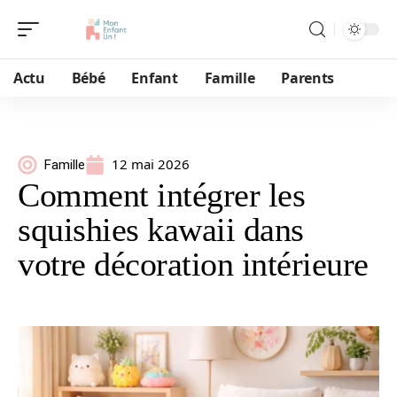
Actu
Bébé
Enfant
Famille
Parents
12 mai 2026
Famille
Comment intégrer les
squishies kawaii dans
votre décoration intérieure