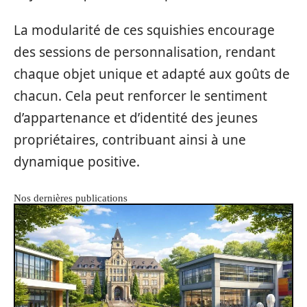
La modularité de ces squishies encourage
des sessions de personnalisation, rendant
chaque objet unique et adapté aux goûts de
chacun. Cela peut renforcer le sentiment
d’appartenance et d’identité des jeunes
propriétaires, contribuant ainsi à une
dynamique positive.
Nos dernières publications