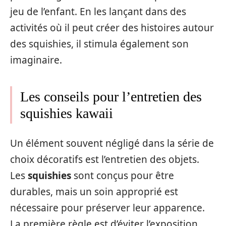
jeu de l’enfant. En les lançant dans des
activités où il peut créer des histoires autour
des squishies, il stimula également son
imaginaire.
Les conseils pour l’entretien des
squishies kawaii
Un élément souvent négligé dans la série de
choix décoratifs est l’entretien des objets.
Les
squishies
sont conçus pour être
durables, mais un soin approprié est
nécessaire pour préserver leur apparence.
La première règle est d’éviter l’exposition