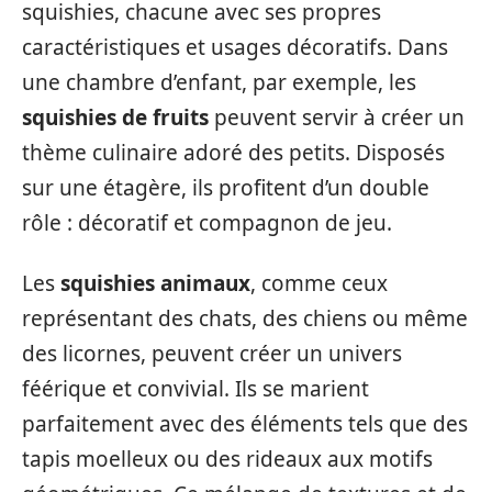
squishies, chacune avec ses propres
caractéristiques et usages décoratifs. Dans
une chambre d’enfant, par exemple, les
squishies de fruits
peuvent servir à créer un
thème culinaire adoré des petits. Disposés
sur une étagère, ils profitent d’un double
rôle : décoratif et compagnon de jeu.
Les
squishies animaux
, comme ceux
représentant des chats, des chiens ou même
des licornes, peuvent créer un univers
féérique et convivial. Ils se marient
parfaitement avec des éléments tels que des
tapis moelleux ou des rideaux aux motifs