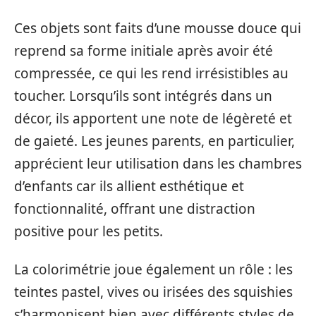
Ces objets sont faits d’une mousse douce qui
reprend sa forme initiale après avoir été
compressée, ce qui les rend irrésistibles au
toucher. Lorsqu’ils sont intégrés dans un
décor, ils apportent une note de légèreté et
de gaieté. Les jeunes parents, en particulier,
apprécient leur utilisation dans les chambres
d’enfants car ils allient esthétique et
fonctionnalité, offrant une distraction
positive pour les petits.
La colorimétrie joue également un rôle : les
teintes pastel, vives ou irisées des squishies
s’harmonisent bien avec différents styles de