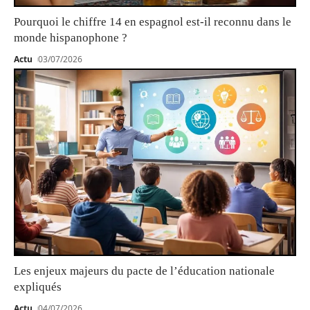
Pourquoi le chiffre 14 en espagnol est-il reconnu dans le
monde hispanophone ?
Actu
03/07/2026
Les enjeux majeurs du pacte de l’éducation nationale
expliqués
Actu
04/07/2026