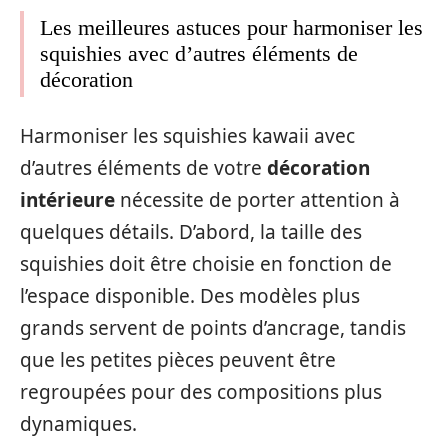
Les meilleures astuces pour harmoniser les
squishies avec d’autres éléments de
décoration
Harmoniser les squishies kawaii avec
d’autres éléments de votre
décoration
intérieure
nécessite de porter attention à
quelques détails. D’abord, la taille des
squishies doit être choisie en fonction de
l’espace disponible. Des modèles plus
grands servent de points d’ancrage, tandis
que les petites pièces peuvent être
regroupées pour des compositions plus
dynamiques.