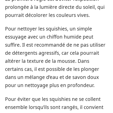
prolongée à la lumière directe du soleil, qui
pourrait décolorer les couleurs vives.
Pour nettoyer les squishies, un simple
essuyage avec un chiffon humide peut
suffire. Il est recommandé de ne pas utiliser
de détergents agressifs, car cela pourrait
altérer la texture de la mousse. Dans
certains cas, il est possible de les plonger
dans un mélange d’eau et de savon doux
pour un nettoyage plus en profondeur.
Pour éviter que les squishies ne se collent
ensemble lorsqu’ils sont rangés, il convient