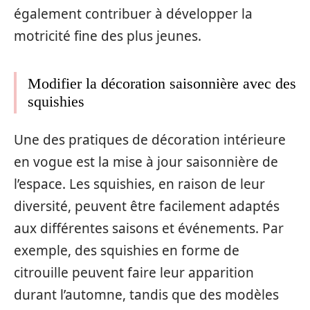
également contribuer à développer la
motricité fine des plus jeunes.
Modifier la décoration saisonnière avec des
squishies
Une des pratiques de décoration intérieure
en vogue est la mise à jour saisonnière de
l’espace. Les squishies, en raison de leur
diversité, peuvent être facilement adaptés
aux différentes saisons et événements. Par
exemple, des squishies en forme de
citrouille peuvent faire leur apparition
durant l’automne, tandis que des modèles