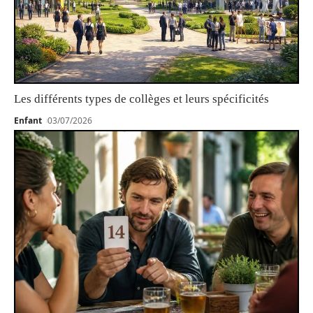
Les différents types de collèges et leurs spécificités
Enfant
03/07/2026