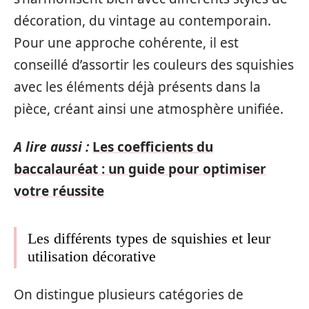
décoration, du vintage au contemporain.
Pour une approche cohérente, il est
conseillé d’assortir les couleurs des squishies
avec les éléments déjà présents dans la
pièce, créant ainsi une atmosphère unifiée.
A lire aussi :
Les coefficients du
baccalauréat : un guide pour optimiser
votre réussite
Les différents types de squishies et leur
utilisation décorative
On distingue plusieurs catégories de