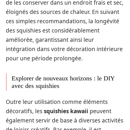
de les conserver dans un endroit frais et sec,
éloignés des sources de chaleur. En suivant
ces simples recommandations, la longévité
des squishies est considérablement
améliorée, garantissant ainsi leur
intégration dans votre décoration intérieure
pour une période prolongée.
Explorer de nouveaux horizons : le DIY
avec des squishies
Outre leur utilisation comme éléments
décoratifs, les
squishies kawaii
peuvent
également servir de base à diverses activités
de loisirs créatifs. Par exemple, il est