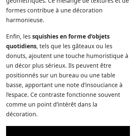
géométriques. Ce mélange de textures et de
formes contribue à une décoration
harmonieuse.
Enfin, les
squishies en forme d’objets
quotidiens
, tels que les gâteaux ou les
donuts, ajoutent une touche humoristique à
un décor plus sérieux. Ils peuvent être
positionnés sur un bureau ou une table
basse, apportant une note d’insouciance à
l’espace. Ce contraste fonctionne souvent
comme un point d’intérêt dans la
décoration.