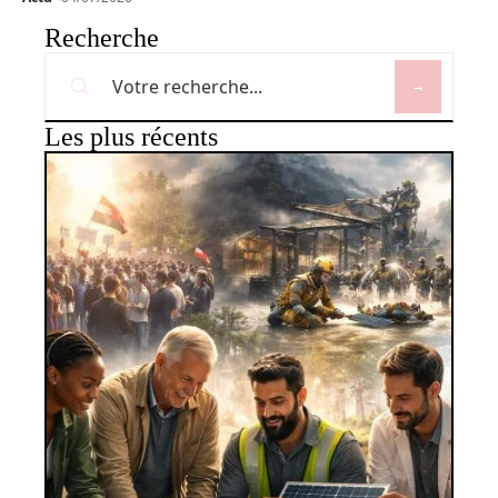
Recherche
Les plus récents