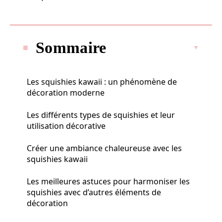
Sommaire
Les squishies kawaii : un phénomène de
décoration moderne
Les différents types de squishies et leur
utilisation décorative
Créer une ambiance chaleureuse avec les
squishies kawaii
Les meilleures astuces pour harmoniser les
squishies avec d’autres éléments de
décoration