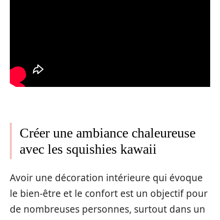
Créer une ambiance chaleureuse
avec les squishies kawaii
Avoir une décoration intérieure qui évoque
le bien-être et le confort est un objectif pour
de nombreuses personnes, surtout dans un