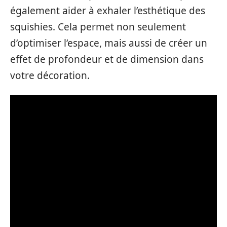
également aider à exhaler l’esthétique des
squishies. Cela permet non seulement
d’optimiser l’espace, mais aussi de créer un
effet de profondeur et de dimension dans
votre décoration.