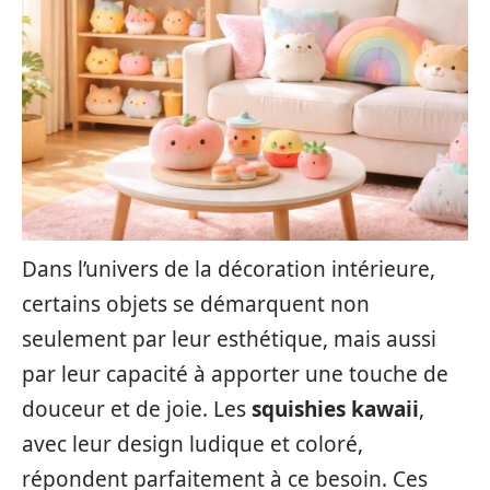
Dans l’univers de la décoration intérieure,
certains objets se démarquent non
seulement par leur esthétique, mais aussi
par leur capacité à apporter une touche de
douceur et de joie. Les
squishies kawaii
,
avec leur design ludique et coloré,
répondent parfaitement à ce besoin. Ces