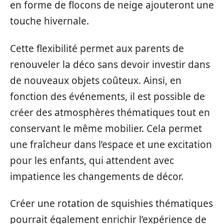
en forme de flocons de neige ajouteront une
touche hivernale.
Cette flexibilité permet aux parents de
renouveler la déco sans devoir investir dans
de nouveaux objets coûteux. Ainsi, en
fonction des événements, il est possible de
créer des atmosphères thématiques tout en
conservant le même mobilier. Cela permet
une fraîcheur dans l’espace et une excitation
pour les enfants, qui attendent avec
impatience les changements de décor.
Créer une rotation de squishies thématiques
pourrait également enrichir l’expérience de