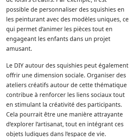
possible de personnaliser des squishies en
les peinturant avec des modèles uniques, ce
qui permet d’animer les pièces tout en
engageant les enfants dans un projet
amusant.
Le DIY autour des squishies peut également
offrir une dimension sociale. Organiser des
ateliers créatifs autour de cette thématique
contribue à renforcer les liens sociaux tout
en stimulant la créativité des participants.
Cela pourrait être une manière attrayante
d’explorer l’artisanat, tout en intégrant ces
objets ludiques dans l’espace de vie.