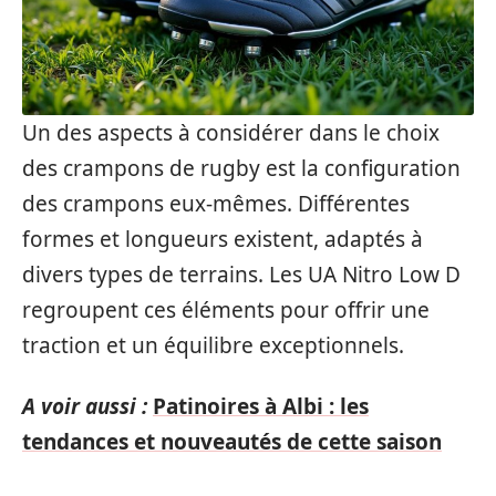
Un des aspects à considérer dans le choix
des crampons de rugby est la configuration
des crampons eux-mêmes. Différentes
formes et longueurs existent, adaptés à
divers types de terrains. Les UA Nitro Low D
regroupent ces éléments pour offrir une
traction et un équilibre exceptionnels.
A voir aussi :
Patinoires à Albi : les
tendances et nouveautés de cette saison