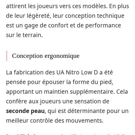
attirent les joueurs vers ces modèles. En plus
de leur légèreté, leur conception technique
est un gage de confort et de performance
sur le terrain.
Conception ergonomique
La fabrication des UA Nitro Low D a été
pensée pour épouser la forme du pied,
apportant un maintien supplémentaire. Cela
confère aux joueurs une sensation de
seconde peau
, qui est déterminante pour un
meilleur contrôle des mouvements.