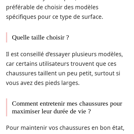
préférable de choisir des modèles
spécifiques pour ce type de surface.
Quelle taille choisir ?
Il est conseillé d’essayer plusieurs modèles,
car certains utilisateurs trouvent que ces
chaussures taillent un peu petit, surtout si
vous avez des pieds larges.
Comment entretenir mes chaussures pour
maximiser leur durée de vie ?
Pour maintenir vos chaussures en bon état,