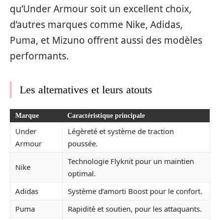
qu’Under Armour soit un excellent choix,
d’autres marques comme Nike, Adidas,
Puma, et Mizuno offrent aussi des modèles
performants.
Les alternatives et leurs atouts
Marque
Caractéristique principale
Under
Légèreté et système de traction
Armour
poussée.
Technologie Flyknit pour un maintien
Nike
optimal.
Adidas
Système d’amorti Boost pour le confort.
Puma
Rapidité et soutien, pour les attaquants.