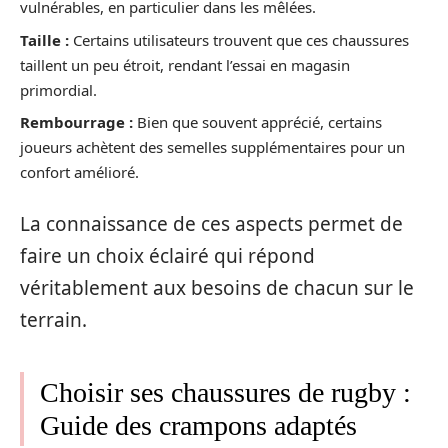
vulnérables, en particulier dans les mêlées.
Taille :
Certains utilisateurs trouvent que ces chaussures
taillent un peu étroit, rendant l’essai en magasin
primordial.
Rembourrage :
Bien que souvent apprécié, certains
joueurs achètent des semelles supplémentaires pour un
confort amélioré.
La connaissance de ces aspects permet de
faire un choix éclairé qui répond
véritablement aux besoins de chacun sur le
terrain.
Choisir ses chaussures de rugby :
Guide des crampons adaptés