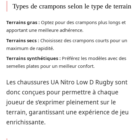
Types de crampons selon le type de terrain
Terrains gras :
Optez pour des crampons plus longs et
apportant une meilleure adhérence.
Terrains secs :
Choisissez des crampons courts pour un
maximum de rapidité.
Terrains synthétiques :
Préférez les modèles avec des
semelles plates pour un meilleur confort.
Les chaussures UA Nitro Low D Rugby sont
donc conçues pour permettre à chaque
joueur de s’exprimer pleinement sur le
terrain, garantissant une expérience de jeu
enrichissante.