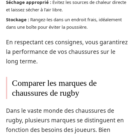
Séchage approprié :
Évitez les sources de chaleur directe
et laissez sécher à l’air libre.
Stockage :
Rangez-les dans un endroit frais, idéalement
dans une boîte pour éviter la poussière.
En respectant ces consignes, vous garantirez
la performance de vos chaussures sur le
long terme.
Comparer les marques de
chaussures de rugby
Dans le vaste monde des chaussures de
rugby, plusieurs marques se distinguent en
fonction des besoins des joueurs. Bien