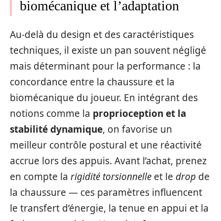
biomécanique et l’adaptation
Au-delà du design et des caractéristiques
techniques, il existe un pan souvent négligé
mais déterminant pour la performance : la
concordance entre la chaussure et la
biomécanique du joueur. En intégrant des
notions comme la
proprioception et la
stabilité dynamique
, on favorise un
meilleur contrôle postural et une réactivité
accrue lors des appuis. Avant l’achat, prenez
en compte la
rigidité torsionnelle
et le
drop
de
la chaussure — ces paramètres influencent
le transfert d’énergie, la tenue en appui et la