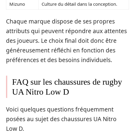
Mizuno
Culture du détail dans la conception.
Chaque marque dispose de ses propres
attributs qui peuvent répondre aux attentes
des joueurs. Le choix final doit donc être
généreusement réfléchi en fonction des
préférences et des besoins individuels.
FAQ sur les chaussures de rugby
UA Nitro Low D
Voici quelques questions fréquemment
posées au sujet des chaussures UA Nitro
Low D.