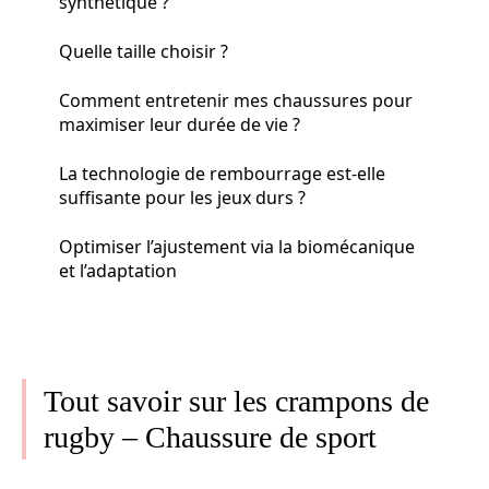
synthétique ?
Quelle taille choisir ?
Comment entretenir mes chaussures pour
maximiser leur durée de vie ?
La technologie de rembourrage est-elle
suffisante pour les jeux durs ?
Optimiser l’ajustement via la biomécanique
et l’adaptation
Tout savoir sur les crampons de
rugby – Chaussure de sport