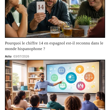
Pourquoi le chiffre 14 en espagnol est-il reconnu dans le
monde hispanophone ?
Actu
03/07/2026