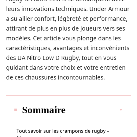
leurs innovations techniques. Under Armour
a su allier confort, légèreté et performance,
attirant de plus en plus de joueurs vers ses
modèles. Cet article vous plonge dans les
caractéristiques, avantages et inconvénients
des UA Nitro Low D Rugby, tout en vous
guidant dans votre choix et votre entretien
de ces chaussures incontournables.
Sommaire
Tout savoir sur les crampons de rugby –