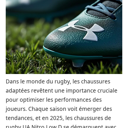
Dans le monde du rugby, les chaussures
adaptées revêtent une importance cruciale
pour optimiser les performances des
joueurs. Chaque saison voit émerger des
tendances, et en 2025, les chaussures de
rugby UA Nitro Low D se démarquent avec