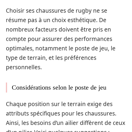
Choisir ses chaussures de rugby ne se
résume pas à un choix esthétique. De
nombreux facteurs doivent être pris en
compte pour assurer des performances
optimales, notamment le poste de jeu, le
type de terrain, et les préférences
personnelles.
Considérations selon le poste de jeu
Chaque position sur le terrain exige des
attributs spécifiques pour les chaussures.
Ainsi, les besoins d’un ailier diffèrent de ceux