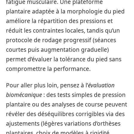
fatigue musculaire. Une plateforme
plantaire adaptée à la morphologie du pied
améliore la répartition des pressions et
réduit les contraintes locales, tandis qu’un
protocole de rodage progressif (séances
courtes puis augmentation graduelle)
permet d’évaluer la tolérance du pied sans
compromettre la performance.
Pour aller plus loin, pensez à l’
évaluation
biomécanique
: des tests simples de pression
plantaire ou des analyses de course peuvent
révéler des déséquilibres corrigibles via des
ajustements (légères variations d’orthèses
plantaires, choix de modèles à rigidité