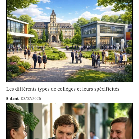
Les différents types de collèges et leurs spécificités
Enfant
03/07/2026