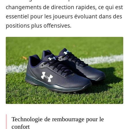
changements de direction rapides, ce qui est
essentiel pour les joueurs évoluant dans des
positions plus offensives.
Technologie de rembourrage pour le
confort