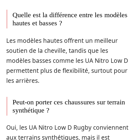
Quelle est la différence entre les modèles
hautes et basses ?
Les modèles hautes offrent un meilleur
soutien de la cheville, tandis que les
modèles basses comme les UA Nitro Low D
permettent plus de flexibilité, surtout pour
les arrières.
Peut-on porter ces chaussures sur terrain
synthétique ?
Oui, les UA Nitro Low D Rugby conviennent
aux terrains synthétiques, mais il est