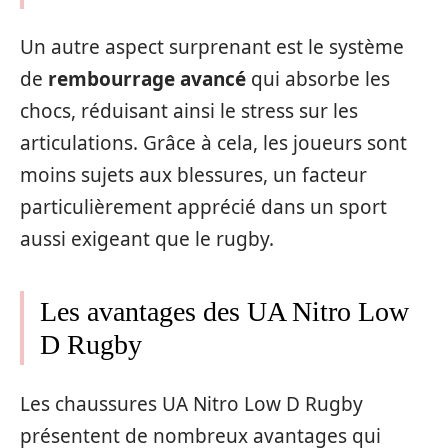
Un autre aspect surprenant est le système
de
rembourrage avancé
qui absorbe les
chocs, réduisant ainsi le stress sur les
articulations. Grâce à cela, les joueurs sont
moins sujets aux blessures, un facteur
particulièrement apprécié dans un sport
aussi exigeant que le rugby.
Les avantages des UA Nitro Low
D Rugby
Les chaussures UA Nitro Low D Rugby
présentent de nombreux avantages qui