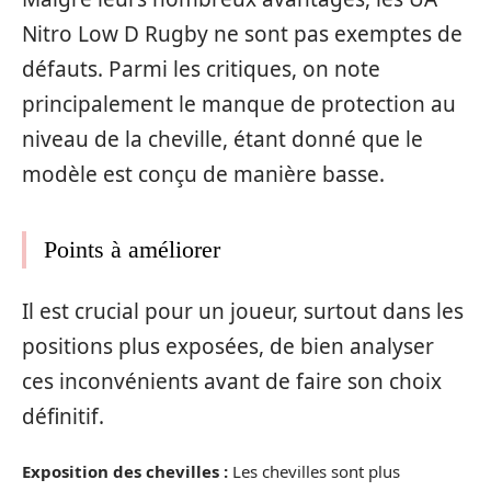
Nitro Low D Rugby ne sont pas exemptes de
défauts. Parmi les critiques, on note
principalement le manque de protection au
niveau de la cheville, étant donné que le
modèle est conçu de manière basse.
Points à améliorer
Il est crucial pour un joueur, surtout dans les
positions plus exposées, de bien analyser
ces inconvénients avant de faire son choix
définitif.
Exposition des chevilles :
Les chevilles sont plus