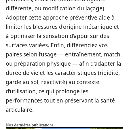
différente, ou modification du laçage).
Adopter cette approche préventive aide à
limiter les blessures d’origine mécanique et
à optimiser la sensation d’appui sur des
surfaces variées. Enfin, différenciez vos
paires selon l’usage — entraînement, match,
ou préparation physique — afin d’adapter la
durée de vie et les caractéristiques (rigidité,
garde au sol, réactivité) au contexte
d’utilisation, ce qui prolonge les
performances tout en préservant la santé
articulaire.
Nos dernières publications