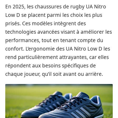
En 2025, les chaussures de rugby UA Nitro
Low D se placent parmi les choix les plus
prisés. Ces modèles intègrent des
technologies avancées visant à améliorer les
performances, tout en tenant compte du
confort. L’ergonomie des UA Nitro Low D les
rend particulièrement attrayantes, car elles
répondent aux besoins spécifiques de
chaque joueur, qu’il soit avant ou arrière.