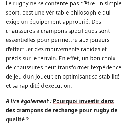
Le rugby ne se contente pas d’être un simple
sport, c’est une véritable philosophie qui
exige un équipement approprié. Des
chaussures à crampons spécifiques sont
essentielles pour permettre aux joueurs
d’effectuer des mouvements rapides et
précis sur le terrain. En effet, un bon choix
de chaussures peut transformer l’expérience
de jeu d’un joueur, en optimisant sa stabilité
et sa rapidité d’exécution.
A lire également :
Pourquoi investir dans
des crampons de rechange pour rugby de
qualité ?