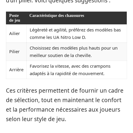
d’un pilier. Voici quelques suggestions :
Poste
Caractéristique des chaussures
de jeu
Légèreté et agilité, préférez des modèles bas
Ailier
comme les UA Nitro Low D.
Choisissez des modèles plus hauts pour un
Pilier
meilleur soutien de la cheville.
Favorisez la vitesse, avec des crampons
Arrière
adaptés à la rapidité de mouvement.
Ces critères permettent de fournir un cadre
de sélection, tout en maintenant le confort
et la performance nécessaires aux joueurs
selon leur style de jeu.