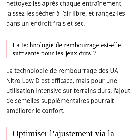
nettoyez-les après chaque entraînement,
laissez-les sécher à l’air libre, et rangez-les
dans un endroit frais et sec.
La technologie de rembourrage est-elle
suffisante pour les jeux durs ?
La technologie de rembourrage des UA
Nitro Low D est efficace, mais pour une
utilisation intensive sur terrains durs, l’ajout
de semelles supplémentaires pourrait
améliorer le confort.
Optimiser l’ajustement via la