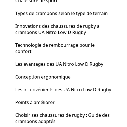
Chaussure de sport
Types de crampons selon le type de terrain
Innovations des chaussures de rugby à
crampons UA Nitro Low D Rugby
Technologie de rembourrage pour le
confort
Les avantages des UA Nitro Low D Rugby
Conception ergonomique
Les inconvénients des UA Nitro Low D Rugby
Points à améliorer
Choisir ses chaussures de rugby : Guide des
crampons adaptés