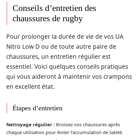
Conseils d’entretien des
chaussures de rugby
Pour prolonger la durée de vie de vos UA
Nitro Low D ou de toute autre paire de
chaussures, un entretien régulier est
essentiel. Voici quelques conseils pratiques
qui vous aideront à maintenir vos crampons
en excellent état.
Étapes d’entretien
Nettoyage régulier :
Brossez vos chaussures après
chaque utilisation pour éviter l’accumulation de saleté.