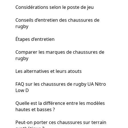
Considérations selon le poste de jeu
Conseils d’entretien des chaussures de
rugby
Étapes d’entretien
Comparer les marques de chaussures de
rugby
Les alternatives et leurs atouts
FAQ sur les chaussures de rugby UA Nitro
Low D
Quelle est la différence entre les modèles
hautes et basses ?
Peut-on porter ces chaussures sur terrain