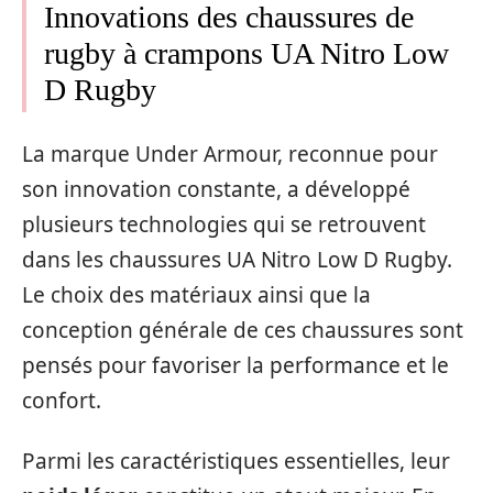
Innovations des chaussures de
rugby à crampons UA Nitro Low
D Rugby
La marque Under Armour, reconnue pour
son innovation constante, a développé
plusieurs technologies qui se retrouvent
dans les chaussures UA Nitro Low D Rugby.
Le choix des matériaux ainsi que la
conception générale de ces chaussures sont
pensés pour favoriser la performance et le
confort.
Parmi les caractéristiques essentielles, leur