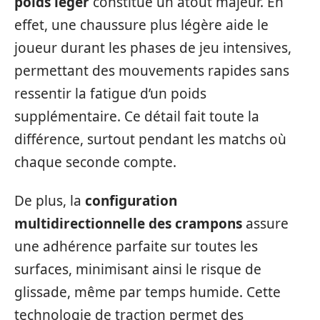
poids léger
constitue un atout majeur. En
effet, une chaussure plus légère aide le
joueur durant les phases de jeu intensives,
permettant des mouvements rapides sans
ressentir la fatigue d’un poids
supplémentaire. Ce détail fait toute la
différence, surtout pendant les matchs où
chaque seconde compte.
De plus, la
configuration
multidirectionnelle des crampons
assure
une adhérence parfaite sur toutes les
surfaces, minimisant ainsi le risque de
glissade, même par temps humide. Cette
technologie de traction permet des