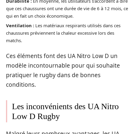
Durabilité :
En moyenne, les utilisateurs s’accordent à dire
que ces chaussures ont une durée de vie de 6 à 12 mois, ce
qui en fait un choix économique.
Ventilation :
Les matériaux respirants utilisés dans ces
chaussures préviennent la chaleur excessive lors des
matchs.
Ces éléments font des UA Nitro Low D un
modèle incontournable pour qui souhaite
pratiquer le rugby dans de bonnes
conditions.
Les inconvénients des UA Nitro
Low D Rugby
Malgré leurs nombreux avantages, les UA