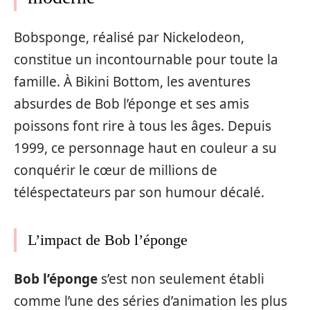
Bobsponge, réalisé par Nickelodeon,
constitue un incontournable pour toute la
famille. À Bikini Bottom, les aventures
absurdes de Bob l’éponge et ses amis
poissons font rire à tous les âges. Depuis
1999, ce personnage haut en couleur a su
conquérir le cœur de millions de
téléspectateurs par son humour décalé.
L’impact de Bob l’éponge
Bob l’éponge
s’est non seulement établi
comme l’une des séries d’animation les plus