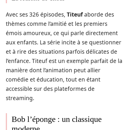
Avec ses 326 épisodes,
Titeuf
aborde des
thèmes comme l’amitié et les premiers
émois amoureux, ce qui parle directement
aux enfants. La série incite à se questionner
et à rire des situations parfois délicates de
l’enfance. Titeuf est un exemple parfait de la
manière dont l’animation peut allier
comédie et éducation, tout en étant
accessible sur des plateformes de
streaming.
Bob l’éponge : un classique
moderne