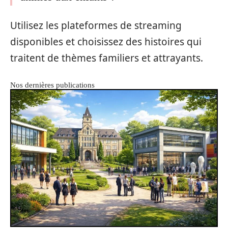
Utilisez les plateformes de streaming
disponibles et choisissez des histoires qui
traitent de thèmes familiers et attrayants.
Nos dernières publications