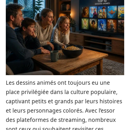
Les dessins animés ont toujours eu une
place privilégiée dans la culture populaire,
captivant petits et grands par leurs histoires
et leurs personnages colorés. Avec l’essor
des plateformes de streaming, nombreux
sont ceux qui souhaitent revisiter ces