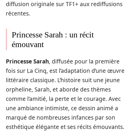
diffusion originale sur TF1+ aux rediffusions
récentes.
Princesse Sarah : un récit
émouvant
Princesse Sarah
, diffusée pour la première
fois sur La Cinq, est l’adaptation d’une œuvre
littéraire classique. L’histoire suit une jeune
orpheline, Sarah, et aborde des thèmes
comme l’amitié, la perte et le courage. Avec
une ambiance intimiste, ce dessin animé a
marqué de nombreuses infances par son
esthétique élégante et ses récits émouvants.