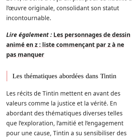
l’œuvre originale, consolidant son statut
incontournable.
Lire également :
Les personnages de dessin
animé en z : liste commençant par z à ne
pas manquer
Les thématiques abordées dans Tintin
Les récits de Tintin mettent en avant des
valeurs comme la justice et la vérité. En
abordant des thématiques diverses telles
que l’exploration, l’amitié et l’engagement
pour une cause, Tintin a su sensibiliser des