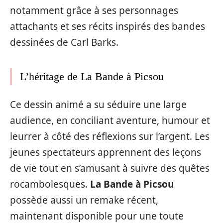
notamment grâce à ses personnages
attachants et ses récits inspirés des bandes
dessinées de Carl Barks.
L’héritage de La Bande à Picsou
Ce dessin animé a su séduire une large
audience, en conciliant aventure, humour et
leurrer à côté des réflexions sur l’argent. Les
jeunes spectateurs apprennent des leçons
de vie tout en s’amusant à suivre des quêtes
rocambolesques.
La Bande à Picsou
possède aussi un remake récent,
maintenant disponible pour une toute