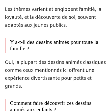
Les thèmes varient et englobent l’amitié, la
loyauté, et la découverte de soi, souvent
adaptés aux jeunes publics.
Y a-t-il des dessins animés pour toute la
famille ?
Oui, la plupart des dessins animés classiques
comme ceux mentionnés ici offrent une
expérience divertissante pour petits et
grands.
Comment faire découvrir ces dessins
animés aux enfants ?