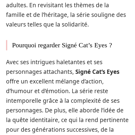
adultes. En revisitant les thèmes de la
famille et de l’héritage, la série souligne des
valeurs telles que la solidarité.
Pourquoi regarder Signé Cat’s Eyes ?
Avec ses intrigues haletantes et ses
personnages attachants,
Signé Cat’s Eyes
offre un excellent mélange d’action,
d’humour et d’émotion. La série reste
intemporelle grâce à la complexité de ses
personnages. De plus, elle aborde l’idée de
la quête identitaire, ce qui la rend pertinente
pour des générations successives, de la