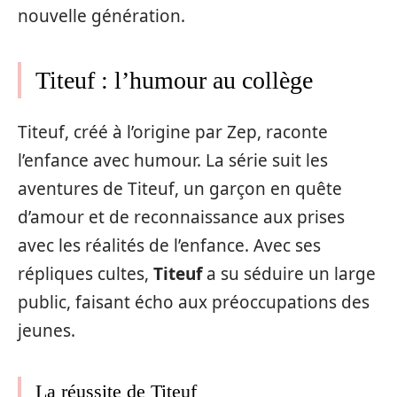
nouvelle génération.
Titeuf : l’humour au collège
Titeuf, créé à l’origine par Zep, raconte
l’enfance avec humour. La série suit les
aventures de Titeuf, un garçon en quête
d’amour et de reconnaissance aux prises
avec les réalités de l’enfance. Avec ses
répliques cultes,
Titeuf
a su séduire un large
public, faisant écho aux préoccupations des
jeunes.
La réussite de Titeuf