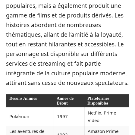
populaires, mais a également produit une
gamme de films et de produits dérivés. Les
histoires abordent de nombreuses
thématiques, allant de l’amitié à la loyauté,
tout en restant hilarantes et accessibles. Le
personnage est disponible sur différents
services de streaming et fait partie
intégrante de la culture populaire moderne,
attirant sans cesse de nouveaux spectateurs.
Dessins Animés
Année de
Plateformes
Début
Disponibles
Netflix, Prime
Pokémon
1997
Video
Les aventures de
Amazon Prime
1992