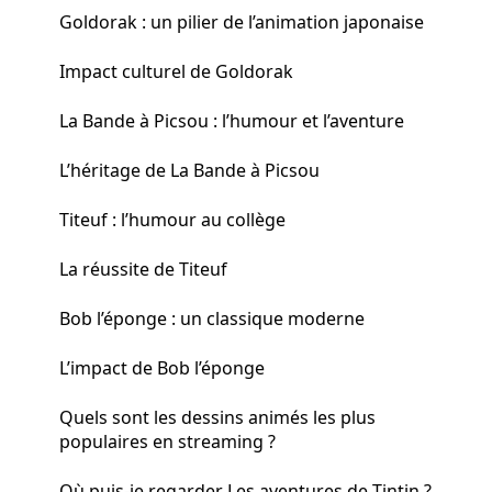
Goldorak : un pilier de l’animation japonaise
Impact culturel de Goldorak
La Bande à Picsou : l’humour et l’aventure
L’héritage de La Bande à Picsou
Titeuf : l’humour au collège
La réussite de Titeuf
Bob l’éponge : un classique moderne
L’impact de Bob l’éponge
Quels sont les dessins animés les plus
populaires en streaming ?
Où puis-je regarder Les aventures de Tintin ?