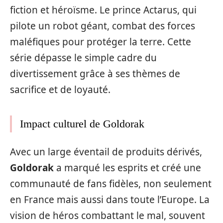
fiction et héroïsme. Le prince Actarus, qui
pilote un robot géant, combat des forces
maléfiques pour protéger la terre. Cette
série dépasse le simple cadre du
divertissement grâce à ses thèmes de
sacrifice et de loyauté.
Impact culturel de Goldorak
Avec un large éventail de produits dérivés,
Goldorak
a marqué les esprits et créé une
communauté de fans fidèles, non seulement
en France mais aussi dans toute l’Europe. La
vision de héros combattant le mal, souvent