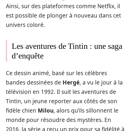
Ainsi, sur des plateformes comme Netflix, il
est possible de plonger à nouveau dans cet
univers coloré.
Les aventures de Tintin : une saga
d’enquête
Ce dessin animé, basé sur les célèbres
bandes dessinées de
Hergé
, a vu le jour à la
télévision en 1992. Il suit les aventures de
Tintin, un jeune reporter aux côtés de son
fidèle chien
Milou
, alors qu’ils sillonnent le
monde pour résoudre des mystères. En
2016, la série a reçu un prix pour sa fidélité à