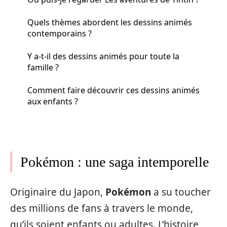
Quels thèmes abordent les dessins animés
contemporains ?
Y a-t-il des dessins animés pour toute la
famille ?
Comment faire découvrir ces dessins animés
aux enfants ?
Pokémon : une saga intemporelle
Originaire du Japon,
Pokémon
a su toucher
des millions de fans à travers le monde,
qu’ils soient enfants ou adultes. L’histoire