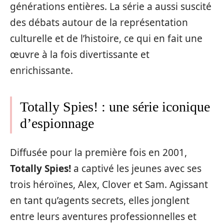
générations entières. La série a aussi suscité
des débats autour de la représentation
culturelle et de l’histoire, ce qui en fait une
œuvre à la fois divertissante et
enrichissante.
Totally Spies! : une série iconique
d’espionnage
Diffusée pour la première fois en 2001,
Totally Spies!
a captivé les jeunes avec ses
trois héroïnes, Alex, Clover et Sam. Agissant
en tant qu’agents secrets, elles jonglent
entre leurs aventures professionnelles et