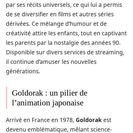
par ses récits universels, ce qui lui a permis
de se diversifier en films et autres séries
dérivées. Ce mélange d’humour et de
créativité attire les enfants, tout en captivant
les parents par la nostalgie des années 90.
Disponible sur divers services de streaming,
il continue d’amuser les nouvelles
générations.
Goldorak : un pilier de
l’animation japonaise
Arrivé en France en 1978,
Goldorak
est
devenu emblématique, mêlant science-