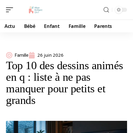
Actu
Bébé
Enfant
Famille
Parents
26 juin 2026
Famille
Top 10 des dessins animés
en q : liste à ne pas
manquer pour petits et
grands