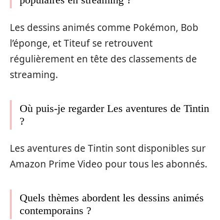
Les dessins animés comme Pokémon, Bob
l’éponge, et Titeuf se retrouvent
régulièrement en tête des classements de
streaming.
Où puis-je regarder Les aventures de Tintin
?
Les aventures de Tintin sont disponibles sur
Amazon Prime Video pour tous les abonnés.
Quels thèmes abordent les dessins animés
contemporains ?