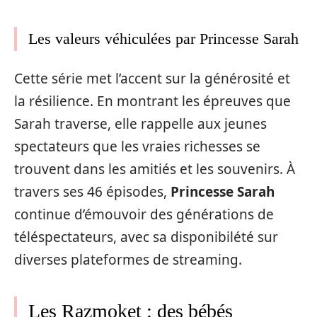
Les valeurs véhiculées par Princesse Sarah
Cette série met l’accent sur la générosité et
la résilience. En montrant les épreuves que
Sarah traverse, elle rappelle aux jeunes
spectateurs que les vraies richesses se
trouvent dans les amitiés et les souvenirs. À
travers ses 46 épisodes,
Princesse Sarah
continue d’émouvoir des générations de
téléspectateurs, avec sa disponibilété sur
diverses plateformes de streaming.
Les Razmoket : des bébés