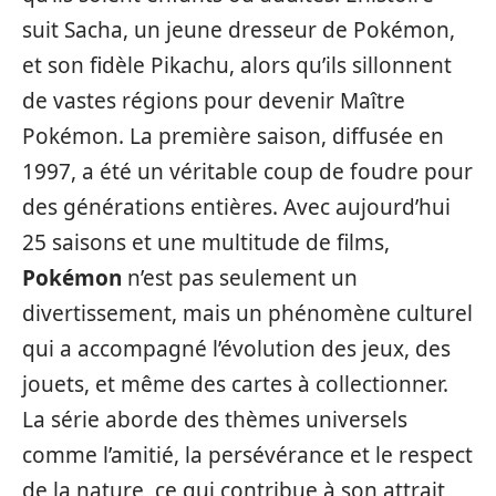
suit Sacha, un jeune dresseur de Pokémon,
et son fidèle Pikachu, alors qu’ils sillonnent
de vastes régions pour devenir Maître
Pokémon. La première saison, diffusée en
1997, a été un véritable coup de foudre pour
des générations entières. Avec aujourd’hui
25 saisons et une multitude de films,
Pokémon
n’est pas seulement un
divertissement, mais un phénomène culturel
qui a accompagné l’évolution des jeux, des
jouets, et même des cartes à collectionner.
La série aborde des thèmes universels
comme l’amitié, la persévérance et le respect
de la nature, ce qui contribue à son attrait