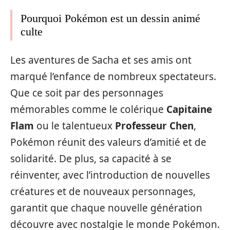
Pourquoi Pokémon est un dessin animé
culte
Les aventures de Sacha et ses amis ont
marqué l’enfance de nombreux spectateurs.
Que ce soit par des personnages
mémorables comme le colérique
Capitaine
Flam
ou le talentueux
Professeur Chen
,
Pokémon réunit des valeurs d’amitié et de
solidarité. De plus, sa capacité à se
réinventer, avec l’introduction de nouvelles
créatures et de nouveaux personnages,
garantit que chaque nouvelle génération
découvre avec nostalgie le monde Pokémon.