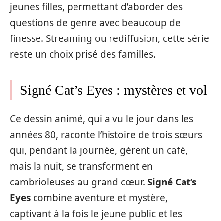
jeunes filles, permettant d’aborder des
questions de genre avec beaucoup de
finesse. Streaming ou rediffusion, cette série
reste un choix prisé des familles.
Signé Cat’s Eyes : mystères et vol
Ce dessin animé, qui a vu le jour dans les
années 80, raconte l’histoire de trois sœurs
qui, pendant la journée, gèrent un café,
mais la nuit, se transforment en
cambrioleuses au grand cœur.
Signé Cat’s
Eyes
combine aventure et mystère,
captivant à la fois le jeune public et les