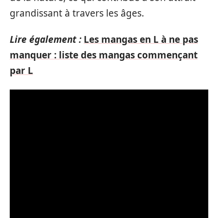
grandissant à travers les âges.
Lire également :
Les mangas en L à ne pas
manquer : liste des mangas commençant
par L