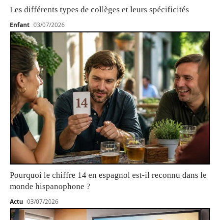
Les différents types de collèges et leurs spécificités
Enfant
03/07/2026
Pourquoi le chiffre 14 en espagnol est-il reconnu dans le
monde hispanophone ?
Actu
03/07/2026