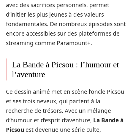
avec des sacrifices personnels, permet
d’initier les plus jeunes à des valeurs
fondamentales. De nombreux épisodes sont
encore accessibles sur des plateformes de
streaming comme Paramount+.
La Bande à Picsou : l’humour et
l’aventure
Ce dessin animé met en scène l’oncle Picsou
et ses trois neveux, qui partent à la
recherche de trésors. Avec un mélange
d’humour et d’esprit d’aventure,
La Bande à
Picsou
est devenue une série culte,