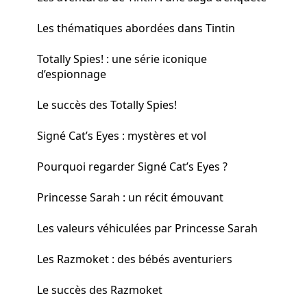
Les thématiques abordées dans Tintin
Totally Spies! : une série iconique
d’espionnage
Le succès des Totally Spies!
Signé Cat’s Eyes : mystères et vol
Pourquoi regarder Signé Cat’s Eyes ?
Princesse Sarah : un récit émouvant
Les valeurs véhiculées par Princesse Sarah
Les Razmoket : des bébés aventuriers
Le succès des Razmoket