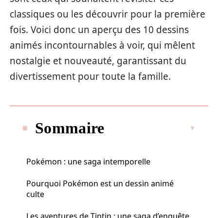
classiques ou les découvrir pour la première
fois. Voici donc un aperçu des 10 dessins
animés incontournables à voir, qui mêlent
nostalgie et nouveauté, garantissant du
divertissement pour toute la famille.
Sommaire
Pokémon : une saga intemporelle
Pourquoi Pokémon est un dessin animé
culte
Les aventures de Tintin : une saga d’enquête