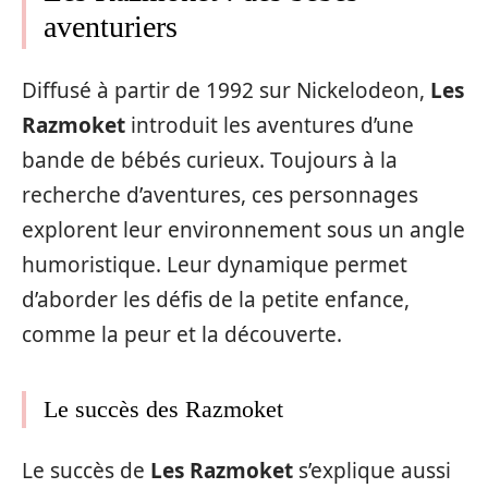
aventuriers
Diffusé à partir de 1992 sur Nickelodeon,
Les
Razmoket
introduit les aventures d’une
bande de bébés curieux. Toujours à la
recherche d’aventures, ces personnages
explorent leur environnement sous un angle
humoristique. Leur dynamique permet
d’aborder les défis de la petite enfance,
comme la peur et la découverte.
Le succès des Razmoket
Le succès de
Les Razmoket
s’explique aussi