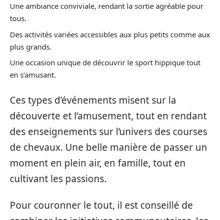
Une ambiance conviviale, rendant la sortie agréable pour
tous.
Des activités variées accessibles aux plus petits comme aux
plus grands.
Une occasion unique de découvrir le sport hippique tout
en s’amusant.
Ces types d’événements misent sur la
découverte et l’amusement, tout en rendant
des enseignements sur l’univers des courses
de chevaux. Une belle manière de passer un
moment en plein air, en famille, tout en
cultivant les passions.
Pour couronner le tout, il est conseillé de