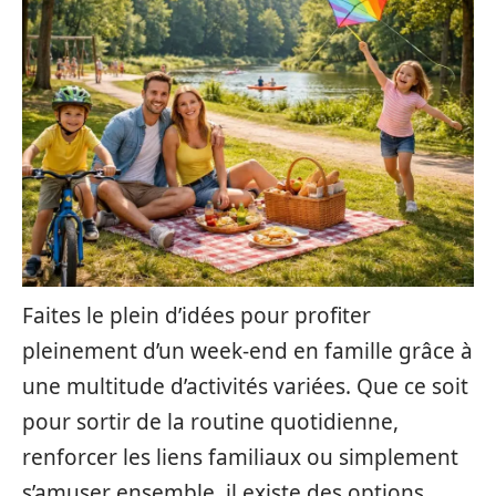
Faites le plein d’idées pour profiter
pleinement d’un week-end en famille grâce à
une multitude d’activités variées. Que ce soit
pour sortir de la routine quotidienne,
renforcer les liens familiaux ou simplement
s’amuser ensemble, il existe des options