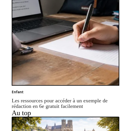
Enfant
Les ressources pour accéder à un exemple de
rédaction en 6e gratuit facilement
Au top