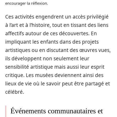
encourager la réflexion.
Ces activités engendrent un accès privilégié
à l’art et à l’histoire, tout en tissant des liens
affectifs autour de ces découvertes. En
impliquant les enfants dans des projets
artistiques ou en discutant des œuvres vues,
ils développent non seulement leur
sensibilité artistique mais aussi leur esprit
critique. Les musées deviennent ainsi des
lieux de vie où le savoir peut être partagé et
célébré.
Événements communautaires et