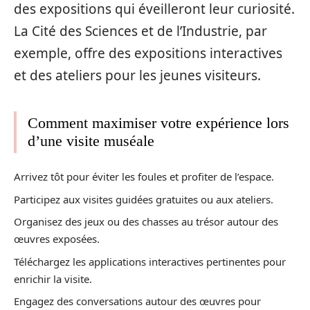
des expositions qui éveilleront leur curiosité.
La Cité des Sciences et de l’Industrie, par
exemple, offre des expositions interactives
et des ateliers pour les jeunes visiteurs.
Comment maximiser votre expérience lors
d’une visite muséale
Arrivez tôt pour éviter les foules et profiter de l’espace.
Participez aux visites guidées gratuites ou aux ateliers.
Organisez des jeux ou des chasses au trésor autour des
œuvres exposées.
Téléchargez les applications interactives pertinentes pour
enrichir la visite.
Engagez des conversations autour des œuvres pour