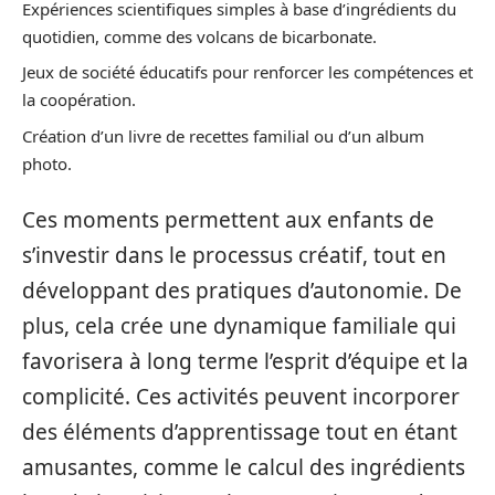
Expériences scientifiques simples à base d’ingrédients du
quotidien, comme des volcans de bicarbonate.
Jeux de société éducatifs pour renforcer les compétences et
la coopération.
Création d’un livre de recettes familial ou d’un album
photo.
Ces moments permettent aux enfants de
s’investir dans le processus créatif, tout en
développant des pratiques d’autonomie. De
plus, cela crée une dynamique familiale qui
favorisera à long terme l’esprit d’équipe et la
complicité. Ces activités peuvent incorporer
des éléments d’apprentissage tout en étant
amusantes, comme le calcul des ingrédients