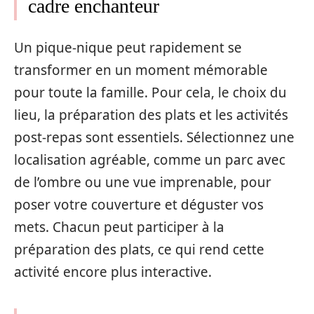
cadre enchanteur
Un pique-nique peut rapidement se
transformer en un moment mémorable
pour toute la famille. Pour cela, le choix du
lieu, la préparation des plats et les activités
post-repas sont essentiels. Sélectionnez une
localisation agréable, comme un parc avec
de l’ombre ou une vue imprenable, pour
poser votre couverture et déguster vos
mets. Chacun peut participer à la
préparation des plats, ce qui rend cette
activité encore plus interactive.