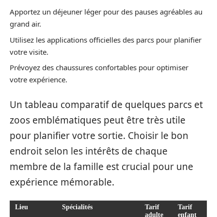
Apportez un déjeuner léger pour des pauses agréables au
grand air.
Utilisez les applications officielles des parcs pour planifier
votre visite.
Prévoyez des chaussures confortables pour optimiser
votre expérience.
Un tableau comparatif de quelques parcs et
zoos emblématiques peut être très utile
pour planifier votre sortie. Choisir le bon
endroit selon les intérêts de chaque
membre de la famille est crucial pour une
expérience mémorable.
Lieu
Spécialités
Tarif
Tarif
adulte
enfant