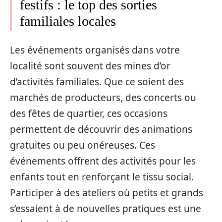
festifs : le top des sorties
familiales locales
Les événements organisés dans votre
localité sont souvent des mines d’or
d’activités familiales. Que ce soient des
marchés de producteurs, des concerts ou
des fêtes de quartier, ces occasions
permettent de découvrir des animations
gratuites ou peu onéreuses. Ces
événements offrent des activités pour les
enfants tout en renforçant le tissu social.
Participer à des ateliers où petits et grands
s’essaient à de nouvelles pratiques est une