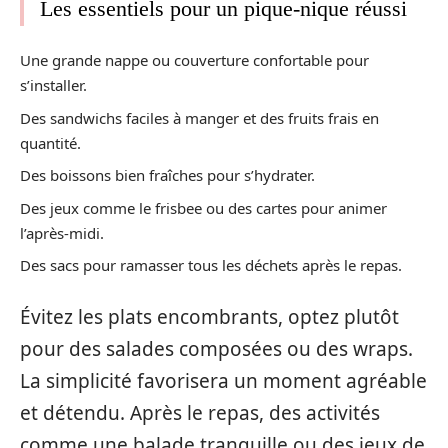
Les essentiels pour un pique-nique réussi
Une grande nappe ou couverture confortable pour
s’installer.
Des sandwichs faciles à manger et des fruits frais en
quantité.
Des boissons bien fraîches pour s’hydrater.
Des jeux comme le frisbee ou des cartes pour animer
l’après-midi.
Des sacs pour ramasser tous les déchets après le repas.
Évitez les plats encombrants, optez plutôt
pour des salades composées ou des wraps.
La simplicité favorisera un moment agréable
et détendu. Après le repas, des activités
comme une balade tranquille ou des jeux de