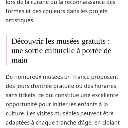
lors de la cuisine ou la reconnaissance des
formes et des couleurs dans les projets
artistiques.
Découvrir les musées gratuits :
une sortie culturelle à portée de
main
De nombreux musées en France proposent
des jours d’entrée gratuite ou des horaires
sans tickets, ce qui constitue une excellente
opportunité pour initier les enfants à la
culture. Les visites muséales peuvent être
adaptées à chaque tranche d’âge, en ciblant