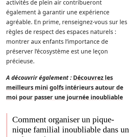
activités de plein air contribueront
également à garantir une expérience
agréable. En prime, renseignez-vous sur les
règles de respect des espaces naturels :
montrer aux enfants l’importance de
préserver l’écosystème est une leçon
précieuse.
A découvrir également :
Découvrez les
meilleurs mini golfs intérieurs autour de
moi pour passer une journée inoubliable
Comment organiser un pique-
nique familial inoubliable dans un