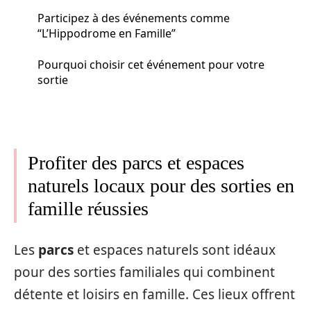
Participez à des événements comme
“L’Hippodrome en Famille”
Pourquoi choisir cet événement pour votre
sortie
Profiter des parcs et espaces
naturels locaux pour des sorties en
famille réussies
Les
parcs
et espaces naturels sont idéaux
pour des sorties familiales qui combinent
détente et loisirs en famille. Ces lieux offrent