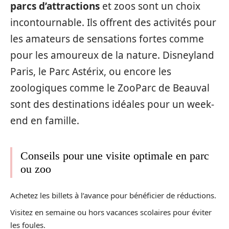
parcs d’attractions
et zoos sont un choix
incontournable. Ils offrent des activités pour
les amateurs de sensations fortes comme
pour les amoureux de la nature. Disneyland
Paris, le Parc Astérix, ou encore les
zoologiques comme le ZooParc de Beauval
sont des destinations idéales pour un week-
end en famille.
Conseils pour une visite optimale en parc
ou zoo
Achetez les billets à l’avance pour bénéficier de réductions.
Visitez en semaine ou hors vacances scolaires pour éviter
les foules.