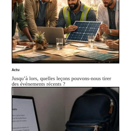
Actu
Jusqu’à lors, quelles leçons pouvons-nous tirer
des événements récents ?