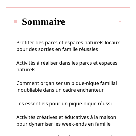
Sommaire
Profiter des parcs et espaces naturels locaux
pour des sorties en famille réussies
Activités à réaliser dans les parcs et espaces
naturels
Comment organiser un pique-nique familial
inoubliable dans un cadre enchanteur
Les essentiels pour un pique-nique réussi
Activités créatives et éducatives à la maison
pour dynamiser les week-ends en famille