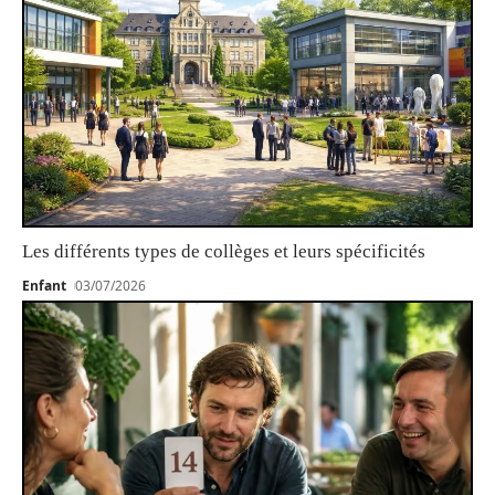
Les différents types de collèges et leurs spécificités
Enfant
03/07/2026