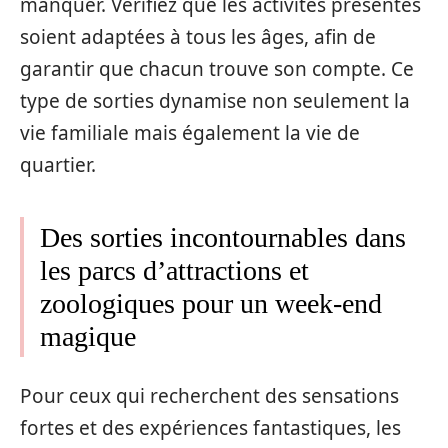
manquer. Vérifiez que les activités présentes
soient adaptées à tous les âges, afin de
garantir que chacun trouve son compte. Ce
type de sorties dynamise non seulement la
vie familiale mais également la vie de
quartier.
Des sorties incontournables dans
les parcs d’attractions et
zoologiques pour un week-end
magique
Pour ceux qui recherchent des sensations
fortes et des expériences fantastiques, les