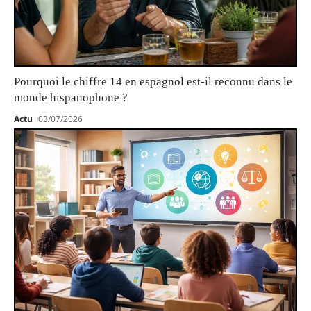
Pourquoi le chiffre 14 en espagnol est-il reconnu dans le
monde hispanophone ?
Actu
03/07/2026