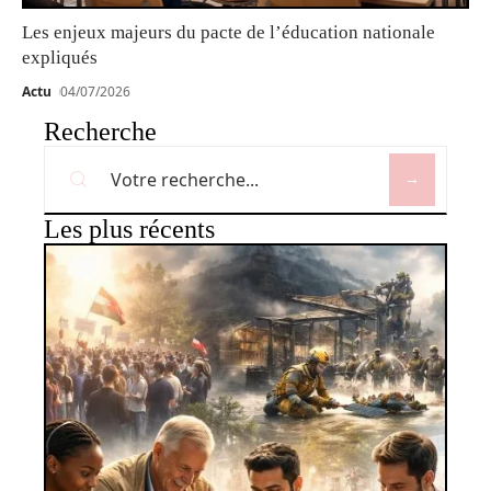
Les enjeux majeurs du pacte de l’éducation nationale
expliqués
Actu
04/07/2026
Recherche
Les plus récents