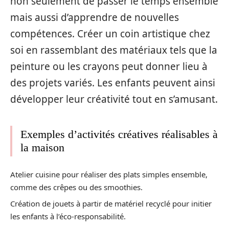
non seulement de passer le temps ensemble
mais aussi d’apprendre de nouvelles
compétences. Créer un coin artistique chez
soi en rassemblant des matériaux tels que la
peinture ou les crayons peut donner lieu à
des projets variés. Les enfants peuvent ainsi
développer leur créativité tout en s’amusant.
Exemples d’activités créatives réalisables à
la maison
Atelier cuisine pour réaliser des plats simples ensemble,
comme des crêpes ou des smoothies.
Création de jouets à partir de matériel recyclé pour initier
les enfants à l’éco-responsabilité.