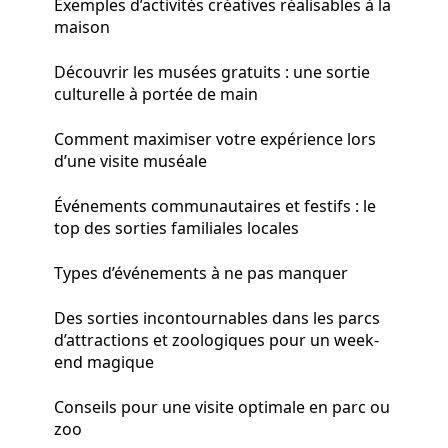
Exemples d’activités créatives réalisables à la
maison
Découvrir les musées gratuits : une sortie
culturelle à portée de main
Comment maximiser votre expérience lors
d’une visite muséale
Événements communautaires et festifs : le
top des sorties familiales locales
Types d’événements à ne pas manquer
Des sorties incontournables dans les parcs
d’attractions et zoologiques pour un week-
end magique
Conseils pour une visite optimale en parc ou
zoo