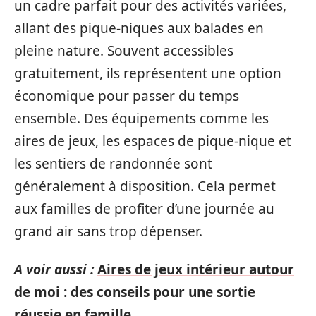
un cadre parfait pour des activités variées,
allant des pique-niques aux balades en
pleine nature. Souvent accessibles
gratuitement, ils représentent une option
économique pour passer du temps
ensemble. Des équipements comme les
aires de jeux, les espaces de pique-nique et
les sentiers de randonnée sont
généralement à disposition. Cela permet
aux familles de profiter d’une journée au
grand air sans trop dépenser.
A voir aussi :
Aires de jeux intérieur autour
de moi : des conseils pour une sortie
réussie en famille