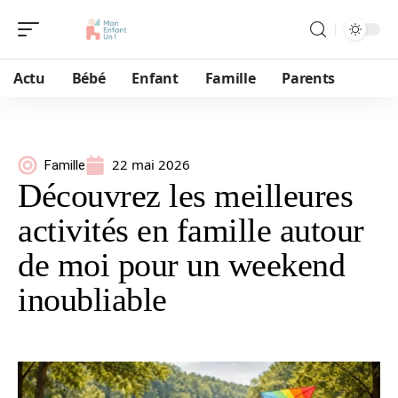
Actu
Bébé
Enfant
Famille
Parents
22 mai 2026
Famille
Découvrez les meilleures
activités en famille autour
de moi pour un weekend
inoubliable