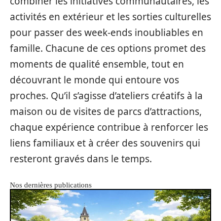
combiner les initiatives communautaires, les
activités en extérieur et les sorties culturelles
pour passer des week-ends inoubliables en
famille. Chacune de ces options promet des
moments de qualité ensemble, tout en
découvrant le monde qui entoure vos
proches. Qu’il s’agisse d’ateliers créatifs à la
maison ou de visites de parcs d’attractions,
chaque expérience contribue à renforcer les
liens familiaux et à créer des souvenirs qui
resteront gravés dans le temps.
Nos dernières publications