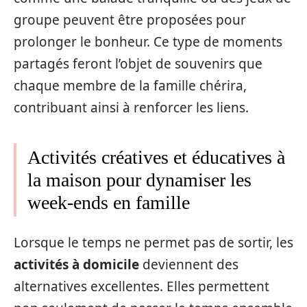
groupe peuvent être proposées pour
prolonger le bonheur. Ce type de moments
partagés feront l’objet de souvenirs que
chaque membre de la famille chérira,
contribuant ainsi à renforcer les liens.
Activités créatives et éducatives à
la maison pour dynamiser les
week-ends en famille
Lorsque le temps ne permet pas de sortir, les
activités à domicile
deviennent des
alternatives excellentes. Elles permettent