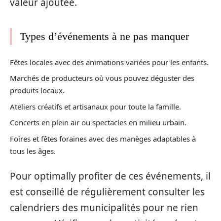
valeur ajoutée.
Types d’événements à ne pas manquer
Fêtes locales avec des animations variées pour les enfants.
Marchés de producteurs où vous pouvez déguster des
produits locaux.
Ateliers créatifs et artisanaux pour toute la famille.
Concerts en plein air ou spectacles en milieu urbain.
Foires et fêtes foraines avec des manèges adaptables à
tous les âges.
Pour optimally profiter de ces événements, il
est conseillé de régulièrement consulter les
calendriers des municipalités pour ne rien