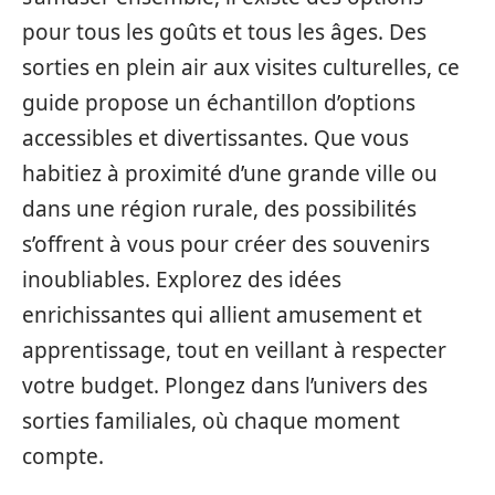
pour tous les goûts et tous les âges. Des
sorties en plein air aux visites culturelles, ce
guide propose un échantillon d’options
accessibles et divertissantes. Que vous
habitiez à proximité d’une grande ville ou
dans une région rurale, des possibilités
s’offrent à vous pour créer des souvenirs
inoubliables. Explorez des idées
enrichissantes qui allient amusement et
apprentissage, tout en veillant à respecter
votre budget. Plongez dans l’univers des
sorties familiales, où chaque moment
compte.