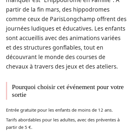
partir de la fin mars, des hippodromes
comme ceux de ParisLongchamp offrent des
journées ludiques et éducatives. Les enfants
sont accueillis avec des animations variées
et des structures gonflables, tout en
découvrant le monde des courses de
chevaux à travers des jeux et des ateliers.
Pourquoi choisir cet événement pour votre
sortie
Entrée gratuite pour les enfants de moins de 12 ans.
Tarifs abordables pour les adultes, avec des préventes à
partir de 5 €.