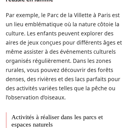
Par exemple, le Parc de la Villette à Paris est
un lieu emblématique où la nature côtoie la
culture. Les enfants peuvent explorer des
aires de jeux conçues pour différents âges et
même assister à des événements culturels
organisés régulièrement. Dans les zones
rurales, vous pouvez découvrir des forêts
denses, des rivières et des lacs parfaits pour
des activités variées telles que la pêche ou
l’observation d’oiseaux.
Activités à réaliser dans les parcs et
espaces naturels