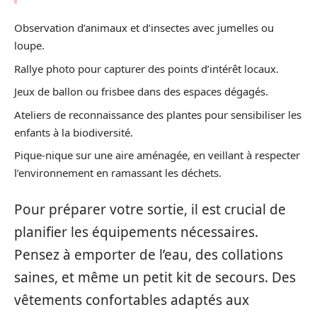
Observation d’animaux et d’insectes avec jumelles ou
loupe.
Rallye photo pour capturer des points d’intérêt locaux.
Jeux de ballon ou frisbee dans des espaces dégagés.
Ateliers de reconnaissance des plantes pour sensibiliser les
enfants à la biodiversité.
Pique-nique sur une aire aménagée, en veillant à respecter
l’environnement en ramassant les déchets.
Pour préparer votre sortie, il est crucial de
planifier les équipements nécessaires.
Pensez à emporter de l’eau, des collations
saines, et même un petit kit de secours. Des
vêtements confortables adaptés aux