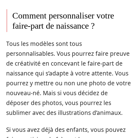
Comment personnaliser votre
faire-part de naissance ?
Tous les modèles sont tous
personnalisables. Vous pourrez faire preuve
de créativité en concevant le faire-part de
naissance qui s’adapte à votre attente. Vous
pourrez y mettre ou non une photo de votre
nouveau-né. Mais si vous décidez de
déposer des photos, vous pourrez les
sublimer avec des illustrations d’animaux.
Si vous avez déjà des enfants, vous pouvez