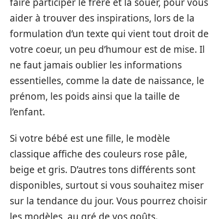
faire participer le frère et la souer, pour vous
aider à trouver des inspirations, lors de la
formulation d’un texte qui vient tout droit de
votre coeur, un peu d’humour est de mise. Il
ne faut jamais oublier les informations
essentielles, comme la date de naissance, le
prénom, les poids ainsi que la taille de
l’enfant.
Si votre bébé est une fille, le modèle
classique affiche des couleurs rose pâle,
beige et gris. D’autres tons différents sont
disponibles, surtout si vous souhaitez miser
sur la tendance du jour. Vous pourrez choisir
les modèles, au gré de vos goûts.