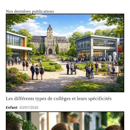
Nos dernières publications
Les différents types de collèges et leurs spécificités
Enfant
03/07/2026