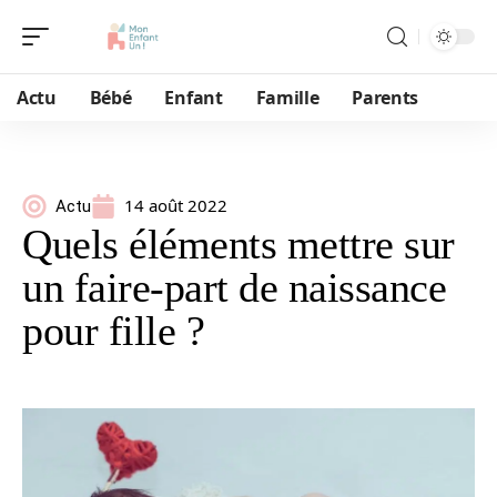
Actu
Bébé
Enfant
Famille
Parents
14 août 2022
Actu
Quels éléments mettre sur
un faire-part de naissance
pour fille ?