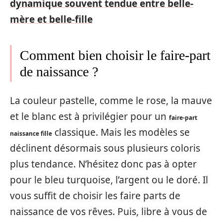
dynamique souvent tendue entre belle-
mère et belle-fille
Comment bien choisir le faire-part
de naissance ?
La couleur pastelle, comme le rose, la mauve
et le blanc est à privilégier pour un
faire-part
classique. Mais les modèles se
naissance fille
déclinent désormais sous plusieurs coloris
plus tendance. N’hésitez donc pas à opter
pour le bleu turquoise, l’argent ou le doré. Il
vous suffit de choisir les faire parts de
naissance de vos rêves. Puis, libre à vous de