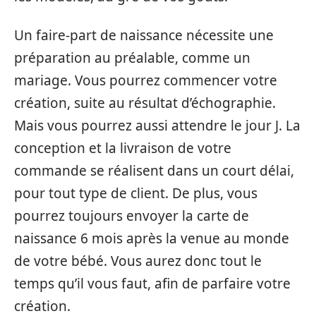
Un faire-part de naissance nécessite une
préparation au préalable, comme un
mariage. Vous pourrez commencer votre
création, suite au résultat d’échographie.
Mais vous pourrez aussi attendre le jour J. La
conception et la livraison de votre
commande se réalisent dans un court délai,
pour tout type de client. De plus, vous
pourrez toujours envoyer la carte de
naissance 6 mois après la venue au monde
de votre bébé. Vous aurez donc tout le
temps qu’il vous faut, afin de parfaire votre
création.