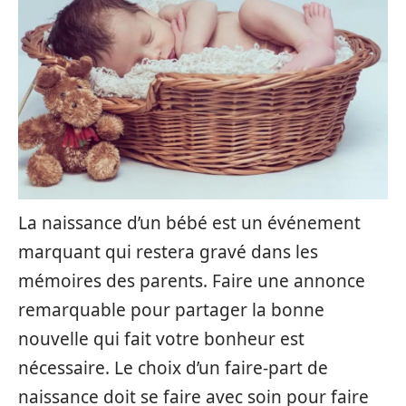
La naissance d’un bébé est un événement
marquant qui restera gravé dans les
mémoires des parents. Faire une annonce
remarquable pour partager la bonne
nouvelle qui fait votre bonheur est
nécessaire. Le choix d’un faire-part de
naissance doit se faire avec soin pour faire