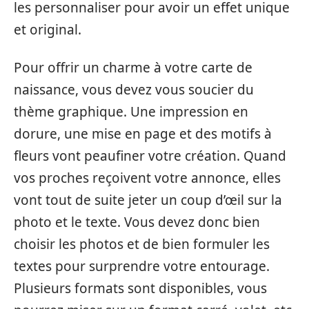
les personnaliser pour avoir un effet unique
et original.
Pour offrir un charme à votre carte de
naissance, vous devez vous soucier du
thème graphique. Une impression en
dorure, une mise en page et des motifs à
fleurs vont peaufiner votre création. Quand
vos proches reçoivent votre annonce, elles
vont tout de suite jeter un coup d’œil sur la
photo et le texte. Vous devez donc bien
choisir les photos et de bien formuler les
textes pour surprendre votre entourage.
Plusieurs formats sont disponibles, vous