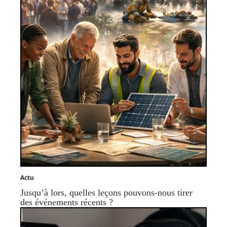
Actu
Jusqu’à lors, quelles leçons pouvons-nous tirer
des événements récents ?