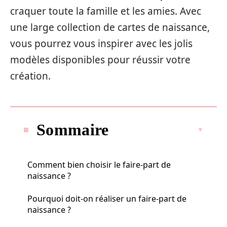
craquer toute la famille et les amies. Avec
une large collection de cartes de naissance,
vous pourrez vous inspirer avec les jolis
modèles disponibles pour réussir votre
création.
Sommaire
Comment bien choisir le faire-part de
naissance ?
Pourquoi doit-on réaliser un faire-part de
naissance ?