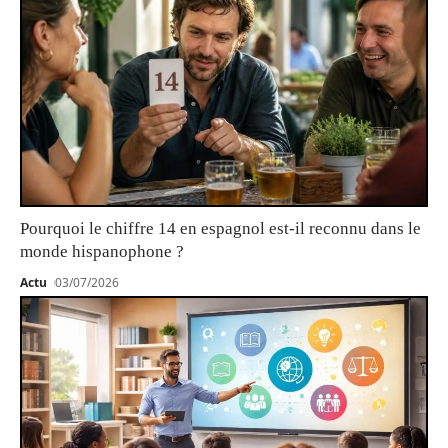
Pourquoi le chiffre 14 en espagnol est-il reconnu dans le
monde hispanophone ?
Actu
03/07/2026