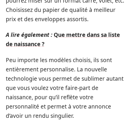
pourrez miser sur un format carré, volet, etc.
Choisissez du papier de qualité à meilleur
prix et des enveloppes assortis.
A lire également :
Que mettre dans sa liste
de naissance ?
Peu importe les modèles choisis, ils sont
entièrement personnalise. La nouvelle
technologie vous permet de sublimer autant
que vous voulez votre faire-part de
naissance, pour qu’il reflète votre
personnalité et permet à votre annonce
d’avoir un rendu singulier.