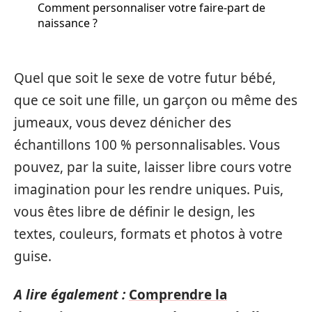
Comment personnaliser votre faire-part de
naissance ?
Quel que soit le sexe de votre futur bébé,
que ce soit une fille, un garçon ou même des
jumeaux, vous devez dénicher des
échantillons 100 % personnalisables. Vous
pouvez, par la suite, laisser libre cours votre
imagination pour les rendre uniques. Puis,
vous êtes libre de définir le design, les
textes, couleurs, formats et photos à votre
guise.
A lire également :
Comprendre la