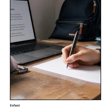
Enfant