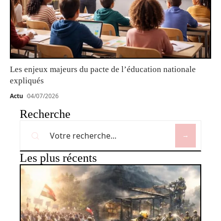
Les enjeux majeurs du pacte de l’éducation nationale
expliqués
Actu
04/07/2026
Recherche
Les plus récents