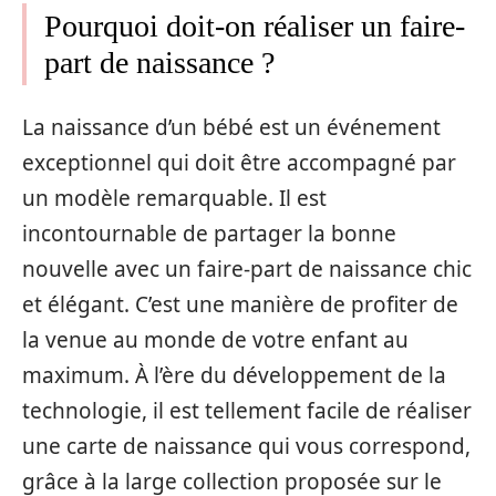
Pourquoi doit-on réaliser un faire-
part de naissance ?
La naissance d’un bébé est un événement
exceptionnel qui doit être accompagné par
un modèle remarquable. Il est
incontournable de partager la bonne
nouvelle avec un faire-part de naissance chic
et élégant. C’est une manière de profiter de
la venue au monde de votre enfant au
maximum. À l’ère du développement de la
technologie, il est tellement facile de réaliser
une carte de naissance qui vous correspond,
grâce à la large collection proposée sur le