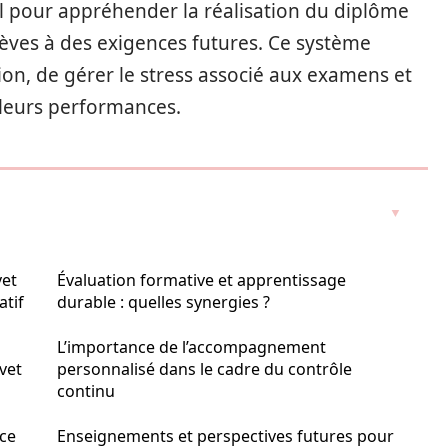
iel pour appréhender la réalisation du diplôme
lèves à des exigences futures. Ce système
on, de gérer le stress associé aux examens et
leurs performances.
vet
Évaluation formative et apprentissage
atif
durable : quelles synergies ?
L’importance de l’accompagnement
vet
personnalisé dans le cadre du contrôle
continu
 ce
Enseignements et perspectives futures pour