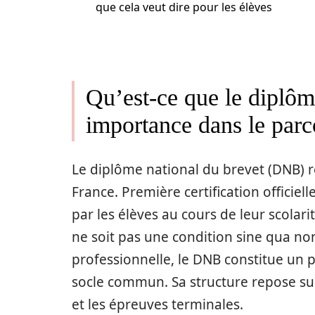
que cela veut dire pour les élèves
Qu’est-ce que le diplôm
importance dans le parc
Le diplôme national du brevet (DNB) r
France. Première certification officiell
par les élèves au cours de leur scolari
ne soit pas une condition sine qua no
professionnelle, le DNB constitue un 
socle commun. Sa structure repose sur
et les épreuves terminales.