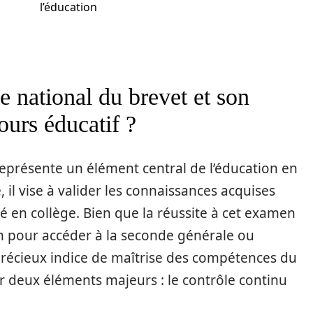
l’éducation
e national du brevet et son
ours éducatif ?
eprésente un élément central de l’éducation en
e, il vise à valider les connaissances acquises
té en collège. Bien que la réussite à cet examen
n pour accéder à la seconde générale ou
précieux indice de maîtrise des compétences du
 deux éléments majeurs : le contrôle continu