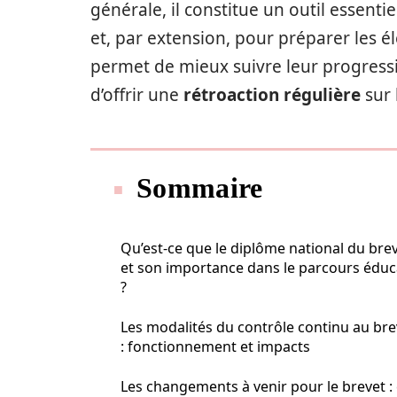
générale, il constitue un outil essent
et, par extension, pour préparer les é
permet de mieux suivre leur progressi
d’offrir une
rétroaction régulière
sur 
Sommaire
Qu’est-ce que le diplôme national du bre
et son importance dans le parcours éduc
?
Les modalités du contrôle continu au bre
: fonctionnement et impacts
Les changements à venir pour le brevet :