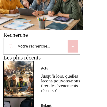
Recherche
Les plus récents
Actu
Jusqu’à lors, quelles
leçons pouvons-nous
tirer des événements
récents ?
Enfant