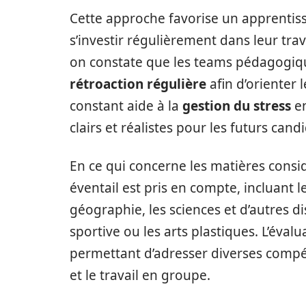
Cette approche favorise un apprentissa
s’investir régulièrement dans leur trav
on constate que les teams pédagogiqu
rétroaction régulière
afin d’orienter 
constant aide à la
gestion du stress
en
clairs et réalistes pour les futurs candi
En ce qui concerne les matières consi
éventail est pris en compte, incluant l
géographie, les sciences et d’autres d
sportive ou les arts plastiques. L’évalu
permettant d’adresser diverses compéten
et le travail en groupe.