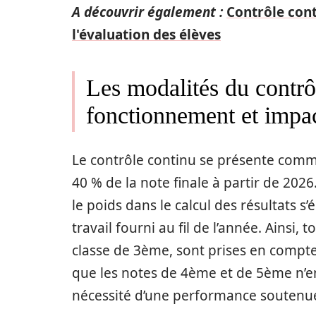
A découvrir également :
Contrôle cont
l'évaluation des élèves
Les modalités du contrô
fonctionnement et impa
Le contrôle continu se présente comm
40 % de la note finale à partir de 20
le poids dans le calcul des résultats s’
travail fourni au fil de l’année. Ainsi,
classe de 3ème, sont prises en compte
que les notes de 4ème et de 5ème n’en
nécessité d’une performance soutenue