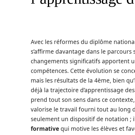
Avec les réformes du diplôme national
s’affirme davantage dans le parcours sc
changements significatifs apportent u
compétences. Cette évolution se conce
mais les résultats de la 4ème, bien qu
déjà la trajectoire d’apprentissage des
prend tout son sens dans ce contexte,
valorise le travail fourni tout au long 
seulement un dispositif de notation ; i
formative
qui motive les élèves et fa