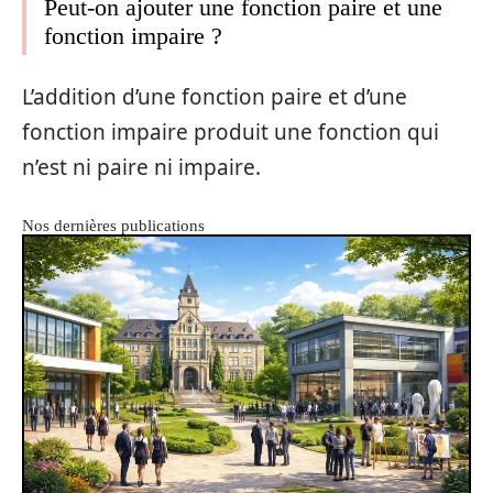
Peut-on ajouter une fonction paire et une
fonction impaire ?
L’addition d’une fonction paire et d’une
fonction impaire produit une fonction qui
n’est ni paire ni impaire.
Nos dernières publications