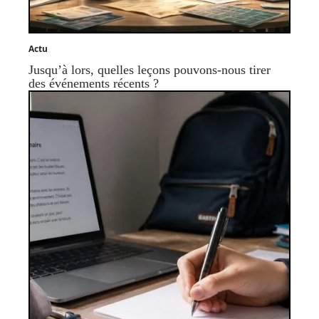
Actu
Jusqu’à lors, quelles leçons pouvons-nous tirer
des événements récents ?