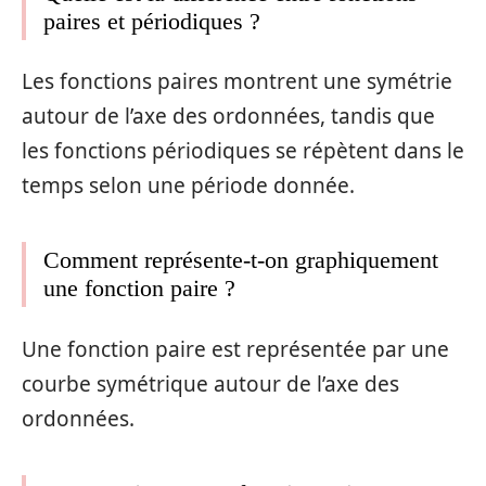
paires et périodiques ?
Les fonctions paires montrent une symétrie
autour de l’axe des ordonnées, tandis que
les fonctions périodiques se répètent dans le
temps selon une période donnée.
Comment représente-t-on graphiquement
une fonction paire ?
Une fonction paire est représentée par une
courbe symétrique autour de l’axe des
ordonnées.