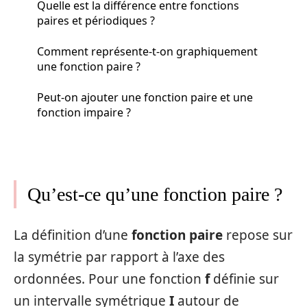
Quelle est la différence entre fonctions
paires et périodiques ?
Comment représente-t-on graphiquement
une fonction paire ?
Peut-on ajouter une fonction paire et une
fonction impaire ?
Qu’est-ce qu’une fonction paire ?
La définition d’une
fonction paire
repose sur
la symétrie par rapport à l’axe des
ordonnées. Pour une fonction
f
définie sur
un intervalle symétrique
I
autour de