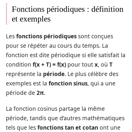
Fonctions périodiques : définition
et exemples
Les
fonctions périodiques
sont conçues
pour se répéter au cours du temps. La
fonction est dite périodique si elle satisfait la
condition
f(x + T) = f(x)
pour tout
x
, où
T
représente la
période
. Le plus célèbre des
exemples est la
fonction sinus
, qui a une
période de
2π
.
La fonction cosinus partage la même
période, tandis que d’autres mathématiques
tels que les
fonctions tan et cotan
ont une