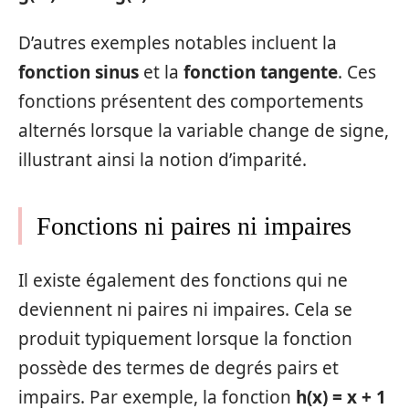
D’autres exemples notables incluent la
fonction sinus
et la
fonction tangente
. Ces
fonctions présentent des comportements
alternés lorsque la variable change de signe,
illustrant ainsi la notion d’imparité.
Fonctions ni paires ni impaires
Il existe également des fonctions qui ne
deviennent ni paires ni impaires. Cela se
produit typiquement lorsque la fonction
possède des termes de degrés pairs et
impairs. Par exemple, la fonction
h(x) = x + 1