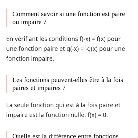
Comment savoir si une fonction est paire
ou impaire ?
En vérifiant les conditions f(-x) = f(x) pour
une fonction paire et g(-x) = -g(x) pour une
fonction impaire.
Les fonctions peuvent-elles être à la fois
paires et impaires ?
La seule fonction qui est à la fois paire et
impaire est la fonction nulle, f(x) = 0.
Quelle est la différence entre fonctions