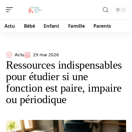
Actu
Bébé
Enfant
Famille
Parents
29 mai 2026
Actu
Ressources indispensables
pour étudier si une
fonction est paire, impaire
ou périodique