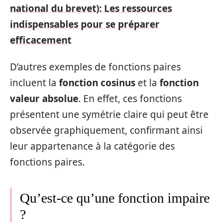
national du brevet): Les ressources
indispensables pour se préparer
efficacement
D’autres exemples de fonctions paires
incluent la
fonction cosinus
et la
fonction
valeur absolue
. En effet, ces fonctions
présentent une symétrie claire qui peut être
observée graphiquement, confirmant ainsi
leur appartenance à la catégorie des
fonctions paires.
Qu’est-ce qu’une fonction impaire
?