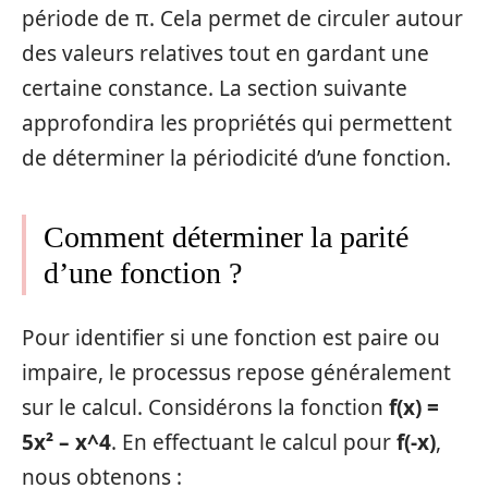
période de π. Cela permet de circuler autour
des valeurs relatives tout en gardant une
certaine constance. La section suivante
approfondira les propriétés qui permettent
de déterminer la périodicité d’une fonction.
Comment déterminer la parité
d’une fonction ?
Pour identifier si une fonction est paire ou
impaire, le processus repose généralement
sur le calcul. Considérons la fonction
f(x) =
5x² – x^4
. En effectuant le calcul pour
f(-x)
,
nous obtenons :