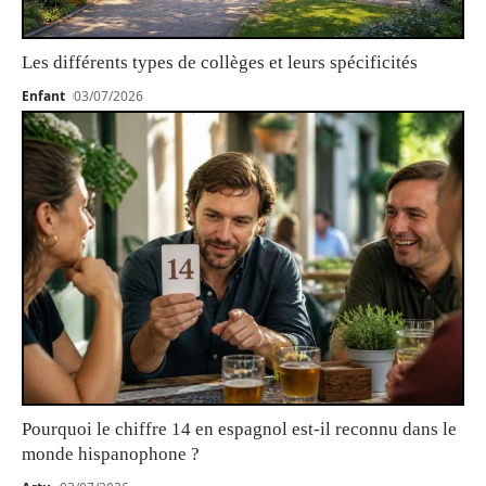
Les différents types de collèges et leurs spécificités
Enfant
03/07/2026
Pourquoi le chiffre 14 en espagnol est-il reconnu dans le
monde hispanophone ?