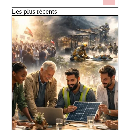
Les plus récents