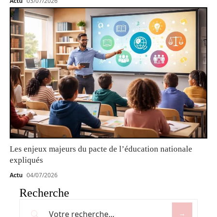
Actu
03/07/2026
Les enjeux majeurs du pacte de l’éducation nationale
expliqués
Actu
04/07/2026
Recherche