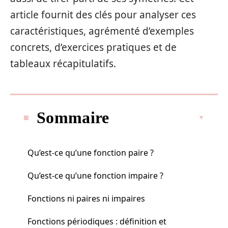
article fournit des clés pour analyser ces
caractéristiques, agrémenté d’exemples
concrets, d’exercices pratiques et de
tableaux récapitulatifs.
Sommaire
Qu’est-ce qu’une fonction paire ?
Qu’est-ce qu’une fonction impaire ?
Fonctions ni paires ni impaires
Fonctions périodiques : définition et