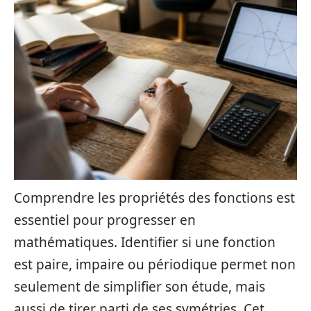
Comprendre les propriétés des fonctions est
essentiel pour progresser en
mathématiques. Identifier si une fonction
est paire, impaire ou périodique permet non
seulement de simplifier son étude, mais
aussi de tirer parti de ses symétries. Cet