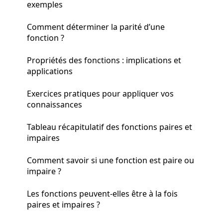
exemples
Comment déterminer la parité d’une
fonction ?
Propriétés des fonctions : implications et
applications
Exercices pratiques pour appliquer vos
connaissances
Tableau récapitulatif des fonctions paires et
impaires
Comment savoir si une fonction est paire ou
impaire ?
Les fonctions peuvent-elles être à la fois
paires et impaires ?