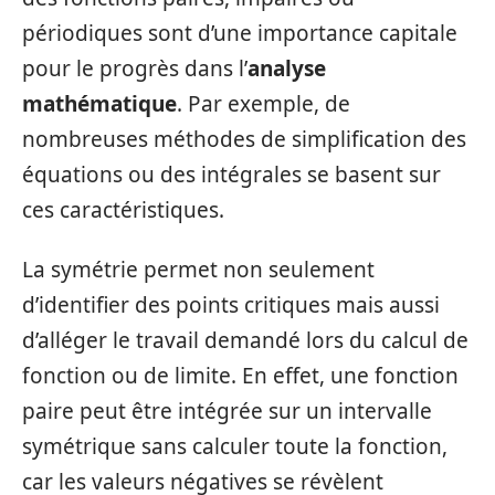
périodiques sont d’une importance capitale
pour le progrès dans l’
analyse
mathématique
. Par exemple, de
nombreuses méthodes de simplification des
équations ou des intégrales se basent sur
ces caractéristiques.
La symétrie permet non seulement
d’identifier des points critiques mais aussi
d’alléger le travail demandé lors du calcul de
fonction ou de limite. En effet, une fonction
paire peut être intégrée sur un intervalle
symétrique sans calculer toute la fonction,
car les valeurs négatives se révèlent