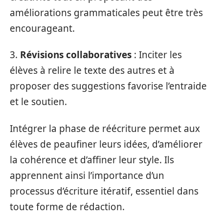
améliorations grammaticales peut être très
encourageant.
3.
Révisions collaboratives
: Inciter les
élèves à relire le texte des autres et à
proposer des suggestions favorise l’entraide
et le soutien.
Intégrer la phase de réécriture permet aux
élèves de peaufiner leurs idées, d’améliorer
la cohérence et d’affiner leur style. Ils
apprennent ainsi l’importance d’un
processus d’écriture itératif, essentiel dans
toute forme de rédaction.