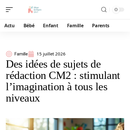
Actu
Bébé
Enfant
Famille
Parents
15 juillet 2026
Famille
Des idées de sujets de
rédaction CM2 : stimulant
l’imagination à tous les
niveaux