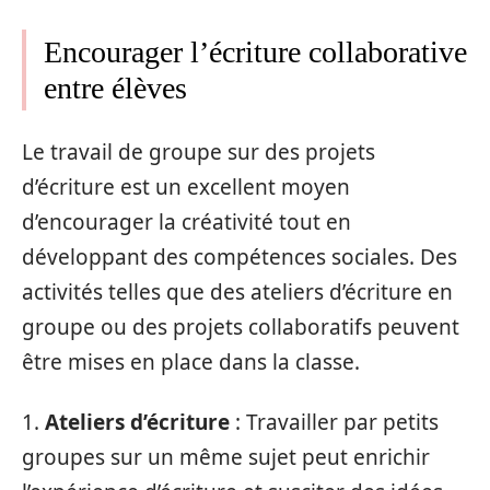
Encourager l’écriture collaborative
entre élèves
Le travail de groupe sur des projets
d’écriture est un excellent moyen
d’encourager la créativité tout en
développant des compétences sociales. Des
activités telles que des ateliers d’écriture en
groupe ou des projets collaboratifs peuvent
être mises en place dans la classe.
1.
Ateliers d’écriture
: Travailler par petits
groupes sur un même sujet peut enrichir