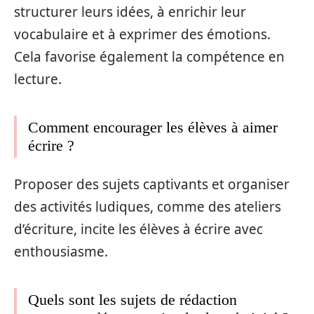
structurer leurs idées, à enrichir leur
vocabulaire et à exprimer des émotions.
Cela favorise également la compétence en
lecture.
Comment encourager les élèves à aimer
écrire ?
Proposer des sujets captivants et organiser
des activités ludiques, comme des ateliers
d’écriture, incite les élèves à écrire avec
enthousiasme.
Quels sont les sujets de rédaction