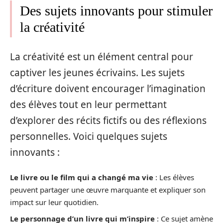
Des sujets innovants pour stimuler
la créativité
La créativité est un élément central pour
captiver les jeunes écrivains. Les sujets
d’écriture doivent encourager l’imagination
des élèves tout en leur permettant
d’explorer des récits fictifs ou des réflexions
personnelles. Voici quelques sujets
innovants :
Le livre ou le film qui a changé ma vie
: Les élèves
peuvent partager une œuvre marquante et expliquer son
impact sur leur quotidien.
Le personnage d’un livre qui m’inspire
: Ce sujet amène