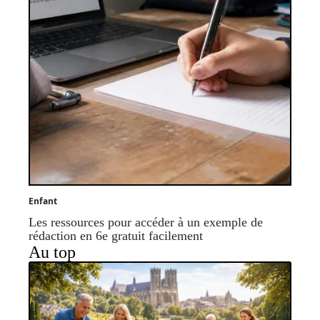
Enfant
Les ressources pour accéder à un exemple de
rédaction en 6e gratuit facilement
Au top