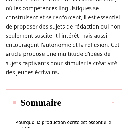
où les compétences linguistiques se
construisent et se renforcent, il est essentiel
de proposer des sujets de rédaction qui non
seulement suscitent l’intérêt mais aussi
encouragent l’autonomie et la réflexion. Cet
article propose une multitude d’idées de
sujets captivants pour stimuler la créativité
des jeunes écrivains.
Sommaire
Pourquoi la production écrite est essentielle