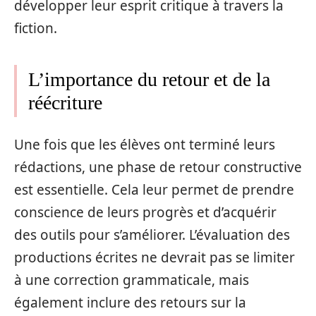
développer leur esprit critique à travers la
fiction.
L’importance du retour et de la
réécriture
Une fois que les élèves ont terminé leurs
rédactions, une phase de retour constructive
est essentielle. Cela leur permet de prendre
conscience de leurs progrès et d’acquérir
des outils pour s’améliorer. L’évaluation des
productions écrites ne devrait pas se limiter
à une correction grammaticale, mais
également inclure des retours sur la