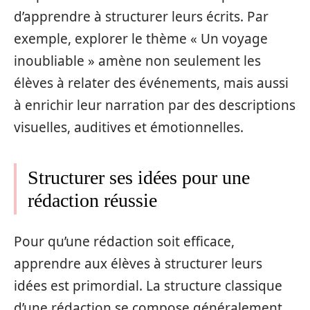
d’apprendre à structurer leurs écrits. Par
exemple, explorer le thème « Un voyage
inoubliable » amène non seulement les
élèves à relater des événements, mais aussi
à enrichir leur narration par des descriptions
visuelles, auditives et émotionnelles.
Structurer ses idées pour une
rédaction réussie
Pour qu’une rédaction soit efficace,
apprendre aux élèves à structurer leurs
idées est primordial. La structure classique
d’une rédaction se compose généralement