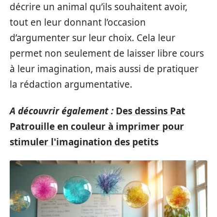
décrire un animal qu’ils souhaitent avoir,
tout en leur donnant l’occasion
d’argumenter sur leur choix. Cela leur
permet non seulement de laisser libre cours
à leur imagination, mais aussi de pratiquer
la rédaction argumentative.
A découvrir également :
Des dessins Pat
Patrouille en couleur à imprimer pour
stimuler l'imagination des petits