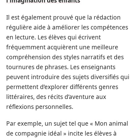
l'imagination des enfants
Il est également prouvé que la rédaction
régulière aide à améliorer les compétences
en lecture. Les élèves qui écrivent
fréquemment acquièrent une meilleure
compréhension des styles narratifs et des
tournures de phrases. Les enseignants
peuvent introduire des sujets diversifiés qui
permettent d’explorer différents genres
littéraires, des récits d’aventure aux
réflexions personnelles.
Par exemple, un sujet tel que « Mon animal
de compagnie idéal » incite les élèves à