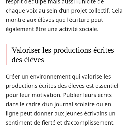
l’esprit d’équipe mais aussi l’unicité de
chaque voix au sein d’un projet collectif. Cela
montre aux élèves que l’écriture peut
également être une activité sociale.
Valoriser les productions écrites
des élèves
Créer un environnement qui valorise les
productions écrites des élèves est essentiel
pour leur motivation. Publier leurs écrits
dans le cadre d’un journal scolaire ou en
ligne peut donner aux jeunes écrivains un
sentiment de fierté et d’accomplissement.