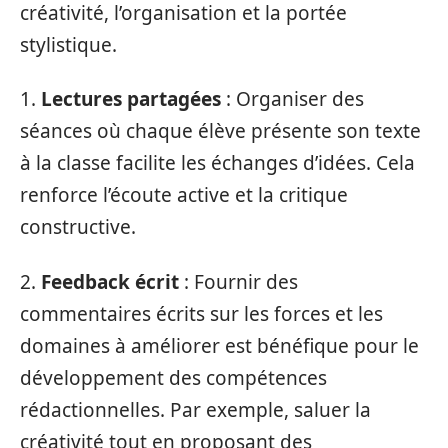
créativité, l’organisation et la portée
stylistique.
1.
Lectures partagées
: Organiser des
séances où chaque élève présente son texte
à la classe facilite les échanges d’idées. Cela
renforce l’écoute active et la critique
constructive.
2.
Feedback écrit
: Fournir des
commentaires écrits sur les forces et les
domaines à améliorer est bénéfique pour le
développement des compétences
rédactionnelles. Par exemple, saluer la
créativité tout en proposant des