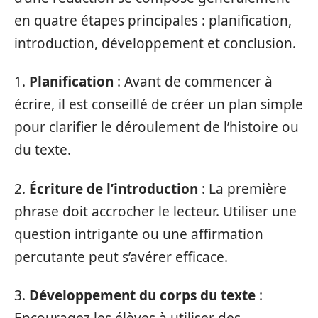
en quatre étapes principales : planification,
introduction, développement et conclusion.
1.
Planification
: Avant de commencer à
écrire, il est conseillé de créer un plan simple
pour clarifier le déroulement de l’histoire ou
du texte.
2.
Écriture de l’introduction
: La première
phrase doit accrocher le lecteur. Utiliser une
question intrigante ou une affirmation
percutante peut s’avérer efficace.
3.
Développement du corps du texte
: