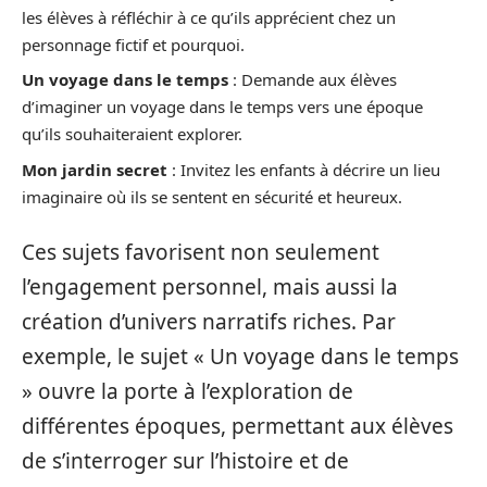
les élèves à réfléchir à ce qu’ils apprécient chez un
personnage fictif et pourquoi.
Un voyage dans le temps
: Demande aux élèves
d’imaginer un voyage dans le temps vers une époque
qu’ils souhaiteraient explorer.
Mon jardin secret
: Invitez les enfants à décrire un lieu
imaginaire où ils se sentent en sécurité et heureux.
Ces sujets favorisent non seulement
l’engagement personnel, mais aussi la
création d’univers narratifs riches. Par
exemple, le sujet « Un voyage dans le temps
» ouvre la porte à l’exploration de
différentes époques, permettant aux élèves
de s’interroger sur l’histoire et de