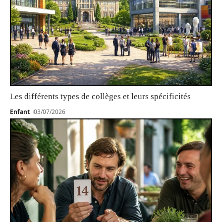
Les différents types de collèges et leurs spécificités
Enfant
03/07/2026