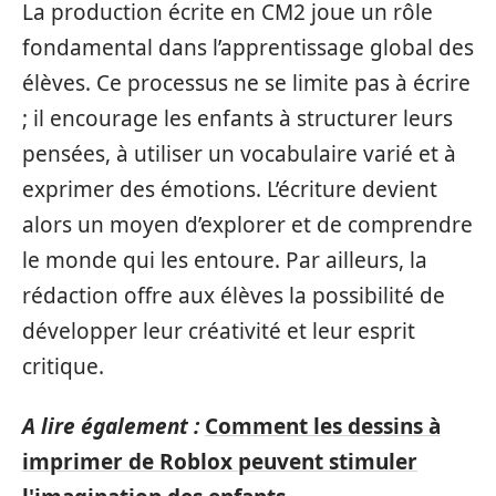
La production écrite en CM2 joue un rôle
fondamental dans l’apprentissage global des
élèves. Ce processus ne se limite pas à écrire
; il encourage les enfants à structurer leurs
pensées, à utiliser un vocabulaire varié et à
exprimer des émotions. L’écriture devient
alors un moyen d’explorer et de comprendre
le monde qui les entoure. Par ailleurs, la
rédaction offre aux élèves la possibilité de
développer leur créativité et leur esprit
critique.
A lire également :
Comment les dessins à
imprimer de Roblox peuvent stimuler