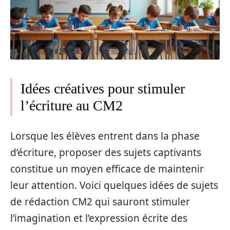
Idées créatives pour stimuler
l’écriture au CM2
Lorsque les élèves entrent dans la phase
d’écriture, proposer des sujets captivants
constitue un moyen efficace de maintenir
leur attention. Voici quelques idées de sujets
de rédaction CM2 qui sauront stimuler
l’imagination et l’expression écrite des