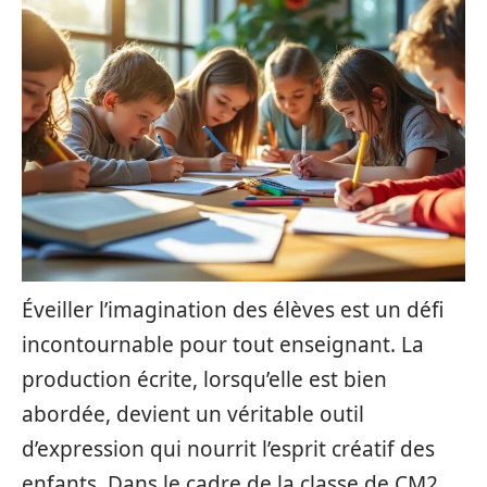
Éveiller l’imagination des élèves est un défi
incontournable pour tout enseignant. La
production écrite, lorsqu’elle est bien
abordée, devient un véritable outil
d’expression qui nourrit l’esprit créatif des
enfants. Dans le cadre de la classe de CM2,