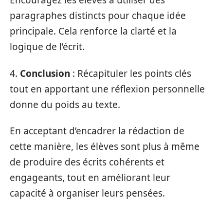
Encouragez les élèves à utiliser des
paragraphes distincts pour chaque idée
principale. Cela renforce la clarté et la
logique de l’écrit.
4.
Conclusion
: Récapituler les points clés
tout en apportant une réflexion personnelle
donne du poids au texte.
En acceptant d’encadrer la rédaction de
cette manière, les élèves sont plus à même
de produire des écrits cohérents et
engageants, tout en améliorant leur
capacité à organiser leurs pensées.