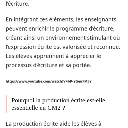
l’écriture.
En intégrant ces éléments, les enseignants
peuvent enrichir le programme d’écriture,
créant ainsi un environnement stimulant où
l’expression écrite est valorisée et reconnue.
Les élèves apprennent à apprécier le
processus d’écriture et sa portée.
https://www.youtube.com/watch?v=bP-YGeuFM5Y
Pourquoi la production écrite est-elle
essentielle en CM2 ?
La production écrite aide les élèves à