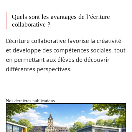
Quels sont les avantages de l’écriture
collaborative ?
L’écriture collaborative favorise la créativité
et développe des compétences sociales, tout
en permettant aux élèves de découvrir
différentes perspectives.
Nos dernières publications