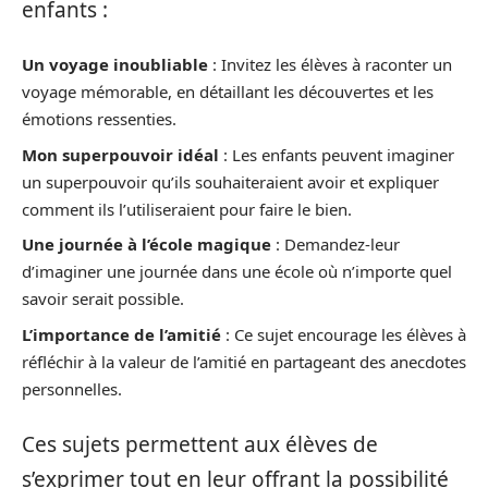
enfants :
Un voyage inoubliable
: Invitez les élèves à raconter un
voyage mémorable, en détaillant les découvertes et les
émotions ressenties.
Mon superpouvoir idéal
: Les enfants peuvent imaginer
un superpouvoir qu’ils souhaiteraient avoir et expliquer
comment ils l’utiliseraient pour faire le bien.
Une journée à l’école magique
: Demandez-leur
d’imaginer une journée dans une école où n’importe quel
savoir serait possible.
L’importance de l’amitié
: Ce sujet encourage les élèves à
réfléchir à la valeur de l’amitié en partageant des anecdotes
personnelles.
Ces sujets permettent aux élèves de
s’exprimer tout en leur offrant la possibilité