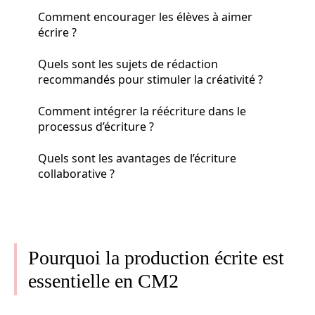
Comment encourager les élèves à aimer
écrire ?
Quels sont les sujets de rédaction
recommandés pour stimuler la créativité ?
Comment intégrer la réécriture dans le
processus d’écriture ?
Quels sont les avantages de l’écriture
collaborative ?
Pourquoi la production écrite est
essentielle en CM2