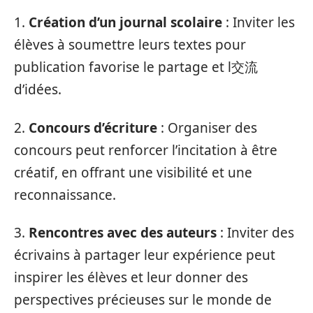
1.
Création d’un journal scolaire
: Inviter les
élèves à soumettre leurs textes pour
publication favorise le partage et l交流
d’idées.
2.
Concours d’écriture
: Organiser des
concours peut renforcer l’incitation à être
créatif, en offrant une visibilité et une
reconnaissance.
3.
Rencontres avec des auteurs
: Inviter des
écrivains à partager leur expérience peut
inspirer les élèves et leur donner des
perspectives précieuses sur le monde de