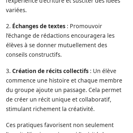
l’expérience d’écriture et susciter des idées
variées.
2.
Échanges de textes
: Promouvoir
l’échange de rédactions encouragera les
élèves à se donner mutuellement des
conseils constructifs.
3.
Création de récits collectifs
: Un élève
commence une histoire et chaque membre
du groupe ajoute un passage. Cela permet
de créer un récit unique et collaboratif,
stimulant richement la créativité.
Ces pratiques favorisent non seulement