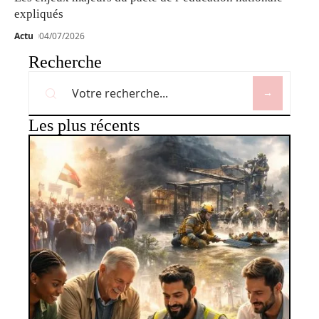
expliqués
Actu
04/07/2026
Recherche
Les plus récents