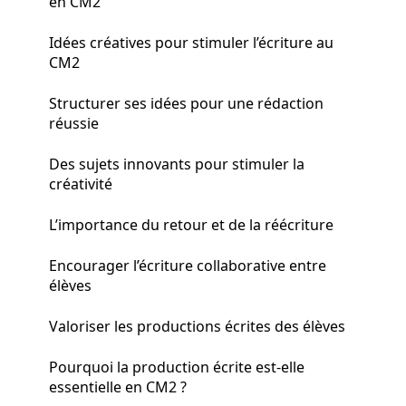
en CM2
Idées créatives pour stimuler l’écriture au
CM2
Structurer ses idées pour une rédaction
réussie
Des sujets innovants pour stimuler la
créativité
L’importance du retour et de la réécriture
Encourager l’écriture collaborative entre
élèves
Valoriser les productions écrites des élèves
Pourquoi la production écrite est-elle
essentielle en CM2 ?