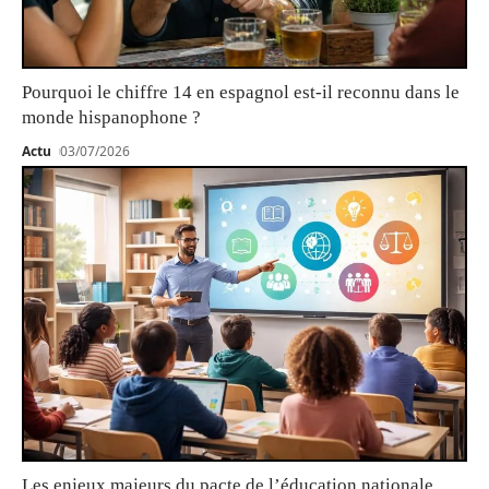
Pourquoi le chiffre 14 en espagnol est-il reconnu dans le
monde hispanophone ?
Actu
03/07/2026
Les enjeux majeurs du pacte de l’éducation nationale