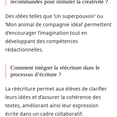
recommandés pour stimuler la créativité ?
Des idées telles que ‘Un superpouvoir’ ou
‘Mon animal de compagnie idéal’ permettent
d’encourager l’imagination tout en
développant des compétences
rédactionnelles.
Comment intégrer la réécriture dans le
processus d’écriture ?
La réécriture permet aux élèves de clarifier
leurs idées et d’assurer la cohérence des
textes, améliorant ainsi leur expression
écrite dans un cadre collaboratif.