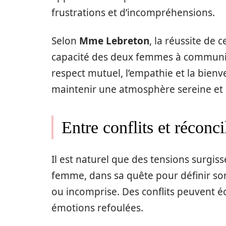
frustrations et d’incompréhensions.
Selon
Mme Lebreton
, la réussite de 
capacité des deux femmes à communiqu
respect mutuel, l’empathie et la bienv
maintenir une atmosphère sereine et 
Entre conflits et réconci
Il est naturel que des tensions surg
femme, dans sa quête pour définir son
ou incomprise. Des conflits peuvent é
émotions refoulées.