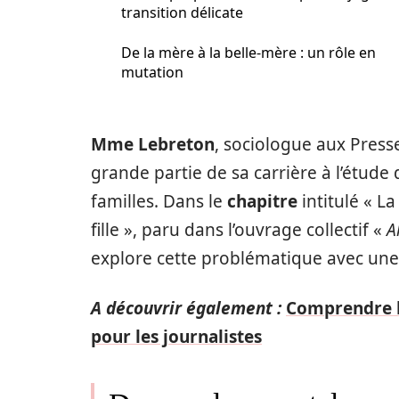
transition délicate
De la mère à la belle-mère : un rôle en
mutation
Mme Lebreton
, sociologue aux Press
grande partie de sa carrière à l’étude
familles. Dans le
chapitre
intitulé « L
fille », paru dans l’ouvrage collectif «
A
explore cette problématique avec une r
A découvrir également :
Comprendre la
pour les journalistes