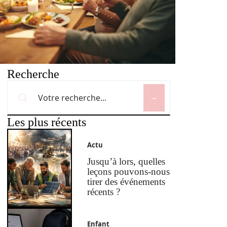
Recherche
Les plus récents
Actu
Jusqu’à lors, quelles
leçons pouvons-nous
tirer des événements
récents ?
Enfant