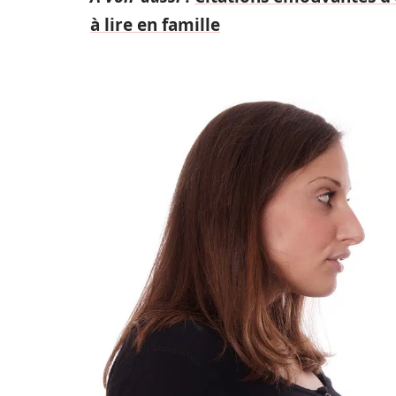
à lire en famille