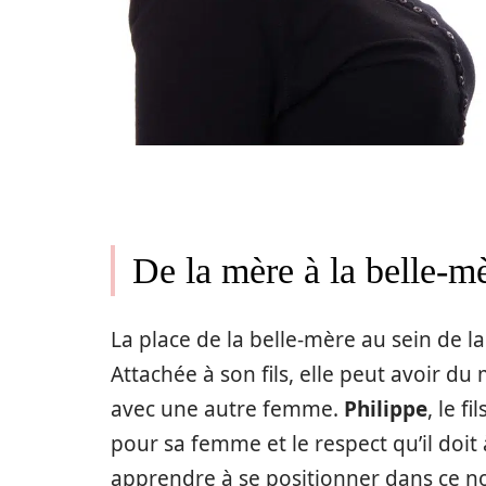
De la mère à la belle-mè
La place de la belle-mère au sein de la
Attachée à son fils, elle peut avoir du
avec une autre femme.
Philippe
, le f
pour sa femme et le respect qu’il doit
apprendre à se positionner dans ce no