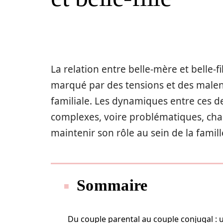
La relation entre belle-mère et belle-fi
marqué par des tensions et des male
familiale. Les dynamiques entre ces de
complexes, voire problématiques, chac
maintenir son rôle au sein de la famill
Sommaire
Du couple parental au couple conjugal : 