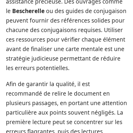
assistance précieuse. Des ouvrages comme
le
Bescherelle
ou des guides de conjugaison
peuvent fournir des références solides pour
chacune des conjugaisons requises. Utiliser
ces ressources pour vérifier chaque élément
avant de finaliser une carte mentale est une
stratégie judicieuse permettant de réduire
les erreurs potentielles.
Afin de garantir la qualité, il est
recommandé de relire le document en
plusieurs passages, en portant une attention
particulière aux points souvent négligés. La
première lecture peut se concentrer sur les
erreurs flagrantes, puis des lectures