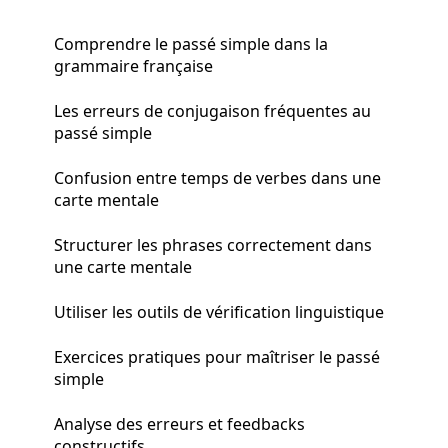
Comprendre le passé simple dans la
grammaire française
Les erreurs de conjugaison fréquentes au
passé simple
Confusion entre temps de verbes dans une
carte mentale
Structurer les phrases correctement dans
une carte mentale
Utiliser les outils de vérification linguistique
Exercices pratiques pour maîtriser le passé
simple
Analyse des erreurs et feedbacks
constructifs