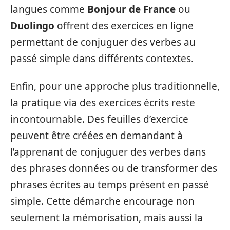
langues comme
Bonjour de France
ou
Duolingo
offrent des exercices en ligne
permettant de conjuguer des verbes au
passé simple dans différents contextes.
Enfin, pour une approche plus traditionnelle,
la pratique via des exercices écrits reste
incontournable. Des feuilles d’exercice
peuvent être créées en demandant à
l’apprenant de conjuguer des verbes dans
des phrases données ou de transformer des
phrases écrites au temps présent en passé
simple. Cette démarche encourage non
seulement la mémorisation, mais aussi la