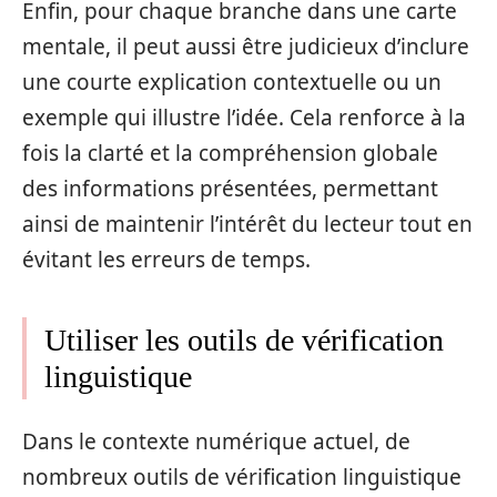
Enfin, pour chaque branche dans une carte
mentale, il peut aussi être judicieux d’inclure
une courte explication contextuelle ou un
exemple qui illustre l’idée. Cela renforce à la
fois la clarté et la compréhension globale
des informations présentées, permettant
ainsi de maintenir l’intérêt du lecteur tout en
évitant les erreurs de temps.
Utiliser les outils de vérification
linguistique
Dans le contexte numérique actuel, de
nombreux outils de vérification linguistique