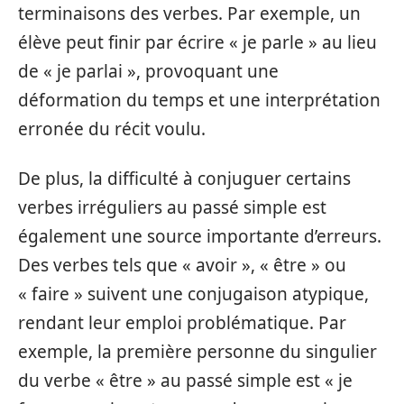
terminaisons des verbes. Par exemple, un
élève peut finir par écrire « je parle » au lieu
de « je parlai », provoquant une
déformation du temps et une interprétation
erronée du récit voulu.
De plus, la difficulté à conjuguer certains
verbes irréguliers au passé simple est
également une source importante d’erreurs.
Des verbes tels que « avoir », « être » ou
« faire » suivent une conjugaison atypique,
rendant leur emploi problématique. Par
exemple, la première personne du singulier
du verbe « être » au passé simple est « je