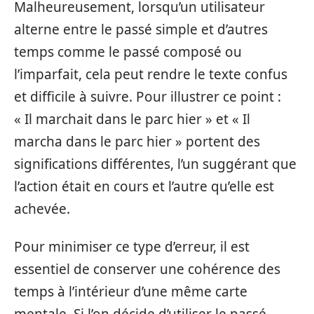
Malheureusement, lorsqu’un utilisateur
alterne entre le passé simple et d’autres
temps comme le passé composé ou
l’imparfait, cela peut rendre le texte confus
et difficile à suivre. Pour illustrer ce point :
« Il marchait dans le parc hier » et « Il
marcha dans le parc hier » portent des
significations différentes, l’un suggérant que
l’action était en cours et l’autre qu’elle est
achevée.
Pour minimiser ce type d’erreur, il est
essentiel de conserver une cohérence des
temps à l’intérieur d’une même carte