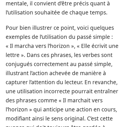
mentale, il convient d’être précis quant à
l’utilisation souhaitée de chaque temps.
Pour bien illustrer ce point, voici quelques
exemples de l’utilisation du passé simple :
« Il marcha vers l’horizon », « Elle écrivit une
lettre ». Dans ces phrases, les verbes sont
conjugués correctement au passé simple,
illustrant l’action achevée de manière à
capturer l’attention du lecteur. En revanche,
une utilisation incorrecte pourrait entraîner
des phrases comme « Il marchait vers
l’horizon » qui anticipe une action en cours,
modifiant ainsi le sens original. C’est cette