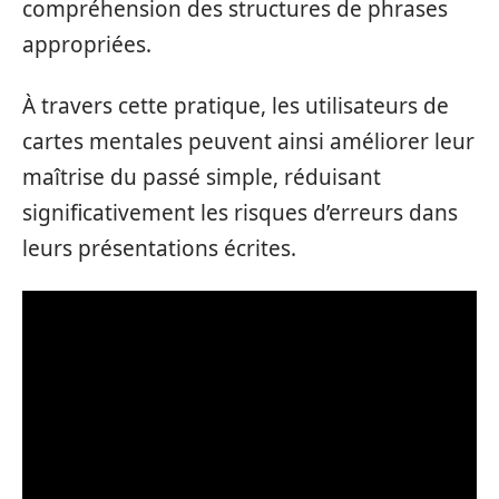
compréhension des structures de phrases
appropriées.
À travers cette pratique, les utilisateurs de
cartes mentales peuvent ainsi améliorer leur
maîtrise du passé simple, réduisant
significativement les risques d’erreurs dans
leurs présentations écrites.