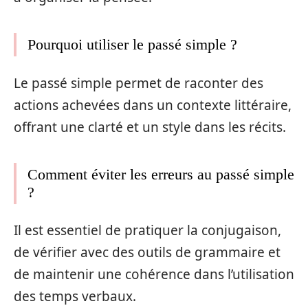
Pourquoi utiliser le passé simple ?
Le passé simple permet de raconter des
actions achevées dans un contexte littéraire,
offrant une clarté et un style dans les récits.
Comment éviter les erreurs au passé simple
?
Il est essentiel de pratiquer la conjugaison,
de vérifier avec des outils de grammaire et
de maintenir une cohérence dans l’utilisation
des temps verbaux.