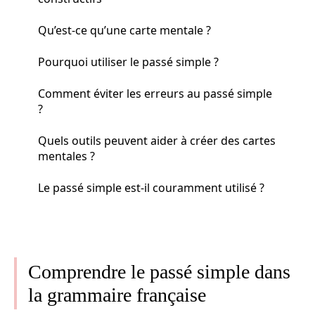
Qu’est-ce qu’une carte mentale ?
Pourquoi utiliser le passé simple ?
Comment éviter les erreurs au passé simple
?
Quels outils peuvent aider à créer des cartes
mentales ?
Le passé simple est-il couramment utilisé ?
Comprendre le passé simple dans
la grammaire française