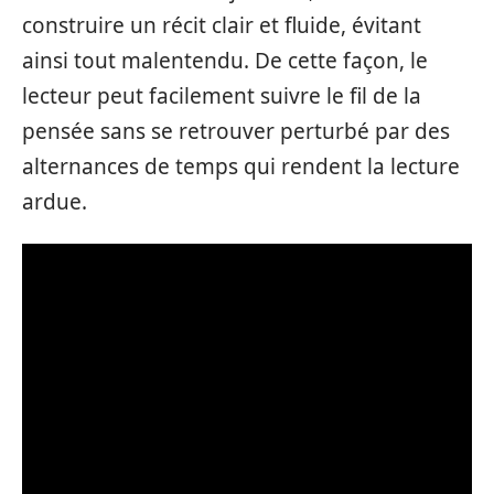
construire un récit clair et fluide, évitant
ainsi tout malentendu. De cette façon, le
lecteur peut facilement suivre le fil de la
pensée sans se retrouver perturbé par des
alternances de temps qui rendent la lecture
ardue.