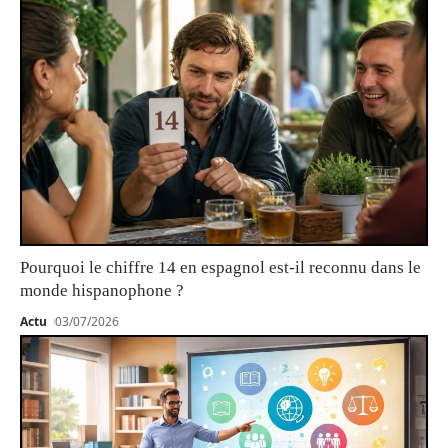
Pourquoi le chiffre 14 en espagnol est-il reconnu dans le
monde hispanophone ?
Actu
03/07/2026