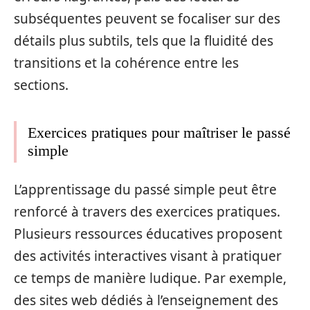
subséquentes peuvent se focaliser sur des
détails plus subtils, tels que la fluidité des
transitions et la cohérence entre les
sections.
Exercices pratiques pour maîtriser le passé
simple
L’apprentissage du passé simple peut être
renforcé à travers des exercices pratiques.
Plusieurs ressources éducatives proposent
des activités interactives visant à pratiquer
ce temps de manière ludique. Par exemple,
des sites web dédiés à l’enseignement des