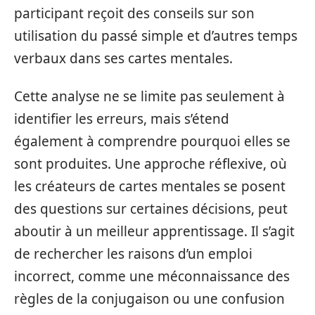
participant reçoit des conseils sur son
utilisation du passé simple et d’autres temps
verbaux dans ses cartes mentales.
Cette analyse ne se limite pas seulement à
identifier les erreurs, mais s’étend
également à comprendre pourquoi elles se
sont produites. Une approche réflexive, où
les créateurs de cartes mentales se posent
des questions sur certaines décisions, peut
aboutir à un meilleur apprentissage. Il s’agit
de rechercher les raisons d’un emploi
incorrect, comme une méconnaissance des
règles de la conjugaison ou une confusion