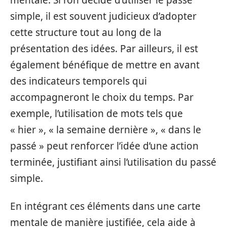
mentale. Si l’on décide d’utiliser le passé
simple, il est souvent judicieux d’adopter
cette structure tout au long de la
présentation des idées. Par ailleurs, il est
également bénéfique de mettre en avant
des indicateurs temporels qui
accompagneront le choix du temps. Par
exemple, l’utilisation de mots tels que
« hier », « la semaine dernière », « dans le
passé » peut renforcer l’idée d’une action
terminée, justifiant ainsi l’utilisation du passé
simple.
En intégrant ces éléments dans une carte
mentale de manière justifiée, cela aide à