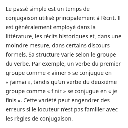
Le passé simple est un temps de
conjugaison utilisé principalement à l’écrit. Il
est généralement employé dans la
littérature, les récits historiques et, dans une
moindre mesure, dans certains discours
formels. Sa structure varie selon le groupe
du verbe. Par exemple, un verbe du premier
groupe comme « aimer » se conjugue en
« j’aimai », tandis qu’un verbe du deuxième
groupe comme « finir » se conjugue en « je
finis ». Cette variété peut engendrer des
erreurs si le locuteur n’est pas familier avec
les règles de conjugaison.