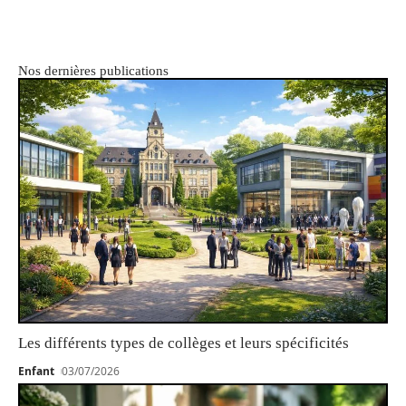
Nos dernières publications
Les différents types de collèges et leurs spécificités
Enfant
03/07/2026