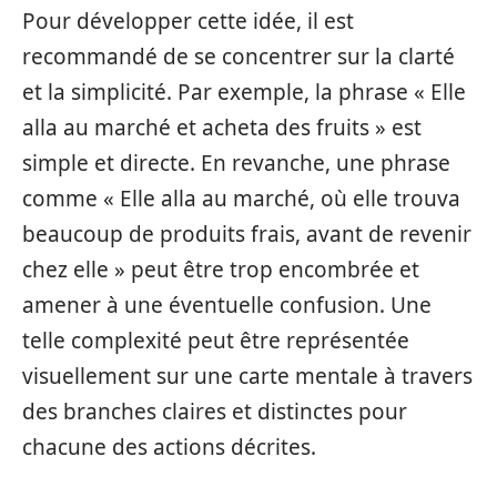
Pour développer cette idée, il est
recommandé de se concentrer sur la clarté
et la simplicité. Par exemple, la phrase « Elle
alla au marché et acheta des fruits » est
simple et directe. En revanche, une phrase
comme « Elle alla au marché, où elle trouva
beaucoup de produits frais, avant de revenir
chez elle » peut être trop encombrée et
amener à une éventuelle confusion. Une
telle complexité peut être représentée
visuellement sur une carte mentale à travers
des branches claires et distinctes pour
chacune des actions décrites.