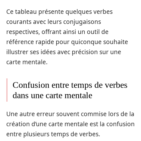
Ce tableau présente quelques verbes
courants avec leurs conjugaisons
respectives, offrant ainsi un outil de
référence rapide pour quiconque souhaite
illustrer ses idées avec précision sur une
carte mentale.
Confusion entre temps de verbes
dans une carte mentale
Une autre erreur souvent commise lors de la
création d’une carte mentale est la confusion
entre plusieurs temps de verbes.