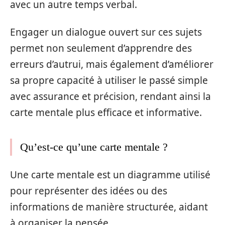
avec un autre temps verbal.
Engager un dialogue ouvert sur ces sujets
permet non seulement d’apprendre des
erreurs d’autrui, mais également d’améliorer
sa propre capacité à utiliser le passé simple
avec assurance et précision, rendant ainsi la
carte mentale plus efficace et informative.
Qu’est-ce qu’une carte mentale ?
Une carte mentale est un diagramme utilisé
pour représenter des idées ou des
informations de manière structurée, aidant
à organiser la pensée.