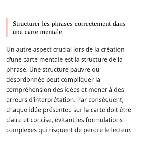
Structurer les phrases correctement dans
une carte mentale
Un autre aspect crucial lors de la création
d’une carte mentale est la structure de la
phrase. Une structure pauvre ou
désordonnée peut compliquer la
compréhension des idées et mener à des
erreurs d’interprétation. Par conséquent,
chaque idée présentée sur la carte doit être
claire et concise, évitant les formulations
complexes qui risquent de perdre le lecteur.