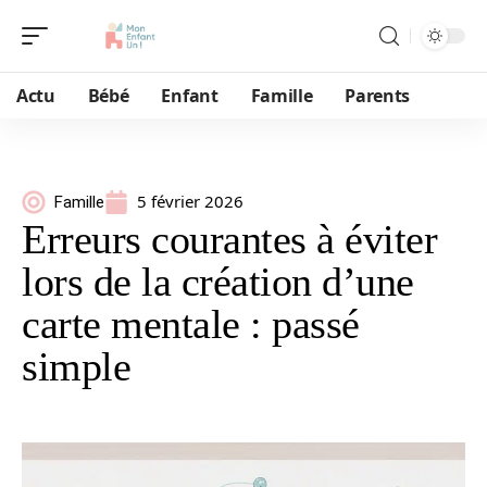
Actu
Bébé
Enfant
Famille
Parents
5 février 2026
Famille
Erreurs courantes à éviter
lors de la création d’une
carte mentale : passé
simple