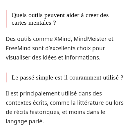
Quels outils peuvent aider à créer des
cartes mentales ?
Des outils comme XMind, MindMeister et
FreeMind sont d’excellents choix pour
visualiser des idées et informations.
Le passé simple est-il couramment utilisé ?
Il est principalement utilisé dans des
contextes écrits, comme la littérature ou lors
de récits historiques, et moins dans le
langage parlé.