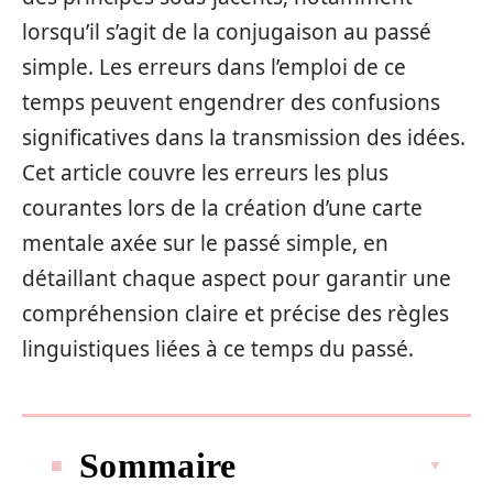
lorsqu’il s’agit de la conjugaison au passé
simple. Les erreurs dans l’emploi de ce
temps peuvent engendrer des confusions
significatives dans la transmission des idées.
Cet article couvre les erreurs les plus
courantes lors de la création d’une carte
mentale axée sur le passé simple, en
détaillant chaque aspect pour garantir une
compréhension claire et précise des règles
linguistiques liées à ce temps du passé.
Sommaire