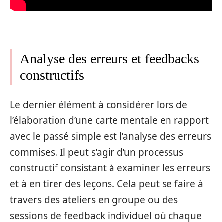
Analyse des erreurs et feedbacks
constructifs
Le dernier élément à considérer lors de
l’élaboration d’une carte mentale en rapport
avec le passé simple est l’analyse des erreurs
commises. Il peut s’agir d’un processus
constructif consistant à examiner les erreurs
et à en tirer des leçons. Cela peut se faire à
travers des ateliers en groupe ou des
sessions de feedback individuel où chaque