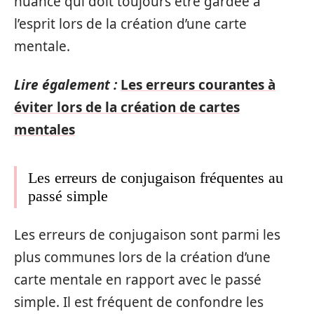
nuance qui doit toujours être gardée à
l’esprit lors de la création d’une carte
mentale.
Lire également :
Les erreurs courantes à
éviter lors de la création de cartes
mentales
Les erreurs de conjugaison fréquentes au
passé simple
Les erreurs de conjugaison sont parmi les
plus communes lors de la création d’une
carte mentale en rapport avec le passé
simple. Il est fréquent de confondre les