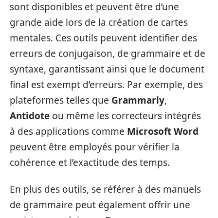
sont disponibles et peuvent être d’une
grande aide lors de la création de cartes
mentales. Ces outils peuvent identifier des
erreurs de conjugaison, de grammaire et de
syntaxe, garantissant ainsi que le document
final est exempt d’erreurs. Par exemple, des
plateformes telles que
Grammarly
,
Antidote
ou même les correcteurs intégrés
à des applications comme
Microsoft Word
peuvent être employés pour vérifier la
cohérence et l’exactitude des temps.
En plus des outils, se référer à des manuels
de grammaire peut également offrir une