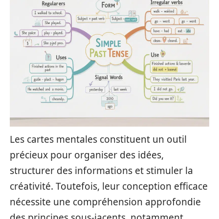
Les cartes mentales constituent un outil
précieux pour organiser des idées,
structurer des informations et stimuler la
créativité. Toutefois, leur conception efficace
nécessite une compréhension approfondie
des principes sous-jacents, notamment