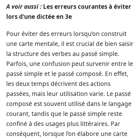
A voir aussi :
Les erreurs courantes à éviter
lors d'une dictée en 3e
Pour éviter des erreurs lorsqu’on construit
une carte mentale, il est crucial de bien saisir
la structure des verbes au passé simple.
Parfois, une confusion peut survenir entre le
passé simple et le passé composé. En effet,
les deux temps décrivent des actions
passées, mais leur utilisation varie. Le passé
composé est souvent utilisé dans le langage
courant, tandis que le passé simple reste
confiné à des usages plus littéraires. Par
conséquent, lorsque l’on élabore une carte