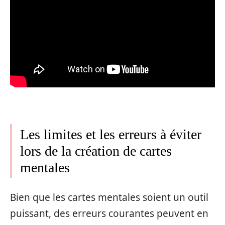
Les limites et les erreurs à éviter
lors de la création de cartes
mentales
Bien que les cartes mentales soient un outil
puissant, des erreurs courantes peuvent en