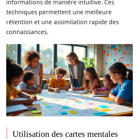
informations de manière intuitive. Ces
techniques permettent une meilleure
rétention et une assimilation rapide des
connaissances.
Utilisation des cartes mentales