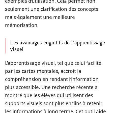
exemples d’utilisation. Cela permet non
seulement une clarification des concepts
mais également une meilleure
mémorisation.
Les avantages cognitifs de l’apprentissage
visuel
L’apprentissage visuel, tel que celui facilité
par les cartes mentales, accroît la
compréhension en rendant l’information
plus accessible. Une recherche récente a
montré que les élèves qui utilisent des
supports visuels sont plus enclins à retenir
les informations à long terme. Cet outil aide