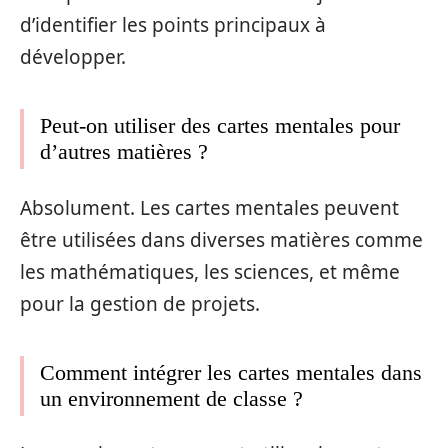
d’identifier les points principaux à
développer.
Peut-on utiliser des cartes mentales pour
d’autres matières ?
Absolument. Les cartes mentales peuvent
être utilisées dans diverses matières comme
les mathématiques, les sciences, et même
pour la gestion de projets.
Comment intégrer les cartes mentales dans
un environnement de classe ?