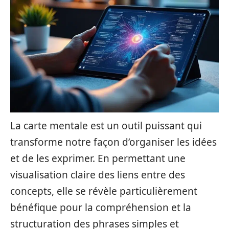
La carte mentale est un outil puissant qui
transforme notre façon d’organiser les idées
et de les exprimer. En permettant une
visualisation claire des liens entre des
concepts, elle se révèle particulièrement
bénéfique pour la compréhension et la
structuration des phrases simples et