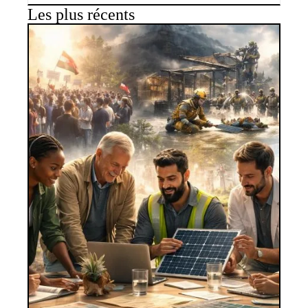
Les plus récents