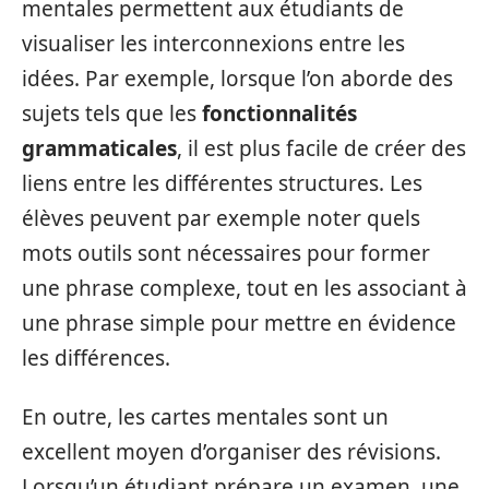
mentales permettent aux étudiants de
visualiser les interconnexions entre les
idées. Par exemple, lorsque l’on aborde des
sujets tels que les
fonctionnalités
grammaticales
, il est plus facile de créer des
liens entre les différentes structures. Les
élèves peuvent par exemple noter quels
mots outils sont nécessaires pour former
une phrase complexe, tout en les associant à
une phrase simple pour mettre en évidence
les différences.
En outre, les cartes mentales sont un
excellent moyen d’organiser des révisions.
Lorsqu’un étudiant prépare un examen, une