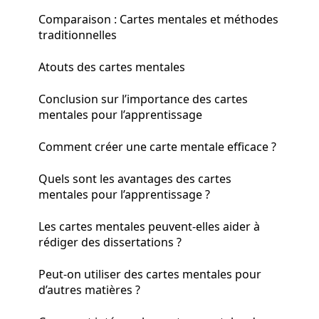
Comparaison : Cartes mentales et méthodes
traditionnelles
Atouts des cartes mentales
Conclusion sur l’importance des cartes
mentales pour l’apprentissage
Comment créer une carte mentale efficace ?
Quels sont les avantages des cartes
mentales pour l’apprentissage ?
Les cartes mentales peuvent-elles aider à
rédiger des dissertations ?
Peut-on utiliser des cartes mentales pour
d’autres matières ?