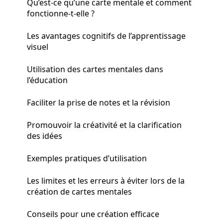
Qu’est-ce qu’une carte mentale et comment
fonctionne-t-elle ?
Les avantages cognitifs de l’apprentissage
visuel
Utilisation des cartes mentales dans
l’éducation
Faciliter la prise de notes et la révision
Promouvoir la créativité et la clarification
des idées
Exemples pratiques d’utilisation
Les limites et les erreurs à éviter lors de la
création de cartes mentales
Conseils pour une création efficace