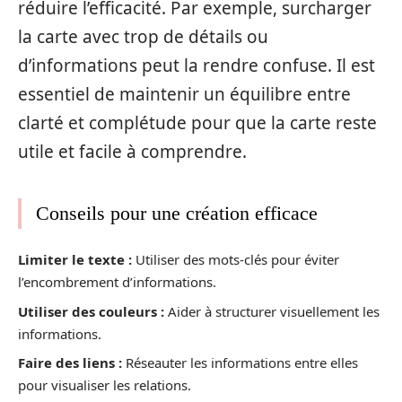
réduire l’efficacité. Par exemple, surcharger
la carte avec trop de détails ou
d’informations peut la rendre confuse. Il est
essentiel de maintenir un équilibre entre
clarté et complétude pour que la carte reste
utile et facile à comprendre.
Conseils pour une création efficace
Limiter le texte :
Utiliser des mots-clés pour éviter
l’encombrement d’informations.
Utiliser des couleurs :
Aider à structurer visuellement les
informations.
Faire des liens :
Réseauter les informations entre elles
pour visualiser les relations.