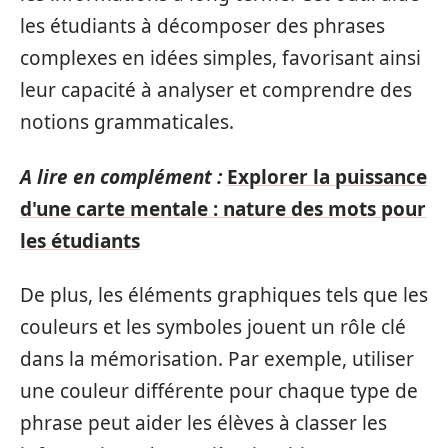
les étudiants à décomposer des phrases
complexes en idées simples, favorisant ainsi
leur capacité à analyser et comprendre des
notions grammaticales.
A lire en complément :
Explorer la puissance
d'une carte mentale : nature des mots pour
les étudiants
De plus, les éléments graphiques tels que les
couleurs et les symboles jouent un rôle clé
dans la mémorisation. Par exemple, utiliser
une couleur différente pour chaque type de
phrase peut aider les élèves à classer les