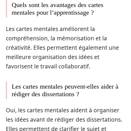
Quels sont les avantages des cartes
mentales pour l’apprentissage ?
Les cartes mentales améliorent la
compréhension, la mémorisation et la
créativité. Elles permettent également une
meilleure organisation des idées et
favorisent le travail collaboratif.
Les cartes mentales peuvent-elles aider à
rédiger des dissertations ?
Oui, les cartes mentales aident à organiser
les idées avant de rédiger des dissertations.
Elles permettent de clarifier le sujet et