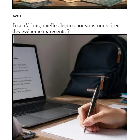
Actu
Jusqu’à lors, quelles leçons pouvons-nous tirer
des événements récents ?