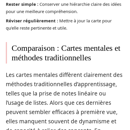
Rester simple :
Conserver une hiérarchie claire des idées
pour une meilleure compréhension.
Réviser régulièrement :
Mettre à jour la carte pour
qu’elle reste pertinente et utile.
Comparaison : Cartes mentales et
méthodes traditionnelles
Les cartes mentales diffèrent clairement des
méthodes traditionnelles d’apprentissage,
telles que la prise de notes linéaire ou
l’usage de listes. Alors que ces dernières
peuvent sembler efficaces à première vue,
elles manquent souvent de dynamisme et