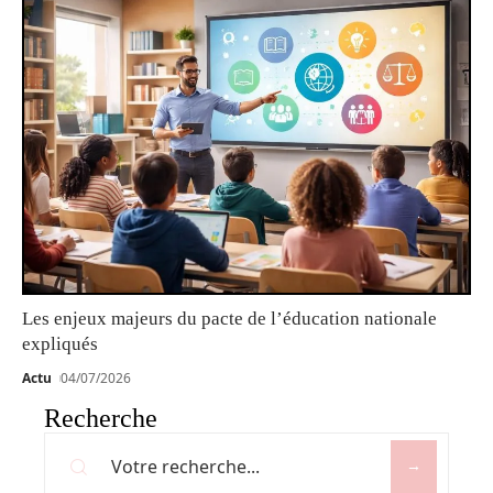
Les enjeux majeurs du pacte de l’éducation nationale
expliqués
Actu
04/07/2026
Recherche