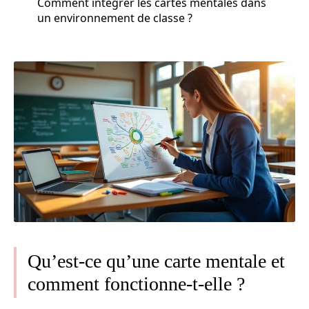
Comment intégrer les cartes mentales dans
un environnement de classe ?
Qu’est-ce qu’une carte mentale et
comment fonctionne-t-elle ?