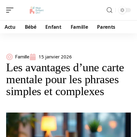
Actu
Bébé
Enfant
Famille
Parents
15 janvier 2026
Famille
Les avantages d’une carte
mentale pour les phrases
simples et complexes