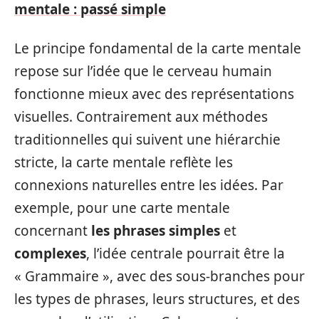
mentale : passé simple
Le principe fondamental de la carte mentale
repose sur l’idée que le cerveau humain
fonctionne mieux avec des représentations
visuelles. Contrairement aux méthodes
traditionnelles qui suivent une hiérarchie
stricte, la carte mentale reflète les
connexions naturelles entre les idées. Par
exemple, pour une carte mentale
concernant
les phrases simples
et
complexes
, l’idée centrale pourrait être la
« Grammaire », avec des sous-branches pour
les types de phrases, leurs structures, et des