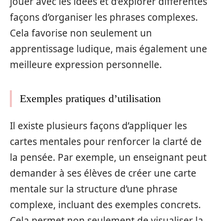
jouer avec les idées et d’explorer différentes
façons d’organiser les phrases complexes.
Cela favorise non seulement un
apprentissage ludique, mais également une
meilleure expression personnelle.
Exemples pratiques d’utilisation
Il existe plusieurs façons d’appliquer les
cartes mentales pour renforcer la clarté de
la pensée. Par exemple, un enseignant peut
demander à ses élèves de créer une carte
mentale sur la structure d’une phrase
complexe, incluant des exemples concrets.
Cela permet non seulement de visualiser la