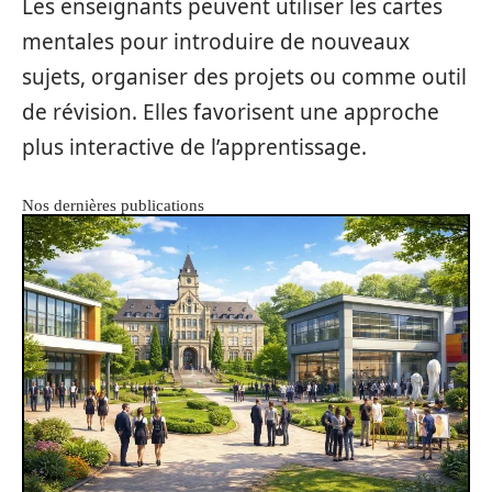
Les enseignants peuvent utiliser les cartes
mentales pour introduire de nouveaux
sujets, organiser des projets ou comme outil
de révision. Elles favorisent une approche
plus interactive de l’apprentissage.
Nos dernières publications