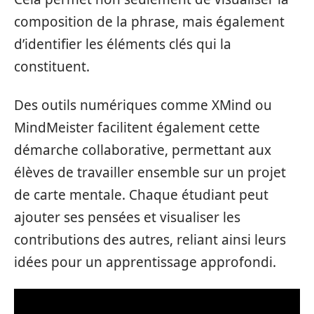
composition de la phrase, mais également
d’identifier les éléments clés qui la
constituent.
Des outils numériques comme XMind ou
MindMeister facilitent également cette
démarche collaborative, permettant aux
élèves de travailler ensemble sur un projet
de carte mentale. Chaque étudiant peut
ajouter ses pensées et visualiser les
contributions des autres, reliant ainsi leurs
idées pour un apprentissage approfondi.