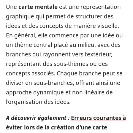
Une
carte mentale
est une représentation
graphique qui permet de structurer des
idées et des concepts de manière visuelle.
En général, elle commence par une idée ou
un thème central placé au milieu, avec des
branches qui rayonnent vers l’extérieur,
représentant des sous-thèmes ou des
concepts associés. Chaque branche peut se
diviser en sous-branches, offrant ainsi une
approche dynamique et non linéaire de
l’organisation des idées.
A découvrir également :
Erreurs courantes à
éviter lors de la création d'une carte