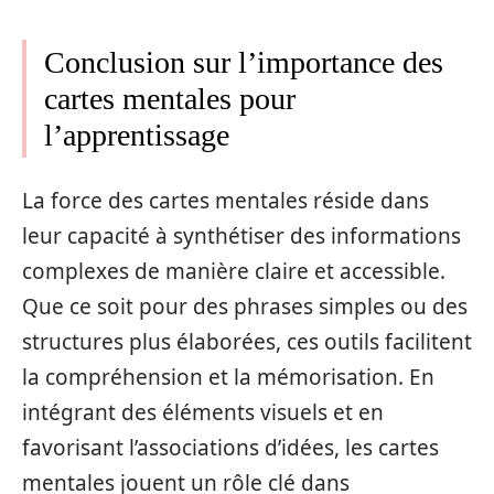
Conclusion sur l’importance des
cartes mentales pour
l’apprentissage
La force des cartes mentales réside dans
leur capacité à synthétiser des informations
complexes de manière claire et accessible.
Que ce soit pour des phrases simples ou des
structures plus élaborées, ces outils facilitent
la compréhension et la mémorisation. En
intégrant des éléments visuels et en
favorisant l’associations d’idées, les cartes
mentales jouent un rôle clé dans