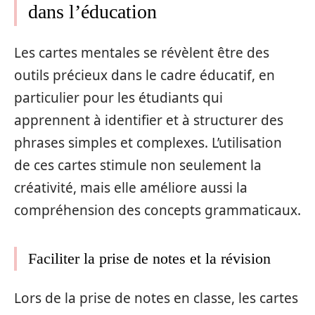
dans l’éducation
Les cartes mentales se révèlent être des
outils précieux dans le cadre éducatif, en
particulier pour les étudiants qui
apprennent à identifier et à structurer des
phrases simples et complexes. L’utilisation
de ces cartes stimule non seulement la
créativité, mais elle améliore aussi la
compréhension des concepts grammaticaux.
Faciliter la prise de notes et la révision
Lors de la prise de notes en classe, les cartes