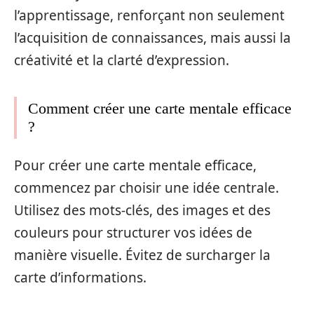
l’apprentissage, renforçant non seulement
l’acquisition de connaissances, mais aussi la
créativité et la clarté d’expression.
Comment créer une carte mentale efficace
?
Pour créer une carte mentale efficace,
commencez par choisir une idée centrale.
Utilisez des mots-clés, des images et des
couleurs pour structurer vos idées de
manière visuelle. Évitez de surcharger la
carte d’informations.