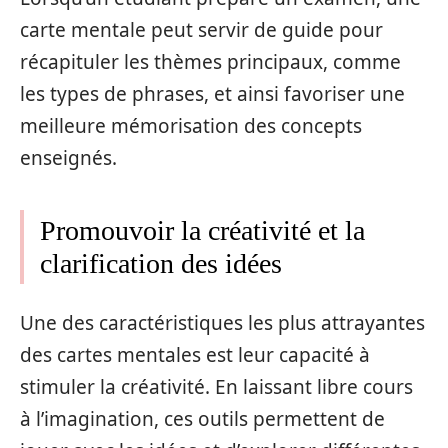
carte mentale peut servir de guide pour
récapituler les thèmes principaux, comme
les types de phrases, et ainsi favoriser une
meilleure mémorisation des concepts
enseignés.
Promouvoir la créativité et la
clarification des idées
Une des caractéristiques les plus attrayantes
des cartes mentales est leur capacité à
stimuler la créativité. En laissant libre cours
à l’imagination, ces outils permettent de