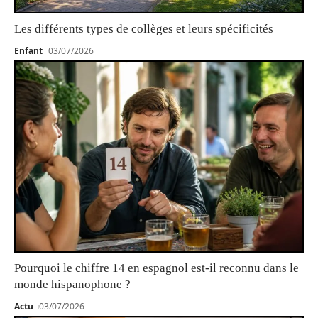
Les différents types de collèges et leurs spécificités
Enfant
03/07/2026
Pourquoi le chiffre 14 en espagnol est-il reconnu dans le
monde hispanophone ?
Actu
03/07/2026