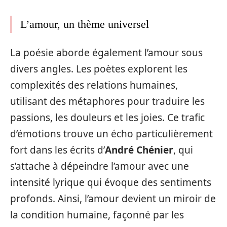
L’amour, un thème universel
La poésie aborde également l’amour sous
divers angles. Les poètes explorent les
complexités des relations humaines,
utilisant des métaphores pour traduire les
passions, les douleurs et les joies. Ce trafic
d’émotions trouve un écho particulièrement
fort dans les écrits d’
André Chénier
, qui
s’attache à dépeindre l’amour avec une
intensité lyrique qui évoque des sentiments
profonds. Ainsi, l’amour devient un miroir de
la condition humaine, façonné par les