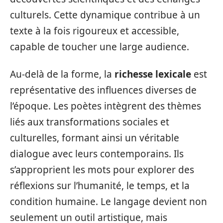
culturels. Cette dynamique contribue à un
texte à la fois rigoureux et accessible,
capable de toucher une large audience.
Au-delà de la forme, la
richesse lexicale
est
représentative des influences diverses de
l’époque. Les poètes intègrent des thèmes
liés aux transformations sociales et
culturelles, formant ainsi un véritable
dialogue avec leurs contemporains. Ils
s’approprient les mots pour explorer des
réflexions sur l’humanité, le temps, et la
condition humaine. Le langage devient non
seulement un outil artistique, mais