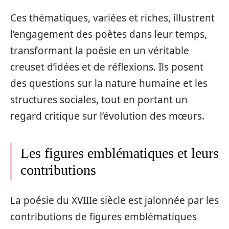
Ces thématiques, variées et riches, illustrent
l’engagement des poètes dans leur temps,
transformant la poésie en un véritable
creuset d’idées et de réflexions. Ils posent
des questions sur la nature humaine et les
structures sociales, tout en portant un
regard critique sur l’évolution des mœurs.
Les figures emblématiques et leurs
contributions
La poésie du XVIIIe siècle est jalonnée par les
contributions de figures emblématiques