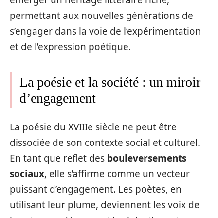
émerger un héritage littéraire riche,
permettant aux nouvelles générations de
s’engager dans la voie de l’expérimentation
et de l’expression poétique.
La poésie et la société : un miroir
d’engagement
La poésie du XVIIIe siècle ne peut être
dissociée de son contexte social et culturel.
En tant que reflet des
bouleversements
sociaux
, elle s’affirme comme un vecteur
puissant d’engagement. Les poètes, en
utilisant leur plume, deviennent les voix de