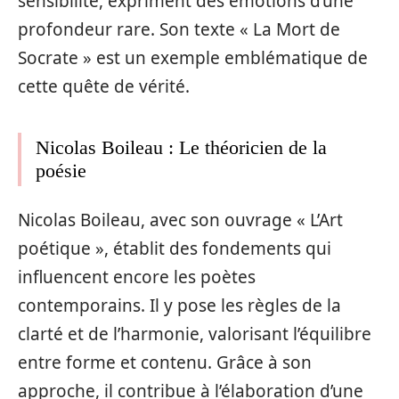
sensibilité, expriment des émotions d’une
profondeur rare. Son texte « La Mort de
Socrate » est un exemple emblématique de
cette quête de vérité.
Nicolas Boileau : Le théoricien de la
poésie
Nicolas Boileau, avec son ouvrage « L’Art
poétique », établit des fondements qui
influencent encore les poètes
contemporains. Il y pose les règles de la
clarté et de l’harmonie, valorisant l’équilibre
entre forme et contenu. Grâce à son
approche, il contribue à l’élaboration d’une