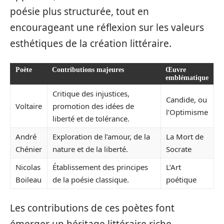
poésie plus structurée, tout en
encourageant une réflexion sur les valeurs
esthétiques de la création littéraire.
Poète
Contributions majeures
Œuvre
emblématique
Critique des injustices,
Candide, ou
Voltaire
promotion des idées de
l’Optimisme
liberté et de tolérance.
André
Exploration de l’amour, de la
La Mort de
Chénier
nature et de la liberté.
Socrate
Nicolas
Établissement des principes
L’Art
Boileau
de la poésie classique.
poétique
Les contributions de ces poètes font