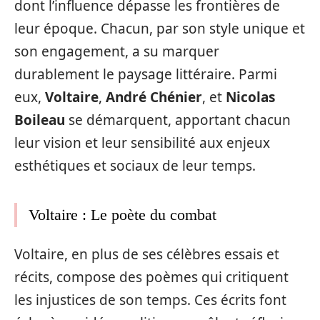
dont l’influence dépasse les frontières de
leur époque. Chacun, par son style unique et
son engagement, a su marquer
durablement le paysage littéraire. Parmi
eux,
Voltaire
,
André Chénier
, et
Nicolas
Boileau
se démarquent, apportant chacun
leur vision et leur sensibilité aux enjeux
esthétiques et sociaux de leur temps.
Voltaire : Le poète du combat
Voltaire, en plus de ses célèbres essais et
récits, compose des poèmes qui critiquent
les injustices de son temps. Ces écrits font