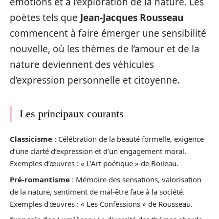
émotions et à l’exploration de la nature. Les
poètes tels que
Jean-Jacques Rousseau
commencent à faire émerger une sensibilité
nouvelle, où les thèmes de l’amour et de la
nature deviennent des véhicules
d’expression personnelle et citoyenne.
Les principaux courants
Classicisme
: Célébration de la beauté formelle, exigence
d’une clarté d’expression et d’un engagement moral.
Exemples d’œuvres : « L’Art poétique » de Boileau.
Pré-romantisme
: Mémoire des sensations, valorisation
de la nature, sentiment de mal-être face à la société.
Exemples d’œuvres : « Les Confessions » de Rousseau.