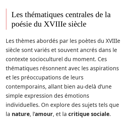
Les thématiques centrales de la
poésie du XVIIIe siècle
Les thèmes abordés par les poètes du XVIIIe
siècle sont variés et souvent ancrés dans le
contexte socioculturel du moment. Ces
thématiques résonnent avec les aspirations
et les préoccupations de leurs
contemporains, allant bien au-delà d’une
simple expression des émotions
individuelles. On explore des sujets tels que
la
nature
, l’
amour
, et la
critique sociale
.