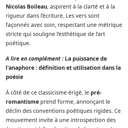
Nicolas Boileau
, aspirent à la clarté et à la
rigueur dans l’écriture. Les vers sont
façonnés avec soin, respectant une métrique
stricte qui souligne l’esthétique de l’art
poétique.
A lire en complément :
La puissance de
l'anaphore : définition et utilisation dans la
poésie
À côté de ce classicisme érigé, le
pré-
romantisme
prend forme, annonçant le
déclin des conventions poétiques rigides. Ce
mouvement invite à une introspection des