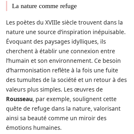
La nature comme refuge
Les poètes du XVIIIe siècle trouvent dans la
nature une source d’inspiration inépuisable.
Évoquant des paysages idylliques, ils
cherchent à établir une connexion entre
l’humain et son environnement. Ce besoin
d’harmonisation reflète à la fois une fuite
des tumultes de la société et un retour à des
valeurs plus simples. Les œuvres de
Rousseau
, par exemple, soulignent cette
quête de refuge dans la nature, valorisant
ainsi sa beauté comme un miroir des
émotions humaines.