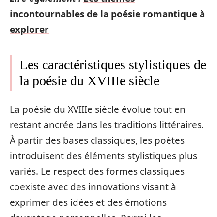
incontournables de la poésie romantique à
explorer
Les caractéristiques stylistiques de
la poésie du XVIIIe siècle
La poésie du XVIIIe siècle évolue tout en
restant ancrée dans les traditions littéraires.
À partir des bases classiques, les poètes
introduisent des éléments stylistiques plus
variés. Le respect des formes classiques
coexiste avec des innovations visant à
exprimer des idées et des émotions