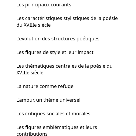
Les principaux courants
Les caractéristiques stylistiques de la poésie
du XVIIIe siècle
L’évolution des structures poétiques
Les figures de style et leur impact
Les thématiques centrales de la poésie du
XVIIIe siècle
La nature comme refuge
L’amour, un thème universel
Les critiques sociales et morales
Les figures emblématiques et leurs
contributions