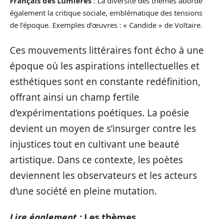
Français des Lumières
: La diversité des thèmes aborde
également la critique sociale, emblématique des tensions
de l’époque. Exemples d’œuvres : « Candide » de Voltaire.
Ces mouvements littéraires font écho à une
époque où les aspirations intellectuelles et
esthétiques sont en constante redéfinition,
offrant ainsi un champ fertile
d’expérimentations poétiques. La poésie
devient un moyen de s’insurger contre les
injustices tout en cultivant une beauté
artistique. Dans ce contexte, les poètes
deviennent les observateurs et les acteurs
d’une société en pleine mutation.
Lire également :
Les thèmes