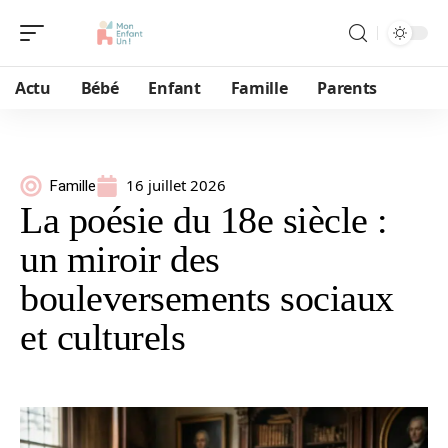
Actu
Bébé
Enfant
Famille
Parents
16 juillet 2026
Famille
La poésie du 18e siècle :
un miroir des
bouleversements sociaux
et culturels