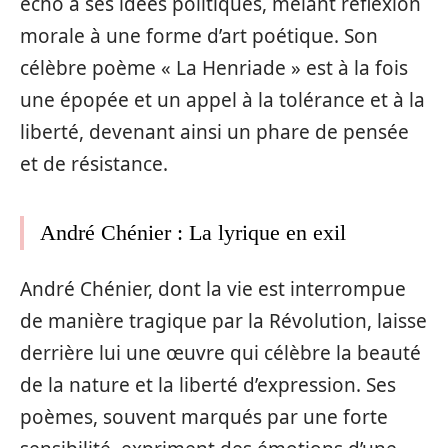
écho à ses idées politiques, mêlant réflexion
morale à une forme d’art poétique. Son
célèbre poème « La Henriade » est à la fois
une épopée et un appel à la tolérance et à la
liberté, devenant ainsi un phare de pensée
et de résistance.
André Chénier : La lyrique en exil
André Chénier, dont la vie est interrompue
de manière tragique par la Révolution, laisse
derrière lui une œuvre qui célèbre la beauté
de la nature et la liberté d’expression. Ses
poèmes, souvent marqués par une forte