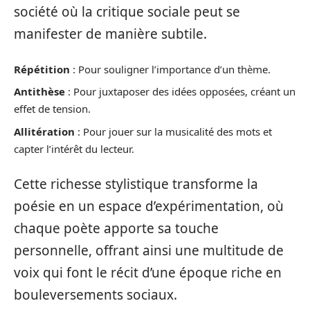
société où la critique sociale peut se
manifester de manière subtile.
Répétition
: Pour souligner l’importance d’un thème.
Antithèse
: Pour juxtaposer des idées opposées, créant un
effet de tension.
Allitération
: Pour jouer sur la musicalité des mots et
capter l’intérêt du lecteur.
Cette richesse stylistique transforme la
poésie en un espace d’expérimentation, où
chaque poète apporte sa touche
personnelle, offrant ainsi une multitude de
voix qui font le récit d’une époque riche en
bouleversements sociaux.