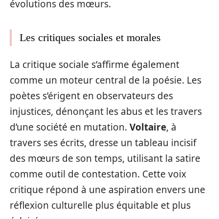
évolutions des mœurs.
Les critiques sociales et morales
La critique sociale s’affirme également
comme un moteur central de la poésie. Les
poètes s’érigent en observateurs des
injustices, dénonçant les abus et les travers
d’une société en mutation.
Voltaire
, à
travers ses écrits, dresse un tableau incisif
des mœurs de son temps, utilisant la satire
comme outil de contestation. Cette voix
critique répond à une aspiration envers une
réflexion culturelle plus équitable et plus