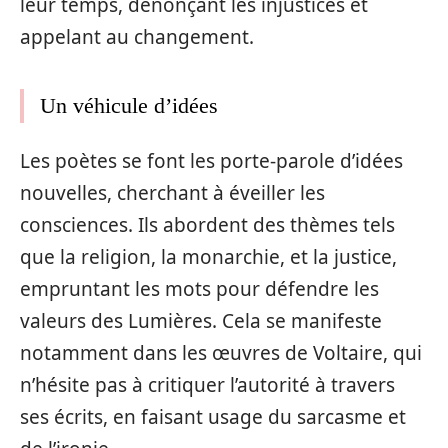
leur temps, dénonçant les injustices et
appelant au changement.
Un véhicule d’idées
Les poètes se font les porte-parole d’idées
nouvelles, cherchant à éveiller les
consciences. Ils abordent des thèmes tels
que la religion, la monarchie, et la justice,
empruntant les mots pour défendre les
valeurs des Lumières. Cela se manifeste
notamment dans les œuvres de Voltaire, qui
n’hésite pas à critiquer l’autorité à travers
ses écrits, en faisant usage du sarcasme et