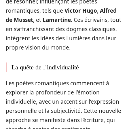
de résonner, influençant les poètes
romantiques, tels que
Victor Hugo
,
Alfred
de Musset
, et
Lamartine
. Ces écrivains, tout
en s’affranchissant des dogmes classiques,
intègrent les idées des Lumières dans leur
propre vision du monde.
La quête de l’individualité
Les poètes romantiques commencent à
explorer la profondeur de l’émotion
individuelle, avec un accent sur l’expression
personnelle et la subjectivité. Cette nouvelle
approche se manifeste dans l’écriture, qui