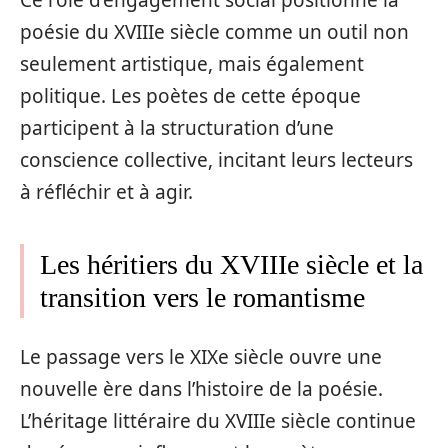
Ce rôle d’engagement social positionne la
poésie du XVIIIe siècle comme un outil non
seulement artistique, mais également
politique. Les poètes de cette époque
participent à la structuration d’une
conscience collective, incitant leurs lecteurs
à réfléchir et à agir.
Les héritiers du XVIIIe siècle et la
transition vers le romantisme
Le passage vers le XIXe siècle ouvre une
nouvelle ère dans l’histoire de la poésie.
L’héritage littéraire du XVIIIe siècle continue