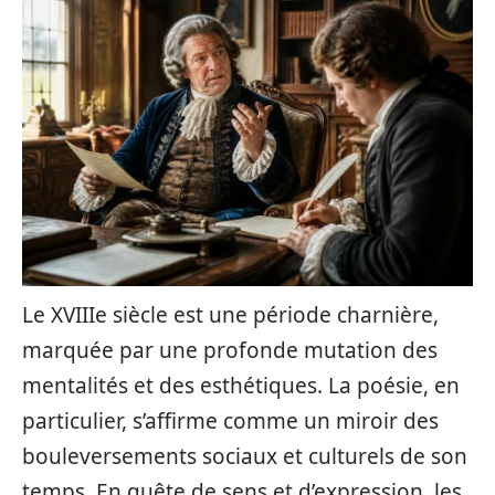
Le XVIIIe siècle est une période charnière,
marquée par une profonde mutation des
mentalités et des esthétiques. La poésie, en
particulier, s’affirme comme un miroir des
bouleversements sociaux et culturels de son
temps. En quête de sens et d’expression, les