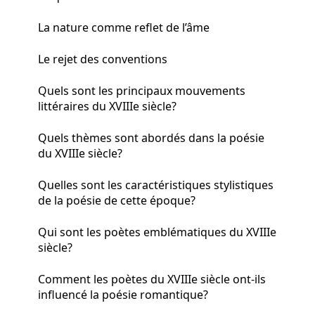
La nature comme reflet de l’âme
Le rejet des conventions
Quels sont les principaux mouvements
littéraires du XVIIIe siècle?
Quels thèmes sont abordés dans la poésie
du XVIIIe siècle?
Quelles sont les caractéristiques stylistiques
de la poésie de cette époque?
Qui sont les poètes emblématiques du XVIIIe
siècle?
Comment les poètes du XVIIIe siècle ont-ils
influencé la poésie romantique?