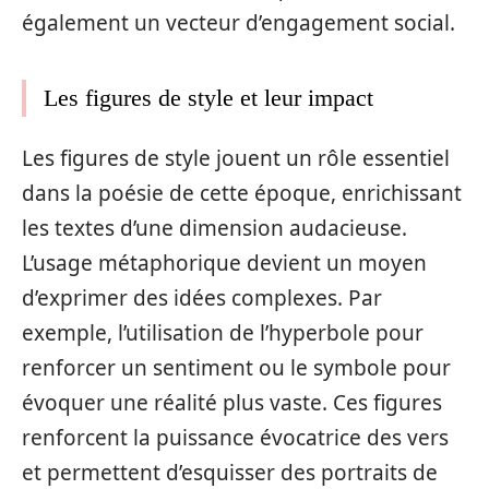
également un vecteur d’engagement social.
Les figures de style et leur impact
Les figures de style jouent un rôle essentiel
dans la poésie de cette époque, enrichissant
les textes d’une dimension audacieuse.
L’usage métaphorique devient un moyen
d’exprimer des idées complexes. Par
exemple, l’utilisation de l’hyperbole pour
renforcer un sentiment ou le symbole pour
évoquer une réalité plus vaste. Ces figures
renforcent la puissance évocatrice des vers
et permettent d’esquisser des portraits de