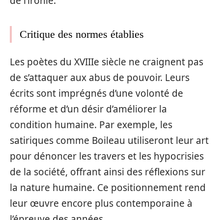
de l’ironie.
Critique des normes établies
Les poètes du XVIIIe siècle ne craignent pas
de s’attaquer aux abus de pouvoir. Leurs
écrits sont imprégnés d’une volonté de
réforme et d’un désir d’améliorer la
condition humaine. Par exemple, les
satiriques comme Boileau utiliseront leur art
pour dénoncer les travers et les hypocrisies
de la société, offrant ainsi des réflexions sur
la nature humaine. Ce positionnement rend
leur œuvre encore plus contemporaine à
l’épreuve des années.