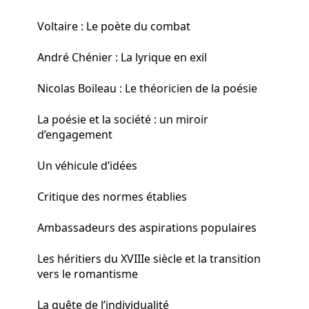
Voltaire : Le poète du combat
André Chénier : La lyrique en exil
Nicolas Boileau : Le théoricien de la poésie
La poésie et la société : un miroir
d’engagement
Un véhicule d’idées
Critique des normes établies
Ambassadeurs des aspirations populaires
Les héritiers du XVIIIe siècle et la transition
vers le romantisme
La quête de l’individualité