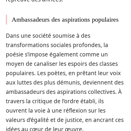
Ambassadeurs des aspirations populaires
Dans une société soumise à des
transformations sociales profondes, la
poésie s’impose également comme un
moyen de canaliser les espoirs des classes
populaires. Les poètes, en prêtant leur voix
aux luttes des plus démunis, deviennent des
ambassadeurs des aspirations collectives. À
travers la critique de l’ordre établi, ils
ouvrent la voie à une réflexion sur les
valeurs d’égalité et de justice, en ancrant ces
idées au cœur de leur œuvre.