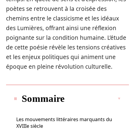
poètes se retrouvent à la croisée des
chemins entre le classicisme et les idéaux
des Lumières, offrant ainsi une réflexion
poignante sur la condition humaine. L’étude
de cette poésie révèle les tensions créatives
et les enjeux politiques qui animent une
époque en pleine révolution culturelle.
Sommaire
Les mouvements littéraires marquants du
XVIIIe siècle