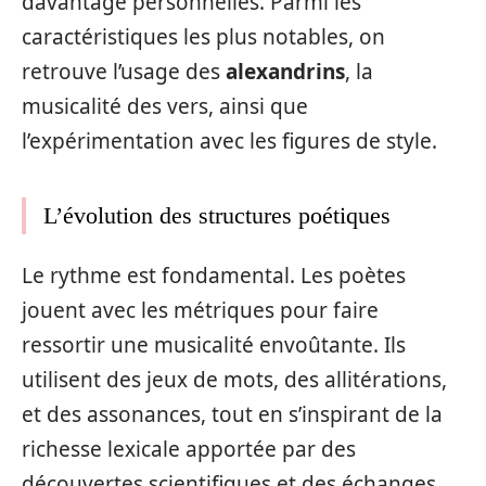
davantage personnelles. Parmi les
caractéristiques les plus notables, on
retrouve l’usage des
alexandrins
, la
musicalité des vers, ainsi que
l’expérimentation avec les figures de style.
L’évolution des structures poétiques
Le rythme est fondamental. Les poètes
jouent avec les métriques pour faire
ressortir une musicalité envoûtante. Ils
utilisent des jeux de mots, des allitérations,
et des assonances, tout en s’inspirant de la
richesse lexicale apportée par des
découvertes scientifiques et des échanges