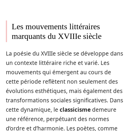
Les mouvements littéraires
marquants du XVIIIe siècle
La poésie du XVIIIe siècle se développe dans
un contexte littéraire riche et varié. Les
mouvements qui émergent au cours de
cette période reflètent non seulement des
évolutions esthétiques, mais également des
transformations sociales significatives. Dans
cette dynamique, le
classicisme
demeure
une référence, perpétuant des normes
d’ordre et d’harmonie. Les poètes, comme