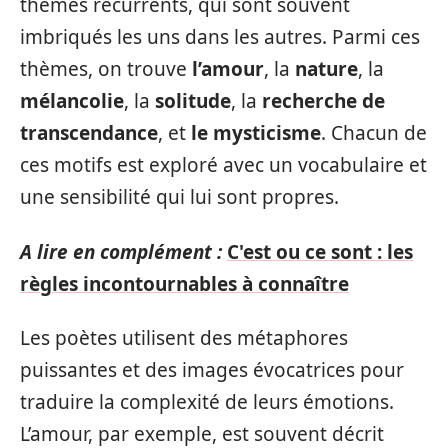
thèmes récurrents, qui sont souvent
imbriqués les uns dans les autres. Parmi ces
thèmes, on trouve
l’amour
, la
nature
, la
mélancolie
, la
solitude
, la
recherche de
transcendance
, et
le mysticisme
. Chacun de
ces motifs est exploré avec un vocabulaire et
une sensibilité qui lui sont propres.
A lire en complément :
C'est ou ce sont : les
règles incontournables à connaître
Les poètes utilisent des métaphores
puissantes et des images évocatrices pour
traduire la complexité de leurs émotions.
L’amour, par exemple, est souvent décrit