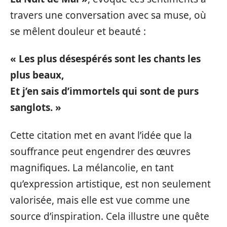
travers une conversation avec sa muse, où
se mêlent douleur et beauté :
« Les plus désespérés sont les chants les
plus beaux,
Et j’en sais d’immortels qui sont de purs
sanglots. »
Cette citation met en avant l’idée que la
souffrance peut engendrer des œuvres
magnifiques. La mélancolie, en tant
qu’expression artistique, est non seulement
valorisée, mais elle est vue comme une
source d’inspiration. Cela illustre une quête