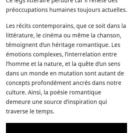
Ce legs littéraire perdure car il reflète des
préoccupations humaines toujours actuelles.
Les récits contemporains, que ce soit dans la
littérature, le cinéma ou même la chanson,
témoignent d’un héritage romantique. Les
émotions complexes, l’interrelation entre
l’homme et la nature, et la quête d’un sens
dans un monde en mutation sont autant de
concepts profondément ancrés dans notre
culture. Ainsi, la poésie romantique
demeure une source d’inspiration qui
traverse le temps.