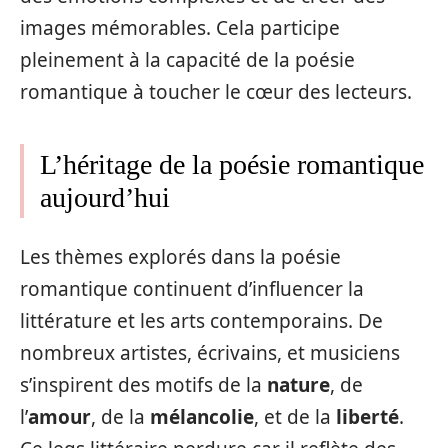
images mémorables. Cela participe
pleinement à la capacité de la poésie
romantique à toucher le cœur des lecteurs.
L’héritage de la poésie romantique
aujourd’hui
Les thèmes explorés dans la poésie
romantique continuent d’influencer la
littérature et les arts contemporains. De
nombreux artistes, écrivains, et musiciens
s’inspirent des motifs de la
nature
, de
l’
amour
, de la
mélancolie
, et de la
liberté
.