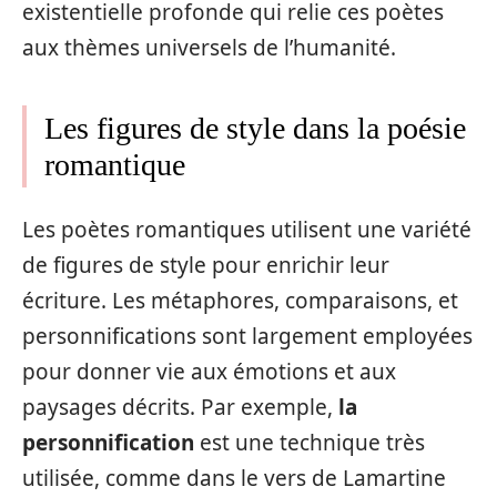
existentielle profonde qui relie ces poètes
aux thèmes universels de l’humanité.
Les figures de style dans la poésie
romantique
Les poètes romantiques utilisent une variété
de figures de style pour enrichir leur
écriture. Les métaphores, comparaisons, et
personnifications sont largement employées
pour donner vie aux émotions et aux
paysages décrits. Par exemple,
la
personnification
est une technique très
utilisée, comme dans le vers de Lamartine