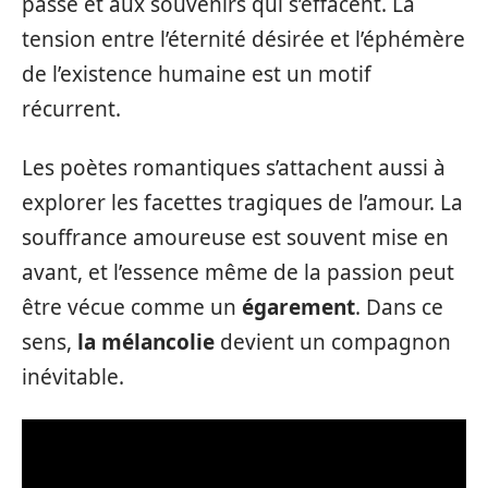
passe et aux souvenirs qui s’effacent. La
tension entre l’éternité désirée et l’éphémère
de l’existence humaine est un motif
récurrent.
Les poètes romantiques s’attachent aussi à
explorer les facettes tragiques de l’amour. La
souffrance amoureuse est souvent mise en
avant, et l’essence même de la passion peut
être vécue comme un
égarement
. Dans ce
sens,
la mélancolie
devient un compagnon
inévitable.