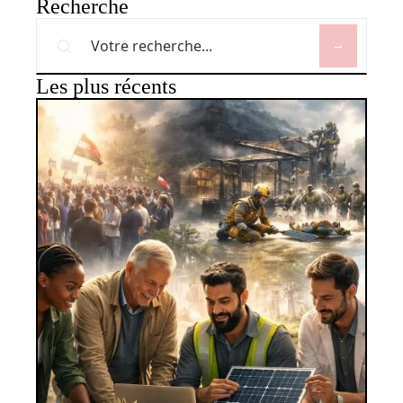
Recherche
Les plus récents