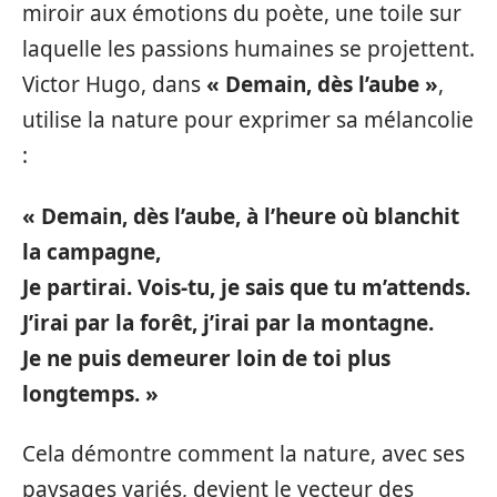
miroir aux émotions du poète, une toile sur
laquelle les passions humaines se projettent.
Victor Hugo, dans
« Demain, dès l’aube »
,
utilise la nature pour exprimer sa mélancolie
:
« Demain, dès l’aube, à l’heure où blanchit
la campagne,
Je partirai. Vois-tu, je sais que tu m’attends.
J’irai par la forêt, j’irai par la montagne.
Je ne puis demeurer loin de toi plus
longtemps. »
Cela démontre comment la nature, avec ses
paysages variés, devient le vecteur des