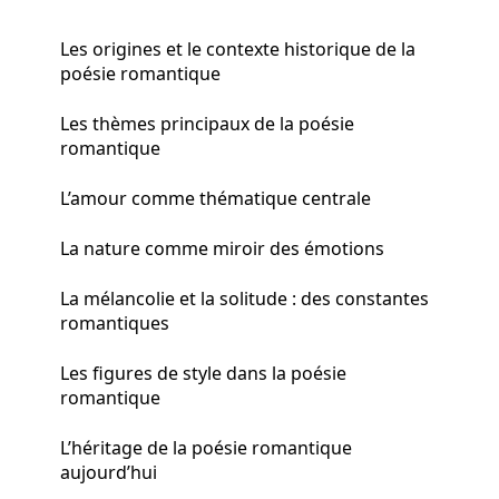
Les origines et le contexte historique de la
poésie romantique
Les thèmes principaux de la poésie
romantique
L’amour comme thématique centrale
La nature comme miroir des émotions
La mélancolie et la solitude : des constantes
romantiques
Les figures de style dans la poésie
romantique
L’héritage de la poésie romantique
aujourd’hui