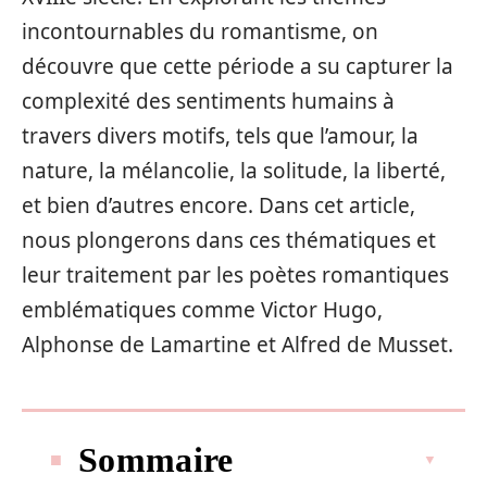
incontournables du romantisme, on
découvre que cette période a su capturer la
complexité des sentiments humains à
travers divers motifs, tels que l’amour, la
nature, la mélancolie, la solitude, la liberté,
et bien d’autres encore. Dans cet article,
nous plongerons dans ces thématiques et
leur traitement par les poètes romantiques
emblématiques comme Victor Hugo,
Alphonse de Lamartine et Alfred de Musset.
Sommaire