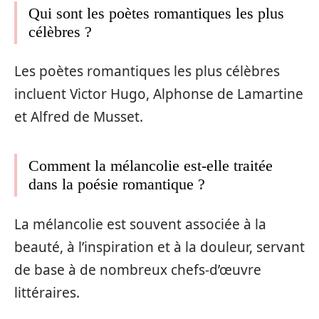
Qui sont les poètes romantiques les plus
célèbres ?
Les poètes romantiques les plus célèbres
incluent Victor Hugo, Alphonse de Lamartine
et Alfred de Musset.
Comment la mélancolie est-elle traitée
dans la poésie romantique ?
La mélancolie est souvent associée à la
beauté, à l’inspiration et à la douleur, servant
de base à de nombreux chefs-d’œuvre
littéraires.