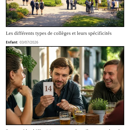
Les différents types de collèges et leurs spécificités
Enfant
03/07/2026