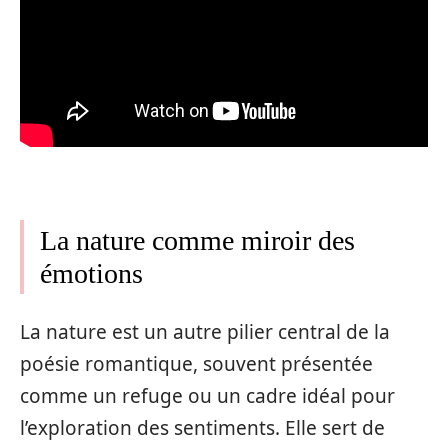
La nature comme miroir des
émotions
La nature est un autre pilier central de la
poésie romantique, souvent présentée
comme un refuge ou un cadre idéal pour
l’exploration des sentiments. Elle sert de