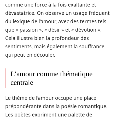
comme une force à la fois exaltante et
dévastatrice. On observe un usage fréquent
du lexique de l’amour, avec des termes tels
que « passion », « désir » et « dévotion ».
Cela illustre bien la profondeur des
sentiments, mais également la souffrance
qui peut en découler.
L’amour comme thématique
centrale
Le thème de l’amour occupe une place
prépondérante dans la poésie romantique.
Les poètes expriment une palette de