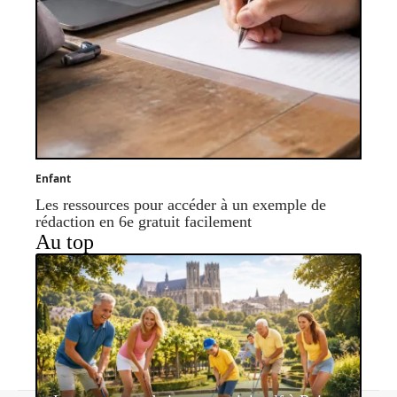
Enfant
Les ressources pour accéder à un exemple de
rédaction en 6e gratuit facilement
Au top