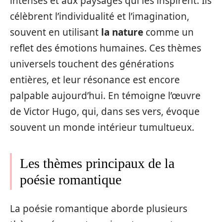
intenses et aux paysages qui les inspirent. Ils
célèbrent l’individualité et l’imagination,
souvent en utilisant
la nature
comme un
reflet des émotions humaines. Ces thèmes
universels touchent des générations
entières, et leur résonance est encore
palpable aujourd’hui. En témoigne l’œuvre
de Victor Hugo, qui, dans ses vers, évoque
souvent un monde intérieur tumultueux.
Les thèmes principaux de la
poésie romantique
La poésie romantique aborde plusieurs