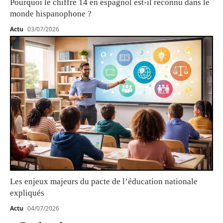
Pourquoi le chiffre 14 en espagnol est-il reconnu dans le
monde hispanophone ?
Actu
03/07/2026
Les enjeux majeurs du pacte de l’éducation nationale
expliqués
Actu
04/07/2026