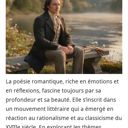
La poésie romantique, riche en émotions et
en réflexions, fascine toujours par sa
profondeur et sa beauté. Elle s’inscrit dans
un mouvement littéraire qui a émergé en
réaction au rationalisme et au classicisme du
XVIIIe siècle. En explorant les thèmes