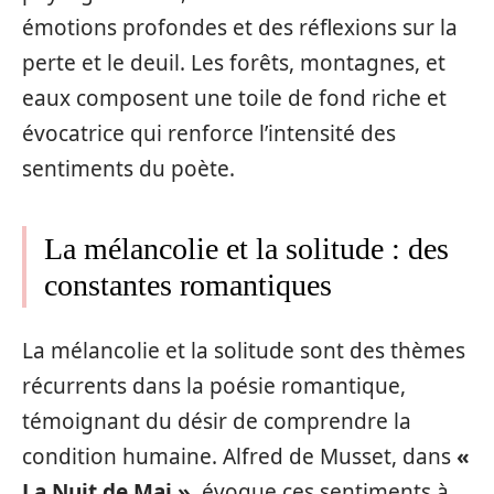
émotions profondes et des réflexions sur la
perte et le deuil. Les forêts, montagnes, et
eaux composent une toile de fond riche et
évocatrice qui renforce l’intensité des
sentiments du poète.
La mélancolie et la solitude : des
constantes romantiques
La mélancolie et la solitude sont des thèmes
récurrents dans la poésie romantique,
témoignant du désir de comprendre la
condition humaine. Alfred de Musset, dans
«
La Nuit de Mai »
, évoque ces sentiments à