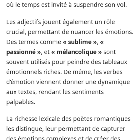
où le temps est invité à suspendre son vol.
Les adjectifs jouent également un rôle
crucial, permettant de nuancer les émotions.
Des termes comme
« sublime »
,
«
passionné »
, et
« mélancolique »
sont
souvent utilisés pour peindre des tableaux
émotionnels riches. De même, les verbes
d’émotion viennent donner une dynamique
aux textes, rendant les sentiments
palpables.
La richesse lexicale des poètes romantiques
les distingue, leur permettant de capturer
des émotions complexes et de créer des