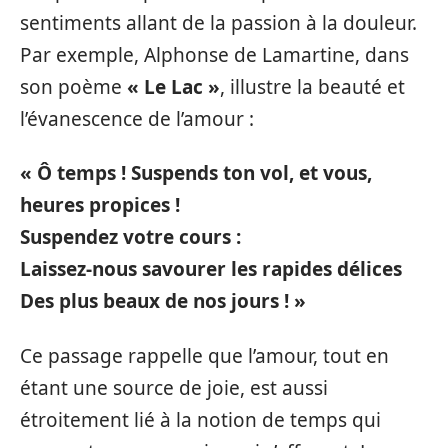
sentiments allant de la passion à la douleur.
Par exemple, Alphonse de Lamartine, dans
son poème
« Le Lac »
, illustre la beauté et
l’évanescence de l’amour :
« Ô temps ! Suspends ton vol, et vous,
heures propices !
Suspendez votre cours :
Laissez-nous savourer les rapides délices
Des plus beaux de nos jours ! »
Ce passage rappelle que l’amour, tout en
étant une source de joie, est aussi
étroitement lié à la notion de temps qui