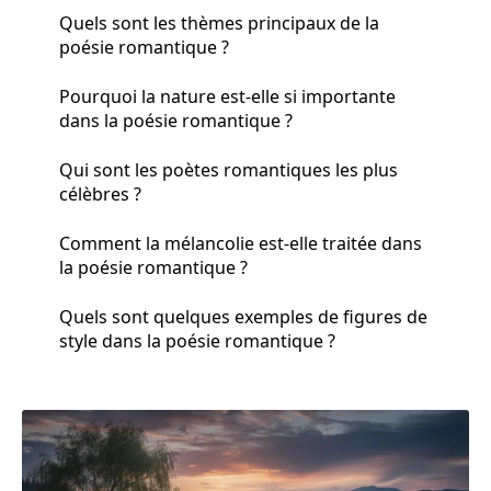
Quels sont les thèmes principaux de la
poésie romantique ?
Pourquoi la nature est-elle si importante
dans la poésie romantique ?
Qui sont les poètes romantiques les plus
célèbres ?
Comment la mélancolie est-elle traitée dans
la poésie romantique ?
Quels sont quelques exemples de figures de
style dans la poésie romantique ?