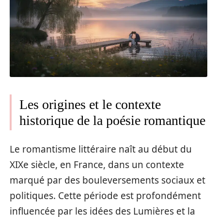
Les origines et le contexte
historique de la poésie romantique
Le romantisme littéraire naît au début du
XIXe siècle, en France, dans un contexte
marqué par des bouleversements sociaux et
politiques. Cette période est profondément
influencée par les idées des Lumières et la