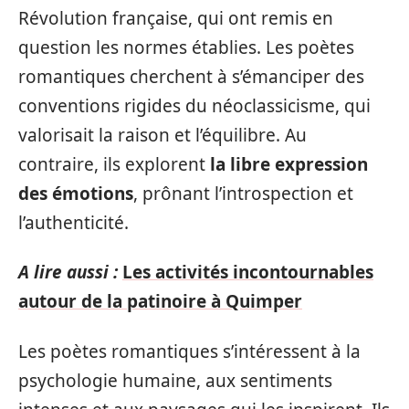
Révolution française, qui ont remis en
question les normes établies. Les poètes
romantiques cherchent à s’émanciper des
conventions rigides du néoclassicisme, qui
valorisait la raison et l’équilibre. Au
contraire, ils explorent
la libre expression
des émotions
, prônant l’introspection et
l’authenticité.
A lire aussi :
Les activités incontournables
autour de la patinoire à Quimper
Les poètes romantiques s’intéressent à la
psychologie humaine, aux sentiments