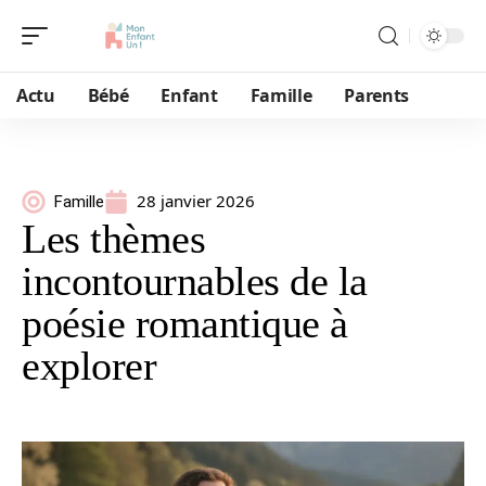
Actu
Bébé
Enfant
Famille
Parents
28 janvier 2026
Famille
Les thèmes
incontournables de la
poésie romantique à
explorer