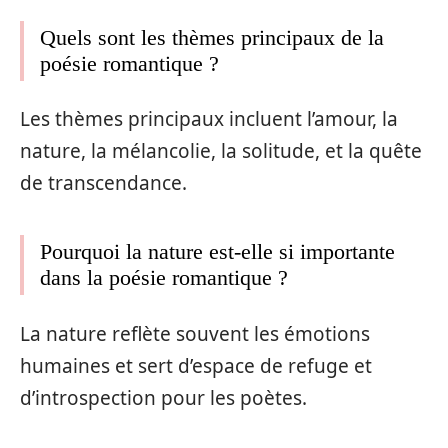
Quels sont les thèmes principaux de la
poésie romantique ?
Les thèmes principaux incluent l’amour, la
nature, la mélancolie, la solitude, et la quête
de transcendance.
Pourquoi la nature est-elle si importante
dans la poésie romantique ?
La nature reflète souvent les émotions
humaines et sert d’espace de refuge et
d’introspection pour les poètes.