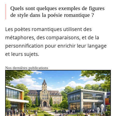
Quels sont quelques exemples de figures
de style dans la poésie romantique ?
Les poètes romantiques utilisent des
métaphores, des comparaisons, et de la
personnification pour enrichir leur langage
et leurs sujets.
Nos dernières publications