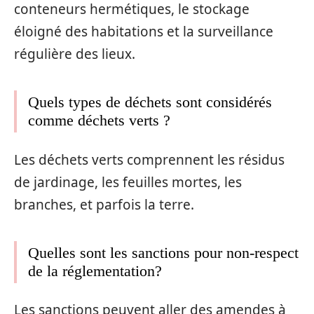
conteneurs hermétiques, le stockage
éloigné des habitations et la surveillance
régulière des lieux.
Quels types de déchets sont considérés
comme déchets verts ?
Les déchets verts comprennent les résidus
de jardinage, les feuilles mortes, les
branches, et parfois la terre.
Quelles sont les sanctions pour non-respect
de la réglementation?
Les sanctions peuvent aller des amendes à