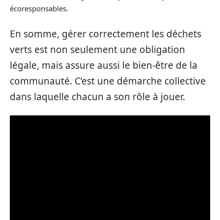
écoresponsables.
En somme, gérer correctement les déchets
verts est non seulement une obligation
légale, mais assure aussi le bien-être de la
communauté. C’est une démarche collective
dans laquelle chacun a son rôle à jouer.