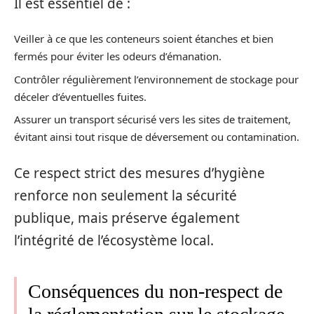
Il est essentiel de :
Veiller à ce que les conteneurs soient étanches et bien
fermés pour éviter les odeurs d’émanation.
Contrôler régulièrement l’environnement de stockage pour
déceler d’éventuelles fuites.
Assurer un transport sécurisé vers les sites de traitement,
évitant ainsi tout risque de déversement ou contamination.
Ce respect strict des mesures d’hygiène
renforce non seulement la sécurité
publique, mais préserve également
l’intégrité de l’écosystème local.
Conséquences du non-respect de