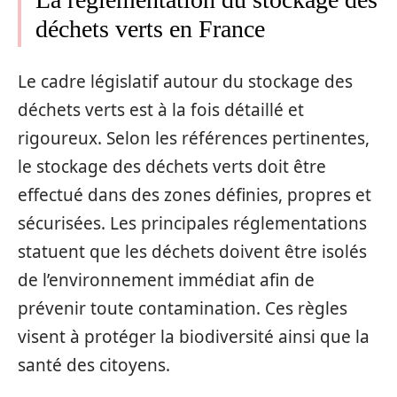
déchets verts en France
Le cadre législatif autour du stockage des
déchets verts est à la fois détaillé et
rigoureux. Selon les références pertinentes,
le stockage des déchets verts doit être
effectué dans des zones définies, propres et
sécurisées. Les principales réglementations
statuent que les déchets doivent être isolés
de l’environnement immédiat afin de
prévenir toute contamination. Ces règles
visent à protéger la biodiversité ainsi que la
santé des citoyens.