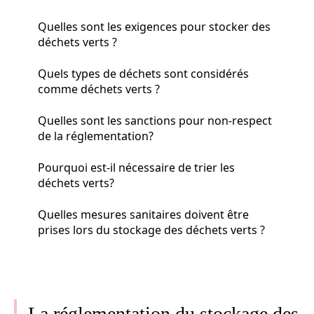
Quelles sont les exigences pour stocker des
déchets verts ?
Quels types de déchets sont considérés
comme déchets verts ?
Quelles sont les sanctions pour non-respect
de la réglementation?
Pourquoi est-il nécessaire de trier les
déchets verts?
Quelles mesures sanitaires doivent être
prises lors du stockage des déchets verts ?
La réglementation du stockage des