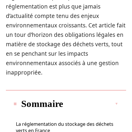
réglementation est plus que jamais
d’actualité compte tenu des enjeux
environnementaux croissants. Cet article fait
un tour d’horizon des obligations légales en
matière de stockage des déchets verts, tout
en se penchant sur les impacts
environnementaux associés à une gestion
inappropriée.
Sommaire
La réglementation du stockage des déchets
verts en France