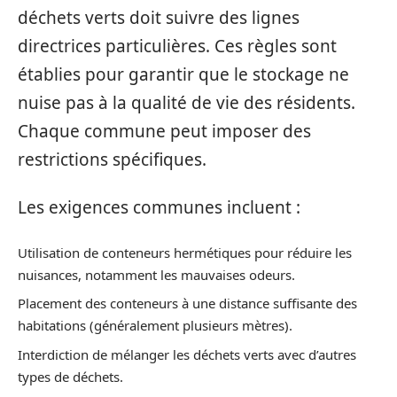
déchets verts doit suivre des lignes
directrices particulières. Ces règles sont
établies pour garantir que le stockage ne
nuise pas à la qualité de vie des résidents.
Chaque commune peut imposer des
restrictions spécifiques.
Les exigences communes incluent :
Utilisation de conteneurs hermétiques pour réduire les
nuisances, notamment les mauvaises odeurs.
Placement des conteneurs à une distance suffisante des
habitations (généralement plusieurs mètres).
Interdiction de mélanger les déchets verts avec d’autres
types de déchets.