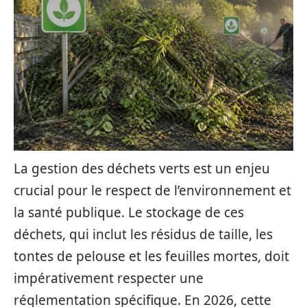
La gestion des déchets verts est un enjeu
crucial pour le respect de l’environnement et
la santé publique. Le stockage de ces
déchets, qui inclut les résidus de taille, les
tontes de pelouse et les feuilles mortes, doit
impérativement respecter une
réglementation spécifique. En 2026, cette