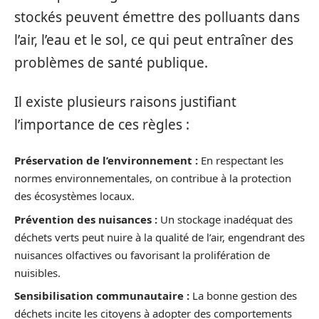
stockés peuvent émettre des polluants dans
l’air, l’eau et le sol, ce qui peut entraîner des
problèmes de santé publique.
Il existe plusieurs raisons justifiant
l’importance de ces règles :
Préservation de l’environnement :
En respectant les
normes environnementales, on contribue à la protection
des écosystèmes locaux.
Prévention des nuisances :
Un stockage inadéquat des
déchets verts peut nuire à la qualité de l’air, engendrant des
nuisances olfactives ou favorisant la prolifération de
nuisibles.
Sensibilisation communautaire :
La bonne gestion des
déchets incite les citoyens à adopter des comportements