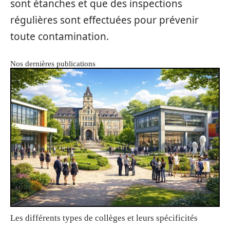
sont étanches et que des inspections
régulières sont effectuées pour prévenir
toute contamination.
Nos dernières publications
Les différents types de collèges et leurs spécificités