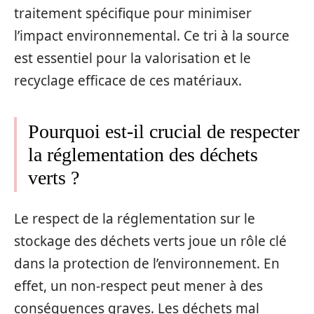
traitement spécifique pour minimiser
l’impact environnemental. Ce tri à la source
est essentiel pour la valorisation et le
recyclage efficace de ces matériaux.
Pourquoi est-il crucial de respecter
la réglementation des déchets
verts ?
Le respect de la réglementation sur le
stockage des déchets verts joue un rôle clé
dans la protection de l’environnement. En
effet, un non-respect peut mener à des
conséquences graves. Les déchets mal