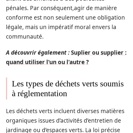
pénales. Par conséquent,agir de manière
conforme est non seulement une obligation
légale, mais un impératif moral envers la
communauté.
A découvrir également :
Suplier ou supplier :
quand utiliser l'un ou l'autre ?
Les types de déchets verts soumis
à réglementation
Les déchets verts incluent diverses matières
organiques issues d’activités d’entretien de
jardinage ou d’espaces verts. La loi précise