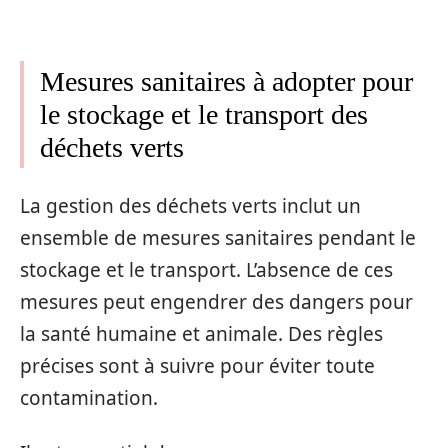
Mesures sanitaires à adopter pour
le stockage et le transport des
déchets verts
La gestion des déchets verts inclut un
ensemble de mesures sanitaires pendant le
stockage et le transport. L’absence de ces
mesures peut engendrer des dangers pour
la santé humaine et animale. Des règles
précises sont à suivre pour éviter toute
contamination.