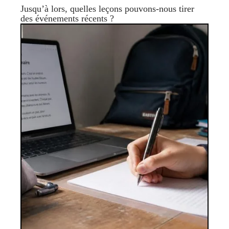
Jusqu’à lors, quelles leçons pouvons-nous tirer
des événements récents ?