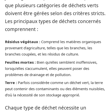
que plusieurs catégories de déchets verts
doivent être gérées selon des critères stricts.
Les principaux types de déchets concernés
comprennent :
Résidus végétaux :
Comprend les matières organiques
provenant d’agriculture, telles que les branches, les
branches coupées, et les résidus de culture.
Feuilles mortes :
Bien qu’elles semblent inoffensives,
lorsqu’elles s’accumulent, elles peuvent poser des
problèmes de drainage et de pollution.
Terre :
Parfois considérée comme un déchet vert, la terre
peut contenir des contaminants ou des éléments nuisibles,
d’où la nécessité de son stockage approprié.
Chaque type de déchet nécessite un