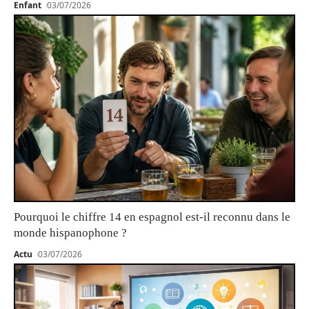
Enfant
03/07/2026
Pourquoi le chiffre 14 en espagnol est-il reconnu dans le
monde hispanophone ?
Actu
03/07/2026