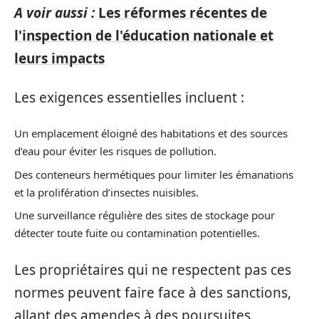
A voir aussi :
Les réformes récentes de
l'inspection de l'éducation nationale et
leurs impacts
Les exigences essentielles incluent :
Un emplacement éloigné des habitations et des sources
d’eau pour éviter les risques de pollution.
Des conteneurs hermétiques pour limiter les émanations
et la prolifération d’insectes nuisibles.
Une surveillance régulière des sites de stockage pour
détecter toute fuite ou contamination potentielles.
Les propriétaires qui ne respectent pas ces
normes peuvent faire face à des sanctions,
allant des amendes à des poursuites