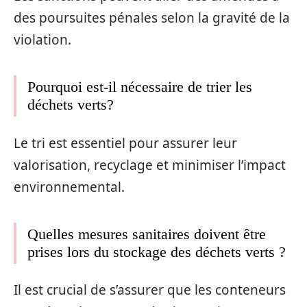
des poursuites pénales selon la gravité de la
violation.
Pourquoi est-il nécessaire de trier les
déchets verts?
Le tri est essentiel pour assurer leur
valorisation, recyclage et minimiser l’impact
environnemental.
Quelles mesures sanitaires doivent être
prises lors du stockage des déchets verts ?
Il est crucial de s’assurer que les conteneurs