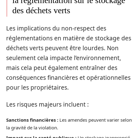
la réglementation sur le stockage
des déchets verts
Les implications du non-respect des
réglementations en matière de stockage des
déchets verts peuvent être lourdes. Non
seulement cela impacte l’environnement,
mais cela peut également entraîner des
conséquences financières et opérationnelles
pour les propriétaires.
Les risques majeurs incluent :
Sanctions financières :
Les amendes peuvent varier selon
la gravité de la violation.
Impact sur la santé publique :
Un stockage inapproprié