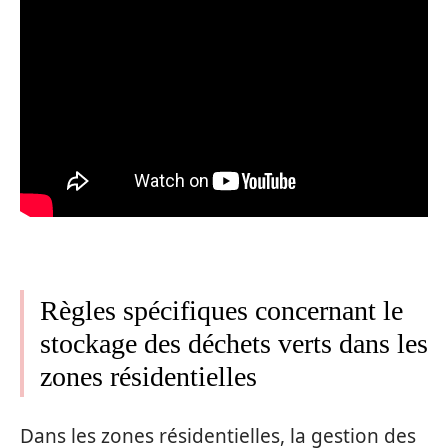
Règles spécifiques concernant le
stockage des déchets verts dans les
zones résidentielles
Dans les zones résidentielles, la gestion des