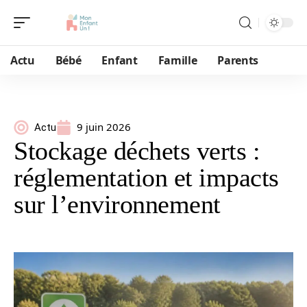
Actu
Bébé
Enfant
Famille
Parents
9 juin 2026
Actu
Stockage déchets verts :
réglementation et impacts
sur l’environnement