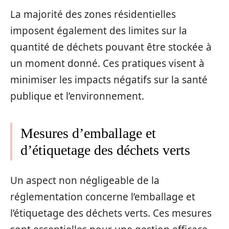
La majorité des zones résidentielles
imposent également des limites sur la
quantité de déchets pouvant être stockée à
un moment donné. Ces pratiques visent à
minimiser les impacts négatifs sur la santé
publique et l’environnement.
Mesures d’emballage et
d’étiquetage des déchets verts
Un aspect non négligeable de la
réglementation concerne l’emballage et
l’étiquetage des déchets verts. Ces mesures