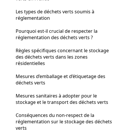
Les types de déchets verts soumis à
réglementation
Pourquoi est-il crucial de respecter la
réglementation des déchets verts ?
Règles spécifiques concernant le stockage
des déchets verts dans les zones
résidentielles
Mesures d’emballage et d’étiquetage des
déchets verts
Mesures sanitaires à adopter pour le
stockage et le transport des déchets verts
Conséquences du non-respect de la
réglementation sur le stockage des déchets
verts