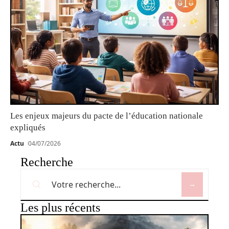
Les enjeux majeurs du pacte de l’éducation nationale
expliqués
Actu
04/07/2026
Recherche
Les plus récents