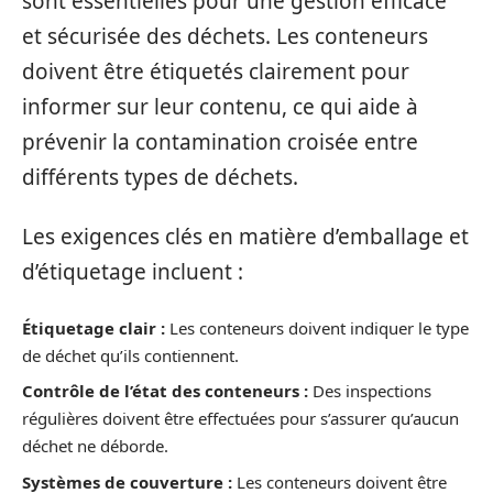
sont essentielles pour une gestion efficace
et sécurisée des déchets. Les conteneurs
doivent être étiquetés clairement pour
informer sur leur contenu, ce qui aide à
prévenir la contamination croisée entre
différents types de déchets.
Les exigences clés en matière d’emballage et
d’étiquetage incluent :
Étiquetage clair :
Les conteneurs doivent indiquer le type
de déchet qu’ils contiennent.
Contrôle de l’état des conteneurs :
Des inspections
régulières doivent être effectuées pour s’assurer qu’aucun
déchet ne déborde.
Systèmes de couverture :
Les conteneurs doivent être