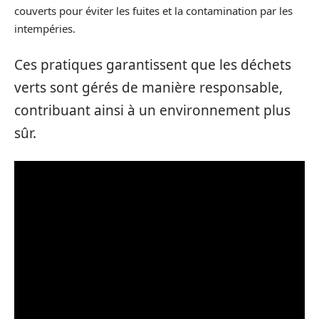
couverts pour éviter les fuites et la contamination par les
intempéries.
Ces pratiques garantissent que les déchets
verts sont gérés de manière responsable,
contribuant ainsi à un environnement plus
sûr.