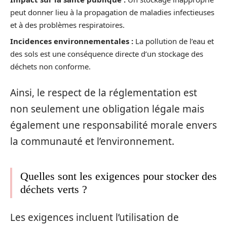
peut donner lieu à la propagation de maladies infectieuses
et à des problèmes respiratoires.
Incidences environnementales :
La pollution de l’eau et
des sols est une conséquence directe d’un stockage des
déchets non conforme.
Ainsi, le respect de la réglementation est
non seulement une obligation légale mais
également une responsabilité morale envers
la communauté et l’environnement.
Quelles sont les exigences pour stocker des
déchets verts ?
Les exigences incluent l’utilisation de