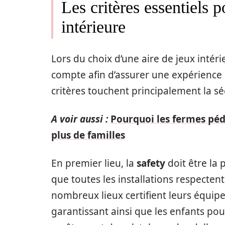
Les critères essentiels p
intérieure
Lors du choix d’une aire de jeux intéri
compte afin d’assurer une expérience p
critères touchent principalement la sécur
A voir aussi :
Pourquoi les fermes péd
plus de familles
En premier lieu, la
safety
doit être la p
que toutes les installations respecten
nombreux lieux certifient leurs équip
garantissant ainsi que les enfants po