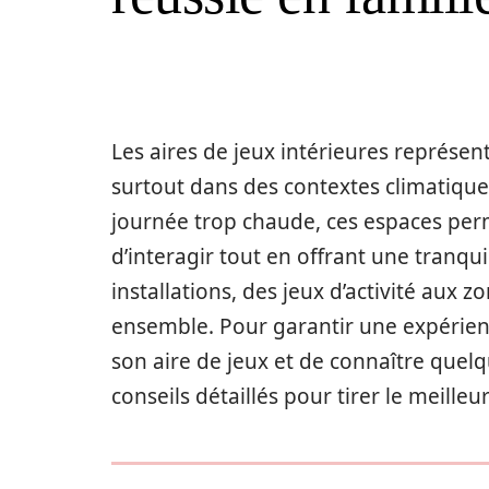
Les aires de jeux intérieures représent
surtout dans des contextes climatiques
journée trop chaude, ces espaces per
d’interagir tout en offrant une tranquil
installations, des jeux d’activité aux 
ensemble. Pour garantir une expérienc
son aire de jeux et de connaître quelq
conseils détaillés pour tirer le meilleur