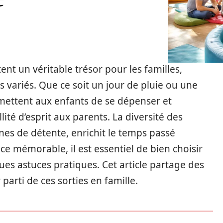
ent un véritable trésor pour les familles,
 variés. Que ce soit un jour de pluie ou une
mettent aux enfants de se dépenser et
lité d’esprit aux parents. La diversité des
zones de détente, enrichit le temps passé
e mémorable, il est essentiel de bien choisir
ues astuces pratiques. Cet article partage des
 parti de ces sorties en famille.