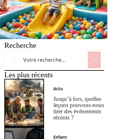
Recherche
Les plus récents
Actu
Jusqu’à lors, quelles
leçons pouvons-nous
tirer des événements
récents ?
Enfant