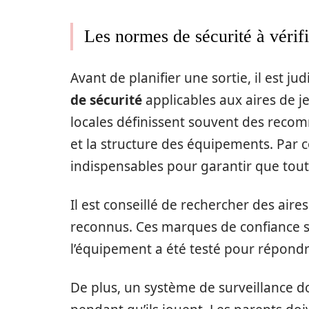
Les normes de sécurité à vérifi
Avant de planifier une sortie, il est ju
de sécurité
applicables aux aires de je
locales définissent souvent des recom
et la structure des équipements. Par c
indispensables pour garantir que tout
Il est conseillé de rechercher des aires
reconnus. Ces marques de confiance s
l’équipement a été testé pour répondre 
De plus, un système de surveillance do