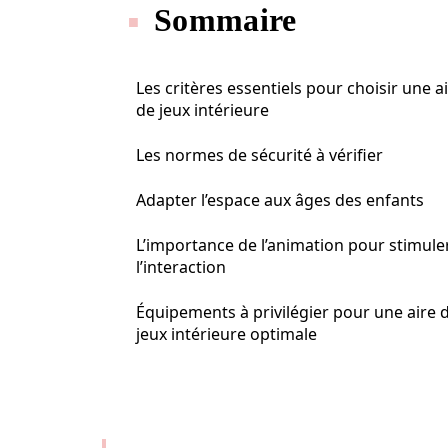
Sommaire
Les critères essentiels pour choisir une a
de jeux intérieure
Les normes de sécurité à vérifier
Adapter l’espace aux âges des enfants
L’importance de l’animation pour stimule
l’interaction
Équipements à privilégier pour une aire 
jeux intérieure optimale