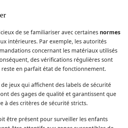
er
dicieux de se familiariser avec certaines
normes
ux intérieures. Par exemple, les autorités
mandations concernant les matériaux utilisés
onséquent, des vérifications régulières sont
 reste en parfait état de fonctionnement.
 de jeux qui affichent des labels de sécurité
ont des gages de qualité et garantissent que
à des critères de sécurité stricts.
it être présent pour surveiller les enfants