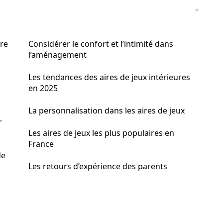
ire
Considérer le confort et l’intimité dans
l’aménagement
Les tendances des aires de jeux intérieures
en 2025
La personnalisation dans les aires de jeux
r
Les aires de jeux les plus populaires en
France
de
Les retours d’expérience des parents