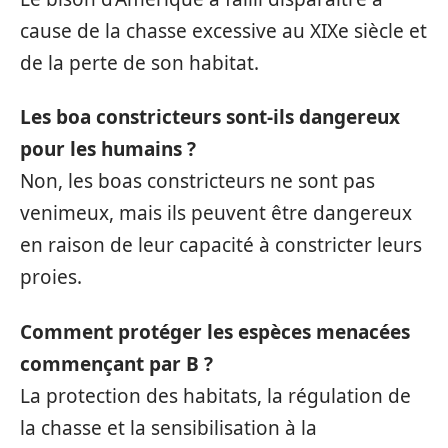
cause de la chasse excessive au XIXe siècle et
de la perte de son habitat.
Les boa constricteurs sont-ils dangereux
pour les humains ?
Non, les boas constricteurs ne sont pas
venimeux, mais ils peuvent être dangereux
en raison de leur capacité à constricter leurs
proies.
Comment protéger les espèces menacées
commençant par B ?
La protection des habitats, la régulation de
la chasse et la sensibilisation à la