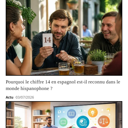
Pourquoi le chiffre 14 en espagnol est-il reconnu dans le
monde hispanophone ?
Actu
03/07/2026