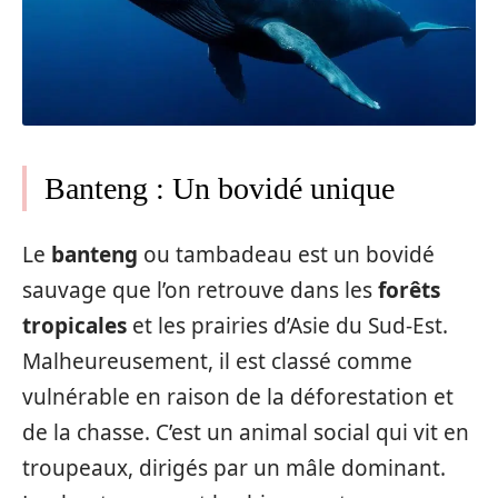
Banteng : Un bovidé unique
Le
banteng
ou tambadeau est un bovidé
sauvage que l’on retrouve dans les
forêts
tropicales
et les prairies d’Asie du Sud-Est.
Malheureusement, il est classé comme
vulnérable en raison de la déforestation et
de la chasse. C’est un animal social qui vit en
troupeaux, dirigés par un mâle dominant.