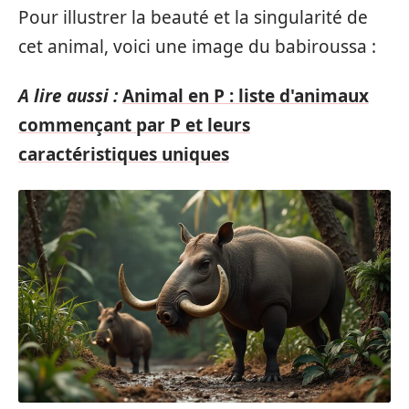
Pour illustrer la beauté et la singularité de
cet animal, voici une image du babiroussa :
A lire aussi :
Animal en P : liste d'animaux
commençant par P et leurs
caractéristiques uniques