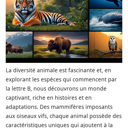
La diversité animale est fascinante et, en
explorant les espèces qui commencent par
la lettre B, nous découvrons un monde
captivant, riche en histoires et en
adaptations. Des mammifères imposants
aux oiseaux vifs, chaque animal possède des
caractéristiques uniques qui ajoutent à la