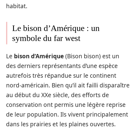
habitat.
Le bison d’Amérique : un
symbole du far west
Le
bison d’Amérique
(Bison bison) est un
des derniers représentants d’une espèce
autrefois très répandue sur le continent
nord-américain. Bien qu’il ait failli disparaître
au début du XXe siècle, des efforts de
conservation ont permis une légère reprise
de leur population. Ils vivent principalement
dans les prairies et les plaines ouvertes.