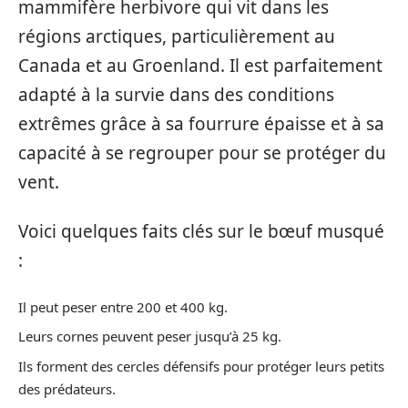
mammifère herbivore qui vit dans les
régions arctiques, particulièrement au
Canada et au Groenland. Il est parfaitement
adapté à la survie dans des conditions
extrêmes grâce à sa fourrure épaisse et à sa
capacité à se regrouper pour se protéger du
vent.
Voici quelques faits clés sur le bœuf musqué
:
Il peut peser entre 200 et 400 kg.
Leurs cornes peuvent peser jusqu’à 25 kg.
Ils forment des cercles défensifs pour protéger leurs petits
des prédateurs.