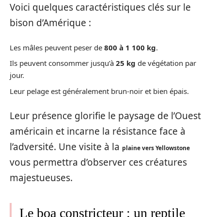
Voici quelques caractéristiques clés sur le
bison d’Amérique :
Les mâles peuvent peser de
800 à 1 100 kg
.
Ils peuvent consommer jusqu’à
25 kg
de végétation par
jour.
Leur pelage est généralement brun-noir et bien épais.
Leur présence glorifie le paysage de l’Ouest
américain et incarne la résistance face à
l’adversité. Une visite à la
plaine vers Yellowstone
vous permettra d’observer ces créatures
majestueuses.
Le boa constricteur : un reptile