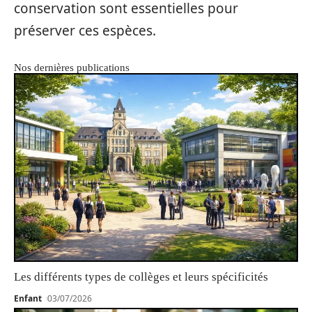
conservation sont essentielles pour
préserver ces espèces.
Nos dernières publications
Les différents types de collèges et leurs spécificités
Enfant
03/07/2026