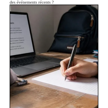
des événements récents ?