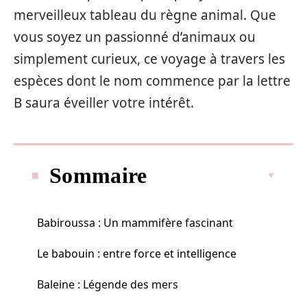
merveilleux tableau du règne animal. Que
vous soyez un passionné d’animaux ou
simplement curieux, ce voyage à travers les
espèces dont le nom commence par la lettre
B saura éveiller votre intérêt.
Sommaire
Babiroussa : Un mammifère fascinant
Le babouin : entre force et intelligence
Baleine : Légende des mers