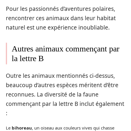
Pour les passionnés d’aventures polaires,
rencontrer ces animaux dans leur habitat
naturel est une expérience inoubliable.
Autres animaux commençant par
la lettre B
Outre les animaux mentionnés ci-dessus,
beaucoup d’autres espèces méritent d’être
reconnues. La diversité de la faune
commençant par la lettre B inclut également
:
Le
bihoreau
, un oiseau aux couleurs vives qui chasse