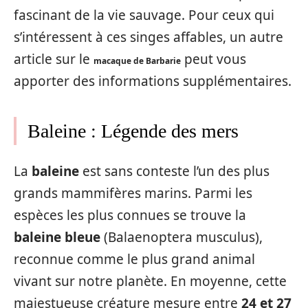
fascinant de la vie sauvage. Pour ceux qui
s’intéressent à ces singes affables, un autre
article sur le
peut vous
macaque de Barbarie
apporter des informations supplémentaires.
Baleine : Légende des mers
La
baleine
est sans conteste l’un des plus
grands mammifères marins. Parmi les
espèces les plus connues se trouve la
baleine bleue
(Balaenoptera musculus),
reconnue comme le plus grand animal
vivant sur notre planète. En moyenne, cette
majestueuse créature mesure entre
24 et 27