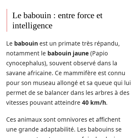
Le babouin : entre force et
intelligence
Le
babouin
est un primate très répandu,
notamment le
babouin jaune
(Papio
cynocephalus), souvent observé dans la
savane africaine. Ce mammifère est connu
pour son museau allongé et sa queue qui lui
permet de se balancer dans les arbres à des
vitesses pouvant atteindre
40 km/h
.
Ces animaux sont omnivores et affichent
une grande adaptabilité. Les babouins se