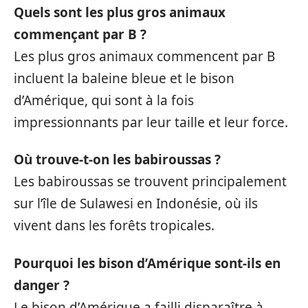
Quels sont les plus gros animaux
commençant par B ?
Les plus gros animaux commencent par B
incluent la baleine bleue et le bison
d’Amérique, qui sont à la fois
impressionnants par leur taille et leur force.
Où trouve-t-on les babiroussas ?
Les babiroussas se trouvent principalement
sur l’île de Sulawesi en Indonésie, où ils
vivent dans les forêts tropicales.
Pourquoi les bison d’Amérique sont-ils en
danger ?
Le bison d’Amérique a failli disparaître à