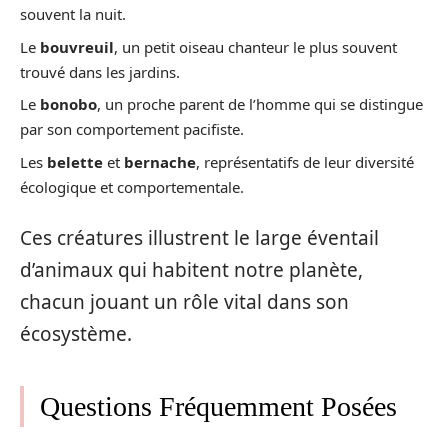
souvent la nuit.
Le
bouvreuil
, un petit oiseau chanteur le plus souvent
trouvé dans les jardins.
Le
bonobo
, un proche parent de l’homme qui se distingue
par son comportement pacifiste.
Les
belette
et
bernache
, représentatifs de leur diversité
écologique et comportementale.
Ces créatures illustrent le large éventail
d’animaux qui habitent notre planète,
chacun jouant un rôle vital dans son
écosystème.
Questions Fréquemment Posées