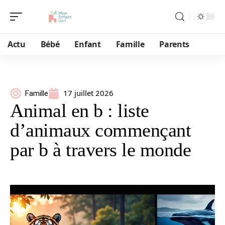
Actu
Bébé
Enfant
Famille
Parents
17 juillet 2026
Famille
Animal en b : liste
d’animaux commençant
par b à travers le monde