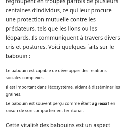
regroupent en troupes parfois de plusieurs
centaines d’individus, ce qui leur procure
une protection mutuelle contre les
prédateurs, tels que les lions ou les
léopards. Ils communiquent à travers divers
cris et postures. Voici quelques faits sur le
babouin :
Le babouin est capable de développer des relations
sociales complexes.
Il est important dans l’écosystème, aidant à disséminer les
graines.
Le babouin est souvent perçu comme étant
agressif
en
raison de son comportement territorial.
Cette vitalité des babouins est un aspect