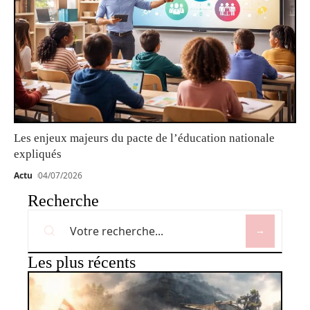
Les enjeux majeurs du pacte de l’éducation nationale
expliqués
Actu
04/07/2026
Recherche
Les plus récents