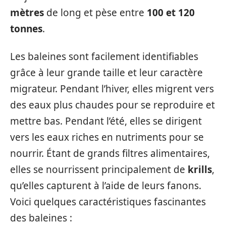
mètres
de long et pèse entre
100 et 120
tonnes
.
Les baleines sont facilement identifiables
grâce à leur grande taille et leur caractère
migrateur. Pendant l’hiver, elles migrent vers
des eaux plus chaudes pour se reproduire et
mettre bas. Pendant l’été, elles se dirigent
vers les eaux riches en nutriments pour se
nourrir. Étant de grands filtres alimentaires,
elles se nourrissent principalement de
krills
,
qu’elles capturent à l’aide de leurs fanons.
Voici quelques caractéristiques fascinantes
des baleines :