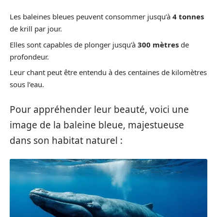
Les baleines bleues peuvent consommer jusqu’à
4 tonnes
de krill par jour.
Elles sont capables de plonger jusqu’à
300 mètres
de
profondeur.
Leur chant peut être entendu à des centaines de kilomètres
sous l’eau.
Pour appréhender leur beauté, voici une
image de la baleine bleue, majestueuse
dans son habitat naturel :