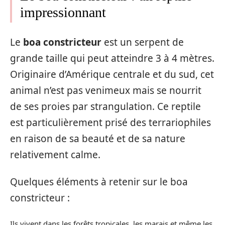
impressionnant
Le
boa constricteur
est un serpent de
grande taille qui peut atteindre 3 à 4 mètres.
Originaire d’Amérique centrale et du sud, cet
animal n’est pas venimeux mais se nourrit
de ses proies par strangulation. Ce reptile
est particulièrement prisé des terrariophiles
en raison de sa beauté et de sa nature
relativement calme.
Quelques éléments à retenir sur le boa
constricteur :
Ils vivent dans les forêts tropicales, les marais et même les