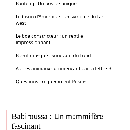
Banteng : Un bovidé unique
Le bison d’Amérique : un symbole du far
west
Le boa constricteur : un reptile
impressionnant
Boeuf musqué : Survivant du froid
Autres animaux commençant par la lettre B
Questions Fréquemment Posées
Babiroussa : Un mammifère
fascinant