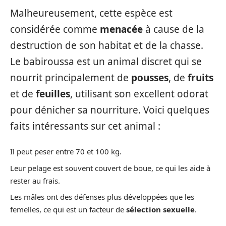
Malheureusement, cette espèce est
considérée comme
menacée
à cause de la
destruction de son habitat et de la chasse.
Le babiroussa est un animal discret qui se
nourrit principalement de
pousses
, de
fruits
et de
feuilles
, utilisant son excellent odorat
pour dénicher sa nourriture. Voici quelques
faits intéressants sur cet animal :
Il peut peser entre 70 et 100 kg.
Leur pelage est souvent couvert de boue, ce qui les aide à
rester au frais.
Les mâles ont des défenses plus développées que les
femelles, ce qui est un facteur de
sélection sexuelle
.