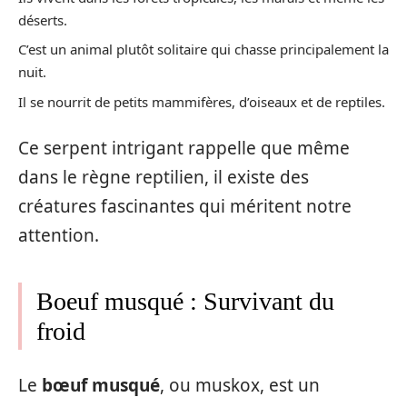
déserts.
C’est un animal plutôt solitaire qui chasse principalement la
nuit.
Il se nourrit de petits mammifères, d’oiseaux et de reptiles.
Ce serpent intrigant rappelle que même
dans le règne reptilien, il existe des
créatures fascinantes qui méritent notre
attention.
Boeuf musqué : Survivant du
froid
Le
bœuf musqué
, ou muskox, est un