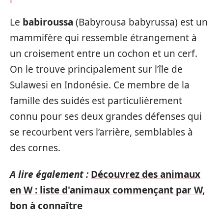
Le
babiroussa
(Babyrousa babyrussa) est un
mammifère qui ressemble étrangement à
un croisement entre un cochon et un cerf.
On le trouve principalement sur l’île de
Sulawesi en Indonésie. Ce membre de la
famille des suidés est particulièrement
connu pour ses deux grandes défenses qui
se recourbent vers l’arrière, semblables à
des cornes.
A lire également :
Découvrez des animaux
en W : liste d'animaux commençant par W,
bon à connaître