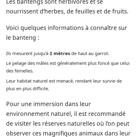
Les bantengs sont herbivores et se
nourrissent d’herbes, de feuilles et de fruits.
Voici quelques informations à connaître sur
le banteng :
Ils mesurent jusqu’à
2 mètres
de haut au garrot.
Le pelage des mâles est généralement plus foncé que celui
des femelles.
Leur habitat naturel est menacé, rendant leur survie de
plus en plus difficile.
Pour une immersion dans leur
environnement naturel, il est recommandé
de visiter les réserves naturelles où l’on peut
observer ces magnifiques animaux dans leur