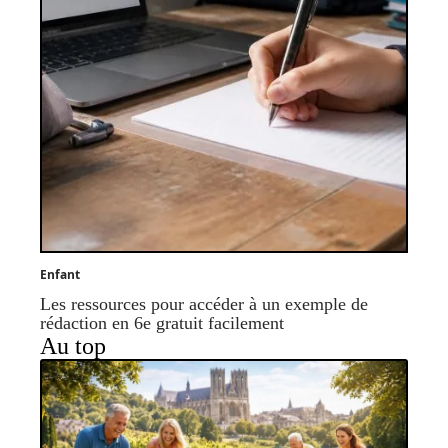
Enfant
Les ressources pour accéder à un exemple de
rédaction en 6e gratuit facilement
Au top