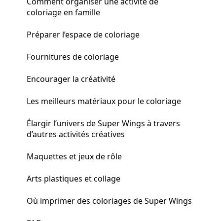
Comment organiser une activité de
coloriage en famille
Préparer l’espace de coloriage
Fournitures de coloriage
Encourager la créativité
Les meilleurs matériaux pour le coloriage
Élargir l’univers de Super Wings à travers
d’autres activités créatives
Maquettes et jeux de rôle
Arts plastiques et collage
Où imprimer des coloriages de Super Wings