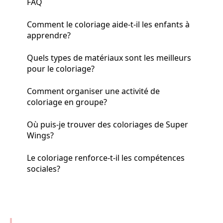
FAQ
Comment le coloriage aide-t-il les enfants à
apprendre?
Quels types de matériaux sont les meilleurs
pour le coloriage?
Comment organiser une activité de
coloriage en groupe?
Où puis-je trouver des coloriages de Super
Wings?
Le coloriage renforce-t-il les compétences
sociales?