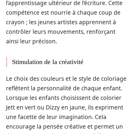
l’apprentissage ultérieur de l’écriture. Cette
compétence est nourrie à chaque coup de
crayon ; les jeunes artistes apprennent à
contrôler leurs mouvements, renforçant
ainsi leur précison.
Stimulation de la créativité
Le choix des couleurs et le style de coloriage
reflètent la personnalité de chaque enfant.
Lorsque les enfants choisissent de colorier
Jett en vert ou Dizzy en jaune, ils expriment
une facette de leur imagination. Cela
encourage la pensée créative et permet un