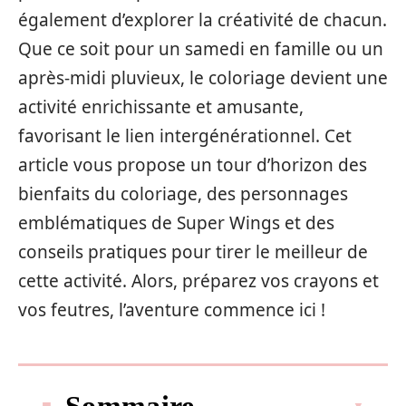
également d’explorer la créativité de chacun.
Que ce soit pour un samedi en famille ou un
après-midi pluvieux, le coloriage devient une
activité enrichissante et amusante,
favorisant le lien intergénérationnel. Cet
article vous propose un tour d’horizon des
bienfaits du coloriage, des personnages
emblématiques de Super Wings et des
conseils pratiques pour tirer le meilleur de
cette activité. Alors, préparez vos crayons et
vos feutres, l’aventure commence ici !
Sommaire