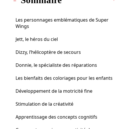
Les personnages emblématiques de Super
Wings
Jett, le héros du ciel
Dizzy, l’hélicoptère de secours
Donnie, le spécialiste des réparations
Les bienfaits des coloriages pour les enfants
Développement de la motricité fine
Stimulation de la créativité
Apprentissage des concepts cognitifs