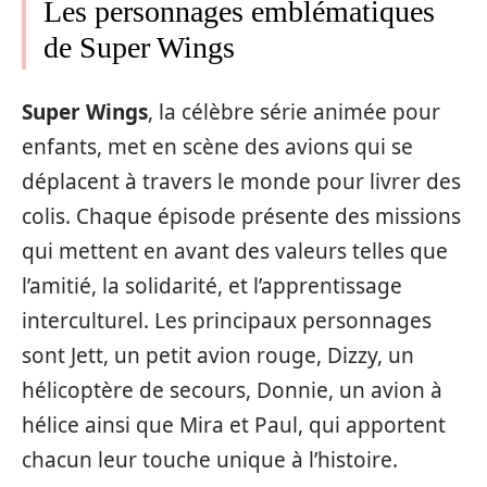
Les personnages emblématiques
de Super Wings
Super Wings
, la célèbre série animée pour
enfants, met en scène des avions qui se
déplacent à travers le monde pour livrer des
colis. Chaque épisode présente des missions
qui mettent en avant des valeurs telles que
l’amitié, la solidarité, et l’apprentissage
interculturel. Les principaux personnages
sont Jett, un petit avion rouge, Dizzy, un
hélicoptère de secours, Donnie, un avion à
hélice ainsi que Mira et Paul, qui apportent
chacun leur touche unique à l’histoire.