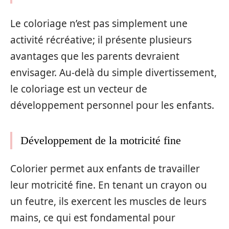
Le coloriage n’est pas simplement une
activité récréative; il présente plusieurs
avantages que les parents devraient
envisager. Au-delà du simple divertissement,
le coloriage est un vecteur de
développement personnel pour les enfants.
Développement de la motricité fine
Colorier permet aux enfants de travailler
leur motricité fine. En tenant un crayon ou
un feutre, ils exercent les muscles de leurs
mains, ce qui est fondamental pour