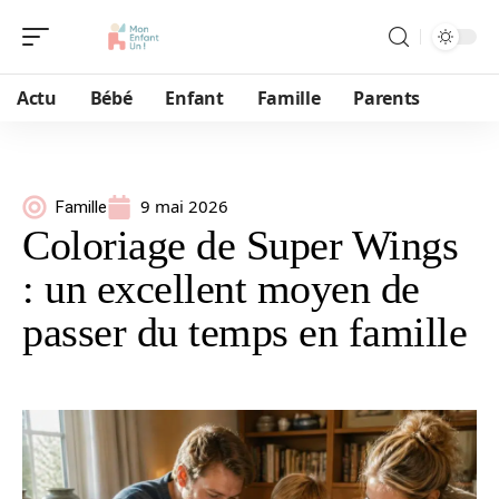
Actu
Bébé
Enfant
Famille
Parents
9 mai 2026
Famille
Coloriage de Super Wings
: un excellent moyen de
passer du temps en famille