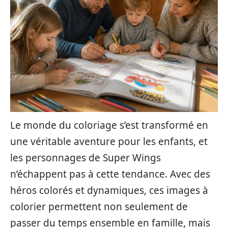
Le monde du coloriage s’est transformé en
une véritable aventure pour les enfants, et
les personnages de Super Wings
n’échappent pas à cette tendance. Avec des
héros colorés et dynamiques, ces images à
colorier permettent non seulement de
passer du temps ensemble en famille, mais