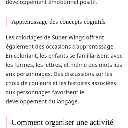
développement émotionnel positif.
Apprentissage des concepts cognitifs
Les coloriages de Super Wings offrent
également des occasions d’apprentissage.
En coloriant, les enfants se familiarisent avec
les formes, les lettres, et même des mots liés
aux personnages. Des discussions sur les
choix de couleurs et les histoires associées
aux personnages favorisent le
développement du langage.
Comment organiser une activité