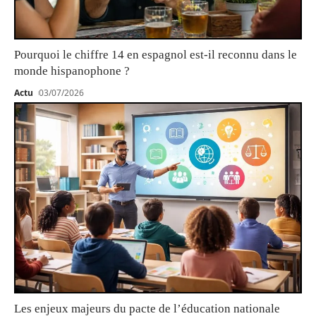
Pourquoi le chiffre 14 en espagnol est-il reconnu dans le
monde hispanophone ?
Actu
03/07/2026
Les enjeux majeurs du pacte de l’éducation nationale