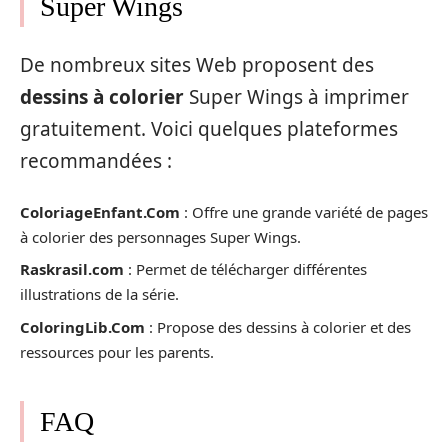
Super Wings
De nombreux sites Web proposent des
dessins à colorier
Super Wings à imprimer
gratuitement. Voici quelques plateformes
recommandées :
ColoriageEnfant.Com
: Offre une grande variété de pages
à colorier des personnages Super Wings.
Raskrasil.com
: Permet de télécharger différentes
illustrations de la série.
ColoringLib.Com
: Propose des dessins à colorier et des
ressources pour les parents.
FAQ