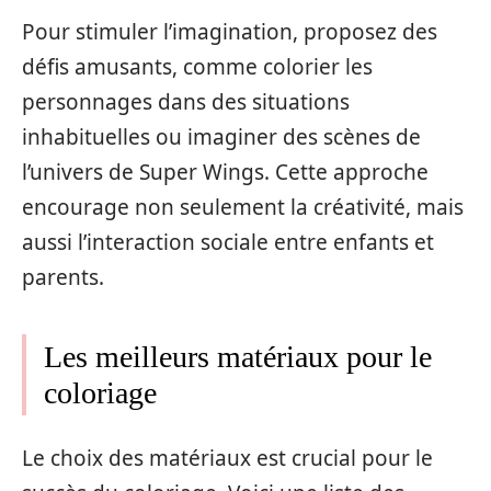
Pour stimuler l’imagination, proposez des
défis amusants, comme colorier les
personnages dans des situations
inhabituelles ou imaginer des scènes de
l’univers de Super Wings. Cette approche
encourage non seulement la créativité, mais
aussi l’interaction sociale entre enfants et
parents.
Les meilleurs matériaux pour le
coloriage
Le choix des matériaux est crucial pour le