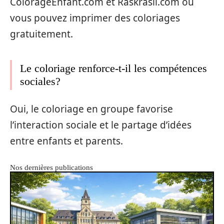
ColorageEnfant.com et Raskrasil.com où
vous pouvez imprimer des coloriages
gratuitement.
Le coloriage renforce-t-il les compétences
sociales?
Oui, le coloriage en groupe favorise
l’interaction sociale et le partage d’idées
entre enfants et parents.
Nos dernières publications