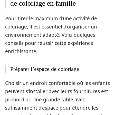
de coloriage en famille
Pour tirer le maximum d’une activité de
coloriage, il est essentiel d’organiser un
environnement adapté. Voici quelques
conseils pour réussir cette expérience
enrichissante.
Préparer l’espace de coloriage
Choisir un endroit confortable où les enfants
peuvent s’installer avec leurs fournitures est
primordial. Une grande table avec
suffisamment d’espace pour étendre les