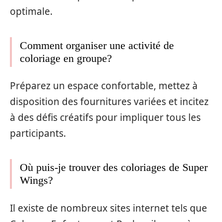
optimale.
Comment organiser une activité de
coloriage en groupe?
Préparez un espace confortable, mettez à
disposition des fournitures variées et incitez
à des défis créatifs pour impliquer tous les
participants.
Où puis-je trouver des coloriages de Super
Wings?
Il existe de nombreux sites internet tels que