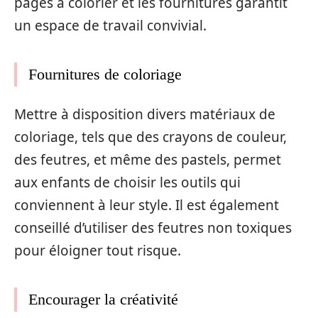
pages à colorier et les fournitures garantit
un espace de travail convivial.
Fournitures de coloriage
Mettre à disposition divers matériaux de
coloriage, tels que des crayons de couleur,
des feutres, et même des pastels, permet
aux enfants de choisir les outils qui
conviennent à leur style. Il est également
conseillé d’utiliser des feutres non toxiques
pour éloigner tout risque.
Encourager la créativité