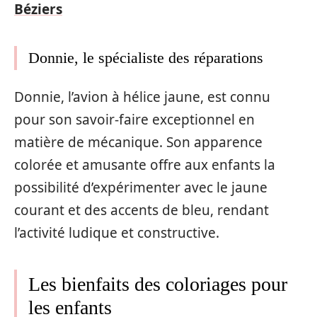
Béziers
Donnie, le spécialiste des réparations
Donnie, l’avion à hélice jaune, est connu
pour son savoir-faire exceptionnel en
matière de mécanique. Son apparence
colorée et amusante offre aux enfants la
possibilité d’expérimenter avec le jaune
courant et des accents de bleu, rendant
l’activité ludique et constructive.
Les bienfaits des coloriages pour
les enfants