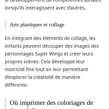
le développement de compétences sociales
lorsqu’ils interagissent avec d’autres.
Arts plastiques et collage
En intégrant des éléments de collage, les
enfants peuvent découper des images des
personnages Super Wings et créer leurs
propres scènes. Cela développe leur
motricité fine tout en leur permettant
d’explorer la créativité de manière
différente.
Où imprimer des coloriages de