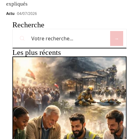
expliqués
Actu
04/07/2026
Recherche
Les plus récents