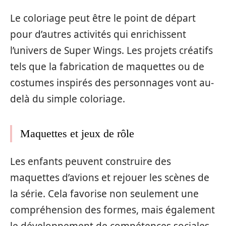
Le coloriage peut être le point de départ
pour d’autres activités qui enrichissent
l’univers de Super Wings. Les projets créatifs
tels que la fabrication de maquettes ou de
costumes inspirés des personnages vont au-
delà du simple coloriage.
Maquettes et jeux de rôle
Les enfants peuvent construire des
maquettes d’avions et rejouer les scènes de
la série. Cela favorise non seulement une
compréhension des formes, mais également