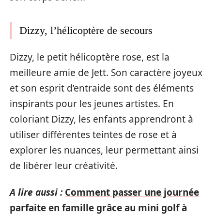
Dizzy, l’hélicoptère de secours
Dizzy, le petit hélicoptère rose, est la
meilleure amie de Jett. Son caractère joyeux
et son esprit d’entraide sont des éléments
inspirants pour les jeunes artistes. En
coloriant Dizzy, les enfants apprendront à
utiliser différentes teintes de rose et à
explorer les nuances, leur permettant ainsi
de libérer leur créativité.
A lire aussi :
Comment passer une journée
parfaite en famille grâce au mini golf à