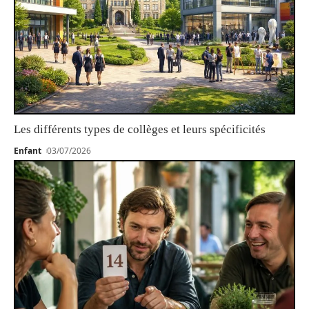
Les différents types de collèges et leurs spécificités
Enfant
03/07/2026