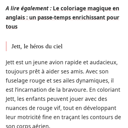
A lire également :
Le coloriage magique en
anglais : un passe-temps enrichissant pour
tous
Jett, le héros du ciel
Jett est un jeune avion rapide et audacieux,
toujours prêt à aider ses amis. Avec son
fuselage rouge et ses ailes dynamiques, il
est l’incarnation de la bravoure. En coloriant
Jett, les enfants peuvent jouer avec des
nuances de rouge vif, tout en développant
leur motricité fine en traçant les contours de
son corps aérien.