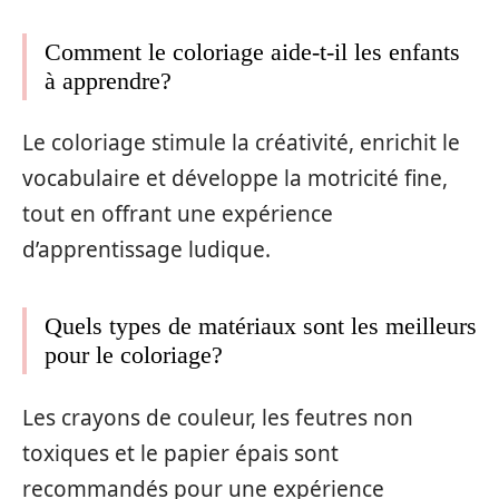
Comment le coloriage aide-t-il les enfants
à apprendre?
Le coloriage stimule la créativité, enrichit le
vocabulaire et développe la motricité fine,
tout en offrant une expérience
d’apprentissage ludique.
Quels types de matériaux sont les meilleurs
pour le coloriage?
Les crayons de couleur, les feutres non
toxiques et le papier épais sont
recommandés pour une expérience