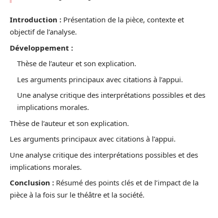
Introduction :
Présentation de la pièce, contexte et
objectif de l’analyse.
Développement :
Thèse de l’auteur et son explication.
Les arguments principaux avec citations à l’appui.
Une analyse critique des interprétations possibles et des
implications morales.
Thèse de l’auteur et son explication.
Les arguments principaux avec citations à l’appui.
Une analyse critique des interprétations possibles et des
implications morales.
Conclusion :
Résumé des points clés et de l’impact de la
pièce à la fois sur le théâtre et la société.