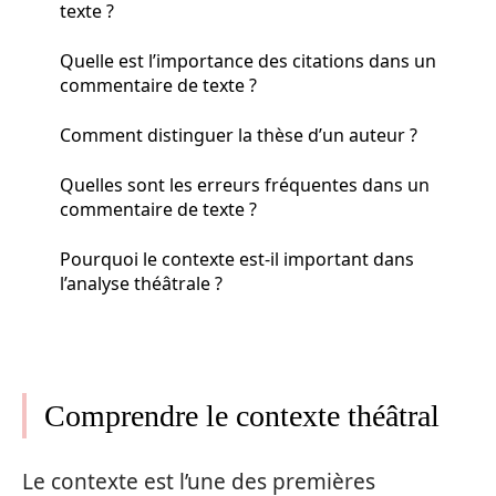
texte ?
Quelle est l’importance des citations dans un
commentaire de texte ?
Comment distinguer la thèse d’un auteur ?
Quelles sont les erreurs fréquentes dans un
commentaire de texte ?
Pourquoi le contexte est-il important dans
l’analyse théâtrale ?
Comprendre le contexte théâtral
Le contexte est l’une des premières