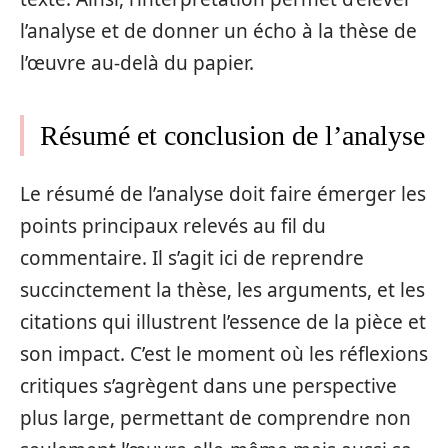
l’analyse et de donner un écho à la thèse de
l’œuvre au-delà du papier.
Résumé et conclusion de l’analyse
Le résumé de l’analyse doit faire émerger les
points principaux relevés au fil du
commentaire. Il s’agit ici de reprendre
succinctement la thèse, les arguments, et les
citations qui illustrent l’essence de la pièce et
son impact. C’est le moment où les réflexions
critiques s’agrègent dans une perspective
plus large, permettant de comprendre non