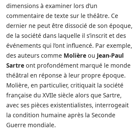
dimensions à examiner lors d’un
commentaire de texte sur le théâtre. Ce
dernier ne peut être dissocié de son époque,
de la société dans laquelle il s’inscrit et des
événements qui l’ont influencé. Par exemple,
des auteurs comme
Molière
ou
Jean-Paul
Sartre
ont profondément marqué le monde
théâtral en réponse à leur propre époque.
Molière, en particulier, critiquait la société
française du XVIIe siècle alors que Sartre,
avec ses pièces existentialistes, interrogeait
la condition humaine après la Seconde
Guerre mondiale.