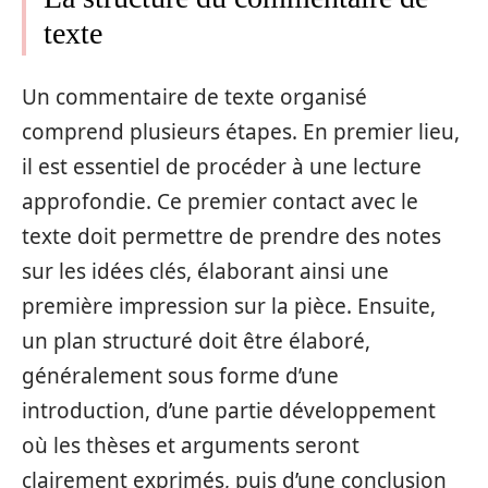
texte
Un commentaire de texte organisé
comprend plusieurs étapes. En premier lieu,
il est essentiel de procéder à une lecture
approfondie. Ce premier contact avec le
texte doit permettre de prendre des notes
sur les idées clés, élaborant ainsi une
première impression sur la pièce. Ensuite,
un plan structuré doit être élaboré,
généralement sous forme d’une
introduction, d’une partie développement
où les thèses et arguments seront
clairement exprimés, puis d’une conclusion