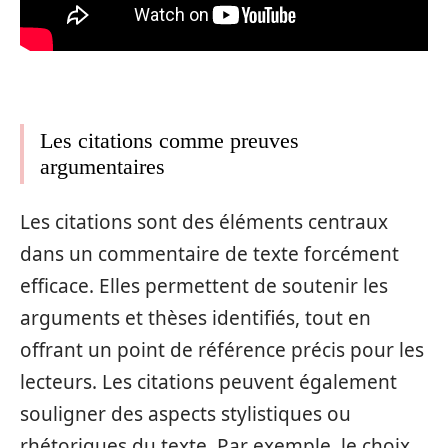
Les citations comme preuves
argumentaires
Les citations sont des éléments centraux
dans un commentaire de texte forcément
efficace. Elles permettent de soutenir les
arguments et thèses identifiés, tout en
offrant un point de référence précis pour les
lecteurs. Les citations peuvent également
souligner des aspects stylistiques ou
rhétoriques du texte. Par exemple, le choix