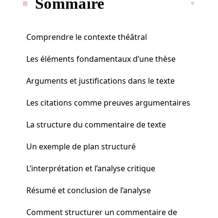
Sommaire
Comprendre le contexte théâtral
Les éléments fondamentaux d’une thèse
Arguments et justifications dans le texte
Les citations comme preuves argumentaires
La structure du commentaire de texte
Un exemple de plan structuré
L’interprétation et l’analyse critique
Résumé et conclusion de l’analyse
Comment structurer un commentaire de