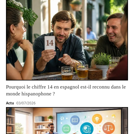
Pourquoi le chiffre 14 en espagnol est-il reconnu dans le
monde hispanophone ?
Actu
03/07/2026