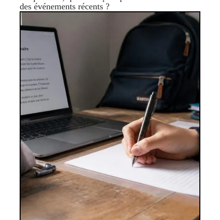
des événements récents ?