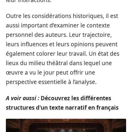
Outre les considérations historiques, il est
aussi important d’examiner le contexte
personnel des auteurs. Leur trajectoire,
leurs influences et leurs opinions peuvent
également colorer leur travail. Un état des
lieux du milieu théâtral dans lequel une
œuvre a vu le jour peut offrir une
perspective essentielle à l’analyse.
A voir aussi :
Découvrez les différentes
structures d'un texte narratif en français