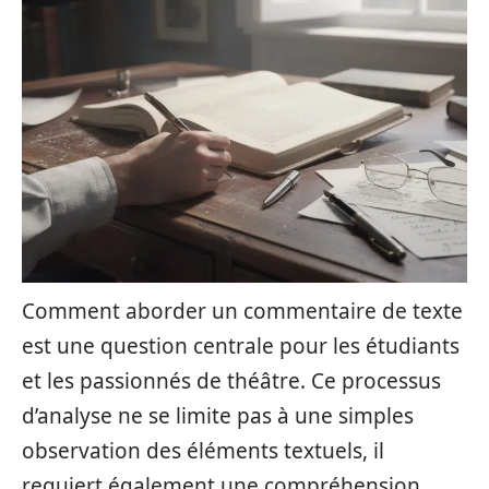
Comment aborder un commentaire de texte
est une question centrale pour les étudiants
et les passionnés de théâtre. Ce processus
d’analyse ne se limite pas à une simples
observation des éléments textuels, il
requiert également une compréhension