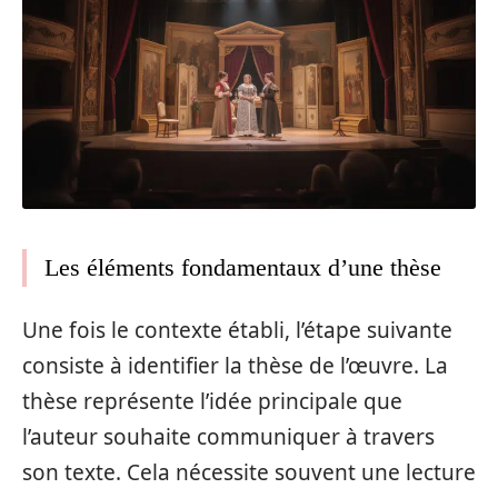
Les éléments fondamentaux d’une thèse
Une fois le contexte établi, l’étape suivante
consiste à identifier la thèse de l’œuvre. La
thèse représente l’idée principale que
l’auteur souhaite communiquer à travers
son texte. Cela nécessite souvent une lecture