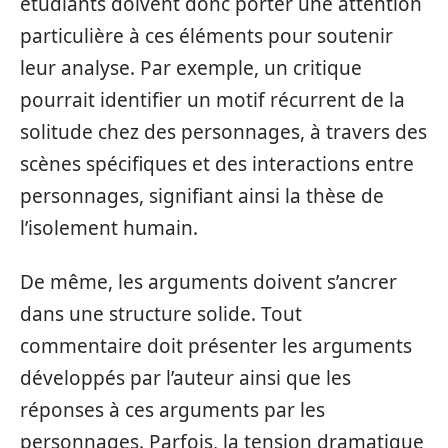
étudiants doivent donc porter une attention
particulière à ces éléments pour soutenir
leur analyse. Par exemple, un critique
pourrait identifier un motif récurrent de la
solitude chez des personnages, à travers des
scènes spécifiques et des interactions entre
personnages, signifiant ainsi la thèse de
l’isolement humain.
De même, les arguments doivent s’ancrer
dans une structure solide. Tout
commentaire doit présenter les arguments
développés par l’auteur ainsi que les
réponses à ces arguments par les
personnages. Parfois, la tension dramatique