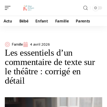
Actu
Bébé
Enfant
Famille
Parents
4 avril 2026
Famille
Les essentiels d’un
commentaire de texte sur
le théâtre : corrigé en
détail