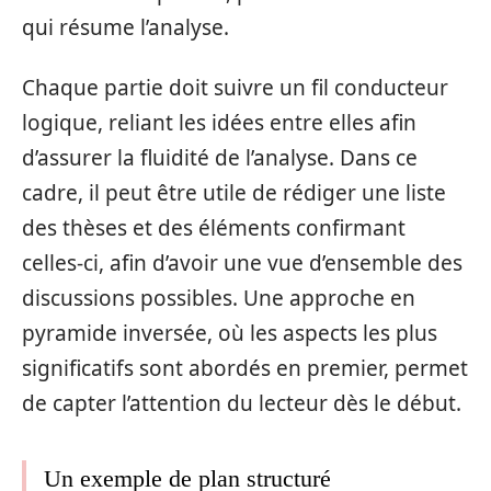
qui résume l’analyse.
Chaque partie doit suivre un fil conducteur
logique, reliant les idées entre elles afin
d’assurer la fluidité de l’analyse. Dans ce
cadre, il peut être utile de rédiger une liste
des thèses et des éléments confirmant
celles-ci, afin d’avoir une vue d’ensemble des
discussions possibles. Une approche en
pyramide inversée, où les aspects les plus
significatifs sont abordés en premier, permet
de capter l’attention du lecteur dès le début.
Un exemple de plan structuré