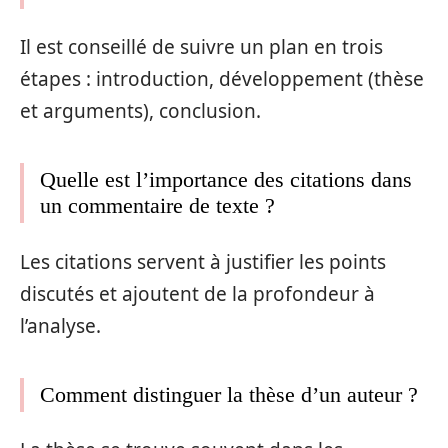
Il est conseillé de suivre un plan en trois
étapes : introduction, développement (thèse
et arguments), conclusion.
Quelle est l’importance des citations dans
un commentaire de texte ?
Les citations servent à justifier les points
discutés et ajoutent de la profondeur à
l’analyse.
Comment distinguer la thèse d’un auteur ?