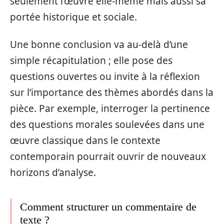
seulement l’œuvre elle-même mais aussi sa
portée historique et sociale.
Une bonne conclusion va au-delà d’une
simple récapitulation ; elle pose des
questions ouvertes ou invite à la réflexion
sur l’importance des thèmes abordés dans la
pièce. Par exemple, interroger la pertinence
des questions morales soulevées dans une
œuvre classique dans le contexte
contemporain pourrait ouvrir de nouveaux
horizons d’analyse.
Comment structurer un commentaire de
texte ?