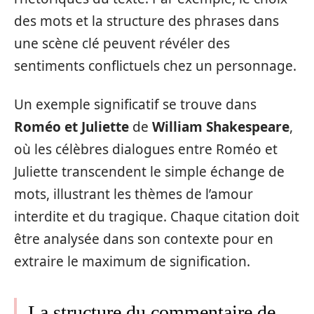
des mots et la structure des phrases dans
une scène clé peuvent révéler des
sentiments conflictuels chez un personnage.
Un exemple significatif se trouve dans
Roméo et Juliette
de
William Shakespeare
,
où les célèbres dialogues entre Roméo et
Juliette transcendent le simple échange de
mots, illustrant les thèmes de l’amour
interdite et du tragique. Chaque citation doit
être analysée dans son contexte pour en
extraire le maximum de signification.
La structure du commentaire de