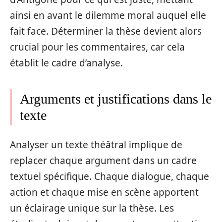
ainsi en avant le dilemme moral auquel elle
fait face. Déterminer la thèse devient alors
crucial pour les commentaires, car cela
établit le cadre d’analyse.
Arguments et justifications dans le
texte
Analyser un texte théâtral implique de
replacer chaque argument dans un cadre
textuel spécifique. Chaque dialogue, chaque
action et chaque mise en scène apportent
un éclairage unique sur la thèse. Les