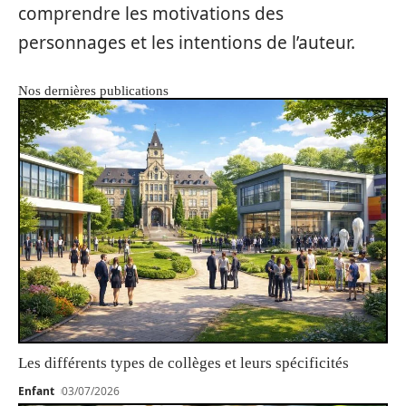
comprendre les motivations des
personnages et les intentions de l’auteur.
Nos dernières publications
Les différents types de collèges et leurs spécificités
Enfant
03/07/2026