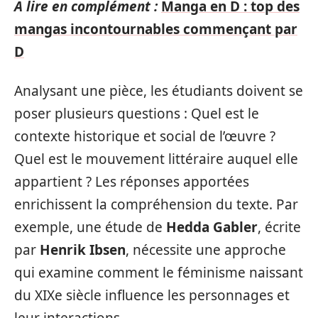
A lire en complément :
Manga en D : top des
mangas incontournables commençant par
D
Analysant une pièce, les étudiants doivent se
poser plusieurs questions : Quel est le
contexte historique et social de l’œuvre ?
Quel est le mouvement littéraire auquel elle
appartient ? Les réponses apportées
enrichissent la compréhension du texte. Par
exemple, une étude de
Hedda Gabler
, écrite
par
Henrik Ibsen
, nécessite une approche
qui examine comment le féminisme naissant
du XIXe siècle influence les personnages et
leur interactions.