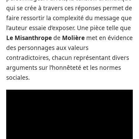
qui se crée à travers ces réponses permet de
faire ressortir la complexité du message que
l’auteur essaie d’exposer. Une pièce telle que
Le Misanthrope
de
Molière
met en évidence
des personnages aux valeurs
contradictoires, chacun représentant divers
arguments sur l’honnêteté et les normes
sociales.