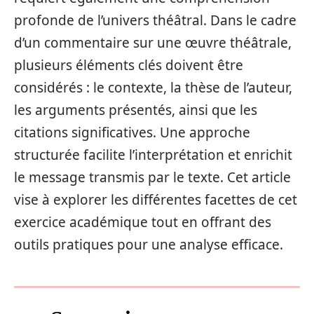
profonde de l’univers théâtral. Dans le cadre
d’un commentaire sur une œuvre théâtrale,
plusieurs éléments clés doivent être
considérés : le contexte, la thèse de l’auteur,
les arguments présentés, ainsi que les
citations significatives. Une approche
structurée facilite l’interprétation et enrichit
le message transmis par le texte. Cet article
vise à explorer les différentes facettes de cet
exercice académique tout en offrant des
outils pratiques pour une analyse efficace.