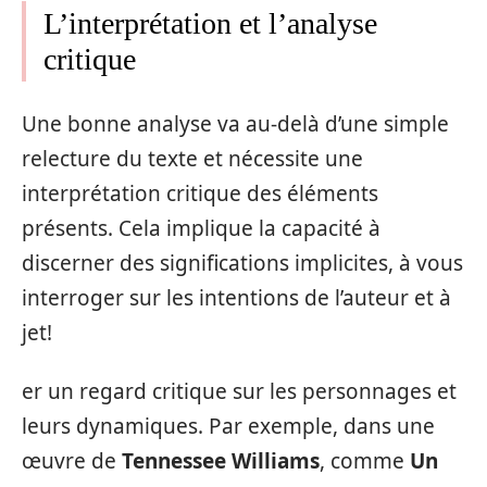
L’interprétation et l’analyse
critique
Une bonne analyse va au-delà d’une simple
relecture du texte et nécessite une
interprétation critique des éléments
présents. Cela implique la capacité à
discerner des significations implicites, à vous
interroger sur les intentions de l’auteur et à
jet!
er un regard critique sur les personnages et
leurs dynamiques. Par exemple, dans une
œuvre de
Tennessee Williams
, comme
Un