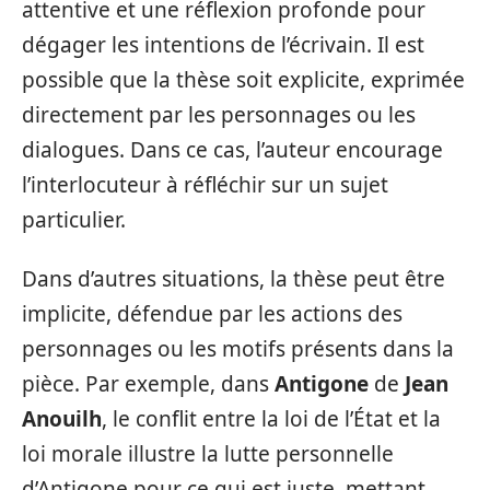
attentive et une réflexion profonde pour
dégager les intentions de l’écrivain. Il est
possible que la thèse soit explicite, exprimée
directement par les personnages ou les
dialogues. Dans ce cas, l’auteur encourage
l’interlocuteur à réfléchir sur un sujet
particulier.
Dans d’autres situations, la thèse peut être
implicite, défendue par les actions des
personnages ou les motifs présents dans la
pièce. Par exemple, dans
Antigone
de
Jean
Anouilh
, le conflit entre la loi de l’État et la
loi morale illustre la lutte personnelle
d’Antigone pour ce qui est juste, mettant