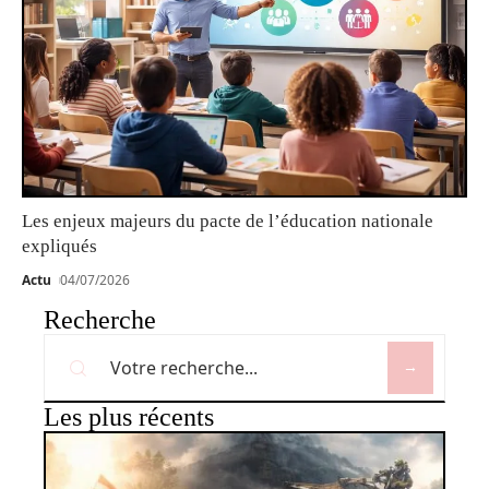
Les enjeux majeurs du pacte de l’éducation nationale
expliqués
Actu
04/07/2026
Recherche
Les plus récents