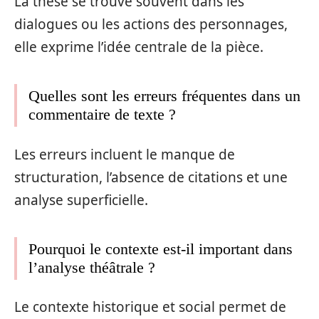
La thèse se trouve souvent dans les
dialogues ou les actions des personnages,
elle exprime l’idée centrale de la pièce.
Quelles sont les erreurs fréquentes dans un
commentaire de texte ?
Les erreurs incluent le manque de
structuration, l’absence de citations et une
analyse superficielle.
Pourquoi le contexte est-il important dans
l’analyse théâtrale ?
Le contexte historique et social permet de