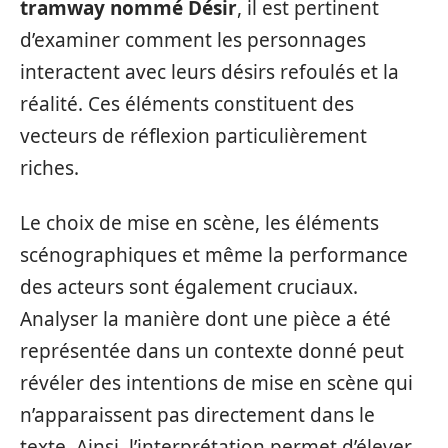
tramway nommé Désir
, il est pertinent
d’examiner comment les personnages
interactent avec leurs désirs refoulés et la
réalité. Ces éléments constituent des
vecteurs de réflexion particulièrement
riches.
Le choix de mise en scène, les éléments
scénographiques et même la performance
des acteurs sont également cruciaux.
Analyser la manière dont une pièce a été
représentée dans un contexte donné peut
révéler des intentions de mise en scène qui
n’apparaissent pas directement dans le
texte. Ainsi, l’interprétation permet d’élever