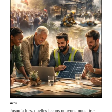
Actu
Jusqu’à lors, quelles leçons pouvons-nous tirer